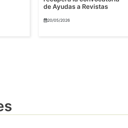
de Ayudas a Revistas
20/05/2026
es