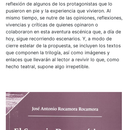
reflexión de algunos de los protagonistas que lo
pusieron en pie y la experiencia que vivieron. Al
mismo tiempo, se nutre de las opiniones, reflexiones,
vivencias y críticas de quienes opinaron o
colaboraron en esta aventura escénica que, a día de
hoy, sigue recorriendo escenarios. Y, a modo de
cierre estelar de la propuesta, se incluyen los textos
que componen la trilogía, así como imágenes y
enlaces que llevarán al lector a revivir lo que, como
hecho teatral, supone algo irrepetible.