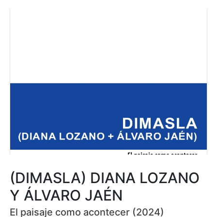
(DIMASLA) DIANA LOZANO
Y ÁLVARO JAÉN
El paisaje como acontecer (2024)