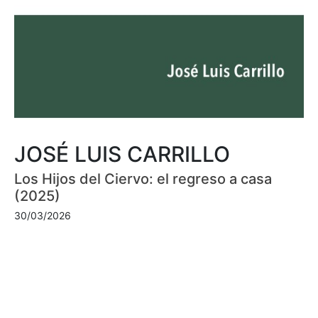
JOSÉ LUIS CARRILLO
Los Hijos del Ciervo: el regreso a casa
(2025)
30/03/2026