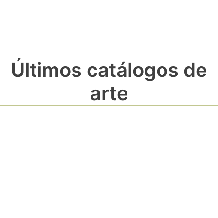
Últimos catálogos de
arte