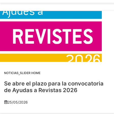
,
NOTICIAS
SLIDER HOME
Se abre el plazo para la convocatoria
de Ayudas a Revistas 2026
25/05/2026