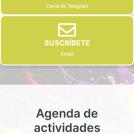
Canal de Telegram
SUSCRÍBETE
Email
Agenda de
actividades