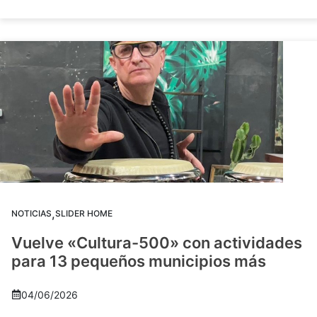
,
NOTICIAS
SLIDER HOME
Vuelve «Cultura-500» con actividades
para 13 pequeños municipios más
04/06/2026