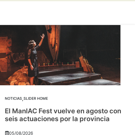
,
NOTICIAS
SLIDER HOME
El ManIAC Fest vuelve en agosto con
seis actuaciones por la provincia
05/08/2026