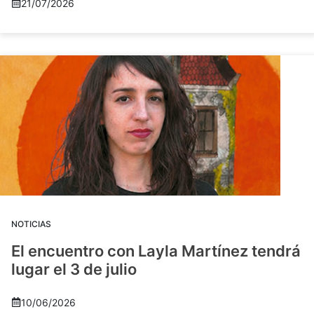
21/07/2026
NOTICIAS
El encuentro con Layla Martínez tendrá
lugar el 3 de julio
10/06/2026