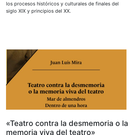
los procesos históricos y culturales de finales del
siglo XIX y principios del XX.
«Teatro contra la desmemoria o la
memoria viva del teatro»