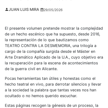
JUAN LUIS MIRA
29/05/2026
El presente volumen pretende mostrar la complejidad
de un hecho escénico que ha supuesto, desde 2016,
la representación de lo que bautizamos como
TEATRO CONTRA LA DESMEMORIA, una trilogía a
cargo de la compañía surgida desde el Máster en
Arte Dramático Aplicado de la U.A., cuyo objetivo era
la recuperación para la escena de acontecimientos
de la guerra civil en Alicante.
Pocas herramientas tan útiles y honestas como el
hecho teatral en vivo, para derrotar silencios y llevar
a la sociedad la palabra que tantas veces nos han
ocultado o no hemos querido escuchar.
Estas páginas recogen la génesis de un proceso, la