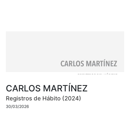
CARLOS MARTÍNEZ
Registros de Hábito (2024)
30/03/2026