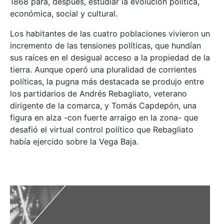
1868 para, después, estudiar la evolución política,
económica, social y cultural.
Los habitantes de las cuatro poblaciones vivieron un
incremento de las tensiones políticas, que hundían
sus raíces en el desigual acceso a la propiedad de la
tierra. Aunque operó una pluralidad de corrientes
políticas, la pugna más destacada se produjo entre
los partidarios de Andrés Rebagliato, veterano
dirigente de la comarca, y Tomás Capdepón, una
figura en alza -con fuerte arraigo en la zona- que
desafió el virtual control político que Rebagliato
había ejercido sobre la Vega Baja.