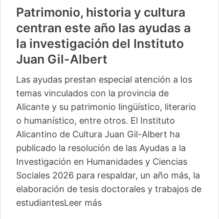
Patrimonio, historia y cultura
centran este año las ayudas a
la investigación del Instituto
Juan Gil-Albert
Las ayudas prestan especial atención a los
temas vinculados con la provincia de
Alicante y su patrimonio lingüístico, literario
o humanístico, entre otros. El Instituto
Alicantino de Cultura Juan Gil-Albert ha
publicado la resolución de las Ayudas a la
Investigación en Humanidades y Ciencias
Sociales 2026 para respaldar, un año más, la
elaboración de tesis doctorales y trabajos de
estudiantes
Leer más