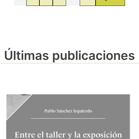
Últimas publicaciones