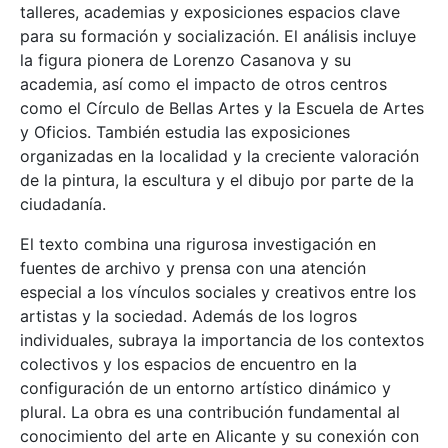
talleres, academias y exposiciones espacios clave
para su formación y socialización. El análisis incluye
la figura pionera de Lorenzo Casanova y su
academia, así como el impacto de otros centros
como el Círculo de Bellas Artes y la Escuela de Artes
y Oficios. También estudia las exposiciones
organizadas en la localidad y la creciente valoración
de la pintura, la escultura y el dibujo por parte de la
ciudadanía.
El texto combina una rigurosa investigación en
fuentes de archivo y prensa con una atención
especial a los vínculos sociales y creativos entre los
artistas y la sociedad. Además de los logros
individuales, subraya la importancia de los contextos
colectivos y los espacios de encuentro en la
configuración de un entorno artístico dinámico y
plural. La obra es una contribución fundamental al
conocimiento del arte en Alicante y su conexión con