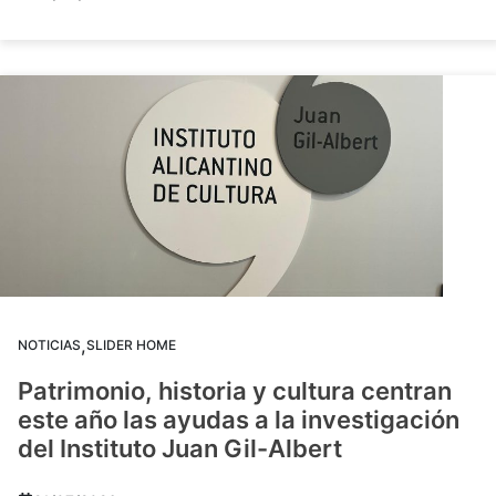
,
NOTICIAS
SLIDER HOME
Patrimonio, historia y cultura centran
este año las ayudas a la investigación
del Instituto Juan Gil-Albert