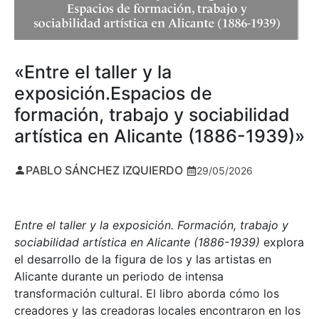
«Entre el taller y la
exposición.Espacios de
formación, trabajo y sociabilidad
artística en Alicante (1886-1939)»
PABLO SÁNCHEZ IZQUIERDO
29/05/2026
Entre el taller y la exposición. Formación, trabajo y
sociabilidad artística en Alicante (1886-1939)
explora
el desarrollo de la figura de los y las artistas en
Alicante durante un periodo de intensa
transformación cultural. El libro aborda cómo los
creadores y las creadoras locales encontraron en los