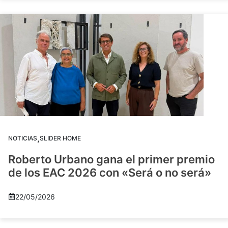
,
NOTICIAS
SLIDER HOME
Roberto Urbano gana el primer premio
de los EAC 2026 con «Será o no será»
22/05/2026