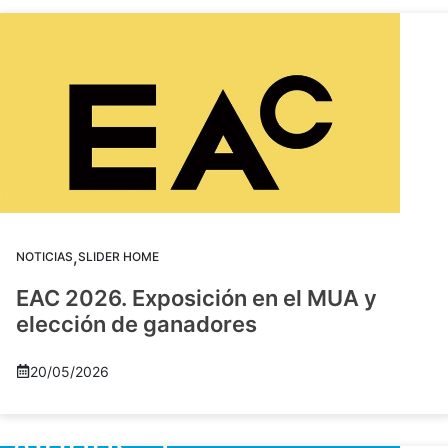
,
NOTICIAS
SLIDER HOME
EAC 2026. Exposición en el MUA y
elección de ganadores
20/05/2026