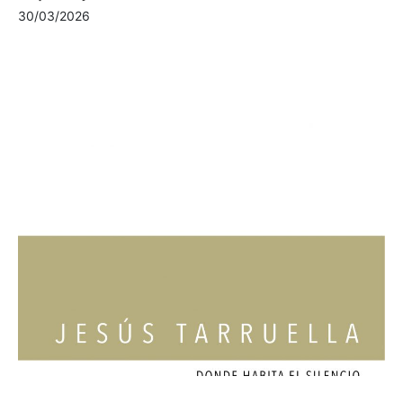
30/03/2026