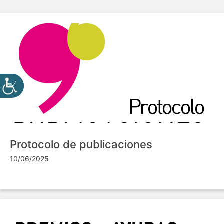
Protocolo de publicaciones
10/06/2025