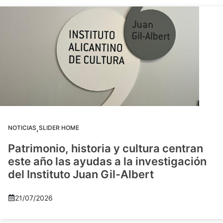
,
NOTICIAS
SLIDER HOME
Patrimonio, historia y cultura centran
este año las ayudas a la investigación
del Instituto Juan Gil-Albert
21/07/2026