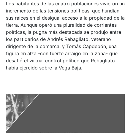
Los habitantes de las cuatro poblaciones vivieron un
incremento de las tensiones políticas, que hundían
sus raíces en el desigual acceso a la propiedad de la
tierra. Aunque operó una pluralidad de corrientes
políticas, la pugna más destacada se produjo entre
los partidarios de Andrés Rebagliato, veterano
dirigente de la comarca, y Tomás Capdepón, una
figura en alza -con fuerte arraigo en la zona- que
desafió el virtual control político que Rebagliato
había ejercido sobre la Vega Baja.