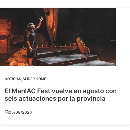
,
NOTICIAS
SLIDER HOME
El ManIAC Fest vuelve en agosto con
seis actuaciones por la provincia
05/08/2026