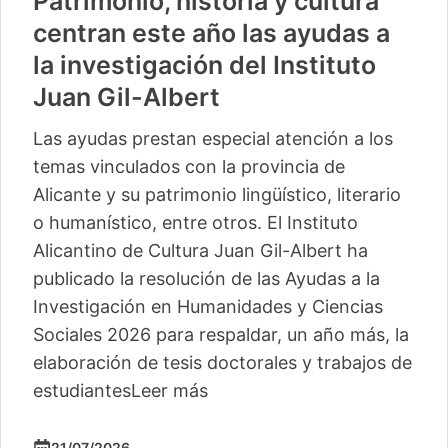
Patrimonio, historia y cultura
centran este año las ayudas a
la investigación del Instituto
Juan Gil-Albert
Las ayudas prestan especial atención a los
temas vinculados con la provincia de
Alicante y su patrimonio lingüístico, literario
o humanístico, entre otros. El Instituto
Alicantino de Cultura Juan Gil-Albert ha
publicado la resolución de las Ayudas a la
Investigación en Humanidades y Ciencias
Sociales 2026 para respaldar, un año más, la
elaboración de tesis doctorales y trabajos de
estudiantes
Leer más
21/07/2026