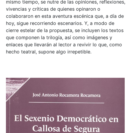
mismo tiempo, se nutre de las opiniones, reflexiones,
vivencias y críticas de quienes opinaron o
colaboraron en esta aventura escénica que, a día de
hoy, sigue recorriendo escenarios. Y, a modo de
cierre estelar de la propuesta, se incluyen los textos
que componen la trilogía, así como imágenes y
enlaces que llevarán al lector a revivir lo que, como
hecho teatral, supone algo irrepetible.