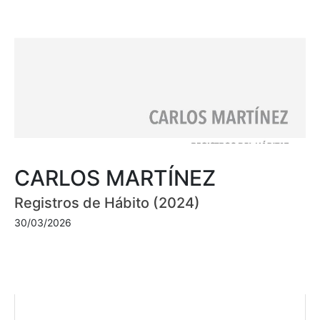
CARLOS MARTÍNEZ
Registros de Hábito (2024)
30/03/2026