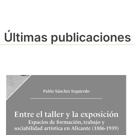
Últimas publicaciones