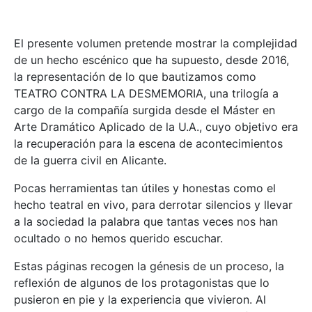
El presente volumen pretende mostrar la complejidad
de un hecho escénico que ha supuesto, desde 2016,
la representación de lo que bautizamos como
TEATRO CONTRA LA DESMEMORIA, una trilogía a
cargo de la compañía surgida desde el Máster en
Arte Dramático Aplicado de la U.A., cuyo objetivo era
la recuperación para la escena de acontecimientos
de la guerra civil en Alicante.
Pocas herramientas tan útiles y honestas como el
hecho teatral en vivo, para derrotar silencios y llevar
a la sociedad la palabra que tantas veces nos han
ocultado o no hemos querido escuchar.
Estas páginas recogen la génesis de un proceso, la
reflexión de algunos de los protagonistas que lo
pusieron en pie y la experiencia que vivieron. Al