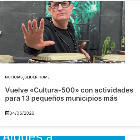
,
NOTICIAS
SLIDER HOME
Vuelve «Cultura-500» con actividades
para 13 pequeños municipios más
04/06/2026