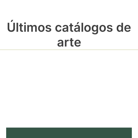
Últimos catálogos de
arte