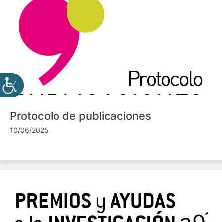
Protocolo de publicaciones
10/06/2025