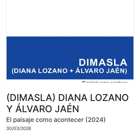
(DIMASLA) DIANA LOZANO
Y ÁLVARO JAÉN
El paisaje como acontecer (2024)
30/03/2026