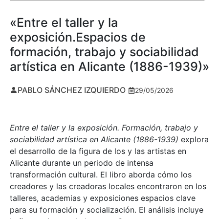
«Entre el taller y la
exposición.Espacios de
formación, trabajo y sociabilidad
artística en Alicante (1886-1939)»
PABLO SÁNCHEZ IZQUIERDO
29/05/2026
Entre el taller y la exposición. Formación, trabajo y
sociabilidad artística en Alicante (1886-1939)
explora
el desarrollo de la figura de los y las artistas en
Alicante durante un periodo de intensa
transformación cultural. El libro aborda cómo los
creadores y las creadoras locales encontraron en los
talleres, academias y exposiciones espacios clave
para su formación y socialización. El análisis incluye