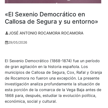
«El Sexenio Democrático en
Callosa de Segura y su entorno»
JOSÉ ANTONIO ROCAMORA ROCAMORA
29/05/2026
El Sexenio Democrático (1868-1874) fue un período
de gran agitación en la historia española. Los
municipios de Callosa de Segura, Cox, Rafal y Granja
de Rocamora no fueron una excepción. La presente
investigación analiza profundamente la situación de
esta porción de la comarca de la Vega Baja antes de
1868 para, después, estudiar la evolución política,
económica, social y cultural.