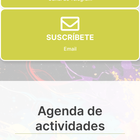
SUSCRÍBETE
Email
Agenda de
actividades