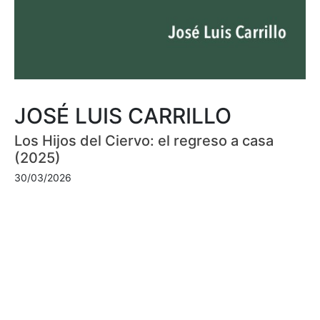
JOSÉ LUIS CARRILLO
Los Hijos del Ciervo: el regreso a casa
(2025)
30/03/2026