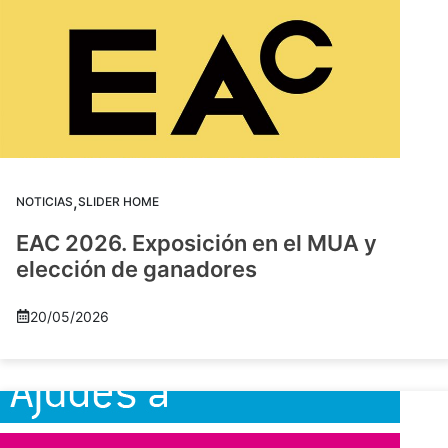
,
NOTICIAS
SLIDER HOME
EAC 2026. Exposición en el MUA y
elección de ganadores
20/05/2026