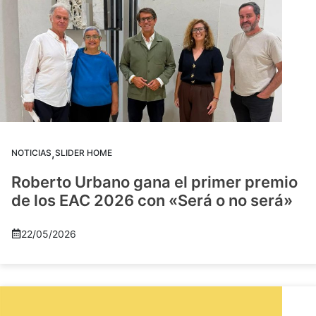
,
NOTICIAS
SLIDER HOME
Roberto Urbano gana el primer premio
de los EAC 2026 con «Será o no será»
22/05/2026