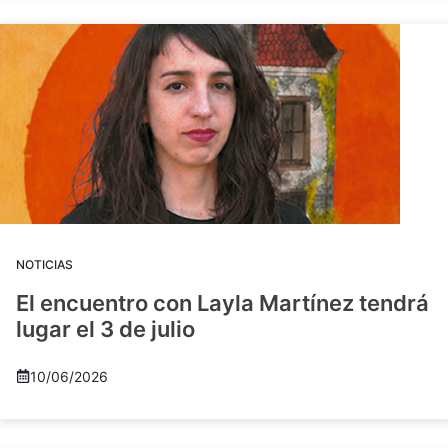
NOTICIAS
El encuentro con Layla Martínez tendrá
lugar el 3 de julio
10/06/2026