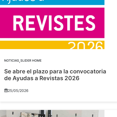
,
NOTICIAS
SLIDER HOME
Se abre el plazo para la convocatoria
de Ayudas a Revistas 2026
25/05/2026