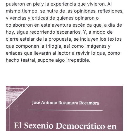
pusieron en pie y la experiencia que vivieron. Al
mismo tiempo, se nutre de las opiniones, reflexiones,
vivencias y críticas de quienes opinaron o
colaboraron en esta aventura escénica que, a día de
hoy, sigue recorriendo escenarios. Y, a modo de
cierre estelar de la propuesta, se incluyen los textos
que componen la trilogía, así como imágenes y
enlaces que llevarán al lector a revivir lo que, como
hecho teatral, supone algo irrepetible.