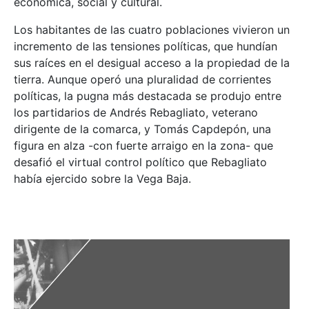
económica, social y cultural.
Los habitantes de las cuatro poblaciones vivieron un
incremento de las tensiones políticas, que hundían
sus raíces en el desigual acceso a la propiedad de la
tierra. Aunque operó una pluralidad de corrientes
políticas, la pugna más destacada se produjo entre
los partidarios de Andrés Rebagliato, veterano
dirigente de la comarca, y Tomás Capdepón, una
figura en alza -con fuerte arraigo en la zona- que
desafió el virtual control político que Rebagliato
había ejercido sobre la Vega Baja.