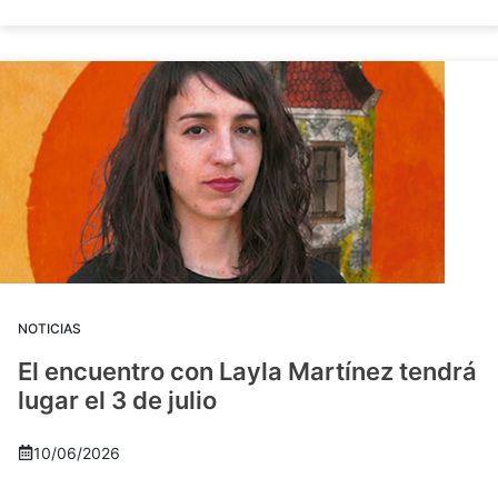
NOTICIAS
El encuentro con Layla Martínez tendrá
lugar el 3 de julio
10/06/2026