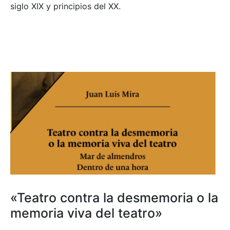
siglo XIX y principios del XX.
«Teatro contra la desmemoria o la
memoria viva del teatro»