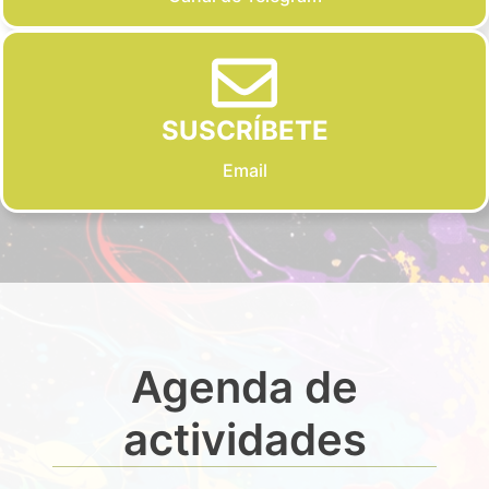
SUSCRÍBETE
Email
Agenda de
actividades