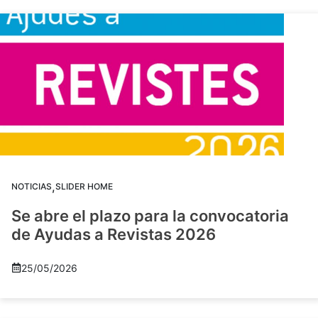
,
NOTICIAS
SLIDER HOME
Se abre el plazo para la convocatoria
de Ayudas a Revistas 2026
25/05/2026