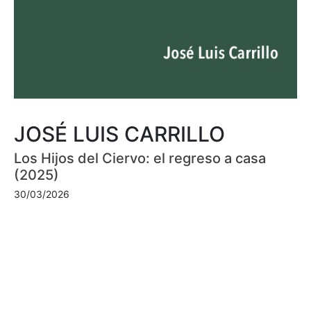
JOSÉ LUIS CARRILLO
Los Hijos del Ciervo: el regreso a casa
(2025)
30/03/2026