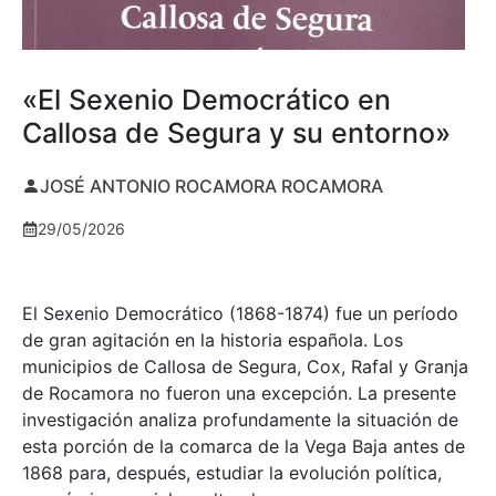
«El Sexenio Democrático en
Callosa de Segura y su entorno»
JOSÉ ANTONIO ROCAMORA ROCAMORA
29/05/2026
El Sexenio Democrático (1868-1874) fue un período
de gran agitación en la historia española. Los
municipios de Callosa de Segura, Cox, Rafal y Granja
de Rocamora no fueron una excepción. La presente
investigación analiza profundamente la situación de
esta porción de la comarca de la Vega Baja antes de
1868 para, después, estudiar la evolución política,