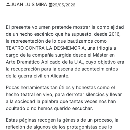
JUAN LUIS MIRA
29/05/2026
El presente volumen pretende mostrar la complejidad
de un hecho escénico que ha supuesto, desde 2016,
la representación de lo que bautizamos como
TEATRO CONTRA LA DESMEMORIA, una trilogía a
cargo de la compañía surgida desde el Máster en
Arte Dramático Aplicado de la U.A., cuyo objetivo era
la recuperación para la escena de acontecimientos
de la guerra civil en Alicante.
Pocas herramientas tan útiles y honestas como el
hecho teatral en vivo, para derrotar silencios y llevar
a la sociedad la palabra que tantas veces nos han
ocultado o no hemos querido escuchar.
Estas páginas recogen la génesis de un proceso, la
reflexión de algunos de los protagonistas que lo