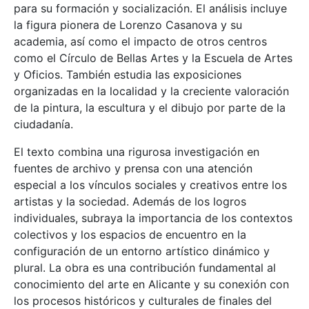
para su formación y socialización. El análisis incluye
la figura pionera de Lorenzo Casanova y su
academia, así como el impacto de otros centros
como el Círculo de Bellas Artes y la Escuela de Artes
y Oficios. También estudia las exposiciones
organizadas en la localidad y la creciente valoración
de la pintura, la escultura y el dibujo por parte de la
ciudadanía.
El texto combina una rigurosa investigación en
fuentes de archivo y prensa con una atención
especial a los vínculos sociales y creativos entre los
artistas y la sociedad. Además de los logros
individuales, subraya la importancia de los contextos
colectivos y los espacios de encuentro en la
configuración de un entorno artístico dinámico y
plural. La obra es una contribución fundamental al
conocimiento del arte en Alicante y su conexión con
los procesos históricos y culturales de finales del