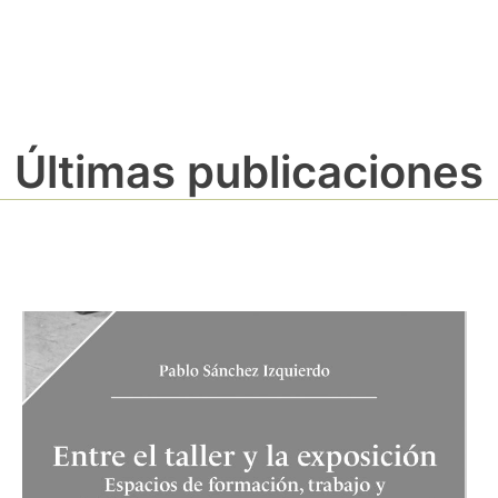
Últimas publicaciones