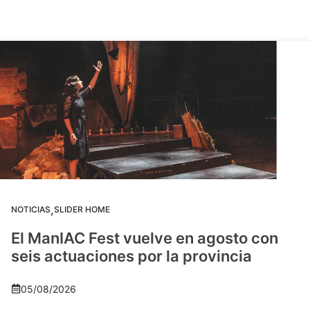
,
NOTICIAS
SLIDER HOME
El ManIAC Fest vuelve en agosto con
seis actuaciones por la provincia
05/08/2026