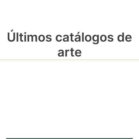
Últimos catálogos de
arte