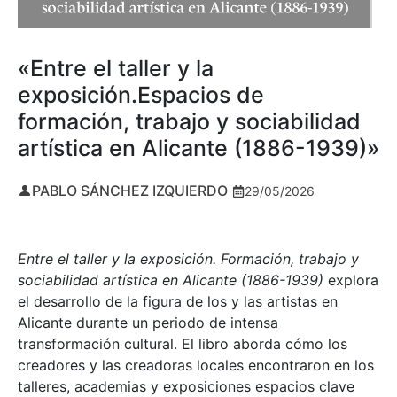
«Entre el taller y la
exposición.Espacios de
formación, trabajo y sociabilidad
artística en Alicante (1886-1939)»
PABLO SÁNCHEZ IZQUIERDO
29/05/2026
Entre el taller y la exposición. Formación, trabajo y
sociabilidad artística en Alicante (1886-1939)
explora
el desarrollo de la figura de los y las artistas en
Alicante durante un periodo de intensa
transformación cultural. El libro aborda cómo los
creadores y las creadoras locales encontraron en los
talleres, academias y exposiciones espacios clave