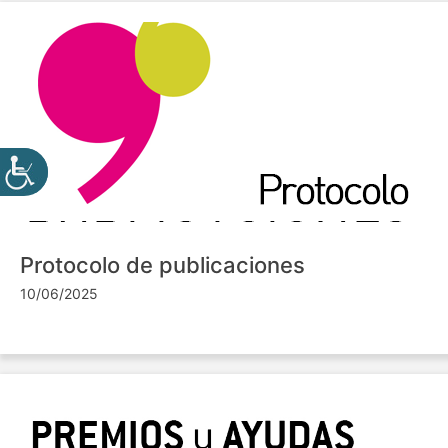
Protocolo de publicaciones
10/06/2025