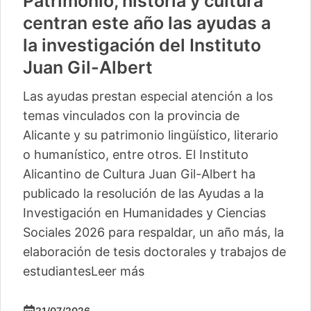
Patrimonio, historia y cultura
centran este año las ayudas a
la investigación del Instituto
Juan Gil-Albert
Las ayudas prestan especial atención a los
temas vinculados con la provincia de
Alicante y su patrimonio lingüístico, literario
o humanístico, entre otros. El Instituto
Alicantino de Cultura Juan Gil-Albert ha
publicado la resolución de las Ayudas a la
Investigación en Humanidades y Ciencias
Sociales 2026 para respaldar, un año más, la
elaboración de tesis doctorales y trabajos de
estudiantes
Leer más
21/07/2026