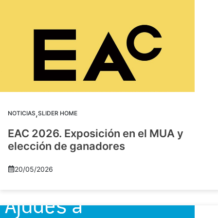
,
NOTICIAS
SLIDER HOME
EAC 2026. Exposición en el MUA y
elección de ganadores
20/05/2026