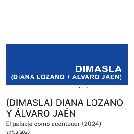
(DIMASLA) DIANA LOZANO
Y ÁLVARO JAÉN
El paisaje como acontecer (2024)
30/03/2026