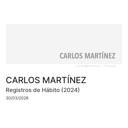
CARLOS MARTÍNEZ
Registros de Hábito (2024)
30/03/2026