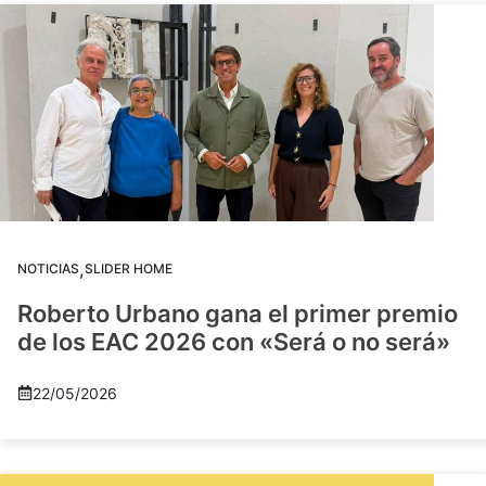
,
NOTICIAS
SLIDER HOME
Roberto Urbano gana el primer premio
de los EAC 2026 con «Será o no será»
22/05/2026