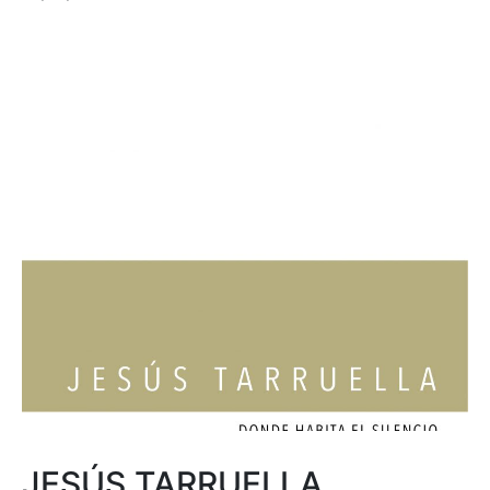
JESÚS TARRUELLA