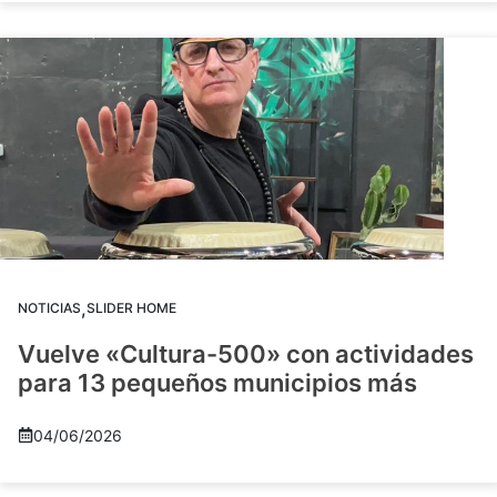
,
NOTICIAS
SLIDER HOME
Vuelve «Cultura-500» con actividades
para 13 pequeños municipios más
04/06/2026