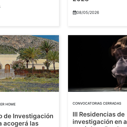
6
08/05/2026
CONVOCATORIAS CERRADAS
DER HOME
III Residencias de
o de Investigación
investigación en 
a acogerá las