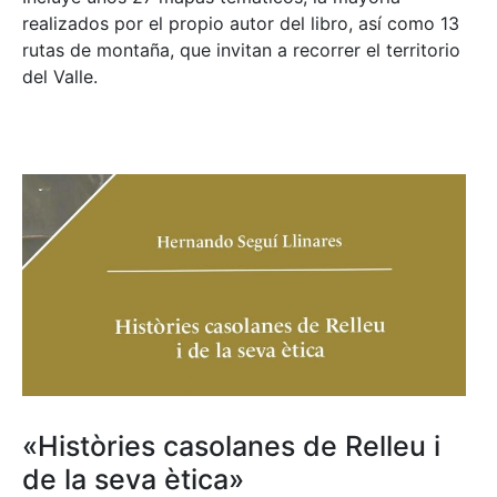
realizados por el propio autor del libro, así como 13
rutas de montaña, que invitan a recorrer el territorio
del Valle.
«Històries casolanes de Relleu i
de la seva ètica»