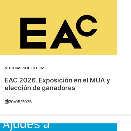
,
NOTICIAS
SLIDER HOME
EAC 2026. Exposición en el MUA y
elección de ganadores
20/05/2026