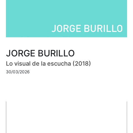
JORGE BURILLO
Lo visual de la escucha (2018)
30/03/2026