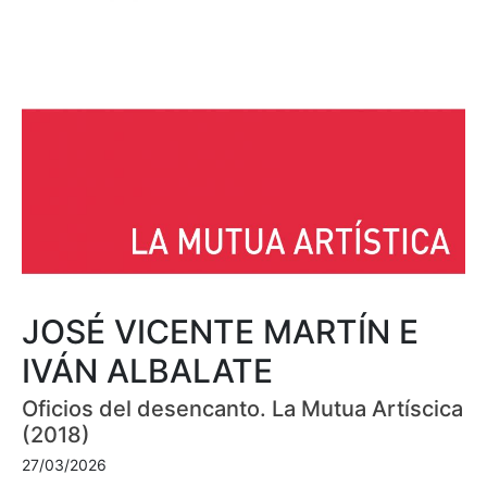
JOSÉ VICENTE MARTÍN E
IVÁN ALBALATE
Oficios del desencanto. La Mutua Artíscica
(2018)
27/03/2026