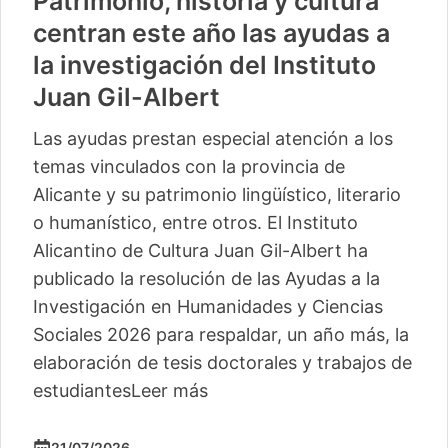
Patrimonio, historia y cultura
centran este año las ayudas a
la investigación del Instituto
Juan Gil-Albert
Las ayudas prestan especial atención a los
temas vinculados con la provincia de
Alicante y su patrimonio lingüístico, literario
o humanístico, entre otros. El Instituto
Alicantino de Cultura Juan Gil-Albert ha
publicado la resolución de las Ayudas a la
Investigación en Humanidades y Ciencias
Sociales 2026 para respaldar, un año más, la
elaboración de tesis doctorales y trabajos de
estudiantes
Leer más
21/07/2026