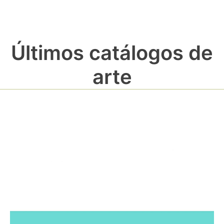
Últimos catálogos de
arte