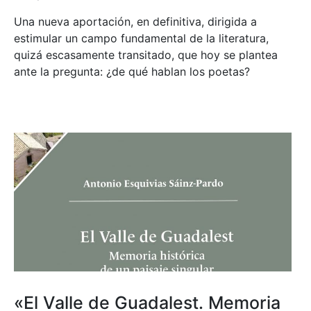
Una nueva aportación, en definitiva, dirigida a
estimular un campo fundamental de la literatura,
quizá escasamente transitado, que hoy se plantea
ante la pregunta: ¿de qué hablan los poetas?
«El Valle de Guadalest. Memoria