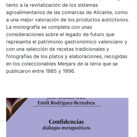
tanto a la revitalización de los sistemas
agroalimentarios de las comarcas de Alicante, como
a una mejor valoración de los productos autóctonos.
La monografía se completa con unas
consideraciones sobre el legado de futuro que
representa el patrimonio gastronómico valenciano y
con una selección de recetas tradicionales y
fotografías de los platos y elaboraciones, recogidas
en los coleccionables
Menjars de la terra
que se
publicaron entre 1985 y 1996.