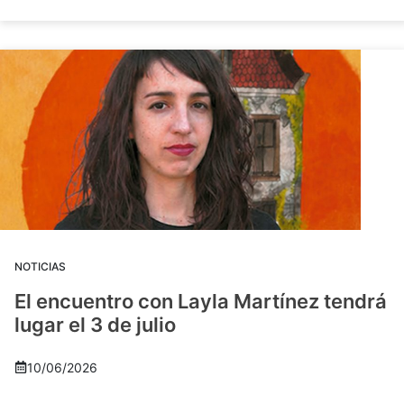
NOTICIAS
El encuentro con Layla Martínez tendrá
lugar el 3 de julio
10/06/2026