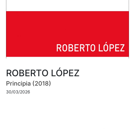
ROBERTO LÓPEZ
Principia (2018)
30/03/2026