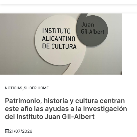
,
NOTICIAS
SLIDER HOME
Patrimonio, historia y cultura centran
este año las ayudas a la investigación
del Instituto Juan Gil-Albert
21/07/2026