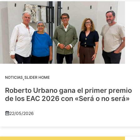
,
NOTICIAS
SLIDER HOME
Roberto Urbano gana el primer premio
de los EAC 2026 con «Será o no será»
22/05/2026