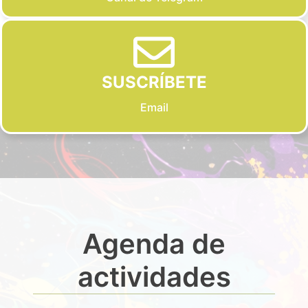
SUSCRÍBETE
Email
Agenda de
actividades