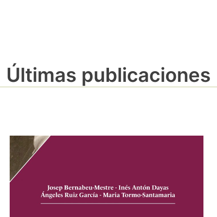
Últimas publicaciones