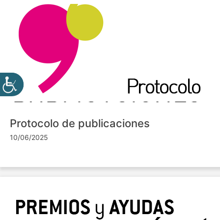
Protocolo de publicaciones
10/06/2025