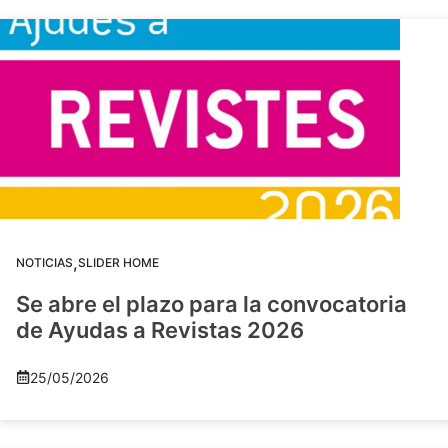
,
NOTICIAS
SLIDER HOME
Se abre el plazo para la convocatoria
de Ayudas a Revistas 2026
25/05/2026