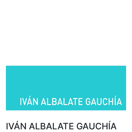
IVÁN ALBALATE GAUCHÍA