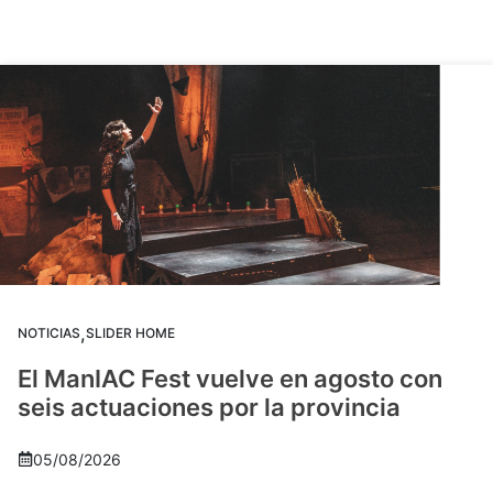
,
NOTICIAS
SLIDER HOME
El ManIAC Fest vuelve en agosto con
seis actuaciones por la provincia
05/08/2026