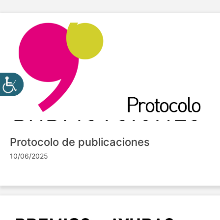
Protocolo de publicaciones
10/06/2025