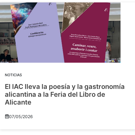
NOTICIAS
El IAC lleva la poesía y la gastronomía
alicantina a la Feria del Libro de
Alicante
07/05/2026