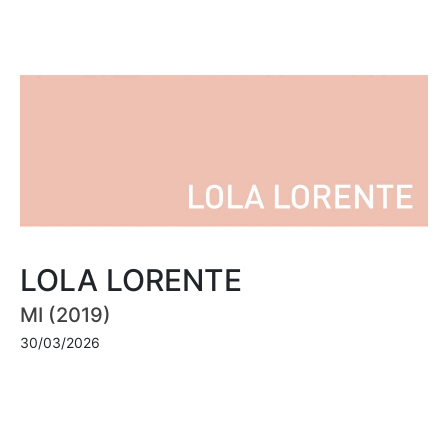
LOLA LORENTE
MI (2019)
30/03/2026