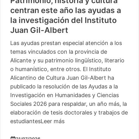
Patrimonio, historia y cultura
centran este año las ayudas a
la investigación del Instituto
Juan Gil-Albert
Las ayudas prestan especial atención a los
temas vinculados con la provincia de
Alicante y su patrimonio lingüístico, literario
o humanístico, entre otros. El Instituto
Alicantino de Cultura Juan Gil-Albert ha
publicado la resolución de las Ayudas a la
Investigación en Humanidades y Ciencias
Sociales 2026 para respaldar, un año más, la
elaboración de tesis doctorales y trabajos de
estudiantes
Leer más
21/07/2026