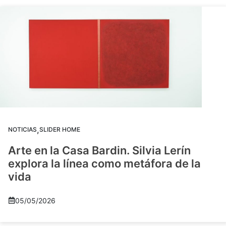
,
NOTICIAS
SLIDER HOME
Arte en la Casa Bardin. Silvia Lerín
explora la línea como metáfora de la
vida
05/05/2026