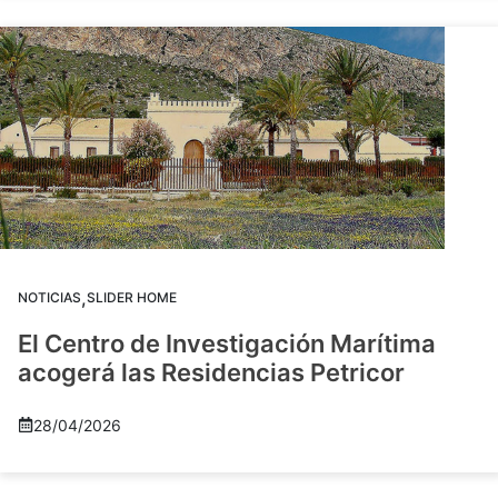
,
NOTICIAS
SLIDER HOME
El Centro de Investigación Marítima
acogerá las Residencias Petricor
28/04/2026