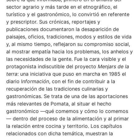
sector agrario y más tarde en el etnográfico, el
turístico y el gastronómico, lo convirtió en referente
y prescriptor. Sus crónicas, reportajes y
publicaciones documentaron la desaparición de
paisajes, oficios, tradiciones, modos y estilos de vida
y, al mismo tiempo, reflejaron su compromiso social,
al mostrar empatía hacia los problemas, los anhelos y
las necesidades de la gente. Fue la cara visible y el
protagonista indiscutible del proyecto
Menjars de la
terra
: una iniciativa que puso en marcha en 1985 el
diario I
nformación
, con el fin de contribuir a la
recuperación de las tradiciones culinarias y
gastronómicas. Se trata de una de las aportaciones
más relevantes de Pomata, al situar el hecho
gastronómico —qué comemos y cómo lo comemos
— dentro del proceso de la alimentación y al primar
la relación entre cocina y territorio. Los capítulos
relacionados con dicha temática, muestran la