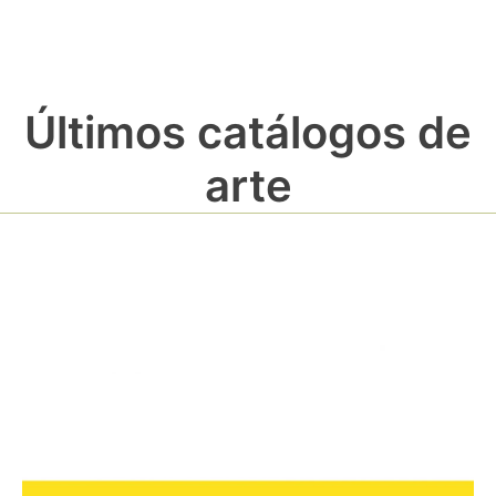
Últimos catálogos de
arte