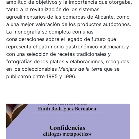
amplitud de objetivos y la importancia que otorgaba,
tanto a la revitalización de los sistemas
agroalimentarios de las comarcas de Alicante, como
a una mejor valoración de los productos autóctonos.
La monografía se completa con unas
consideraciones sobre el legado de futuro que
representa el patrimonio gastronómico valenciano y
con una selección de recetas tradicionales y
fotografías de los platos y elaboraciones, recogidas
en los coleccionables
Menjars de la terra
que se
publicaron entre 1985 y 1996.