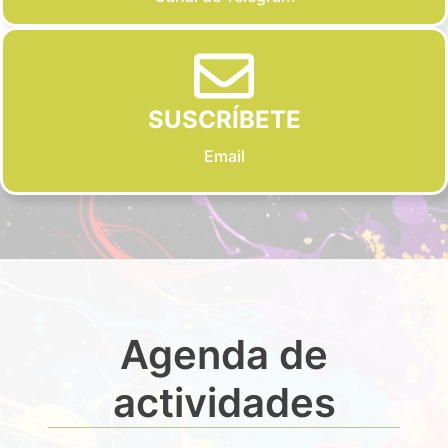
SUSCRÍBETE
Email
Agenda de
actividades