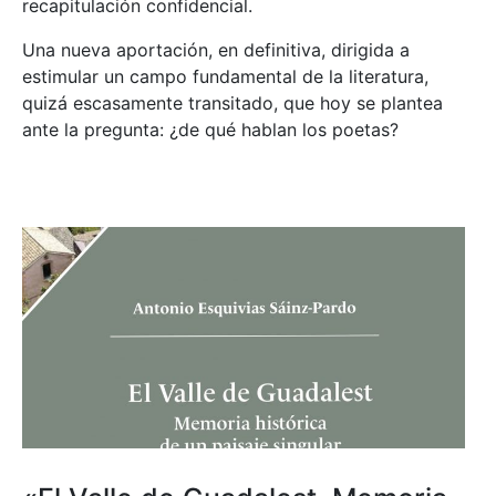
recapitulación confidencial.
Una nueva aportación, en definitiva, dirigida a
estimular un campo fundamental de la literatura,
quizá escasamente transitado, que hoy se plantea
ante la pregunta: ¿de qué hablan los poetas?