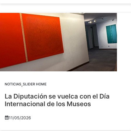
,
NOTICIAS
SLIDER HOME
La Diputación se vuelca con el Día
Internacional de los Museos
11/05/2026