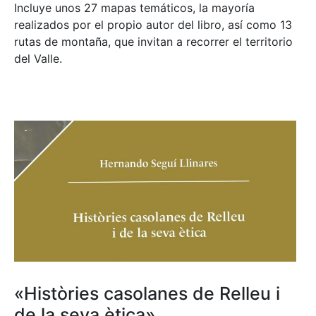
Incluye unos 27 mapas temáticos, la mayoría
realizados por el propio autor del libro, así como 13
rutas de montaña, que invitan a recorrer el territorio
del Valle.
«Històries casolanes de Relleu i
de la seva ètica»