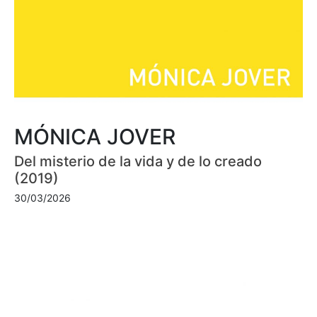
MÓNICA JOVER
Del misterio de la vida y de lo creado
(2019)
30/03/2026