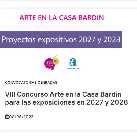
CONVOCATORIAS CERRADAS
VIII Concurso Arte en la Casa Bardin
para las exposiciones en 2027 y 2028
08/05/2026