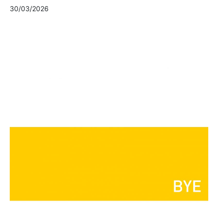
30/03/2026