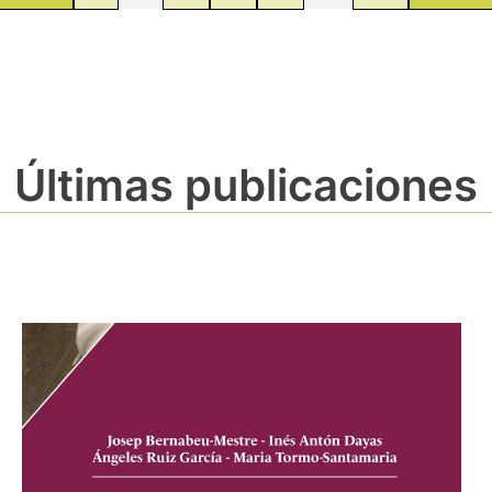
Últimas publicaciones