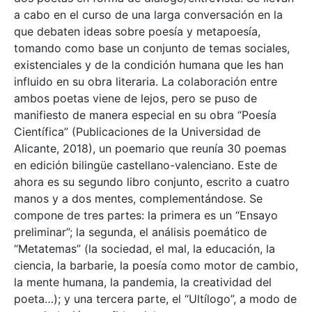
a cabo en el curso de una larga conversación en la
que debaten ideas sobre poesía y metapoesía,
tomando como base un conjunto de temas sociales,
existenciales y de la condición humana que les han
influido en su obra literaria. La colaboración entre
ambos poetas viene de lejos, pero se puso de
manifiesto de manera especial en su obra “Poesía
Científica” (Publicaciones de la Universidad de
Alicante, 2018), un poemario que reunía 30 poemas
en edición bilingüe castellano-valenciano. Este de
ahora es su segundo libro conjunto, escrito a cuatro
manos y a dos mentes, complementándose. Se
compone de tres partes: la primera es un “Ensayo
preliminar”; la segunda, el análisis poemático de
“Metatemas” (la sociedad, el mal, la educación, la
ciencia, la barbarie, la poesía como motor de cambio,
la mente humana, la pandemia, la creatividad del
poeta…); y una tercera parte, el “Ultílogo”, a modo de