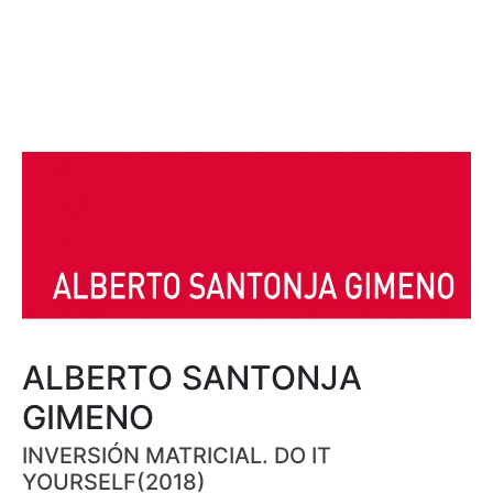
ALBERTO SANTONJA
GIMENO
INVERSIÓN MATRICIAL. DO IT
YOURSELF(2018)