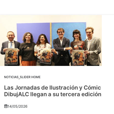
,
NOTICIAS
SLIDER HOME
Las Jornadas de Ilustración y Cómic
DibujALC llegan a su tercera edición
14/05/2026