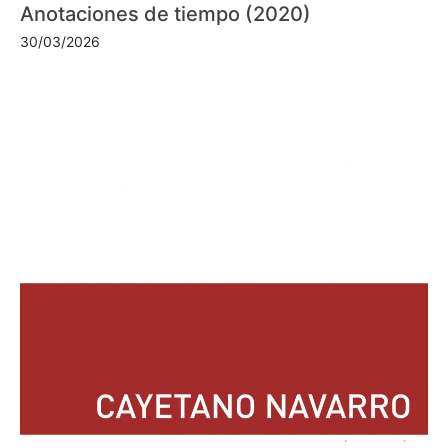
Anotaciones de tiempo (2020)
30/03/2026