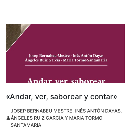
«Andar, ver, saborear y contar»
JOSEP BERNABEU MESTRE, INÉS ANTÓN DAYAS,
ÁNGELES RUIZ GARCÍA Y MARIA TORMO
SANTAMARIA