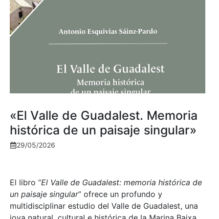
«El Valle de Guadalest. Memoria
histórica de un paisaje singular»
29/05/2026
El libro “
El Valle de Guadalest: memoria histórica de
un paisaje singular
” ofrece un profundo y
multidisciplinar estudio del Valle de Guadalest, una
joya natural, cultural e histórica de la Marina Baixa