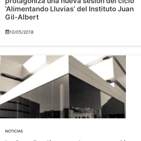
protagoniza una nueva sesión del ciclo
‘Alimentando Lluvias’ del Instituto Juan
Gil-Albert
10/05/2018
NOTICIAS