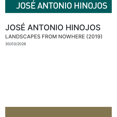
JOSÉ ANTONIO HINOJOS
LANDSCAPES FROM NOWHERE (2019)
30/03/2026