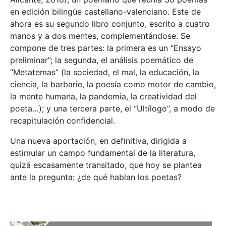
en edición bilingüe castellano-valenciano. Este de
ahora es su segundo libro conjunto, escrito a cuatro
manos y a dos mentes, complementándose. Se
compone de tres partes: la primera es un “Ensayo
preliminar”; la segunda, el análisis poemático de
“Metatemas” (la sociedad, el mal, la educación, la
ciencia, la barbarie, la poesía como motor de cambio,
la mente humana, la pandemia, la creatividad del
poeta…); y una tercera parte, el “Ultílogo”, a modo de
recapitulación confidencial.
Una nueva aportación, en definitiva, dirigida a
estimular un campo fundamental de la literatura,
quizá escasamente transitado, que hoy se plantea
ante la pregunta: ¿de qué hablan los poetas?