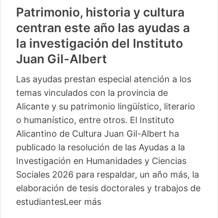
Patrimonio, historia y cultura
centran este año las ayudas a
la investigación del Instituto
Juan Gil-Albert
Las ayudas prestan especial atención a los
temas vinculados con la provincia de
Alicante y su patrimonio lingüístico, literario
o humanístico, entre otros. El Instituto
Alicantino de Cultura Juan Gil-Albert ha
publicado la resolución de las Ayudas a la
Investigación en Humanidades y Ciencias
Sociales 2026 para respaldar, un año más, la
elaboración de tesis doctorales y trabajos de
estudiantes
Leer más