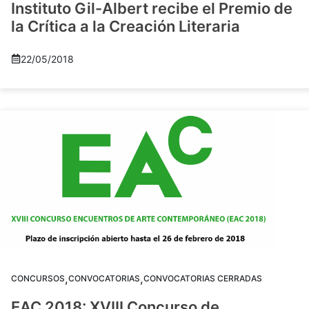
Instituto Gil-Albert recibe el Premio de
la Crítica a la Creación Literaria
22/05/2018
,
,
CONCURSOS
CONVOCATORIAS
CONVOCATORIAS CERRADAS
EAC 2018: XVIII Concurso de