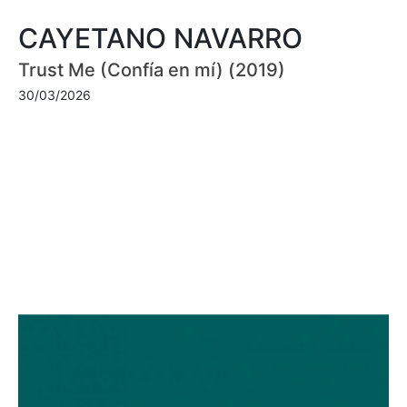
CAYETANO NAVARRO
Trust Me (Confía en mí) (2019)
30/03/2026