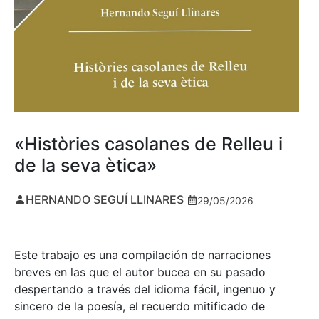
«Històries casolanes de Relleu i
de la seva ètica»
HERNANDO SEGUÍ LLINARES
29/05/2026
Este trabajo es una compilación de narraciones
breves en las que el autor bucea en su pasado
despertando a través del idioma fácil, ingenuo y
sincero de la poesía, el recuerdo mitificado de