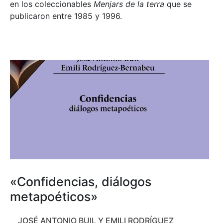
en los coleccionables
Menjars de la terra
que se
publicaron entre 1985 y 1996.
«Confidencias, diálogos
metapoéticos»
JOSÉ ANTONIO BUIL Y EMILI RODRÍGUEZ