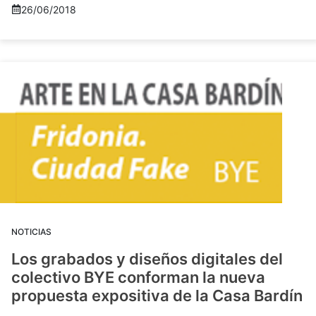
26/06/2018
NOTICIAS
Los grabados y diseños digitales del
colectivo BYE conforman la nueva
propuesta expositiva de la Casa Bardín