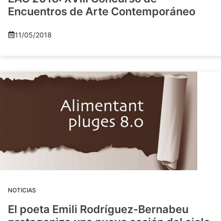
Encuentros de Arte Contemporáneo
11/05/2018
NOTICIAS
El poeta Emili Rodríguez-Bernabeu