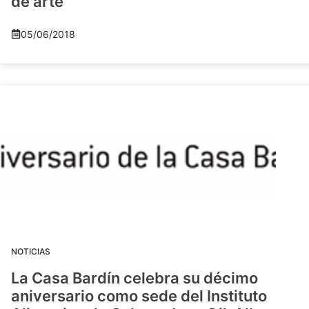
de arte
05/06/2018
NOTICIAS
La Casa Bardín celebra su décimo
aniversario como sede del Instituto