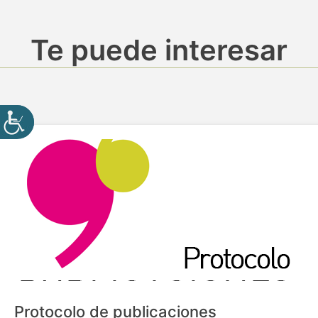
Te puede interesar
Protocolo de publicaciones