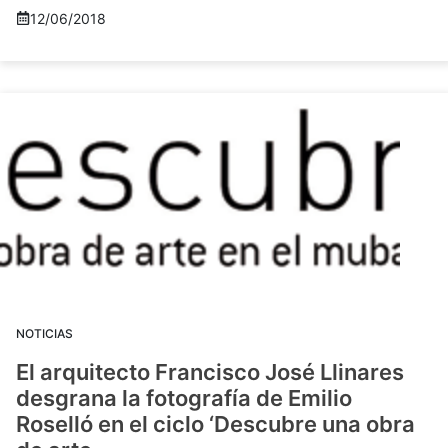
12/06/2018
NOTICIAS
El arquitecto Francisco José Llinares
desgrana la fotografía de Emilio
Roselló en el ciclo ‘Descubre una obra