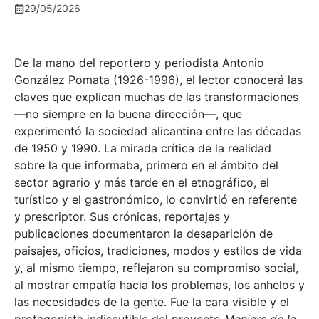
29/05/2026
De la mano del reportero y periodista Antonio
González Pomata (1926-1996), el lector conocerá las
claves que explican muchas de las transformaciones
—no siempre en la buena dirección—, que
experimentó la sociedad alicantina entre las décadas
de 1950 y 1990. La mirada crítica de la realidad
sobre la que informaba, primero en el ámbito del
sector agrario y más tarde en el etnográfico, el
turístico y el gastronómico, lo convirtió en referente
y prescriptor. Sus crónicas, reportajes y
publicaciones documentaron la desaparición de
paisajes, oficios, tradiciones, modos y estilos de vida
y, al mismo tiempo, reflejaron su compromiso social,
al mostrar empatía hacia los problemas, los anhelos y
las necesidades de la gente. Fue la cara visible y el