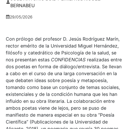
BERNABEU
29/05/2026
Con prólogo del profesor D. Jesús Rodríguez Marín,
rector emérito de la Universidad Miguel Hernández,
filósofo y catedrático de Psicología de la salud, se
nos presentan estas
CONFIDENCIAS
realizadas entre
dos poetas en forma de diálogo/entrevista. Se llevan
a cabo en el curso de una larga conversación en la
que debaten ideas sobre poesía y metapoesía,
tomando como base un conjunto de temas sociales,
existenciales y de la condición humana que les han
influido en su obra literaria. La colaboración entre
ambos poetas viene de lejos, pero se puso de
manifiesto de manera especial en su obra “Poesía
Científica” (Publicaciones de la Universidad de
Alicante, 2018), un poemario que reunía 30 poemas