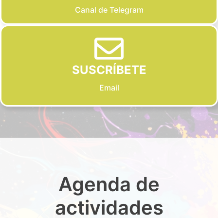
Canal de Telegram
SUSCRÍBETE
Email
Agenda de
actividades