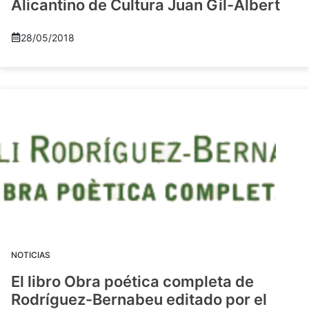
Alicantino de Cultura Juan Gil-Albert
28/05/2018
NOTICIAS
El libro Obra poética completa de
Rodríguez-Bernabeu editado por el