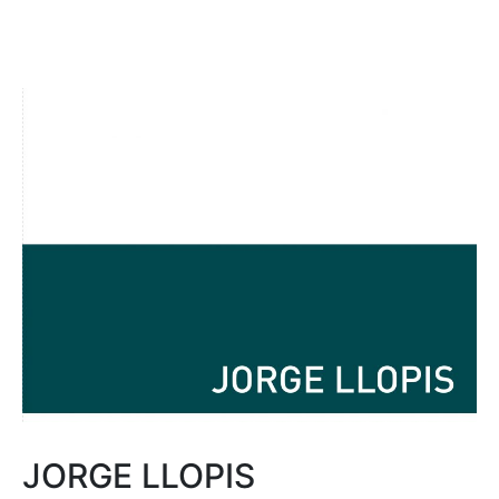
JORGE LLOPIS