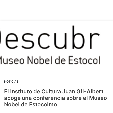
NOTICIAS
El Instituto de Cultura Juan Gil-Albert
acoge una conferencia sobre el Museo
Nobel de Estocolmo