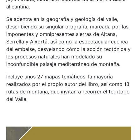
alicantina.
Se adentra en la geografía y geología del valle,
describiendo su singular orografía, marcada por las
imponentes y omnipresentes sierras de Aitana,
Serrella y Aixortá, así como la espectacular cuenca
del embalse, desvelando cómo la acción tectónica y
los procesos naturales han modelado su
inconfundible paisaje mediterráneo de montaña.
Incluye unos 27 mapas temáticos, la mayoría
realizados por el propio autor del libro, así como 13
rutas de montaña, que invitan a recorrer el territorio
del Valle.