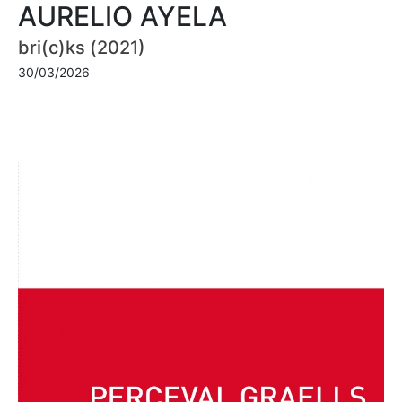
AURELIO AYELA
bri(c)ks (2021)
30/03/2026