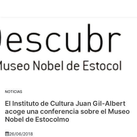
NOTICIAS
El Instituto de Cultura Juan Gil-Albert
acoge una conferencia sobre el Museo
Nobel de Estocolmo
26/06/2018