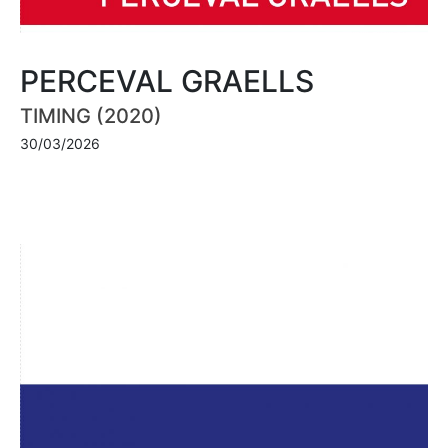
PERCEVAL GRAELLS
TIMING (2020)
30/03/2026