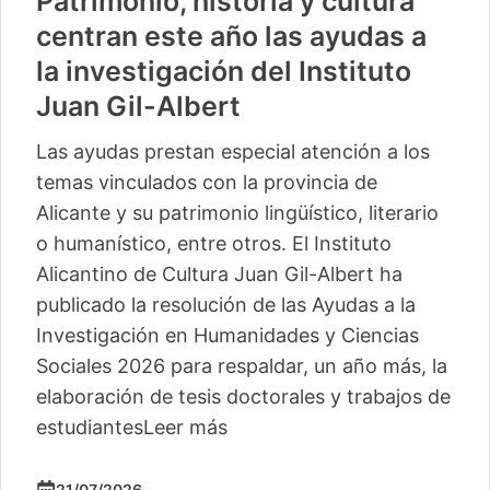
Patrimonio, historia y cultura
centran este año las ayudas a
la investigación del Instituto
Juan Gil-Albert
Las ayudas prestan especial atención a los
temas vinculados con la provincia de
Alicante y su patrimonio lingüístico, literario
o humanístico, entre otros. El Instituto
Alicantino de Cultura Juan Gil-Albert ha
publicado la resolución de las Ayudas a la
Investigación en Humanidades y Ciencias
Sociales 2026 para respaldar, un año más, la
elaboración de tesis doctorales y trabajos de
estudiantes
Leer más
21/07/2026