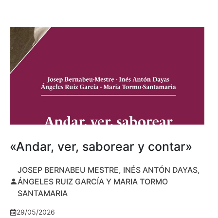
«Andar, ver, saborear y contar»
JOSEP BERNABEU MESTRE, INÉS ANTÓN DAYAS,
ÁNGELES RUIZ GARCÍA Y MARIA TORMO
SANTAMARIA
29/05/2026