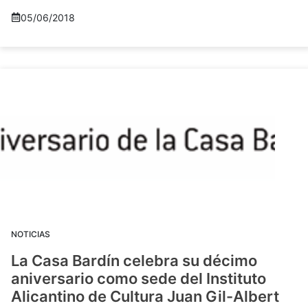
05/06/2018
NOTICIAS
La Casa Bardín celebra su décimo
aniversario como sede del Instituto
Alicantino de Cultura Juan Gil-Albert