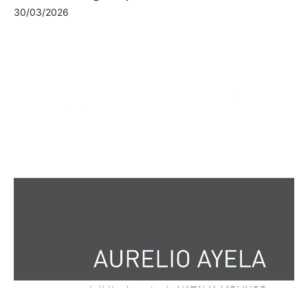
30/03/2026