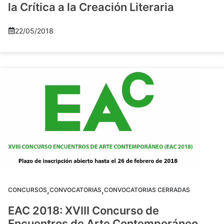
la Crítica a la Creación Literaria
22/05/2018
,
,
CONCURSOS
CONVOCATORIAS
CONVOCATORIAS CERRADAS
EAC 2018: XVIII Concurso de
Encuentros de Arte Contemporáneo