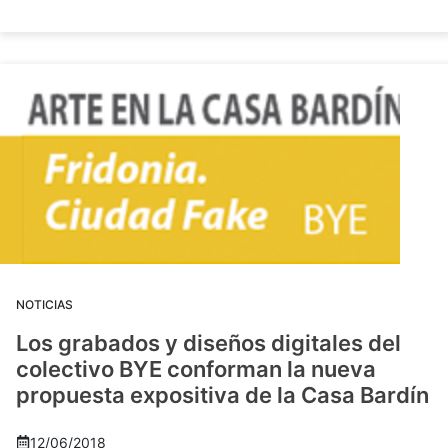
NOTICIAS
Los grabados y diseños digitales del
colectivo BYE conforman la nueva
propuesta expositiva de la Casa Bardín
12/06/2018