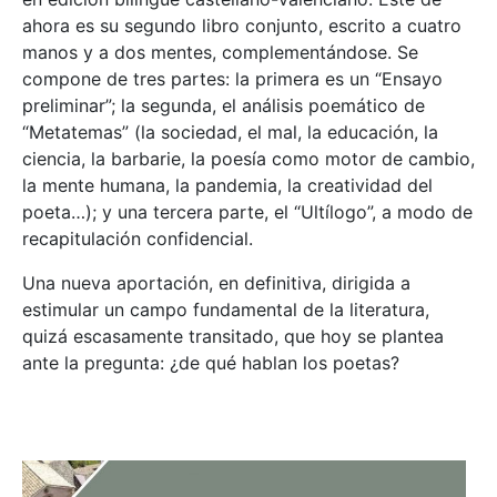
ahora es su segundo libro conjunto, escrito a cuatro
manos y a dos mentes, complementándose. Se
compone de tres partes: la primera es un “Ensayo
preliminar”; la segunda, el análisis poemático de
“Metatemas” (la sociedad, el mal, la educación, la
ciencia, la barbarie, la poesía como motor de cambio,
la mente humana, la pandemia, la creatividad del
poeta…); y una tercera parte, el “Ultílogo”, a modo de
recapitulación confidencial.
Una nueva aportación, en definitiva, dirigida a
estimular un campo fundamental de la literatura,
quizá escasamente transitado, que hoy se plantea
ante la pregunta: ¿de qué hablan los poetas?