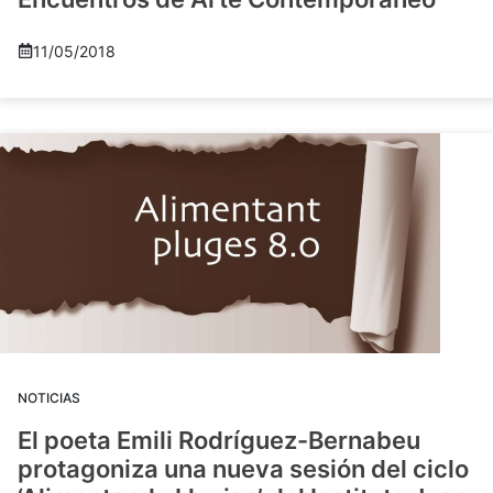
11/05/2018
NOTICIAS
El poeta Emili Rodríguez-Bernabeu
protagoniza una nueva sesión del ciclo