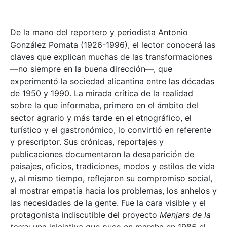
De la mano del reportero y periodista Antonio
González Pomata (1926-1996), el lector conocerá las
claves que explican muchas de las transformaciones
—no siempre en la buena dirección—, que
experimentó la sociedad alicantina entre las décadas
de 1950 y 1990. La mirada crítica de la realidad
sobre la que informaba, primero en el ámbito del
sector agrario y más tarde en el etnográfico, el
turístico y el gastronómico, lo convirtió en referente
y prescriptor. Sus crónicas, reportajes y
publicaciones documentaron la desaparición de
paisajes, oficios, tradiciones, modos y estilos de vida
y, al mismo tiempo, reflejaron su compromiso social,
al mostrar empatía hacia los problemas, los anhelos y
las necesidades de la gente. Fue la cara visible y el
protagonista indiscutible del proyecto
Menjars de la