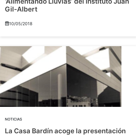
‘Alimentando Lluvias’ del Instituto Juan
Gil-Albert
10/05/2018
NOTICIAS
La Casa Bardín acoge la presentación