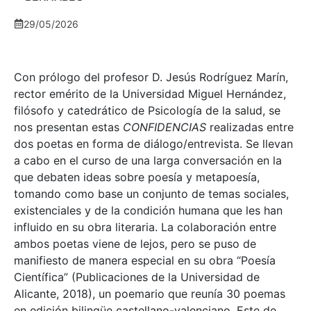
29/05/2026
Con prólogo del profesor D. Jesús Rodríguez Marín,
rector emérito de la Universidad Miguel Hernández,
filósofo y catedrático de Psicología de la salud, se
nos presentan estas
CONFIDENCIAS
realizadas entre
dos poetas en forma de diálogo/entrevista. Se llevan
a cabo en el curso de una larga conversación en la
que debaten ideas sobre poesía y metapoesía,
tomando como base un conjunto de temas sociales,
existenciales y de la condición humana que les han
influido en su obra literaria. La colaboración entre
ambos poetas viene de lejos, pero se puso de
manifiesto de manera especial en su obra “Poesía
Científica” (Publicaciones de la Universidad de
Alicante, 2018), un poemario que reunía 30 poemas
en edición bilingüe castellano-valenciano. Este de