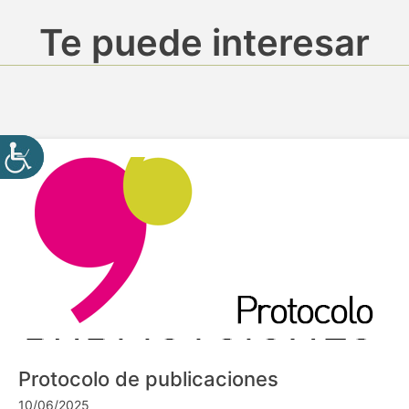
Te puede interesar
Protocolo de publicaciones
10/06/2025