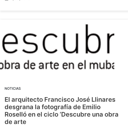
NOTICIAS
El arquitecto Francisco José Llinares
desgrana la fotografía de Emilio
Roselló en el ciclo ‘Descubre una obra
de arte