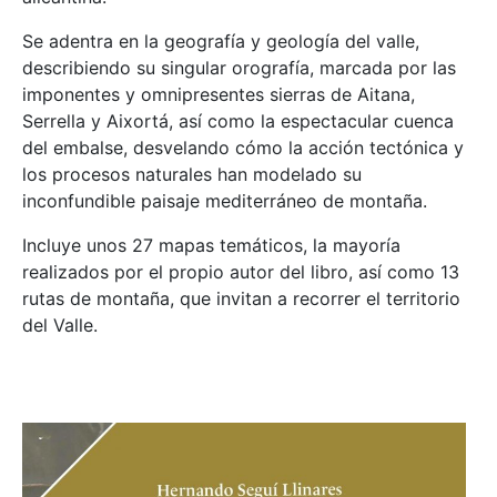
Se adentra en la geografía y geología del valle,
describiendo su singular orografía, marcada por las
imponentes y omnipresentes sierras de Aitana,
Serrella y Aixortá, así como la espectacular cuenca
del embalse, desvelando cómo la acción tectónica y
los procesos naturales han modelado su
inconfundible paisaje mediterráneo de montaña.
Incluye unos 27 mapas temáticos, la mayoría
realizados por el propio autor del libro, así como 13
rutas de montaña, que invitan a recorrer el territorio
del Valle.