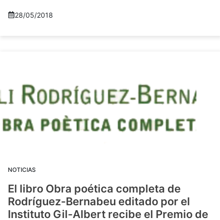
28/05/2018
NOTICIAS
El libro Obra poética completa de
Rodríguez-Bernabeu editado por el
Instituto Gil-Albert recibe el Premio de