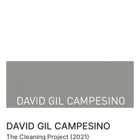
DAVID GIL CAMPESINO
The Cleaning Project (2021)