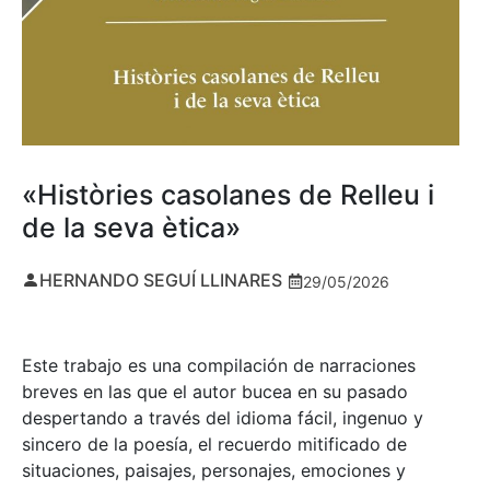
«Històries casolanes de Relleu i
de la seva ètica»
HERNANDO SEGUÍ LLINARES
29/05/2026
Este trabajo es una compilación de narraciones
breves en las que el autor bucea en su pasado
despertando a través del idioma fácil, ingenuo y
sincero de la poesía, el recuerdo mitificado de
situaciones, paisajes, personajes, emociones y