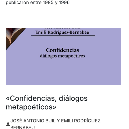
publicaron entre 1985 y 1996.
«Confidencias, diálogos
metapoéticos»
JOSÉ ANTONIO BUIL Y EMILI RODRÍGUEZ
BERNABEU