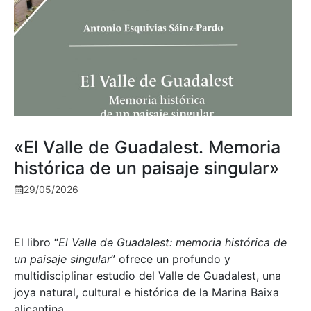
«El Valle de Guadalest. Memoria
histórica de un paisaje singular»
29/05/2026
El libro “
El Valle de Guadalest: memoria histórica de
un paisaje singular
” ofrece un profundo y
multidisciplinar estudio del Valle de Guadalest, una
joya natural, cultural e histórica de la Marina Baixa
alicantina.