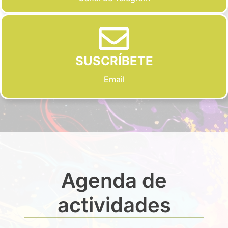
SUSCRÍBETE
Email
Agenda de
actividades