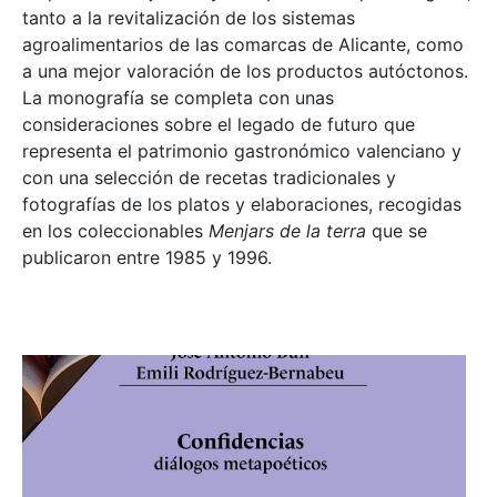
tanto a la revitalización de los sistemas
agroalimentarios de las comarcas de Alicante, como
a una mejor valoración de los productos autóctonos.
La monografía se completa con unas
consideraciones sobre el legado de futuro que
representa el patrimonio gastronómico valenciano y
con una selección de recetas tradicionales y
fotografías de los platos y elaboraciones, recogidas
en los coleccionables
Menjars de la terra
que se
publicaron entre 1985 y 1996.