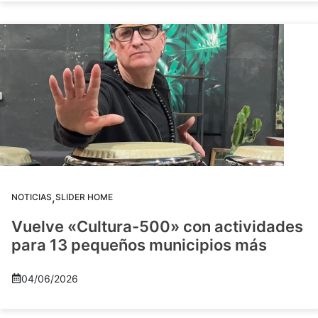
,
NOTICIAS
SLIDER HOME
Vuelve «Cultura-500» con actividades
para 13 pequeños municipios más
04/06/2026