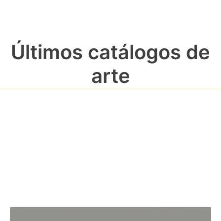
Últimos catálogos de
arte