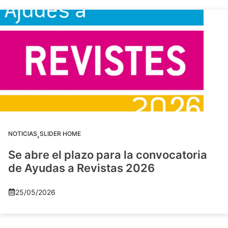
,
NOTICIAS
SLIDER HOME
Se abre el plazo para la convocatoria
de Ayudas a Revistas 2026
25/05/2026