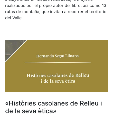
realizados por el propio autor del libro, así como 13
rutas de montaña, que invitan a recorrer el territorio
del Valle.
«Històries casolanes de Relleu i
de la seva ètica»