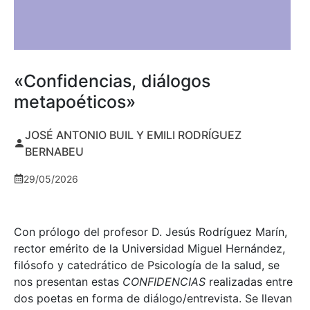
«Confidencias, diálogos
metapoéticos»
JOSÉ ANTONIO BUIL Y EMILI RODRÍGUEZ
BERNABEU
29/05/2026
Con prólogo del profesor D. Jesús Rodríguez Marín,
rector emérito de la Universidad Miguel Hernández,
filósofo y catedrático de Psicología de la salud, se
nos presentan estas
CONFIDENCIAS
realizadas entre
dos poetas en forma de diálogo/entrevista. Se llevan