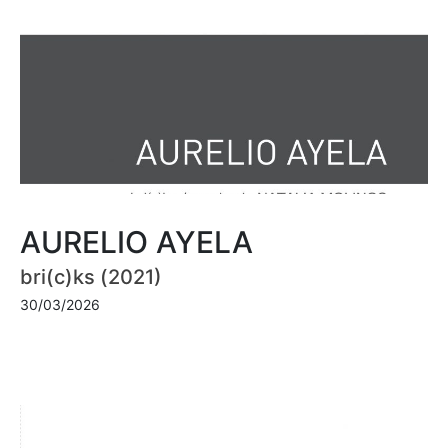
AURELIO AYELA
bri(c)ks (2021)
30/03/2026