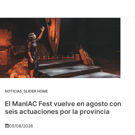
,
NOTICIAS
SLIDER HOME
El ManIAC Fest vuelve en agosto con
seis actuaciones por la provincia
05/08/2026