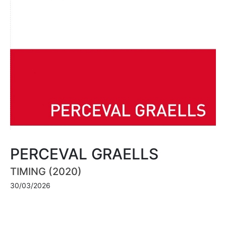
PERCEVAL GRAELLS
TIMING (2020)
30/03/2026