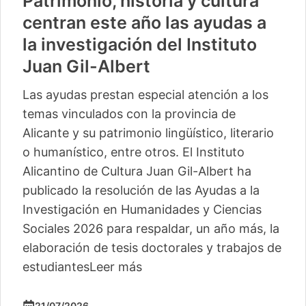
Patrimonio, historia y cultura
centran este año las ayudas a
la investigación del Instituto
Juan Gil-Albert
Las ayudas prestan especial atención a los
temas vinculados con la provincia de
Alicante y su patrimonio lingüístico, literario
o humanístico, entre otros. El Instituto
Alicantino de Cultura Juan Gil-Albert ha
publicado la resolución de las Ayudas a la
Investigación en Humanidades y Ciencias
Sociales 2026 para respaldar, un año más, la
elaboración de tesis doctorales y trabajos de
estudiantes
Leer más
21/07/2026