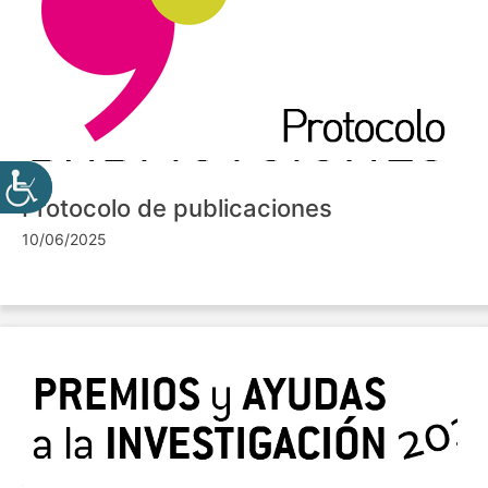
Protocolo de publicaciones
10/06/2025