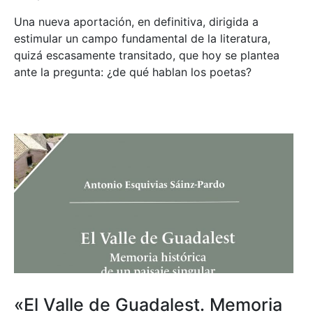
Una nueva aportación, en definitiva, dirigida a
estimular un campo fundamental de la literatura,
quizá escasamente transitado, que hoy se plantea
ante la pregunta: ¿de qué hablan los poetas?
«El Valle de Guadalest. Memoria