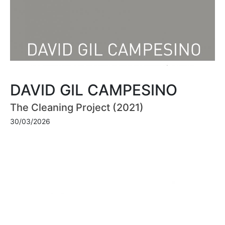
DAVID GIL CAMPESINO
The Cleaning Project (2021)
30/03/2026