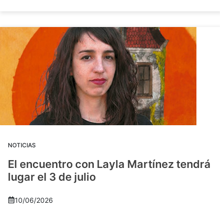
NOTICIAS
El encuentro con Layla Martínez tendrá
lugar el 3 de julio
10/06/2026