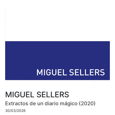
MIGUEL SELLERS
Extractos de un diario mágico (2020)
30/03/2026