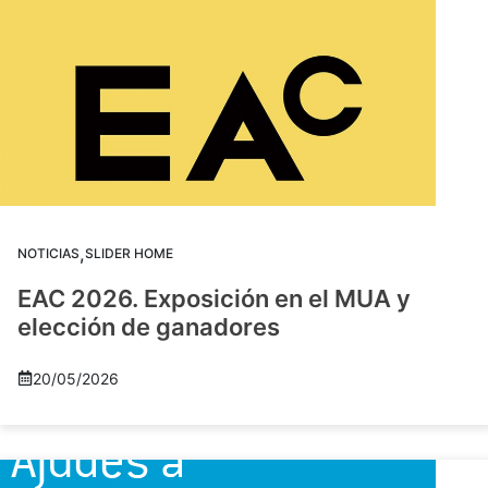
,
NOTICIAS
SLIDER HOME
EAC 2026. Exposición en el MUA y
elección de ganadores
20/05/2026