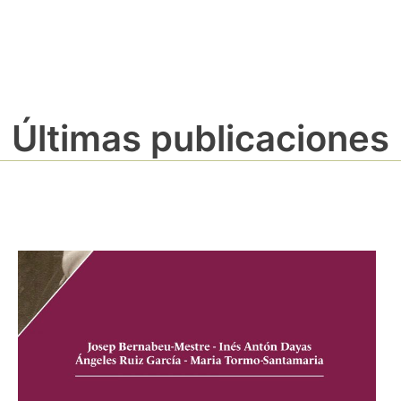
Últimas publicaciones