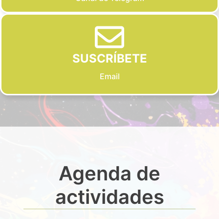
SUSCRÍBETE
Email
Agenda de
actividades