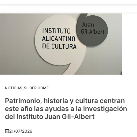
,
NOTICIAS
SLIDER HOME
Patrimonio, historia y cultura centran
este año las ayudas a la investigación
del Instituto Juan Gil-Albert
21/07/2026