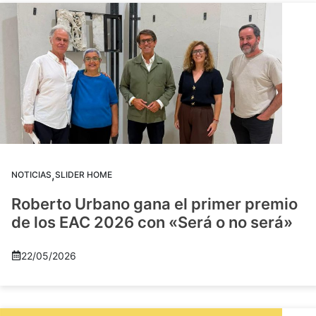
,
NOTICIAS
SLIDER HOME
Roberto Urbano gana el primer premio
de los EAC 2026 con «Será o no será»
22/05/2026