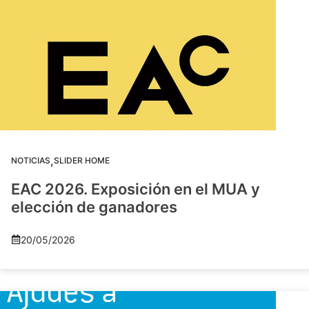
,
NOTICIAS
SLIDER HOME
EAC 2026. Exposición en el MUA y
elección de ganadores
20/05/2026