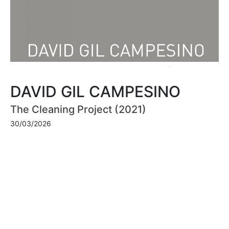
DAVID GIL CAMPESINO
The Cleaning Project (2021)
30/03/2026