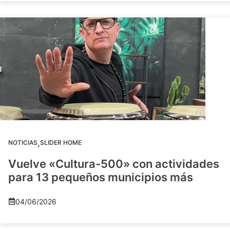
,
NOTICIAS
SLIDER HOME
Vuelve «Cultura-500» con actividades
para 13 pequeños municipios más
04/06/2026