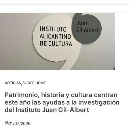
,
NOTICIAS
SLIDER HOME
Patrimonio, historia y cultura centran
este año las ayudas a la investigación
del Instituto Juan Gil-Albert
21/07/2026