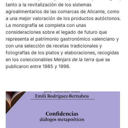
tanto a la revitalización de los sistemas
agroalimentarios de las comarcas de Alicante, como
a una mejor valoración de los productos autóctonos.
La monografía se completa con unas
consideraciones sobre el legado de futuro que
representa el patrimonio gastronómico valenciano y
con una selección de recetas tradicionales y
fotografías de los platos y elaboraciones, recogidas
en los coleccionables
Menjars de la terra
que se
publicaron entre 1985 y 1996.