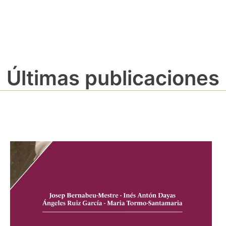
Últimas publicaciones