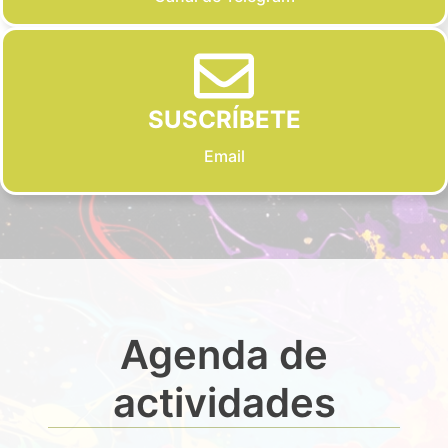
SUSCRÍBETE
Email
Agenda de
actividades