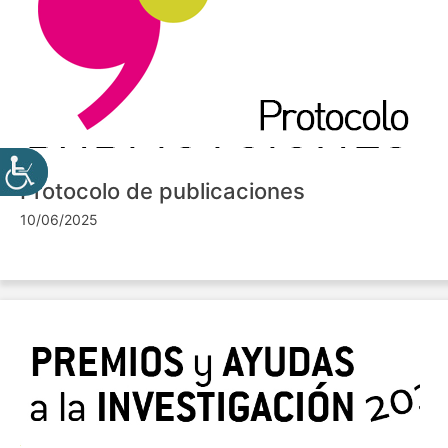
Protocolo de publicaciones
10/06/2025