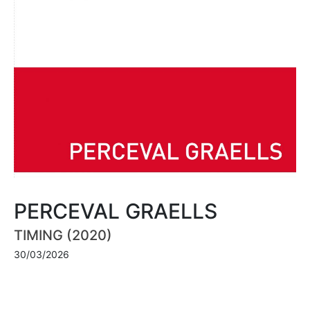
PERCEVAL GRAELLS
TIMING (2020)
30/03/2026