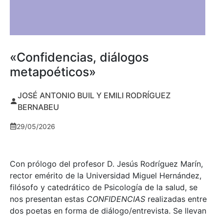
«Confidencias, diálogos
metapoéticos»
JOSÉ ANTONIO BUIL Y EMILI RODRÍGUEZ
BERNABEU
29/05/2026
Con prólogo del profesor D. Jesús Rodríguez Marín,
rector emérito de la Universidad Miguel Hernández,
filósofo y catedrático de Psicología de la salud, se
nos presentan estas
CONFIDENCIAS
realizadas entre
dos poetas en forma de diálogo/entrevista. Se llevan