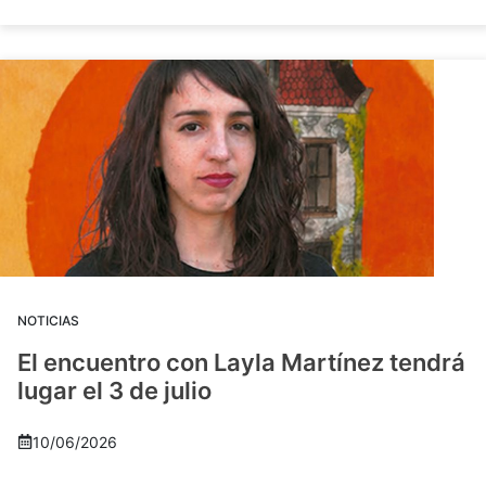
NOTICIAS
El encuentro con Layla Martínez tendrá
lugar el 3 de julio
10/06/2026