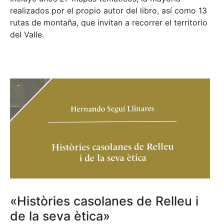
realizados por el propio autor del libro, así como 13
rutas de montaña, que invitan a recorrer el territorio
del Valle.
«Històries casolanes de Relleu i
de la seva ètica»