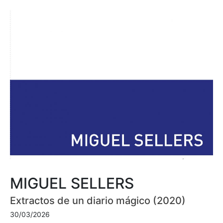
MIGUEL SELLERS
Extractos de un diario mágico (2020)
30/03/2026