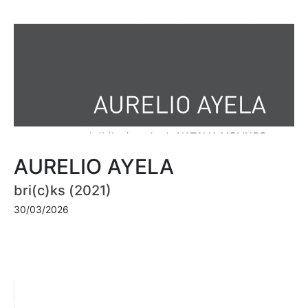
AURELIO AYELA
bri(c)ks (2021)
30/03/2026