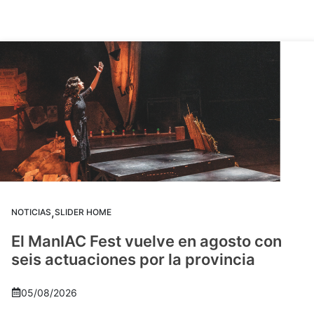
,
NOTICIAS
SLIDER HOME
El ManIAC Fest vuelve en agosto con
seis actuaciones por la provincia
05/08/2026