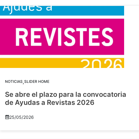
,
NOTICIAS
SLIDER HOME
Se abre el plazo para la convocatoria
de Ayudas a Revistas 2026
25/05/2026