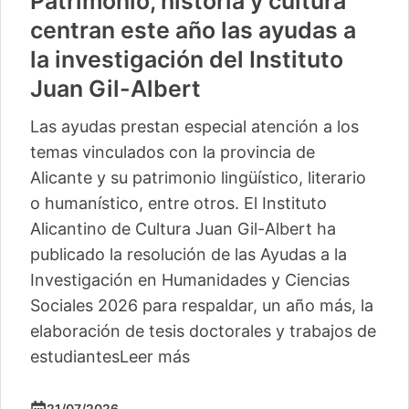
Patrimonio, historia y cultura
centran este año las ayudas a
la investigación del Instituto
Juan Gil-Albert
Las ayudas prestan especial atención a los
temas vinculados con la provincia de
Alicante y su patrimonio lingüístico, literario
o humanístico, entre otros. El Instituto
Alicantino de Cultura Juan Gil-Albert ha
publicado la resolución de las Ayudas a la
Investigación en Humanidades y Ciencias
Sociales 2026 para respaldar, un año más, la
elaboración de tesis doctorales y trabajos de
estudiantes
Leer más
21/07/2026