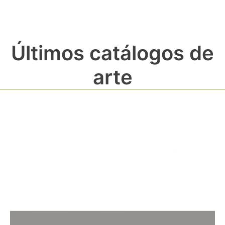
Últimos catálogos de
arte