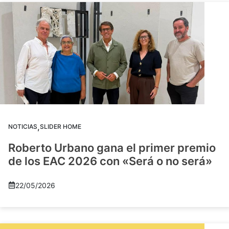
,
NOTICIAS
SLIDER HOME
Roberto Urbano gana el primer premio
de los EAC 2026 con «Será o no será»
22/05/2026