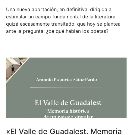
Una nueva aportación, en definitiva, dirigida a
estimular un campo fundamental de la literatura,
quizá escasamente transitado, que hoy se plantea
ante la pregunta: ¿de qué hablan los poetas?
«El Valle de Guadalest. Memoria