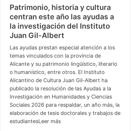
Patrimonio, historia y cultura
centran este año las ayudas a
la investigación del Instituto
Juan Gil-Albert
Las ayudas prestan especial atención a los
temas vinculados con la provincia de
Alicante y su patrimonio lingüístico, literario
o humanístico, entre otros. El Instituto
Alicantino de Cultura Juan Gil-Albert ha
publicado la resolución de las Ayudas a la
Investigación en Humanidades y Ciencias
Sociales 2026 para respaldar, un año más, la
elaboración de tesis doctorales y trabajos de
estudiantes
Leer más