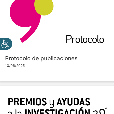
Protocolo de publicaciones
10/06/2025