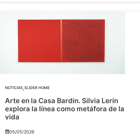
,
NOTICIAS
SLIDER HOME
Arte en la Casa Bardin. Silvia Lerín
explora la línea como metáfora de la
vida
05/05/2026