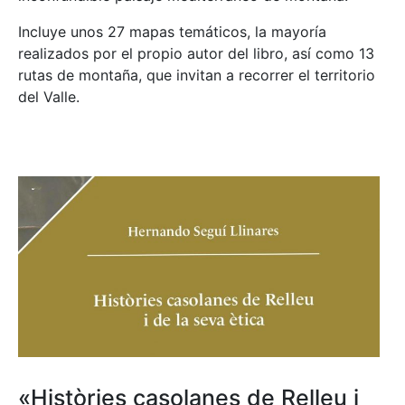
Incluye unos 27 mapas temáticos, la mayoría
realizados por el propio autor del libro, así como 13
rutas de montaña, que invitan a recorrer el territorio
del Valle.
«Històries casolanes de Relleu i