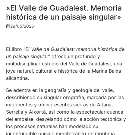
«El Valle de Guadalest. Memoria
histórica de un paisaje singular»
29/05/2026
El libro “
El Valle de Guadalest: memoria histórica de
un paisaje singular
” ofrece un profundo y
multidisciplinar estudio del Valle de Guadalest, una
joya natural, cultural e histórica de la Marina Baixa
alicantina.
Se adentra en la geografía y geología del valle,
describiendo su singular orografía, marcada por las
imponentes y omnipresentes sierras de Aitana,
Serrella y Aixortá, así como la espectacular cuenca
del embalse, desvelando cómo la acción tectónica y
los procesos naturales han modelado su
inconfundible paisaje mediterráneo de montaña.