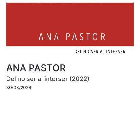
ANA PASTOR
Del no ser al interser (2022)
30/03/2026