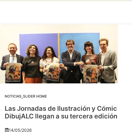
,
NOTICIAS
SLIDER HOME
Las Jornadas de Ilustración y Cómic
DibujALC llegan a su tercera edición
14/05/2026