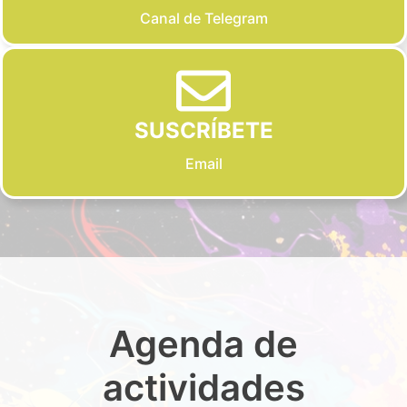
Canal de Telegram
SUSCRÍBETE
Email
Agenda de
actividades