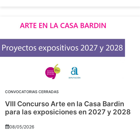
CONVOCATORIAS CERRADAS
VIII Concurso Arte en la Casa Bardin
para las exposiciones en 2027 y 2028
08/05/2026