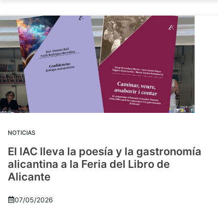
NOTICIAS
El IAC lleva la poesía y la gastronomía
alicantina a la Feria del Libro de
Alicante
07/05/2026