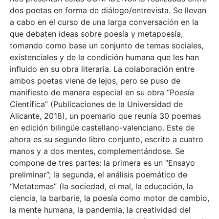
dos poetas en forma de diálogo/entrevista. Se llevan
a cabo en el curso de una larga conversación en la
que debaten ideas sobre poesía y metapoesía,
tomando como base un conjunto de temas sociales,
existenciales y de la condición humana que les han
influido en su obra literaria. La colaboración entre
ambos poetas viene de lejos, pero se puso de
manifiesto de manera especial en su obra “Poesía
Científica” (Publicaciones de la Universidad de
Alicante, 2018), un poemario que reunía 30 poemas
en edición bilingüe castellano-valenciano. Este de
ahora es su segundo libro conjunto, escrito a cuatro
manos y a dos mentes, complementándose. Se
compone de tres partes: la primera es un “Ensayo
preliminar”; la segunda, el análisis poemático de
“Metatemas” (la sociedad, el mal, la educación, la
ciencia, la barbarie, la poesía como motor de cambio,
la mente humana, la pandemia, la creatividad del