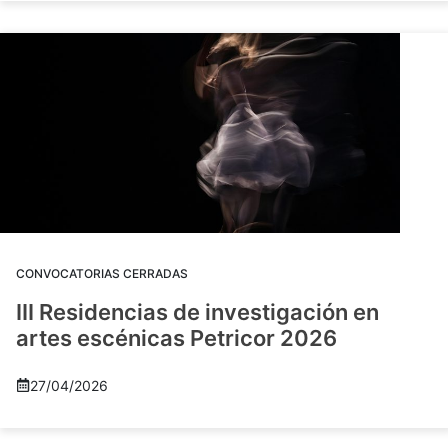
CONVOCATORIAS CERRADAS
III Residencias de investigación en
artes escénicas Petricor 2026
27/04/2026