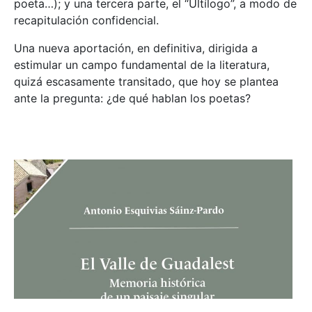
poeta…); y una tercera parte, el “Ultílogo”, a modo de
recapitulación confidencial.
Una nueva aportación, en definitiva, dirigida a
estimular un campo fundamental de la literatura,
quizá escasamente transitado, que hoy se plantea
ante la pregunta: ¿de qué hablan los poetas?