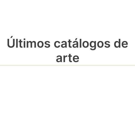
Últimos catálogos de
arte