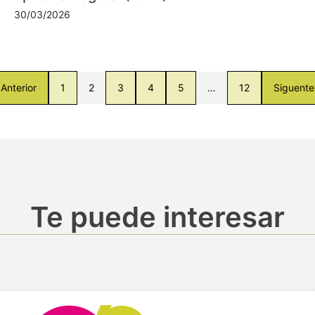
30/03/2026
Anterior
1
2
3
4
5
…
12
Siguente
Te puede interesar