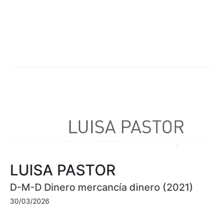
LUISA PASTOR
D-M-D Dinero mercancía dinero (2021)
30/03/2026