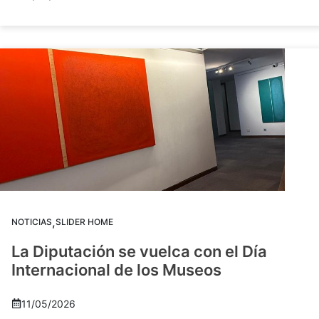
,
NOTICIAS
SLIDER HOME
La Diputación se vuelca con el Día
Internacional de los Museos
11/05/2026