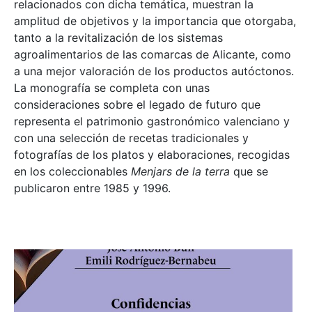
relacionados con dicha temática, muestran la
amplitud de objetivos y la importancia que otorgaba,
tanto a la revitalización de los sistemas
agroalimentarios de las comarcas de Alicante, como
a una mejor valoración de los productos autóctonos.
La monografía se completa con unas
consideraciones sobre el legado de futuro que
representa el patrimonio gastronómico valenciano y
con una selección de recetas tradicionales y
fotografías de los platos y elaboraciones, recogidas
en los coleccionables
Menjars de la terra
que se
publicaron entre 1985 y 1996.