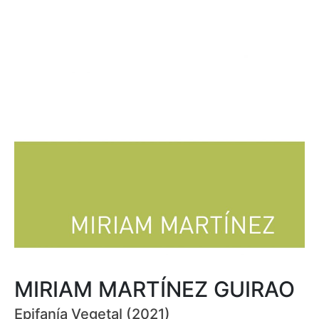
MIRIAM MARTÍNEZ GUIRAO
Epifanía Vegetal (2021)