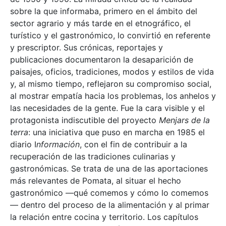
sobre la que informaba, primero en el ámbito del
sector agrario y más tarde en el etnográfico, el
turístico y el gastronómico, lo convirtió en referente
y prescriptor. Sus crónicas, reportajes y
publicaciones documentaron la desaparición de
paisajes, oficios, tradiciones, modos y estilos de vida
y, al mismo tiempo, reflejaron su compromiso social,
al mostrar empatía hacia los problemas, los anhelos y
las necesidades de la gente. Fue la cara visible y el
protagonista indiscutible del proyecto
Menjars de la
terra
: una iniciativa que puso en marcha en 1985 el
diario I
nformación
, con el fin de contribuir a la
recuperación de las tradiciones culinarias y
gastronómicas. Se trata de una de las aportaciones
más relevantes de Pomata, al situar el hecho
gastronómico —qué comemos y cómo lo comemos
— dentro del proceso de la alimentación y al primar
la relación entre cocina y territorio. Los capítulos