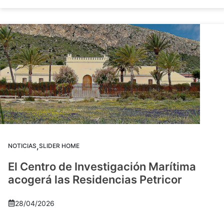
,
NOTICIAS
SLIDER HOME
El Centro de Investigación Marítima
acogerá las Residencias Petricor
28/04/2026