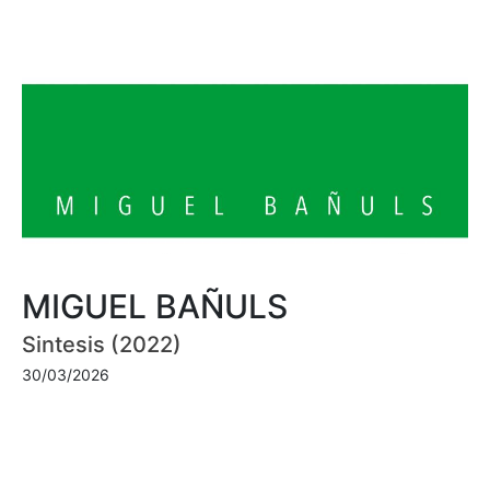
MIGUEL BAÑULS
Sintesis (2022)
30/03/2026