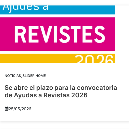
,
NOTICIAS
SLIDER HOME
Se abre el plazo para la convocatoria
de Ayudas a Revistas 2026
25/05/2026