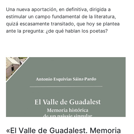
Una nueva aportación, en definitiva, dirigida a
estimular un campo fundamental de la literatura,
quizá escasamente transitado, que hoy se plantea
ante la pregunta: ¿de qué hablan los poetas?
«El Valle de Guadalest. Memoria