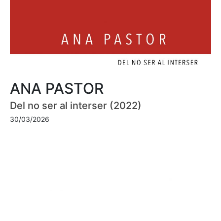
ANA PASTOR
Del no ser al interser (2022)
30/03/2026