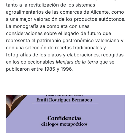
tanto a la revitalización de los sistemas
agroalimentarios de las comarcas de Alicante, como
a una mejor valoración de los productos autóctonos.
La monografía se completa con unas
consideraciones sobre el legado de futuro que
representa el patrimonio gastronómico valenciano y
con una selección de recetas tradicionales y
fotografías de los platos y elaboraciones, recogidas
en los coleccionables
Menjars de la terra
que se
publicaron entre 1985 y 1996.