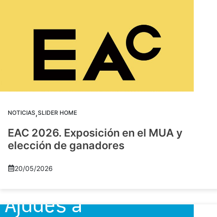
,
NOTICIAS
SLIDER HOME
EAC 2026. Exposición en el MUA y
elección de ganadores
20/05/2026