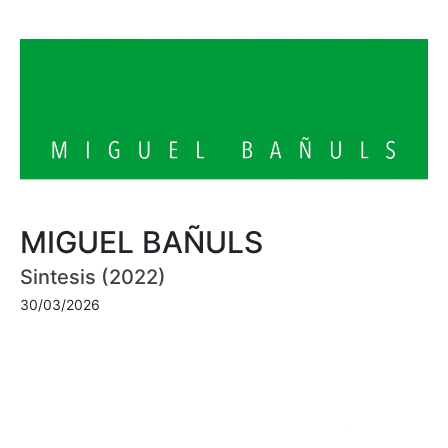
MIGUEL BAÑULS
Sintesis (2022)
30/03/2026