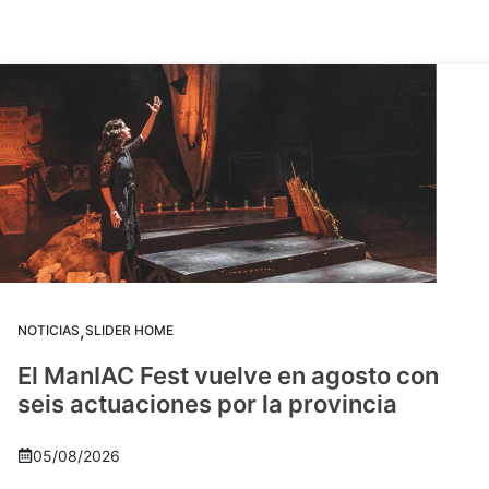
,
NOTICIAS
SLIDER HOME
El ManIAC Fest vuelve en agosto con
seis actuaciones por la provincia
05/08/2026