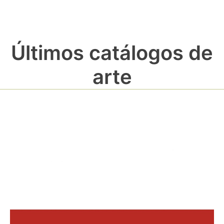
Últimos catálogos de
arte