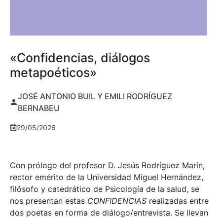
«Confidencias, diálogos
metapoéticos»
JOSÉ ANTONIO BUIL Y EMILI RODRÍGUEZ
BERNABEU
29/05/2026
Con prólogo del profesor D. Jesús Rodríguez Marín,
rector emérito de la Universidad Miguel Hernández,
filósofo y catedrático de Psicología de la salud, se
nos presentan estas
CONFIDENCIAS
realizadas entre
dos poetas en forma de diálogo/entrevista. Se llevan