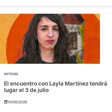
NOTICIAS
El encuentro con Layla Martínez tendrá
lugar el 3 de julio
10/06/2026