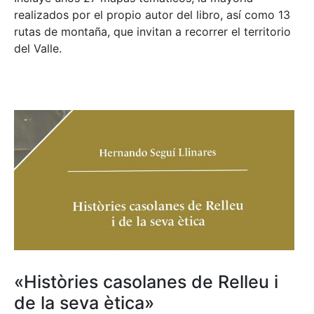
realizados por el propio autor del libro, así como 13
rutas de montaña, que invitan a recorrer el territorio
del Valle.
«Històries casolanes de Relleu i
de la seva ètica»