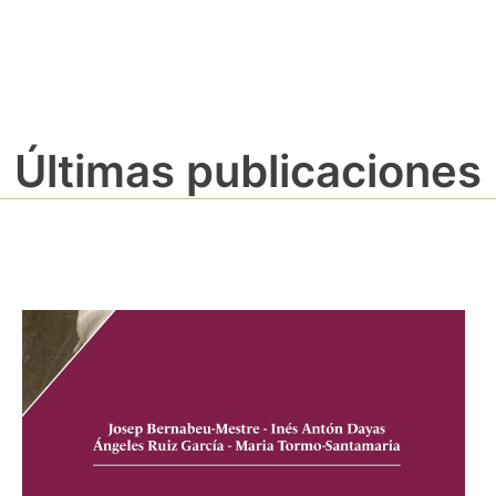
Últimas publicaciones