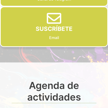
SUSCRÍBETE
Email
Agenda de
actividades