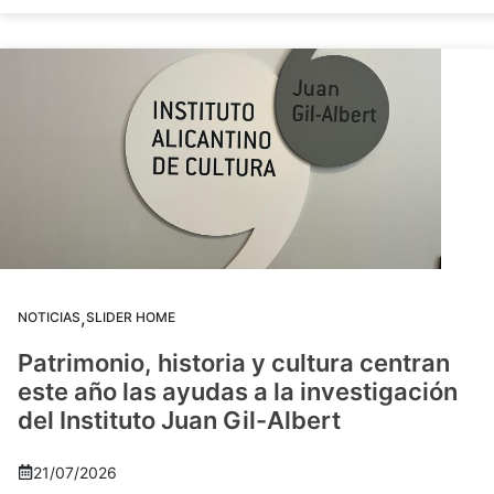
,
NOTICIAS
SLIDER HOME
Patrimonio, historia y cultura centran
este año las ayudas a la investigación
del Instituto Juan Gil-Albert
21/07/2026