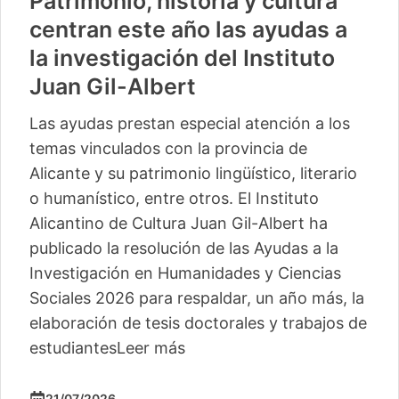
Patrimonio, historia y cultura
centran este año las ayudas a
la investigación del Instituto
Juan Gil-Albert
Las ayudas prestan especial atención a los
temas vinculados con la provincia de
Alicante y su patrimonio lingüístico, literario
o humanístico, entre otros. El Instituto
Alicantino de Cultura Juan Gil-Albert ha
publicado la resolución de las Ayudas a la
Investigación en Humanidades y Ciencias
Sociales 2026 para respaldar, un año más, la
elaboración de tesis doctorales y trabajos de
estudiantes
Leer más
21/07/2026