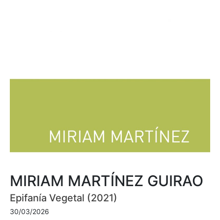
MIRIAM MARTÍNEZ GUIRAO
Epifanía Vegetal (2021)
30/03/2026