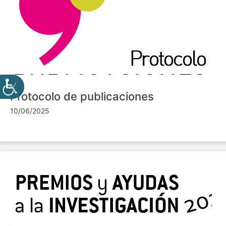
Protocolo de publicaciones
10/06/2025