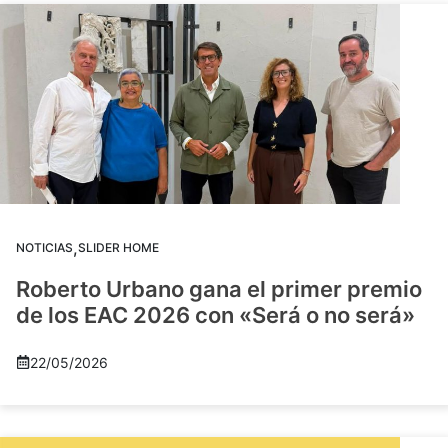
,
NOTICIAS
SLIDER HOME
Roberto Urbano gana el primer premio
de los EAC 2026 con «Será o no será»
22/05/2026