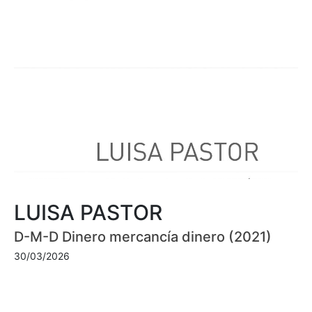
LUISA PASTOR
D-M-D Dinero mercancía dinero (2021)
30/03/2026