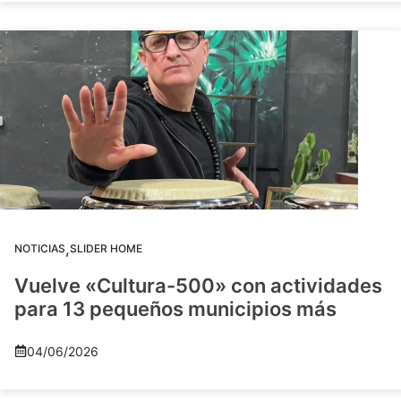
,
NOTICIAS
SLIDER HOME
Vuelve «Cultura-500» con actividades
para 13 pequeños municipios más
04/06/2026