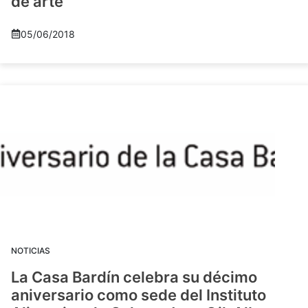
de arte
05/06/2018
NOTICIAS
La Casa Bardín celebra su décimo
aniversario como sede del Instituto