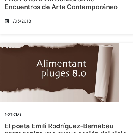
Encuentros de Arte Contemporáneo
11/05/2018
NOTICIAS
El poeta Emili Rodríguez-Bernabeu