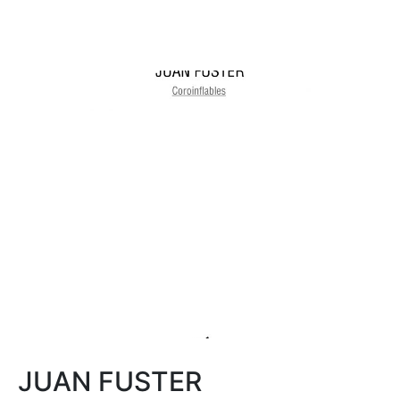
JUAN FUSTER