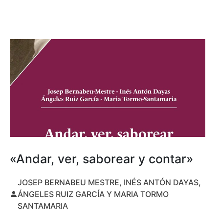
«Andar, ver, saborear y contar»
JOSEP BERNABEU MESTRE, INÉS ANTÓN DAYAS,
ÁNGELES RUIZ GARCÍA Y MARIA TORMO
SANTAMARIA