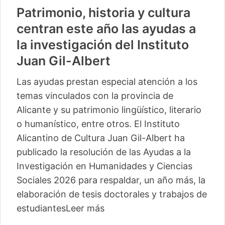
Patrimonio, historia y cultura
centran este año las ayudas a
la investigación del Instituto
Juan Gil-Albert
Las ayudas prestan especial atención a los
temas vinculados con la provincia de
Alicante y su patrimonio lingüístico, literario
o humanístico, entre otros. El Instituto
Alicantino de Cultura Juan Gil-Albert ha
publicado la resolución de las Ayudas a la
Investigación en Humanidades y Ciencias
Sociales 2026 para respaldar, un año más, la
elaboración de tesis doctorales y trabajos de
estudiantes
Leer más