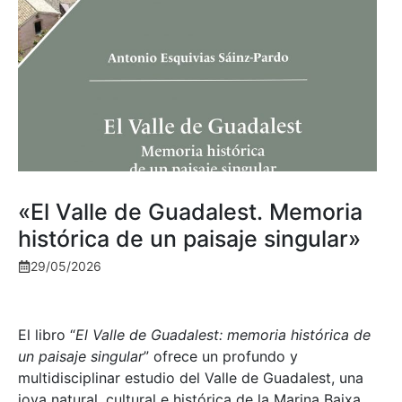
«El Valle de Guadalest. Memoria
histórica de un paisaje singular»
29/05/2026
El libro “
El Valle de Guadalest: memoria histórica de
un paisaje singular
” ofrece un profundo y
multidisciplinar estudio del Valle de Guadalest, una
joya natural, cultural e histórica de la Marina Baixa