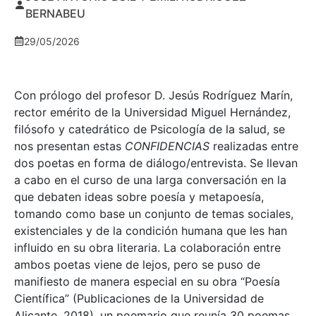
BERNABEU
29/05/2026
Con prólogo del profesor D. Jesús Rodríguez Marín,
rector emérito de la Universidad Miguel Hernández,
filósofo y catedrático de Psicología de la salud, se
nos presentan estas
CONFIDENCIAS
realizadas entre
dos poetas en forma de diálogo/entrevista. Se llevan
a cabo en el curso de una larga conversación en la
que debaten ideas sobre poesía y metapoesía,
tomando como base un conjunto de temas sociales,
existenciales y de la condición humana que les han
influido en su obra literaria. La colaboración entre
ambos poetas viene de lejos, pero se puso de
manifiesto de manera especial en su obra “Poesía
Científica” (Publicaciones de la Universidad de
Alicante, 2018), un poemario que reunía 30 poemas