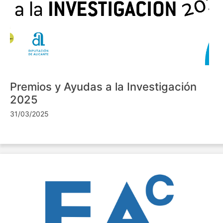
Premios y Ayudas a la Investigación
2025
31/03/2025