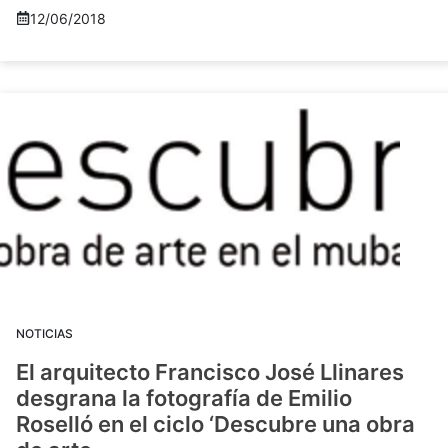
12/06/2018
NOTICIAS
El arquitecto Francisco José Llinares
desgrana la fotografía de Emilio
Roselló en el ciclo ‘Descubre una obra