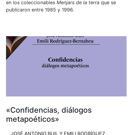
en los coleccionables
Menjars de la terra
que se
publicaron entre 1985 y 1996.
«Confidencias, diálogos
metapoéticos»
JOSÉ ANTONIO BUIL Y EMILI RODRÍGUEZ