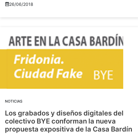
26/06/2018
NOTICIAS
Los grabados y diseños digitales del
colectivo BYE conforman la nueva
propuesta expositiva de la Casa Bardín