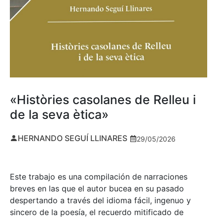
«Històries casolanes de Relleu i
de la seva ètica»
HERNANDO SEGUÍ LLINARES
29/05/2026
Este trabajo es una compilación de narraciones
breves en las que el autor bucea en su pasado
despertando a través del idioma fácil, ingenuo y
sincero de la poesía, el recuerdo mitificado de