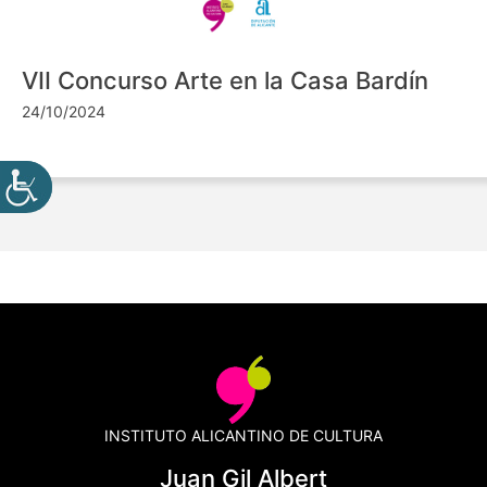
VII Concurso Arte en la Casa Bardín
24/10/2024
INSTITUTO ALICANTINO DE CULTURA
Juan Gil Albert