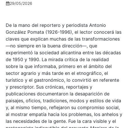
29/05/2026
De la mano del reportero y periodista Antonio
González Pomata (1926-1996), el lector conocerá las
claves que explican muchas de las transformaciones
—no siempre en la buena dirección—, que
experimentó la sociedad alicantina entre las décadas
de 1950 y 1990. La mirada crítica de la realidad
sobre la que informaba, primero en el ámbito del
sector agrario y más tarde en el etnográfico, el
turístico y el gastronómico, lo convirtió en referente
y prescriptor. Sus crónicas, reportajes y
publicaciones documentaron la desaparición de
paisajes, oficios, tradiciones, modos y estilos de vida
y, al mismo tiempo, reflejaron su compromiso social,
al mostrar empatía hacia los problemas, los anhelos y
las necesidades de la gente. Fue la cara visible y el