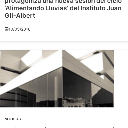
protagoniza una nueva sesión del ciclo
‘Alimentando Lluvias’ del Instituto Juan
Gil-Albert
10/05/2018
NOTICIAS