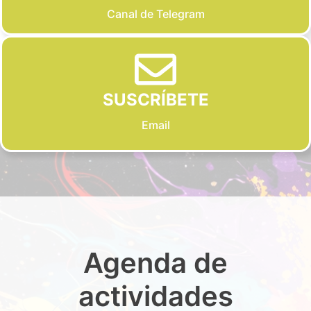
Canal de Telegram
SUSCRÍBETE
Email
Agenda de
actividades