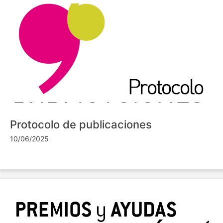
Protocolo de publicaciones
10/06/2025