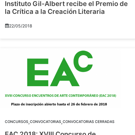
Instituto Gil-Albert recibe el Premio de
la Crítica a la Creación Literaria
22/05/2018
,
,
CONCURSOS
CONVOCATORIAS
CONVOCATORIAS CERRADAS
EAC 2018: XVIII Concurso de