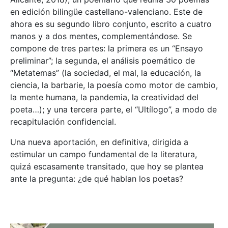
en edición bilingüe castellano-valenciano. Este de
ahora es su segundo libro conjunto, escrito a cuatro
manos y a dos mentes, complementándose. Se
compone de tres partes: la primera es un “Ensayo
preliminar”; la segunda, el análisis poemático de
“Metatemas” (la sociedad, el mal, la educación, la
ciencia, la barbarie, la poesía como motor de cambio,
la mente humana, la pandemia, la creatividad del
poeta…); y una tercera parte, el “Ultílogo”, a modo de
recapitulación confidencial.
Una nueva aportación, en definitiva, dirigida a
estimular un campo fundamental de la literatura,
quizá escasamente transitado, que hoy se plantea
ante la pregunta: ¿de qué hablan los poetas?