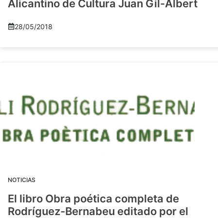
Alicantino de Cultura Juan Gil-Albert
28/05/2018
NOTICIAS
El libro Obra poética completa de
Rodríguez-Bernabeu editado por el