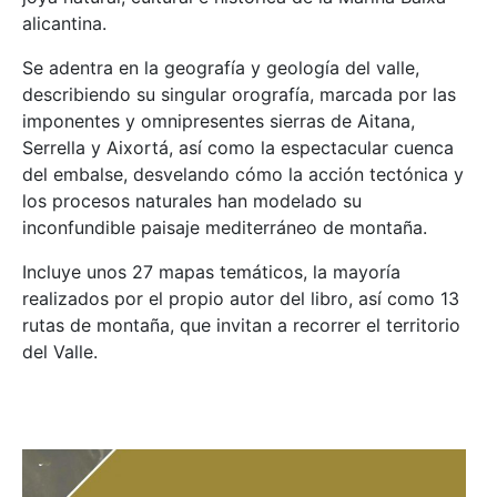
alicantina.
Se adentra en la geografía y geología del valle,
describiendo su singular orografía, marcada por las
imponentes y omnipresentes sierras de Aitana,
Serrella y Aixortá, así como la espectacular cuenca
del embalse, desvelando cómo la acción tectónica y
los procesos naturales han modelado su
inconfundible paisaje mediterráneo de montaña.
Incluye unos 27 mapas temáticos, la mayoría
realizados por el propio autor del libro, así como 13
rutas de montaña, que invitan a recorrer el territorio
del Valle.