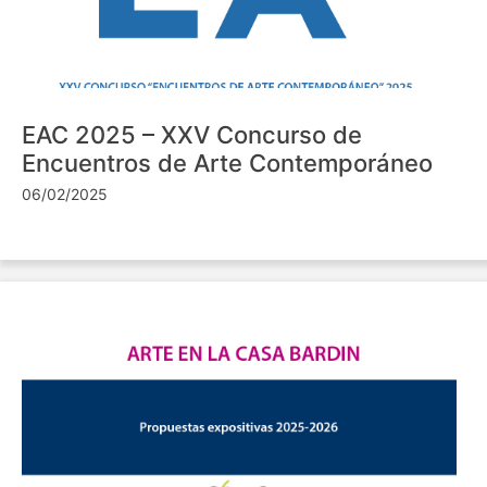
EAC 2025 – XXV Concurso de
Encuentros de Arte Contemporáneo
06/02/2025