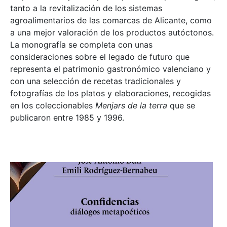
tanto a la revitalización de los sistemas
agroalimentarios de las comarcas de Alicante, como
a una mejor valoración de los productos autóctonos.
La monografía se completa con unas
consideraciones sobre el legado de futuro que
representa el patrimonio gastronómico valenciano y
con una selección de recetas tradicionales y
fotografías de los platos y elaboraciones, recogidas
en los coleccionables
Menjars de la terra
que se
publicaron entre 1985 y 1996.