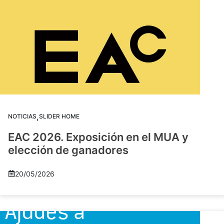
,
NOTICIAS
SLIDER HOME
EAC 2026. Exposición en el MUA y
elección de ganadores
20/05/2026