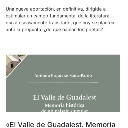
Una nueva aportación, en definitiva, dirigida a
estimular un campo fundamental de la literatura,
quizá escasamente transitado, que hoy se plantea
ante la pregunta: ¿de qué hablan los poetas?
«El Valle de Guadalest. Memoria