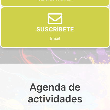
SUSCRÍBETE
Email
Agenda de
actividades