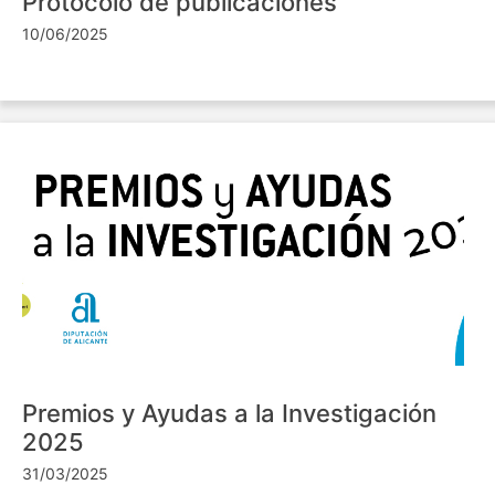
Protocolo de publicaciones
10/06/2025
Premios y Ayudas a la Investigación
2025
31/03/2025