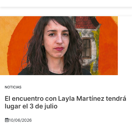
NOTICIAS
El encuentro con Layla Martínez tendrá
lugar el 3 de julio
10/06/2026