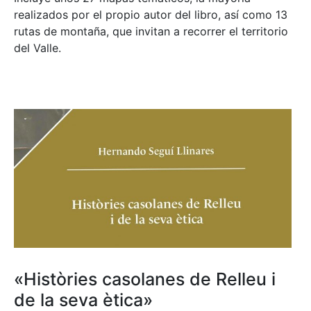
realizados por el propio autor del libro, así como 13
rutas de montaña, que invitan a recorrer el territorio
del Valle.
«Històries casolanes de Relleu i
de la seva ètica»