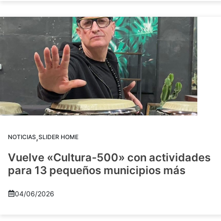
,
NOTICIAS
SLIDER HOME
Vuelve «Cultura-500» con actividades
para 13 pequeños municipios más
04/06/2026