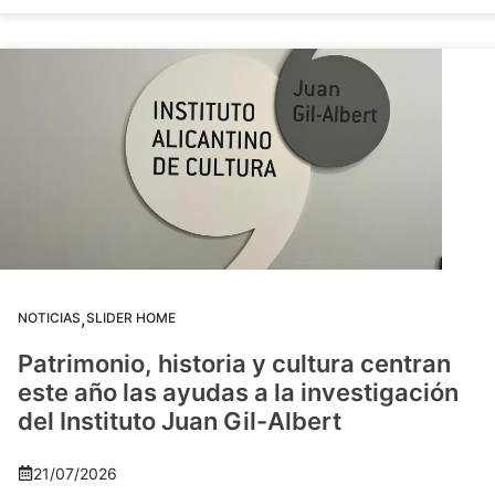
,
NOTICIAS
SLIDER HOME
Patrimonio, historia y cultura centran
este año las ayudas a la investigación
del Instituto Juan Gil-Albert
21/07/2026