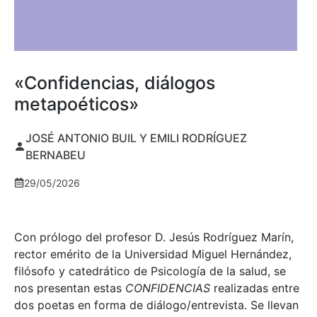
«Confidencias, diálogos
metapoéticos»
JOSÉ ANTONIO BUIL Y EMILI RODRÍGUEZ
BERNABEU
29/05/2026
Con prólogo del profesor D. Jesús Rodríguez Marín,
rector emérito de la Universidad Miguel Hernández,
filósofo y catedrático de Psicología de la salud, se
nos presentan estas
CONFIDENCIAS
realizadas entre
dos poetas en forma de diálogo/entrevista. Se llevan