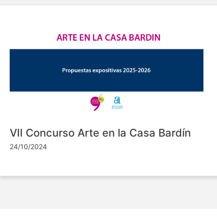
VII Concurso Arte en la Casa Bardín
24/10/2024