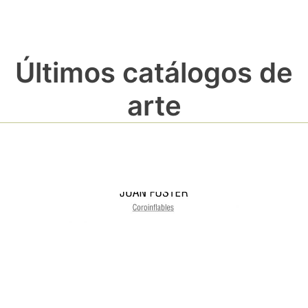
Últimos catálogos de
arte