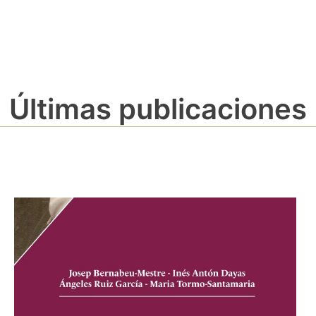
Últimas publicaciones