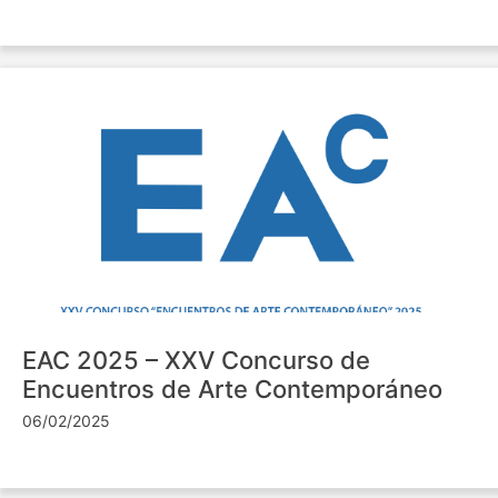
EAC 2025 – XXV Concurso de
Encuentros de Arte Contemporáneo
06/02/2025