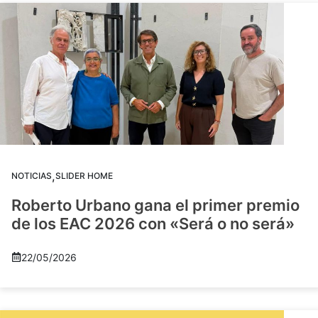
,
NOTICIAS
SLIDER HOME
Roberto Urbano gana el primer premio
de los EAC 2026 con «Será o no será»
22/05/2026