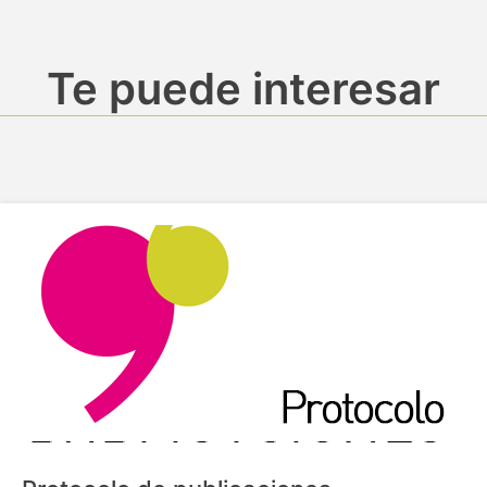
Te puede interesar