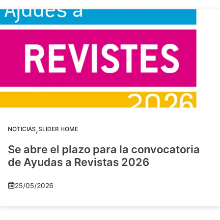
,
NOTICIAS
SLIDER HOME
Se abre el plazo para la convocatoria
de Ayudas a Revistas 2026
25/05/2026