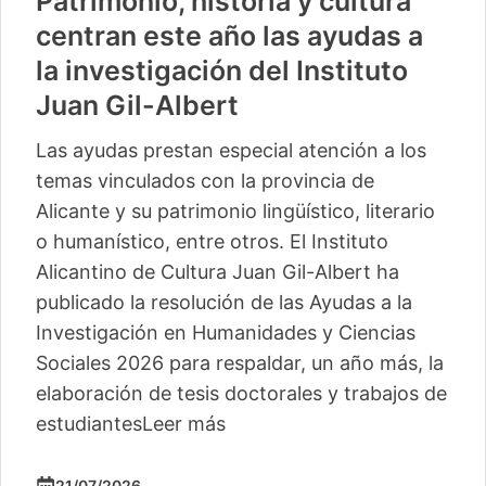
Patrimonio, historia y cultura
centran este año las ayudas a
la investigación del Instituto
Juan Gil-Albert
Las ayudas prestan especial atención a los
temas vinculados con la provincia de
Alicante y su patrimonio lingüístico, literario
o humanístico, entre otros. El Instituto
Alicantino de Cultura Juan Gil-Albert ha
publicado la resolución de las Ayudas a la
Investigación en Humanidades y Ciencias
Sociales 2026 para respaldar, un año más, la
elaboración de tesis doctorales y trabajos de
estudiantes
Leer más
21/07/2026