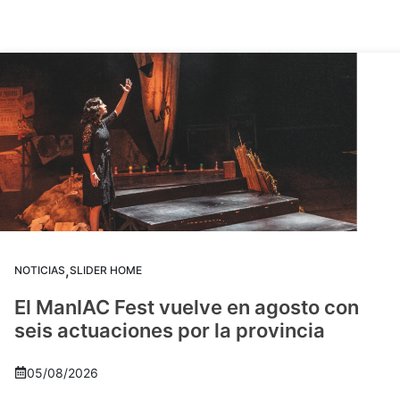
,
NOTICIAS
SLIDER HOME
El ManIAC Fest vuelve en agosto con
seis actuaciones por la provincia
05/08/2026