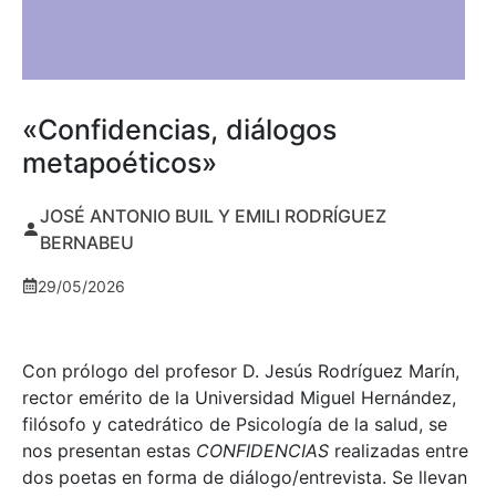
«Confidencias, diálogos
metapoéticos»
JOSÉ ANTONIO BUIL Y EMILI RODRÍGUEZ
BERNABEU
29/05/2026
Con prólogo del profesor D. Jesús Rodríguez Marín,
rector emérito de la Universidad Miguel Hernández,
filósofo y catedrático de Psicología de la salud, se
nos presentan estas
CONFIDENCIAS
realizadas entre
dos poetas en forma de diálogo/entrevista. Se llevan