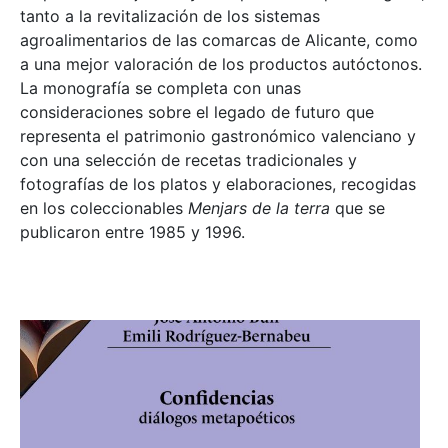
tanto a la revitalización de los sistemas
agroalimentarios de las comarcas de Alicante, como
a una mejor valoración de los productos autóctonos.
La monografía se completa con unas
consideraciones sobre el legado de futuro que
representa el patrimonio gastronómico valenciano y
con una selección de recetas tradicionales y
fotografías de los platos y elaboraciones, recogidas
en los coleccionables
Menjars de la terra
que se
publicaron entre 1985 y 1996.