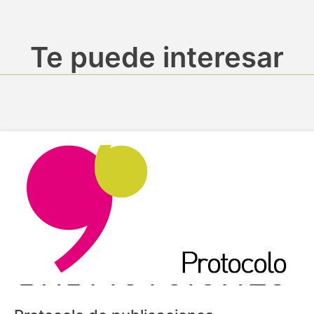
Te puede interesar