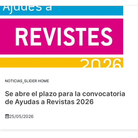
,
NOTICIAS
SLIDER HOME
Se abre el plazo para la convocatoria
de Ayudas a Revistas 2026
25/05/2026