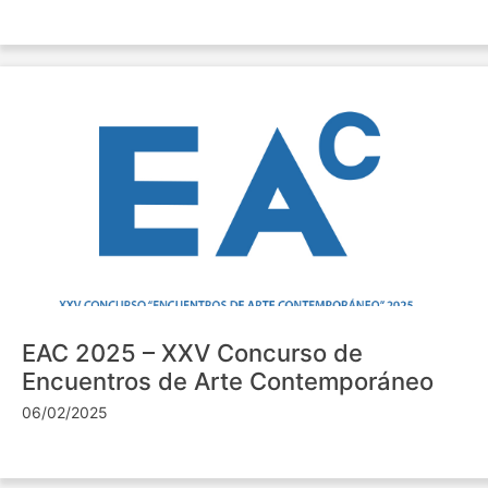
EAC 2025 – XXV Concurso de
Encuentros de Arte Contemporáneo
06/02/2025