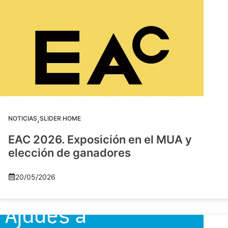
,
NOTICIAS
SLIDER HOME
EAC 2026. Exposición en el MUA y
elección de ganadores
20/05/2026