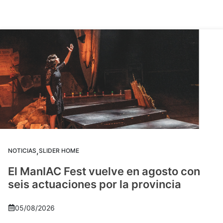
,
NOTICIAS
SLIDER HOME
El ManIAC Fest vuelve en agosto con
seis actuaciones por la provincia
05/08/2026