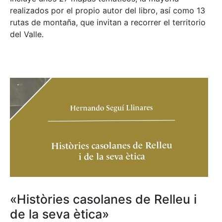
realizados por el propio autor del libro, así como 13
rutas de montaña, que invitan a recorrer el territorio
del Valle.
«Històries casolanes de Relleu i
de la seva ètica»