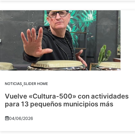
,
NOTICIAS
SLIDER HOME
Vuelve «Cultura-500» con actividades
para 13 pequeños municipios más
04/06/2026