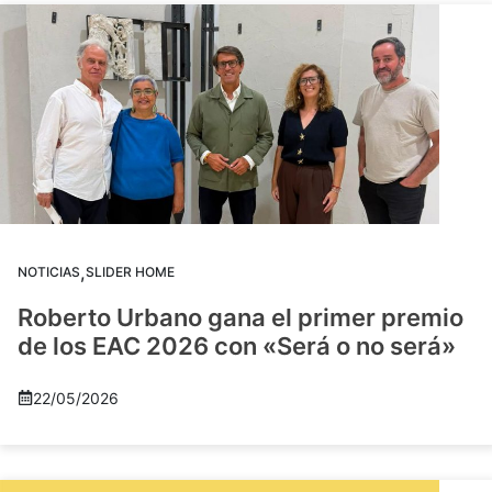
,
NOTICIAS
SLIDER HOME
Roberto Urbano gana el primer premio
de los EAC 2026 con «Será o no será»
22/05/2026