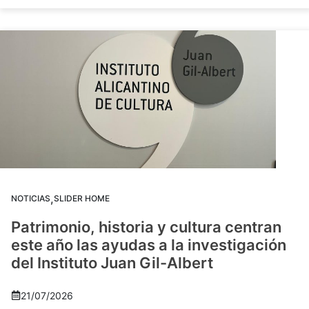
,
NOTICIAS
SLIDER HOME
Patrimonio, historia y cultura centran
este año las ayudas a la investigación
del Instituto Juan Gil-Albert
21/07/2026