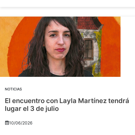
NOTICIAS
El encuentro con Layla Martínez tendrá
lugar el 3 de julio
10/06/2026