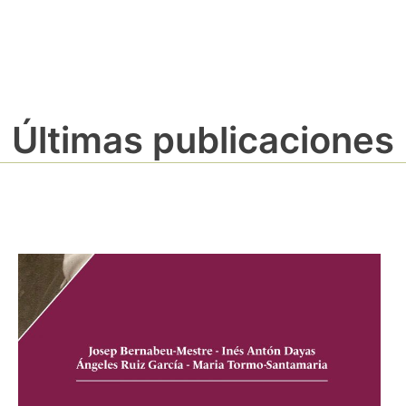
Últimas publicaciones