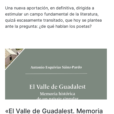
Una nueva aportación, en definitiva, dirigida a
estimular un campo fundamental de la literatura,
quizá escasamente transitado, que hoy se plantea
ante la pregunta: ¿de qué hablan los poetas?
«El Valle de Guadalest. Memoria