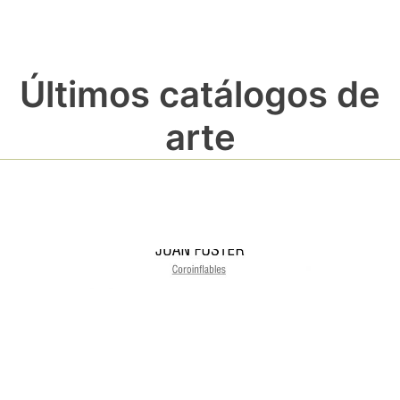
Últimos catálogos de
arte