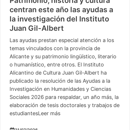
Patrimonio, historia y cultura
centran este año las ayudas a
la investigación del Instituto
Juan Gil-Albert
Las ayudas prestan especial atención a los
temas vinculados con la provincia de
Alicante y su patrimonio lingüístico, literario
o humanístico, entre otros. El Instituto
Alicantino de Cultura Juan Gil-Albert ha
publicado la resolución de las Ayudas a la
Investigación en Humanidades y Ciencias
Sociales 2026 para respaldar, un año más, la
elaboración de tesis doctorales y trabajos de
estudiantes
Leer más
21/07/2026