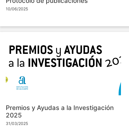
Protocolo de publicaciones
10/06/2025
Premios y Ayudas a la Investigación
2025
31/03/2025