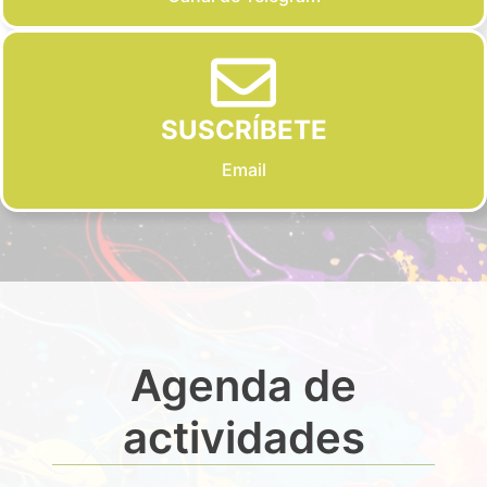
SUSCRÍBETE
Email
Agenda de
actividades