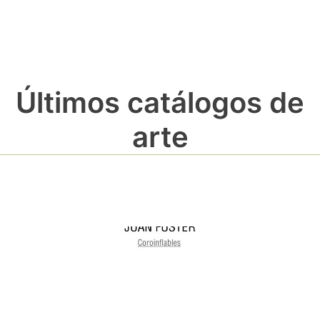
Últimos catálogos de
arte