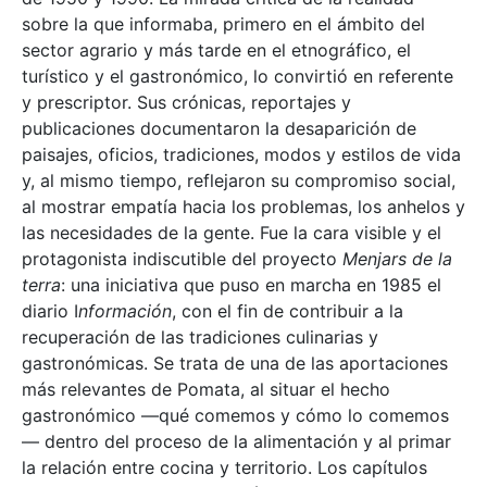
sobre la que informaba, primero en el ámbito del
sector agrario y más tarde en el etnográfico, el
turístico y el gastronómico, lo convirtió en referente
y prescriptor. Sus crónicas, reportajes y
publicaciones documentaron la desaparición de
paisajes, oficios, tradiciones, modos y estilos de vida
y, al mismo tiempo, reflejaron su compromiso social,
al mostrar empatía hacia los problemas, los anhelos y
las necesidades de la gente. Fue la cara visible y el
protagonista indiscutible del proyecto
Menjars de la
terra
: una iniciativa que puso en marcha en 1985 el
diario I
nformación
, con el fin de contribuir a la
recuperación de las tradiciones culinarias y
gastronómicas. Se trata de una de las aportaciones
más relevantes de Pomata, al situar el hecho
gastronómico —qué comemos y cómo lo comemos
— dentro del proceso de la alimentación y al primar
la relación entre cocina y territorio. Los capítulos