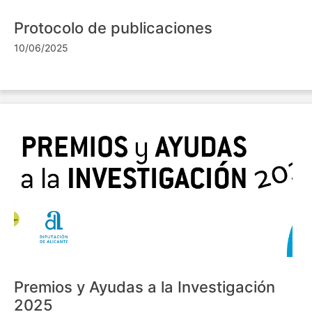
Protocolo de publicaciones
10/06/2025
Premios y Ayudas a la Investigación
2025