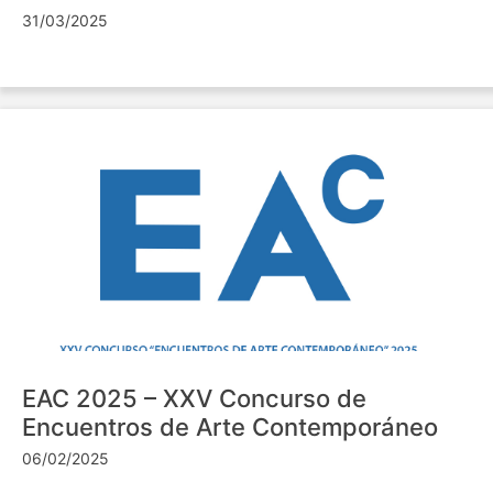
31/03/2025
EAC 2025 – XXV Concurso de
Encuentros de Arte Contemporáneo
06/02/2025