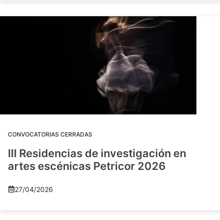
CONVOCATORIAS CERRADAS
III Residencias de investigación en
artes escénicas Petricor 2026
27/04/2026