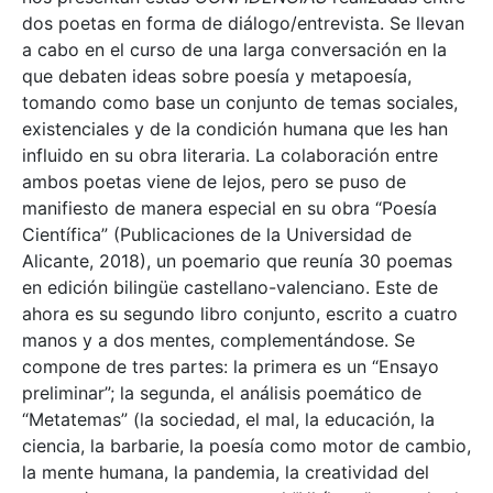
dos poetas en forma de diálogo/entrevista. Se llevan
a cabo en el curso de una larga conversación en la
que debaten ideas sobre poesía y metapoesía,
tomando como base un conjunto de temas sociales,
existenciales y de la condición humana que les han
influido en su obra literaria. La colaboración entre
ambos poetas viene de lejos, pero se puso de
manifiesto de manera especial en su obra “Poesía
Científica” (Publicaciones de la Universidad de
Alicante, 2018), un poemario que reunía 30 poemas
en edición bilingüe castellano-valenciano. Este de
ahora es su segundo libro conjunto, escrito a cuatro
manos y a dos mentes, complementándose. Se
compone de tres partes: la primera es un “Ensayo
preliminar”; la segunda, el análisis poemático de
“Metatemas” (la sociedad, el mal, la educación, la
ciencia, la barbarie, la poesía como motor de cambio,
la mente humana, la pandemia, la creatividad del