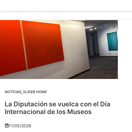
,
NOTICIAS
SLIDER HOME
La Diputación se vuelca con el Día
Internacional de los Museos
11/05/2026