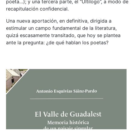
poeta…); y una tercera parte, el “Ultílogo”, a modo de
recapitulación confidencial.
Una nueva aportación, en definitiva, dirigida a
estimular un campo fundamental de la literatura,
quizá escasamente transitado, que hoy se plantea
ante la pregunta: ¿de qué hablan los poetas?