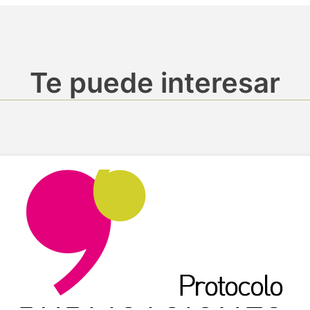
Te puede interesar