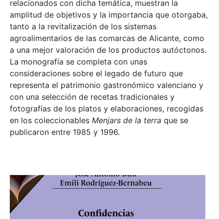
relacionados con dicha temática, muestran la
amplitud de objetivos y la importancia que otorgaba,
tanto a la revitalización de los sistemas
agroalimentarios de las comarcas de Alicante, como
a una mejor valoración de los productos autóctonos.
La monografía se completa con unas
consideraciones sobre el legado de futuro que
representa el patrimonio gastronómico valenciano y
con una selección de recetas tradicionales y
fotografías de los platos y elaboraciones, recogidas
en los coleccionables
Menjars de la terra
que se
publicaron entre 1985 y 1996.