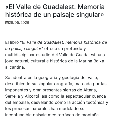
«El Valle de Guadalest. Memoria
histórica de un paisaje singular»
29/05/2026
El libro “
El Valle de Guadalest: memoria histórica de
un paisaje singular
” ofrece un profundo y
multidisciplinar estudio del Valle de Guadalest, una
joya natural, cultural e histórica de la Marina Baixa
alicantina.
Se adentra en la geografía y geología del valle,
describiendo su singular orografía, marcada por las
imponentes y omnipresentes sierras de Aitana,
Serrella y Aixortá, así como la espectacular cuenca
del embalse, desvelando cómo la acción tectónica y
los procesos naturales han modelado su
inconfundible paisaje mediterráneo de montaña.