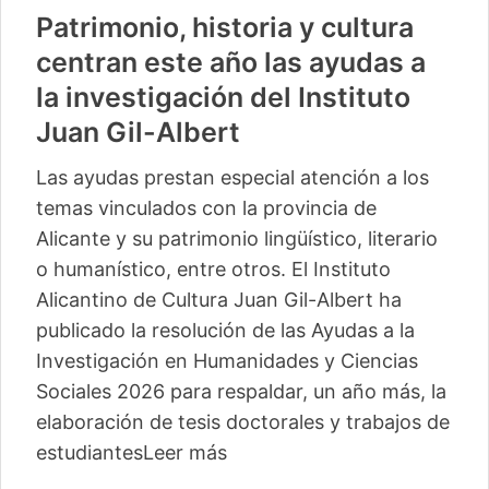
Patrimonio, historia y cultura
centran este año las ayudas a
la investigación del Instituto
Juan Gil-Albert
Las ayudas prestan especial atención a los
temas vinculados con la provincia de
Alicante y su patrimonio lingüístico, literario
o humanístico, entre otros. El Instituto
Alicantino de Cultura Juan Gil-Albert ha
publicado la resolución de las Ayudas a la
Investigación en Humanidades y Ciencias
Sociales 2026 para respaldar, un año más, la
elaboración de tesis doctorales y trabajos de
estudiantes
Leer más