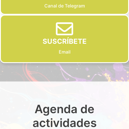
Canal de Telegram
SUSCRÍBETE
Email
Agenda de
actividades