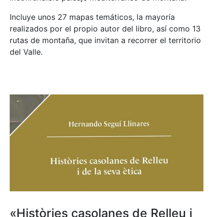
Incluye unos 27 mapas temáticos, la mayoría
realizados por el propio autor del libro, así como 13
rutas de montaña, que invitan a recorrer el territorio
del Valle.
«Històries casolanes de Relleu i