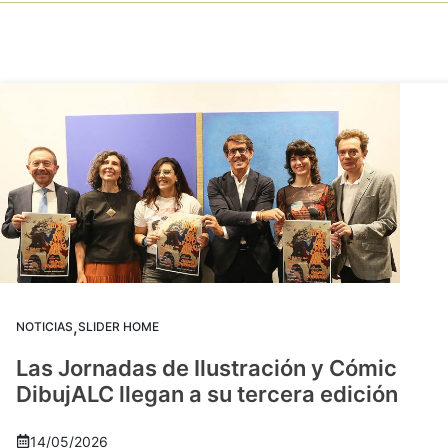
,
NOTICIAS
SLIDER HOME
Las Jornadas de Ilustración y Cómic
DibujALC llegan a su tercera edición
14/05/2026