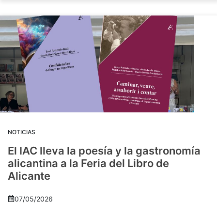
NOTICIAS
El IAC lleva la poesía y la gastronomía
alicantina a la Feria del Libro de
Alicante
07/05/2026