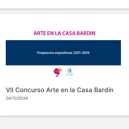
VII Concurso Arte en la Casa Bardín
24/10/2024