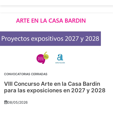
CONVOCATORIAS CERRADAS
VIII Concurso Arte en la Casa Bardin
para las exposiciones en 2027 y 2028
08/05/2026