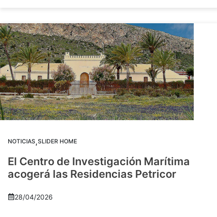
,
NOTICIAS
SLIDER HOME
El Centro de Investigación Marítima
acogerá las Residencias Petricor
28/04/2026