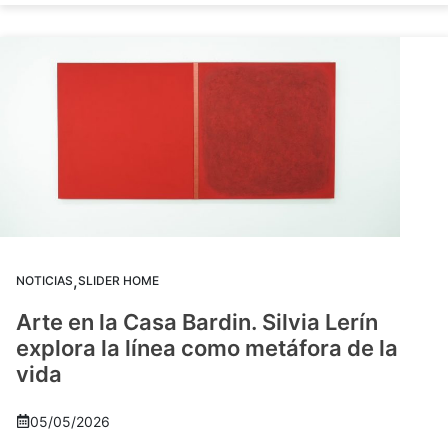
,
NOTICIAS
SLIDER HOME
Arte en la Casa Bardin. Silvia Lerín
explora la línea como metáfora de la
vida
05/05/2026