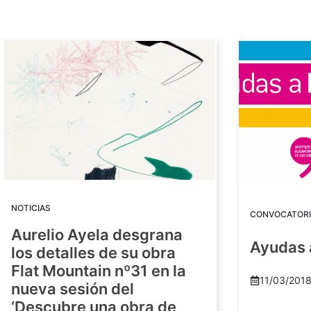
NOTICIAS
CONVOCATORI
Aurelio Ayela desgrana
Ayudas 
los detalles de su obra
Flat Mountain nº31 en la
11/03/201
nueva sesión del
‘Descubre una obra de