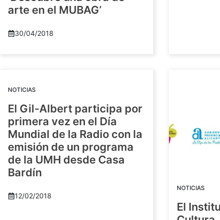
arte en el MUBAG’
30/04/2018
NOTICIAS
El Gil-Albert participa por
primera vez en el Día
Mundial de la Radio con la
emisión de un programa
de la UMH desde Casa
Bardín
NOTICIAS
12/02/2018
El Insti
Cultura 