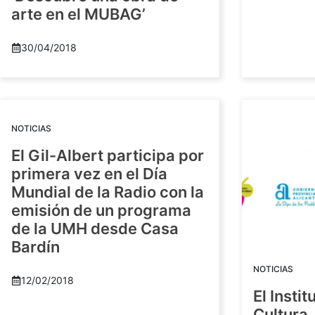
arte en el MUBAG’
30/04/2018
NOTICIAS
El Gil-Albert participa por
primera vez en el Día
Mundial de la Radio con la
emisión de un programa
de la UMH desde Casa
Bardín
NOTICIAS
12/02/2018
El Insti
Cultura 