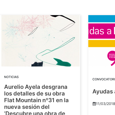
NOTICIAS
CONVOCATORI
Aurelio Ayela desgrana
Ayudas 
los detalles de su obra
Flat Mountain nº31 en la
11/03/201
nueva sesión del
‘Descubre una obra de