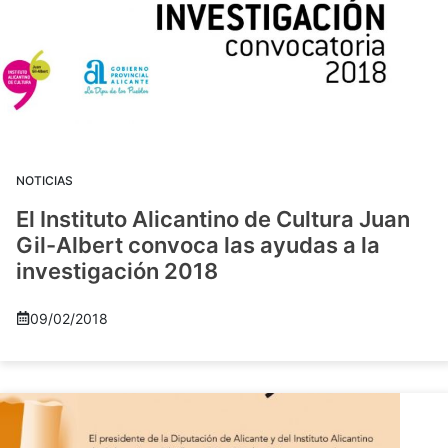
NOTICIAS
El Instituto Alicantino de Cultura Juan
Gil-Albert convoca las ayudas a la
investigación 2018
09/02/2018