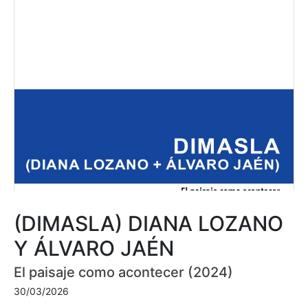
(DIMASLA) DIANA LOZANO
Y ÁLVARO JAÉN
El paisaje como acontecer (2024)
30/03/2026