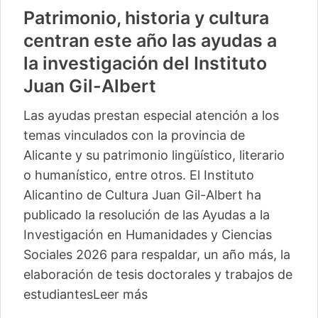
Patrimonio, historia y cultura
centran este año las ayudas a
la investigación del Instituto
Juan Gil-Albert
Las ayudas prestan especial atención a los
temas vinculados con la provincia de
Alicante y su patrimonio lingüístico, literario
o humanístico, entre otros. El Instituto
Alicantino de Cultura Juan Gil-Albert ha
publicado la resolución de las Ayudas a la
Investigación en Humanidades y Ciencias
Sociales 2026 para respaldar, un año más, la
elaboración de tesis doctorales y trabajos de
estudiantes
Leer más