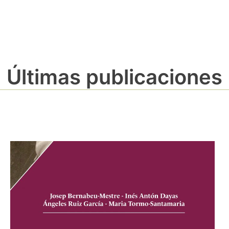
Últimas publicaciones