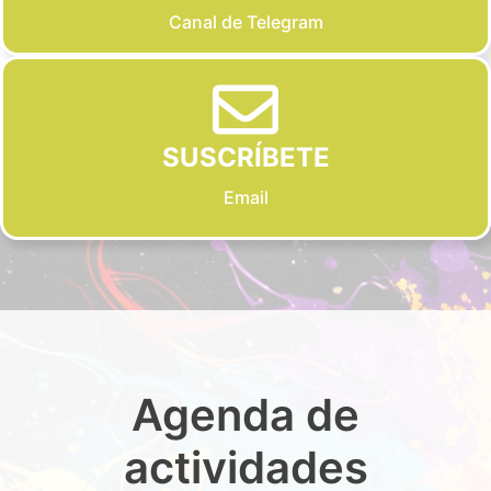
Canal de Telegram
SUSCRÍBETE
Email
Agenda de
actividades