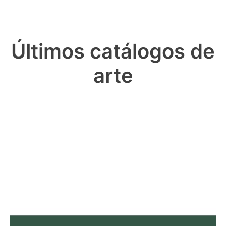
Últimos catálogos de
arte