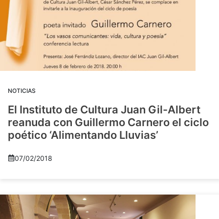
NOTICIAS
El Instituto de Cultura Juan Gil-Albert
reanuda con Guillermo Carnero el ciclo
poético ‘Alimentando Lluvias’
07/02/2018