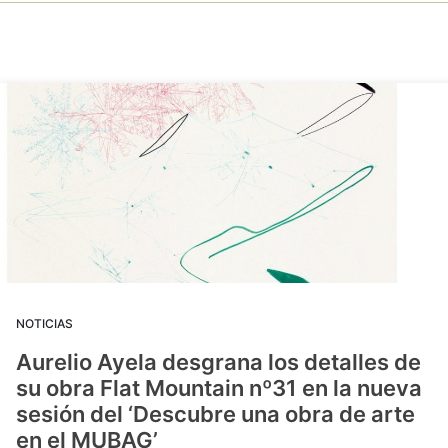
NOTICIAS
Aurelio Ayela desgrana los detalles de
su obra Flat Mountain nº31 en la nueva
sesión del ‘Descubre una obra de arte
en el MUBAG’