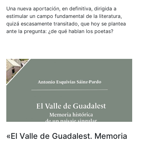
Una nueva aportación, en definitiva, dirigida a
estimular un campo fundamental de la literatura,
quizá escasamente transitado, que hoy se plantea
ante la pregunta: ¿de qué hablan los poetas?
«El Valle de Guadalest. Memoria