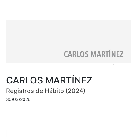
CARLOS MARTÍNEZ
Registros de Hábito (2024)
30/03/2026