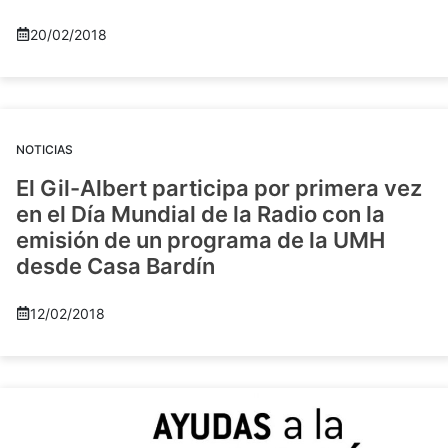
20/02/2018
NOTICIAS
El Gil-Albert participa por primera vez
en el Día Mundial de la Radio con la
emisión de un programa de la UMH
desde Casa Bardín
12/02/2018