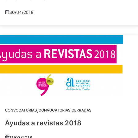
30/04/2018
,
CONVOCATORIAS
CONVOCATORIAS CERRADAS
Ayudas a revistas 2018
11/03/2018