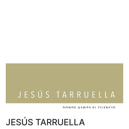
JESÚS TARRUELLA