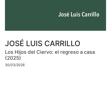
JOSÉ LUIS CARRILLO
Los Hijos del Ciervo: el regreso a casa
(2025)
30/03/2026