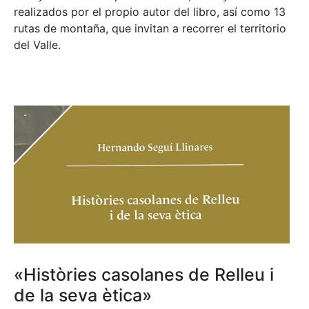
realizados por el propio autor del libro, así como 13
rutas de montaña, que invitan a recorrer el territorio
del Valle.
«Històries casolanes de Relleu i
de la seva ètica»