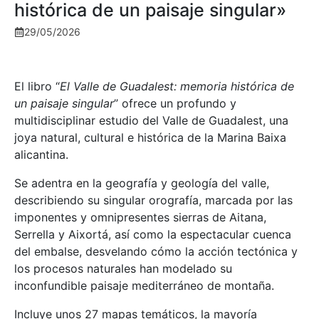
histórica de un paisaje singular»
29/05/2026
El libro “
El Valle de Guadalest: memoria histórica de
un paisaje singular
” ofrece un profundo y
multidisciplinar estudio del Valle de Guadalest, una
joya natural, cultural e histórica de la Marina Baixa
alicantina.
Se adentra en la geografía y geología del valle,
describiendo su singular orografía, marcada por las
imponentes y omnipresentes sierras de Aitana,
Serrella y Aixortá, así como la espectacular cuenca
del embalse, desvelando cómo la acción tectónica y
los procesos naturales han modelado su
inconfundible paisaje mediterráneo de montaña.
Incluye unos 27 mapas temáticos, la mayoría