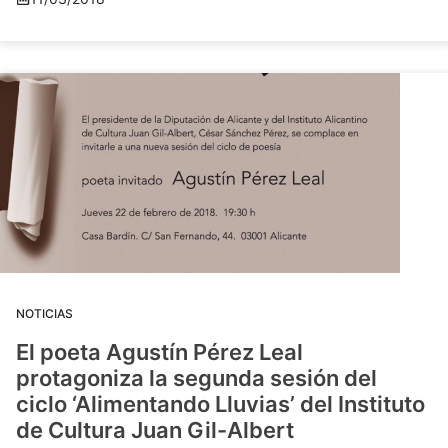
NOTICIAS
El poeta Agustín Pérez Leal
protagoniza la segunda sesión del
ciclo ‘Alimentando Lluvias’ del Instituto
de Cultura Juan Gil-Albert