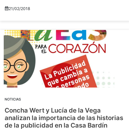
21/02/2018
NOTICIAS
Concha Wert y Lucía de la Vega
analizan la importancia de las historias
de la publicidad en la Casa Bardín