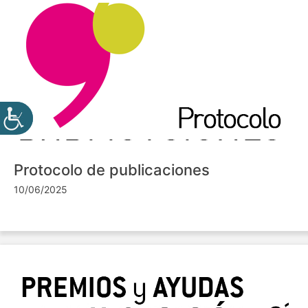
Protocolo de publicaciones
10/06/2025