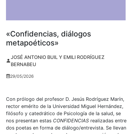
«Confidencias, diálogos
metapoéticos»
JOSÉ ANTONIO BUIL Y EMILI RODRÍGUEZ
BERNABEU
29/05/2026
Con prólogo del profesor D. Jesús Rodríguez Marín,
rector emérito de la Universidad Miguel Hernández,
filósofo y catedrático de Psicología de la salud, se
nos presentan estas
CONFIDENCIAS
realizadas entre
dos poetas en forma de diálogo/entrevista. Se llevan