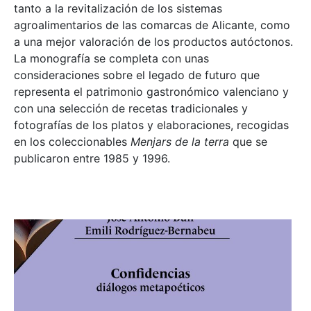
tanto a la revitalización de los sistemas
agroalimentarios de las comarcas de Alicante, como
a una mejor valoración de los productos autóctonos.
La monografía se completa con unas
consideraciones sobre el legado de futuro que
representa el patrimonio gastronómico valenciano y
con una selección de recetas tradicionales y
fotografías de los platos y elaboraciones, recogidas
en los coleccionables
Menjars de la terra
que se
publicaron entre 1985 y 1996.