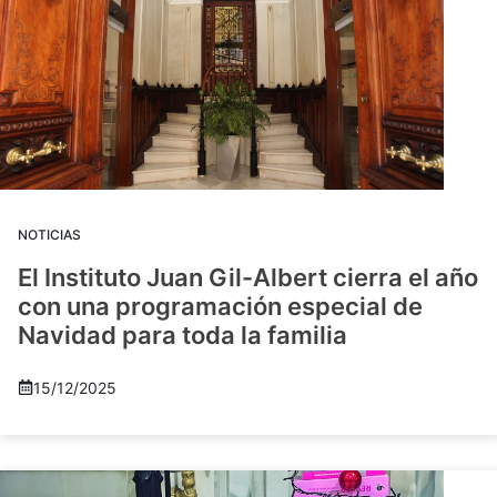
NOTICIAS
El Instituto Juan Gil-Albert cierra el año
con una programación especial de
Navidad para toda la familia
15/12/2025