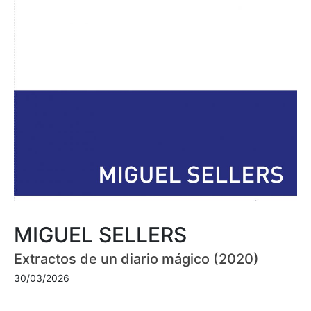
MIGUEL SELLERS
Extractos de un diario mágico (2020)
30/03/2026