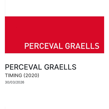
PERCEVAL GRAELLS
TIMING (2020)
30/03/2026