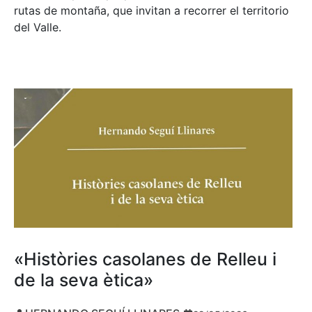
rutas de montaña, que invitan a recorrer el territorio
del Valle.
«Històries casolanes de Relleu i
de la seva ètica»