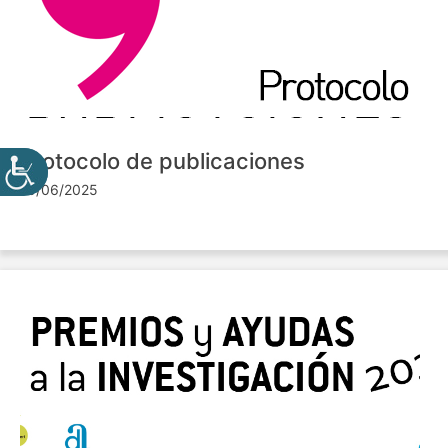
Protocolo de publicaciones
10/06/2025