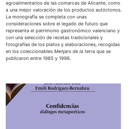
agroalimentarios de las comarcas de Alicante, como
a una mejor valoración de los productos autóctonos.
La monografía se completa con unas
consideraciones sobre el legado de futuro que
representa el patrimonio gastronómico valenciano y
con una selección de recetas tradicionales y
fotografías de los platos y elaboraciones, recogidas
en los coleccionables
Menjars de la terra
que se
publicaron entre 1985 y 1996.