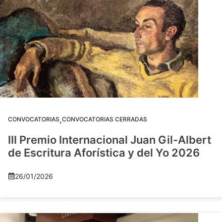
,
CONVOCATORIAS
CONVOCATORIAS CERRADAS
III Premio Internacional Juan Gil-Albert
de Escritura Aforística y del Yo 2026
26/01/2026