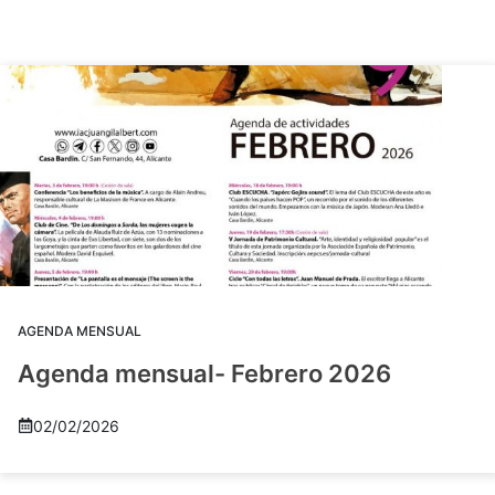
AGENDA MENSUAL
Agenda mensual- Febrero 2026
02/02/2026