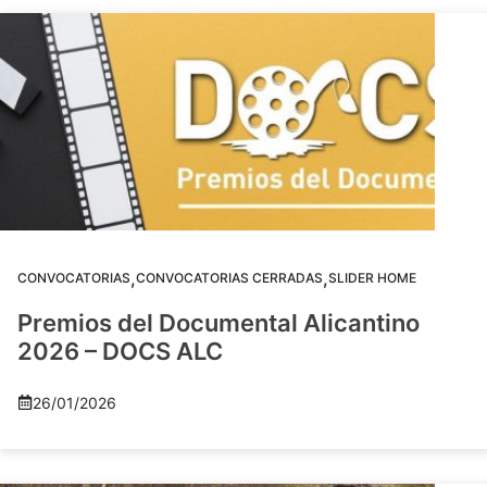
,
,
CONVOCATORIAS
CONVOCATORIAS CERRADAS
SLIDER HOME
Premios del Documental Alicantino
2026 – DOCS ALC
26/01/2026