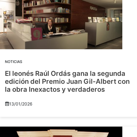
NOTICIAS
El leonés Raúl Ordás gana la segunda
edición del Premio Juan Gil-Albert con
la obra Inexactos y verdaderos
13/01/2026