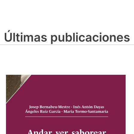
Últimas publicaciones