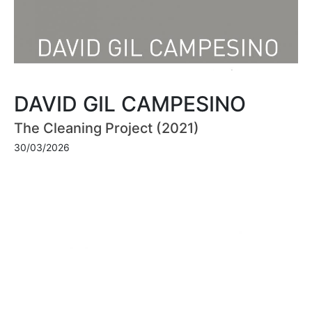
DAVID GIL CAMPESINO
The Cleaning Project (2021)
30/03/2026