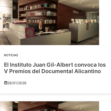
NOTICIAS
El Instituto Juan Gil-Albert convoca los
V Premios del Documental Alicantino
26/01/2026