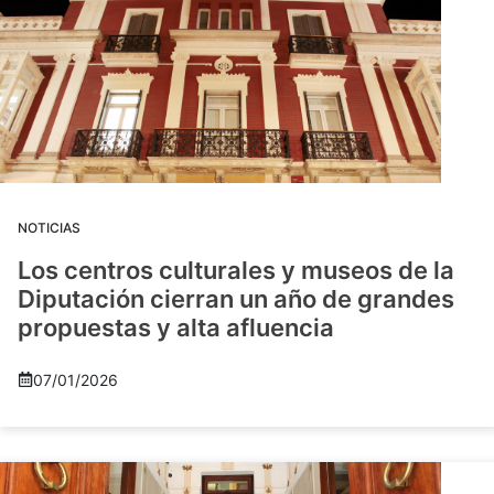
NOTICIAS
Los centros culturales y museos de la
Diputación cierran un año de grandes
propuestas y alta afluencia
07/01/2026