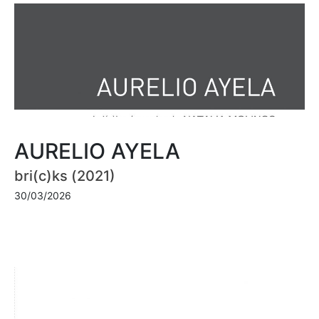
AURELIO AYELA
bri(c)ks (2021)
30/03/2026