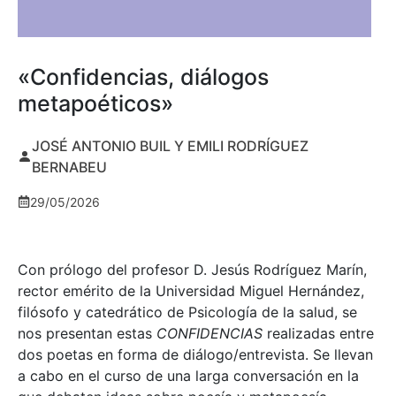
«Confidencias, diálogos
metapoéticos»
JOSÉ ANTONIO BUIL Y EMILI RODRÍGUEZ
BERNABEU
29/05/2026
Con prólogo del profesor D. Jesús Rodríguez Marín,
rector emérito de la Universidad Miguel Hernández,
filósofo y catedrático de Psicología de la salud, se
nos presentan estas
CONFIDENCIAS
realizadas entre
dos poetas en forma de diálogo/entrevista. Se llevan
a cabo en el curso de una larga conversación en la