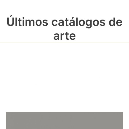
Últimos catálogos de
arte