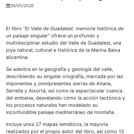
29/05/2026
El libro “
El Valle de Guadalest: memoria histórica de
un paisaje singular
” ofrece un profundo y
multidisciplinar estudio del Valle de Guadalest, una
joya natural, cultural e histórica de la Marina Baixa
alicantina.
Se adentra en la geografía y geología del valle,
describiendo su singular orografía, marcada por las
imponentes y omnipresentes sierras de Aitana,
Serrella y Aixortá, así como la espectacular cuenca
del embalse, desvelando cómo la acción tectónica y
los procesos naturales han modelado su
inconfundible paisaje mediterráneo de montaña.
Incluye unos 27 mapas temáticos, la mayoría
realizados por el propio autor del libro, así como 13