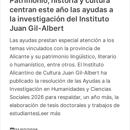
Patrimonio, historia y cultura
centran este año las ayudas a
la investigación del Instituto
Juan Gil-Albert
Las ayudas prestan especial atención a los
temas vinculados con la provincia de
Alicante y su patrimonio lingüístico, literario
o humanístico, entre otros. El Instituto
Alicantino de Cultura Juan Gil-Albert ha
publicado la resolución de las Ayudas a la
Investigación en Humanidades y Ciencias
Sociales 2026 para respaldar, un año más, la
elaboración de tesis doctorales y trabajos de
estudiantes
Leer más
21/07/2026