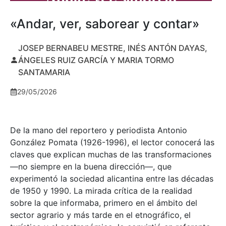
«Andar, ver, saborear y contar»
JOSEP BERNABEU MESTRE, INÉS ANTÓN DAYAS,
ÁNGELES RUIZ GARCÍA Y MARIA TORMO
SANTAMARIA
29/05/2026
De la mano del reportero y periodista Antonio
González Pomata (1926-1996), el lector conocerá las
claves que explican muchas de las transformaciones
—no siempre en la buena dirección—, que
experimentó la sociedad alicantina entre las décadas
de 1950 y 1990. La mirada crítica de la realidad
sobre la que informaba, primero en el ámbito del
sector agrario y más tarde en el etnográfico, el