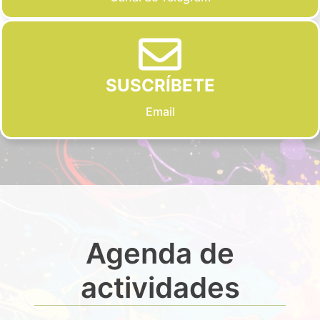
SUSCRÍBETE
Email
Agenda de
actividades