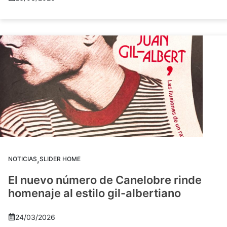
,
NOTICIAS
SLIDER HOME
El nuevo número de Canelobre rinde
homenaje al estilo gil-albertiano
24/03/2026