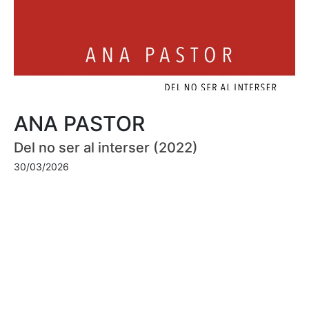
ANA PASTOR
Del no ser al interser (2022)
30/03/2026