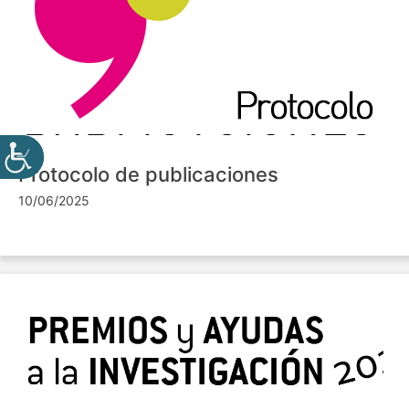
Protocolo de publicaciones
10/06/2025