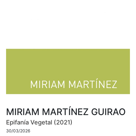
MIRIAM MARTÍNEZ GUIRAO
Epifanía Vegetal (2021)
30/03/2026