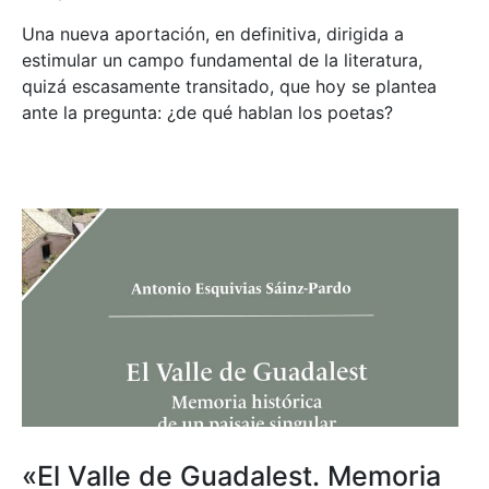
Una nueva aportación, en definitiva, dirigida a
estimular un campo fundamental de la literatura,
quizá escasamente transitado, que hoy se plantea
ante la pregunta: ¿de qué hablan los poetas?
«El Valle de Guadalest. Memoria