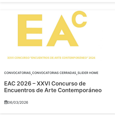
,
,
CONVOCATORIAS
CONVOCATORIAS CERRADAS
SLIDER HOME
EAC 2026 – XXVI Concurso de
Encuentros de Arte Contemporáneo
06/03/2026