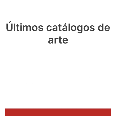
Últimos catálogos de
arte