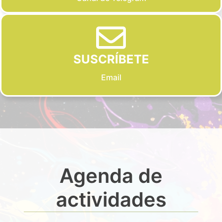
SUSCRÍBETE
Email
Agenda de
actividades