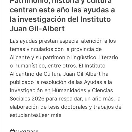
Patrimonio, historia y cultura
centran este año las ayudas a
la investigación del Instituto
Juan Gil-Albert
Las ayudas prestan especial atención a los
temas vinculados con la provincia de
Alicante y su patrimonio lingüístico, literario
o humanístico, entre otros. El Instituto
Alicantino de Cultura Juan Gil-Albert ha
publicado la resolución de las Ayudas a la
Investigación en Humanidades y Ciencias
Sociales 2026 para respaldar, un año más, la
elaboración de tesis doctorales y trabajos de
estudiantes
Leer más
21/07/2026