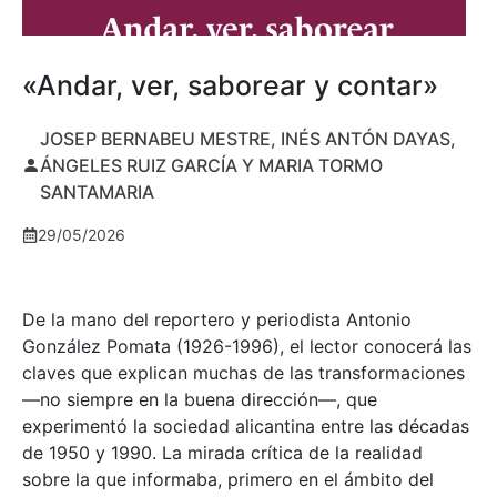
«Andar, ver, saborear y contar»
JOSEP BERNABEU MESTRE, INÉS ANTÓN DAYAS,
ÁNGELES RUIZ GARCÍA Y MARIA TORMO
SANTAMARIA
29/05/2026
De la mano del reportero y periodista Antonio
González Pomata (1926-1996), el lector conocerá las
claves que explican muchas de las transformaciones
—no siempre en la buena dirección—, que
experimentó la sociedad alicantina entre las décadas
de 1950 y 1990. La mirada crítica de la realidad
sobre la que informaba, primero en el ámbito del