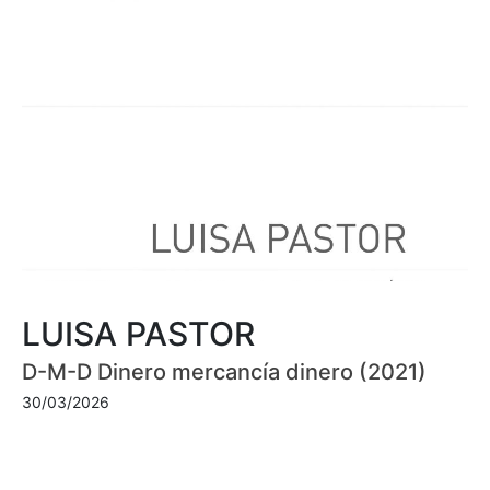
LUISA PASTOR
D-M-D Dinero mercancía dinero (2021)
30/03/2026