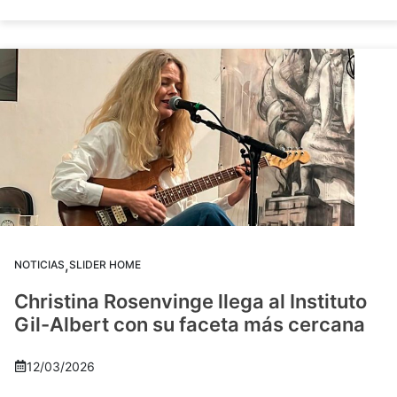
,
NOTICIAS
SLIDER HOME
Christina Rosenvinge llega al Instituto
Gil-Albert con su faceta más cercana
12/03/2026