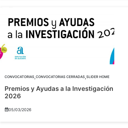
,
,
CONVOCATORIAS
CONVOCATORIAS CERRADAS
SLIDER HOME
Premios y Ayudas a la Investigación
2026
05/03/2026