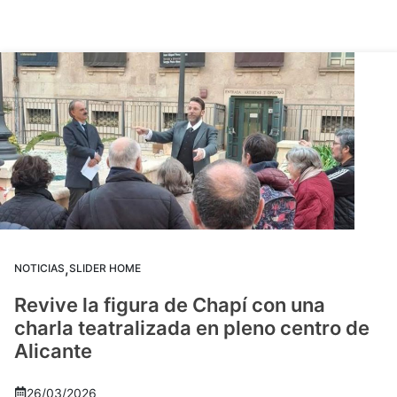
,
NOTICIAS
SLIDER HOME
Revive la figura de Chapí con una
charla teatralizada en pleno centro de
Alicante
26/03/2026