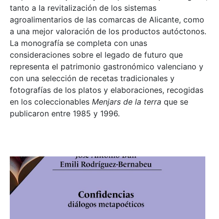
tanto a la revitalización de los sistemas
agroalimentarios de las comarcas de Alicante, como
a una mejor valoración de los productos autóctonos.
La monografía se completa con unas
consideraciones sobre el legado de futuro que
representa el patrimonio gastronómico valenciano y
con una selección de recetas tradicionales y
fotografías de los platos y elaboraciones, recogidas
en los coleccionables
Menjars de la terra
que se
publicaron entre 1985 y 1996.