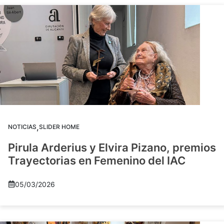
,
NOTICIAS
SLIDER HOME
Pirula Arderius y Elvira Pizano, premios
Trayectorias en Femenino del IAC
05/03/2026