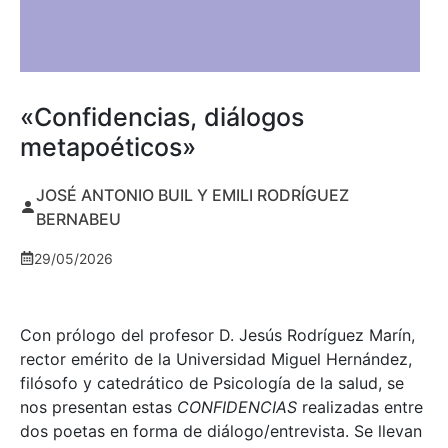
«Confidencias, diálogos
metapoéticos»
JOSÉ ANTONIO BUIL Y EMILI RODRÍGUEZ
BERNABEU
29/05/2026
Con prólogo del profesor D. Jesús Rodríguez Marín,
rector emérito de la Universidad Miguel Hernández,
filósofo y catedrático de Psicología de la salud, se
nos presentan estas
CONFIDENCIAS
realizadas entre
dos poetas en forma de diálogo/entrevista. Se llevan