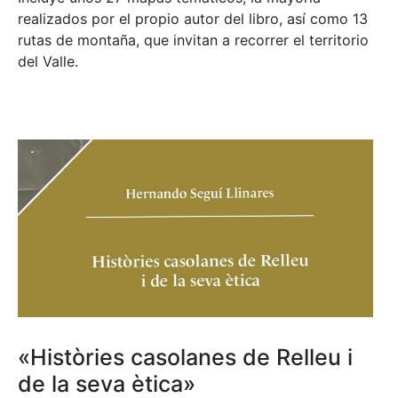
realizados por el propio autor del libro, así como 13
rutas de montaña, que invitan a recorrer el territorio
del Valle.
«Històries casolanes de Relleu i
de la seva ètica»