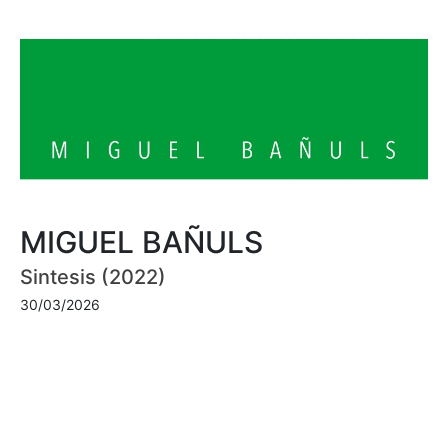
MIGUEL BAÑULS
Sintesis (2022)
30/03/2026