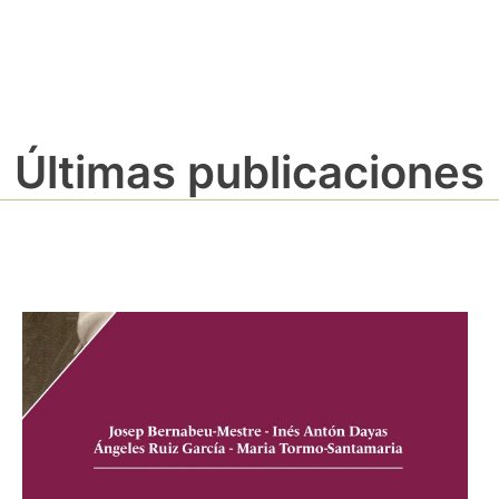
Últimas publicaciones