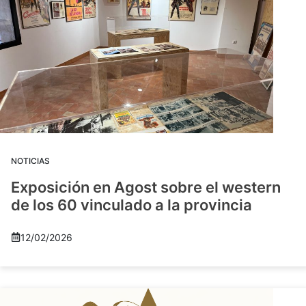
NOTICIAS
Exposición en Agost sobre el western
de los 60 vinculado a la provincia
12/02/2026