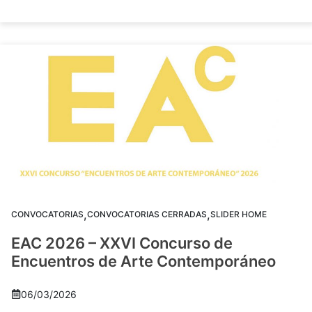
,
,
CONVOCATORIAS
CONVOCATORIAS CERRADAS
SLIDER HOME
EAC 2026 – XXVI Concurso de
Encuentros de Arte Contemporáneo
06/03/2026