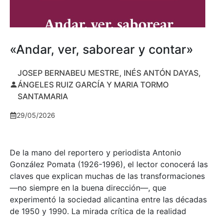
«Andar, ver, saborear y contar»
JOSEP BERNABEU MESTRE, INÉS ANTÓN DAYAS,
ÁNGELES RUIZ GARCÍA Y MARIA TORMO
SANTAMARIA
29/05/2026
De la mano del reportero y periodista Antonio
González Pomata (1926-1996), el lector conocerá las
claves que explican muchas de las transformaciones
—no siempre en la buena dirección—, que
experimentó la sociedad alicantina entre las décadas
de 1950 y 1990. La mirada crítica de la realidad