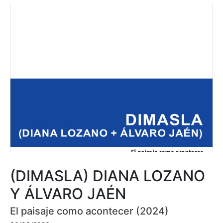
(DIMASLA) DIANA LOZANO
Y ÁLVARO JAÉN
El paisaje como acontecer (2024)