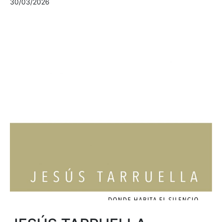
30/03/2026