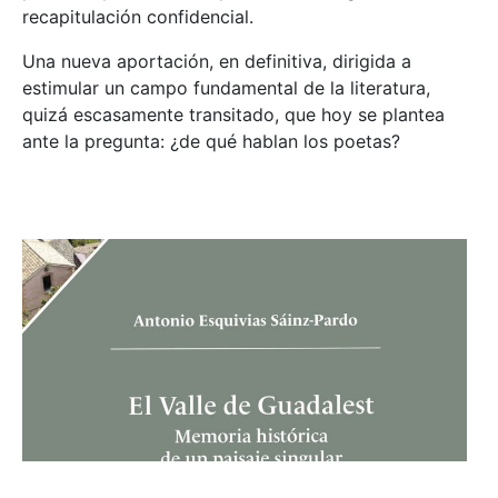
recapitulación confidencial.
Una nueva aportación, en definitiva, dirigida a
estimular un campo fundamental de la literatura,
quizá escasamente transitado, que hoy se plantea
ante la pregunta: ¿de qué hablan los poetas?