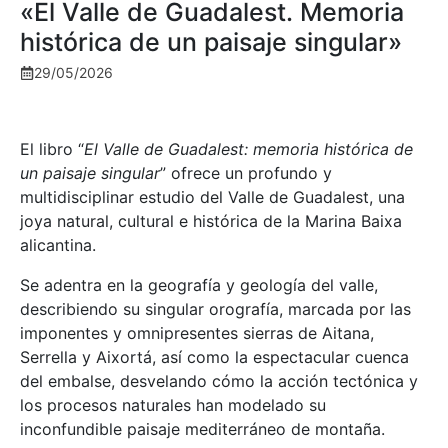
«El Valle de Guadalest. Memoria
histórica de un paisaje singular»
29/05/2026
El libro “
El Valle de Guadalest: memoria histórica de
un paisaje singular
” ofrece un profundo y
multidisciplinar estudio del Valle de Guadalest, una
joya natural, cultural e histórica de la Marina Baixa
alicantina.
Se adentra en la geografía y geología del valle,
describiendo su singular orografía, marcada por las
imponentes y omnipresentes sierras de Aitana,
Serrella y Aixortá, así como la espectacular cuenca
del embalse, desvelando cómo la acción tectónica y
los procesos naturales han modelado su
inconfundible paisaje mediterráneo de montaña.