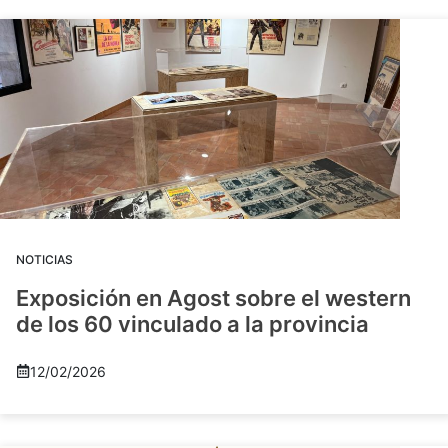
NOTICIAS
Exposición en Agost sobre el western
de los 60 vinculado a la provincia
12/02/2026