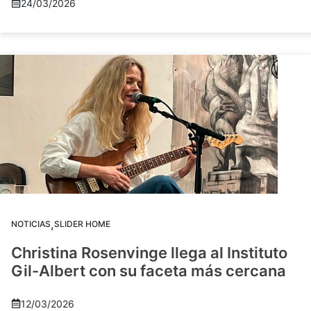
24/03/2026
,
NOTICIAS
SLIDER HOME
Christina Rosenvinge llega al Instituto
Gil-Albert con su faceta más cercana
12/03/2026