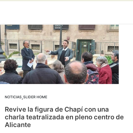
,
NOTICIAS
SLIDER HOME
Revive la figura de Chapí con una
charla teatralizada en pleno centro de
Alicante