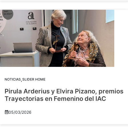
,
NOTICIAS
SLIDER HOME
Pirula Arderius y Elvira Pizano, premios
Trayectorias en Femenino del IAC
05/03/2026