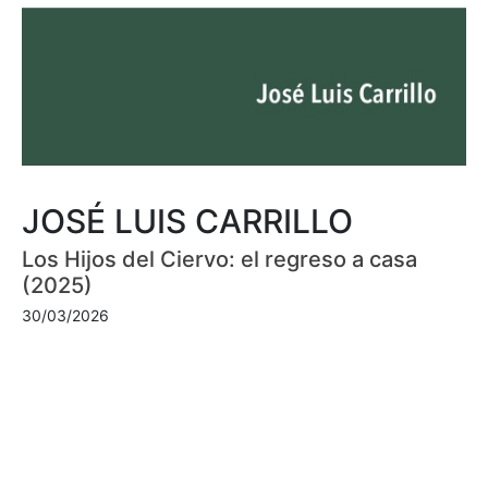
JOSÉ LUIS CARRILLO
Los Hijos del Ciervo: el regreso a casa
(2025)
30/03/2026