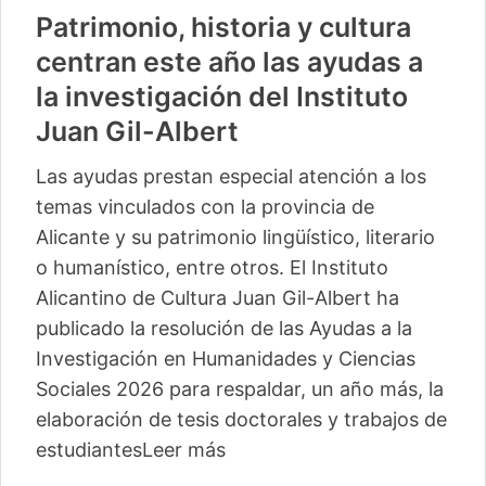
Patrimonio, historia y cultura
centran este año las ayudas a
la investigación del Instituto
Juan Gil-Albert
Las ayudas prestan especial atención a los
temas vinculados con la provincia de
Alicante y su patrimonio lingüístico, literario
o humanístico, entre otros. El Instituto
Alicantino de Cultura Juan Gil-Albert ha
publicado la resolución de las Ayudas a la
Investigación en Humanidades y Ciencias
Sociales 2026 para respaldar, un año más, la
elaboración de tesis doctorales y trabajos de
estudiantes
Leer más