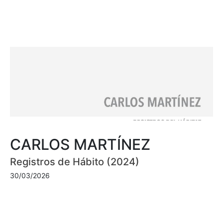
CARLOS MARTÍNEZ
Registros de Hábito (2024)
30/03/2026