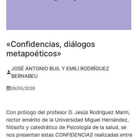
«Confidencias, diálogos
metapoéticos»
JOSÉ ANTONIO BUIL Y EMILI RODRÍGUEZ
BERNABEU
29/05/2026
Con prólogo del profesor D. Jesús Rodríguez Marín,
rector emérito de la Universidad Miguel Hernández,
filósofo y catedrático de Psicología de la salud, se
nos presentan estas
CONFIDENCIAS
realizadas entre