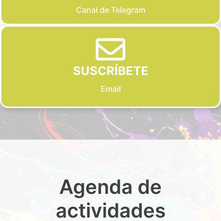
Canal de Telegram
SUSCRÍBETE
Email
Agenda de
actividades