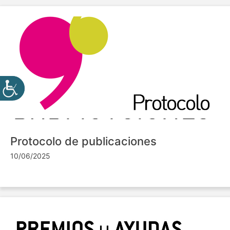
Protocolo de publicaciones
10/06/2025