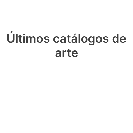
Últimos catálogos de
arte