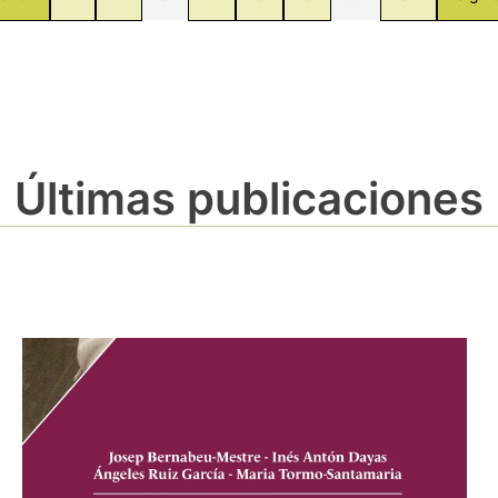
Últimas publicaciones