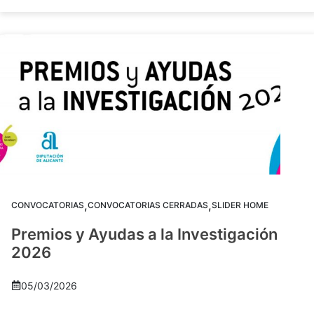
,
,
CONVOCATORIAS
CONVOCATORIAS CERRADAS
SLIDER HOME
Premios y Ayudas a la Investigación
2026
05/03/2026