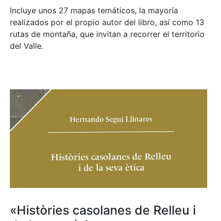
Incluye unos 27 mapas temáticos, la mayoría
realizados por el propio autor del libro, así como 13
rutas de montaña, que invitan a recorrer el territorio
del Valle.
«Històries casolanes de Relleu i