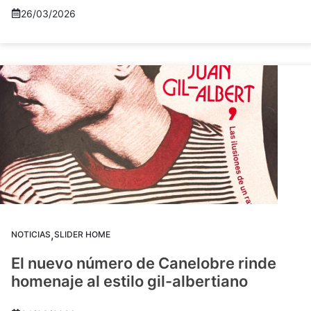
26/03/2026
,
NOTICIAS
SLIDER HOME
El nuevo número de Canelobre rinde
homenaje al estilo gil-albertiano