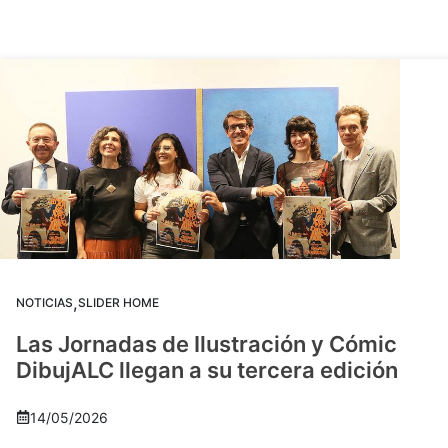
,
NOTICIAS
SLIDER HOME
Las Jornadas de Ilustración y Cómic
DibujALC llegan a su tercera edición
14/05/2026