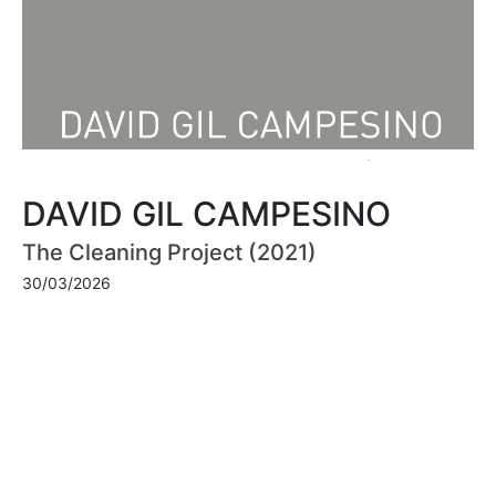
DAVID GIL CAMPESINO
The Cleaning Project (2021)
30/03/2026