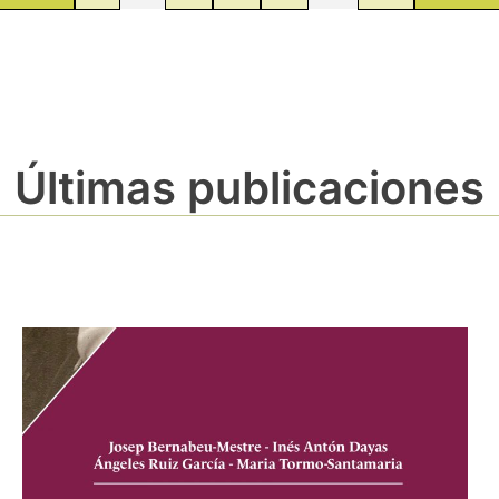
Últimas publicaciones