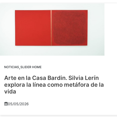
,
NOTICIAS
SLIDER HOME
Arte en la Casa Bardin. Silvia Lerín
explora la línea como metáfora de la
vida
05/05/2026