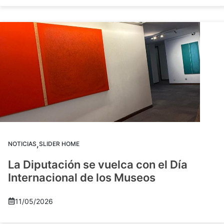
,
NOTICIAS
SLIDER HOME
La Diputación se vuelca con el Día
Internacional de los Museos
11/05/2026