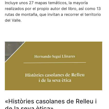
Incluye unos 27 mapas temáticos, la mayoría
realizados por el propio autor del libro, así como 13
rutas de montaña, que invitan a recorrer el territorio
del Valle.
«Històries casolanes de Relleu i
de la seva ètica»