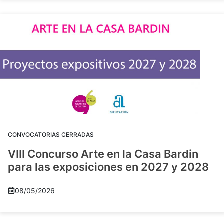
CONVOCATORIAS CERRADAS
VIII Concurso Arte en la Casa Bardin
para las exposiciones en 2027 y 2028
08/05/2026