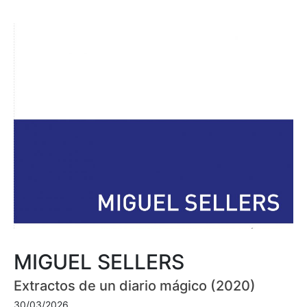
MIGUEL SELLERS
Extractos de un diario mágico (2020)
30/03/2026