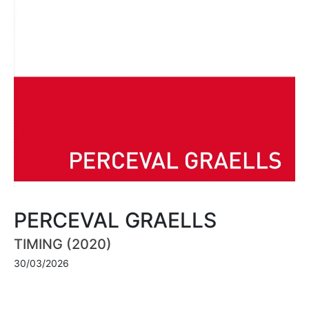
PERCEVAL GRAELLS
TIMING (2020)
30/03/2026