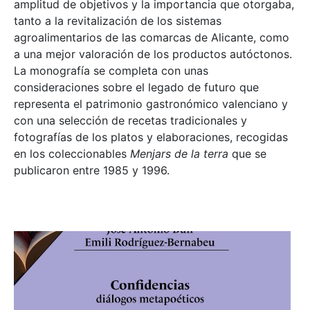
amplitud de objetivos y la importancia que otorgaba,
tanto a la revitalización de los sistemas
agroalimentarios de las comarcas de Alicante, como
a una mejor valoración de los productos autóctonos.
La monografía se completa con unas
consideraciones sobre el legado de futuro que
representa el patrimonio gastronómico valenciano y
con una selección de recetas tradicionales y
fotografías de los platos y elaboraciones, recogidas
en los coleccionables
Menjars de la terra
que se
publicaron entre 1985 y 1996.