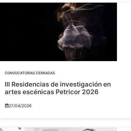
CONVOCATORIAS CERRADAS
III Residencias de investigación en
artes escénicas Petricor 2026
27/04/2026