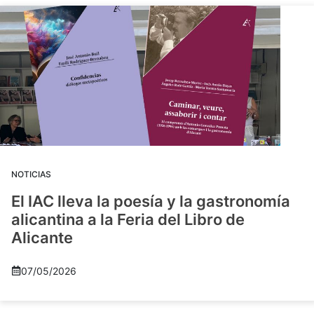
NOTICIAS
El IAC lleva la poesía y la gastronomía
alicantina a la Feria del Libro de
Alicante
07/05/2026