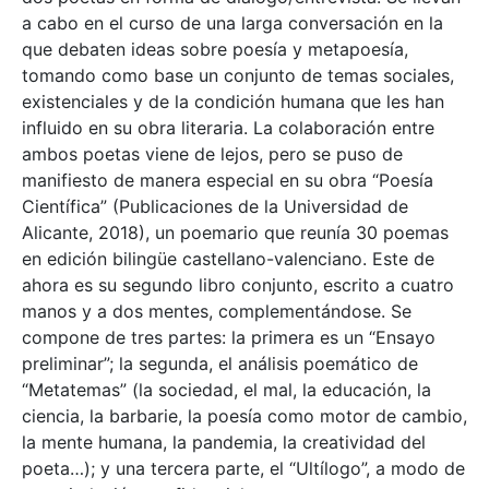
a cabo en el curso de una larga conversación en la
que debaten ideas sobre poesía y metapoesía,
tomando como base un conjunto de temas sociales,
existenciales y de la condición humana que les han
influido en su obra literaria. La colaboración entre
ambos poetas viene de lejos, pero se puso de
manifiesto de manera especial en su obra “Poesía
Científica” (Publicaciones de la Universidad de
Alicante, 2018), un poemario que reunía 30 poemas
en edición bilingüe castellano-valenciano. Este de
ahora es su segundo libro conjunto, escrito a cuatro
manos y a dos mentes, complementándose. Se
compone de tres partes: la primera es un “Ensayo
preliminar”; la segunda, el análisis poemático de
“Metatemas” (la sociedad, el mal, la educación, la
ciencia, la barbarie, la poesía como motor de cambio,
la mente humana, la pandemia, la creatividad del
poeta…); y una tercera parte, el “Ultílogo”, a modo de