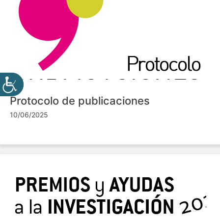
Protocolo de publicaciones
10/06/2025