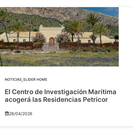
,
NOTICIAS
SLIDER HOME
El Centro de Investigación Marítima
acogerá las Residencias Petricor
28/04/2026