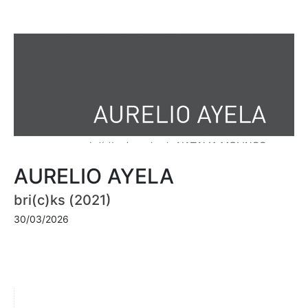
AURELIO AYELA
bri(c)ks (2021)
30/03/2026