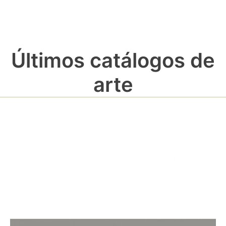
Últimos catálogos de
arte