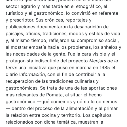
sector agrario y más tarde en el etnográfico, el
turístico y el gastronómico, lo convirtió en referente
y prescriptor. Sus crónicas, reportajes y
publicaciones documentaron la desaparición de
paisajes, oficios, tradiciones, modos y estilos de vida
y, al mismo tiempo, reflejaron su compromiso social,
al mostrar empatía hacia los problemas, los anhelos y
las necesidades de la gente. Fue la cara visible y el
protagonista indiscutible del proyecto
Menjars de la
terra
: una iniciativa que puso en marcha en 1985 el
diario I
nformación
, con el fin de contribuir a la
recuperación de las tradiciones culinarias y
gastronómicas. Se trata de una de las aportaciones
más relevantes de Pomata, al situar el hecho
gastronómico —qué comemos y cómo lo comemos
— dentro del proceso de la alimentación y al primar
la relación entre cocina y territorio. Los capítulos
relacionados con dicha temática, muestran la