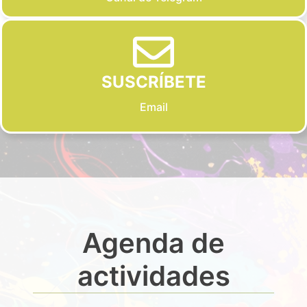
SUSCRÍBETE
Email
Agenda de
actividades