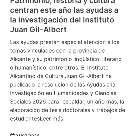
Patrimonio, historia y cultura
centran este año las ayudas a
la investigación del Instituto
Juan Gil-Albert
Las ayudas prestan especial atención a los
temas vinculados con la provincia de
Alicante y su patrimonio lingüístico, literario
o humanístico, entre otros. El Instituto
Alicantino de Cultura Juan Gil-Albert ha
publicado la resolución de las Ayudas a la
Investigación en Humanidades y Ciencias
Sociales 2026 para respaldar, un año más, la
elaboración de tesis doctorales y trabajos de
estudiantes
Leer más
21/07/2026