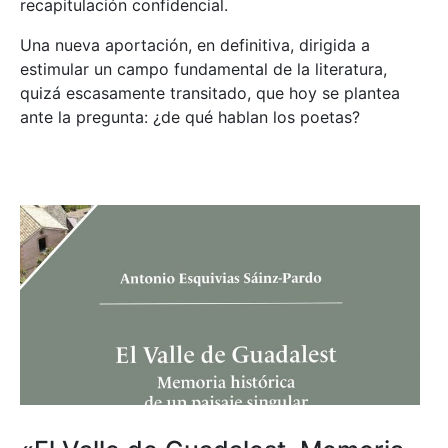
recapitulación confidencial.
Una nueva aportación, en definitiva, dirigida a
estimular un campo fundamental de la literatura,
quizá escasamente transitado, que hoy se plantea
ante la pregunta: ¿de qué hablan los poetas?