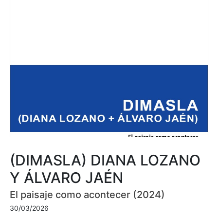
(DIMASLA) DIANA LOZANO
Y ÁLVARO JAÉN
El paisaje como acontecer (2024)
30/03/2026