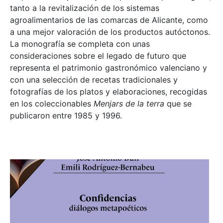
tanto a la revitalización de los sistemas
agroalimentarios de las comarcas de Alicante, como
a una mejor valoración de los productos autóctonos.
La monografía se completa con unas
consideraciones sobre el legado de futuro que
representa el patrimonio gastronómico valenciano y
con una selección de recetas tradicionales y
fotografías de los platos y elaboraciones, recogidas
en los coleccionables
Menjars de la terra
que se
publicaron entre 1985 y 1996.