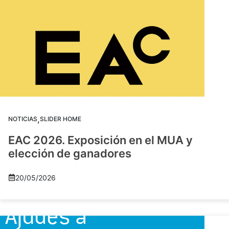
,
NOTICIAS
SLIDER HOME
EAC 2026. Exposición en el MUA y
elección de ganadores
20/05/2026