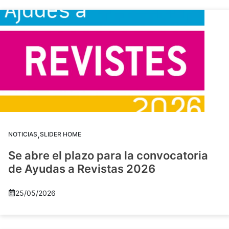
,
NOTICIAS
SLIDER HOME
Se abre el plazo para la convocatoria
de Ayudas a Revistas 2026
25/05/2026