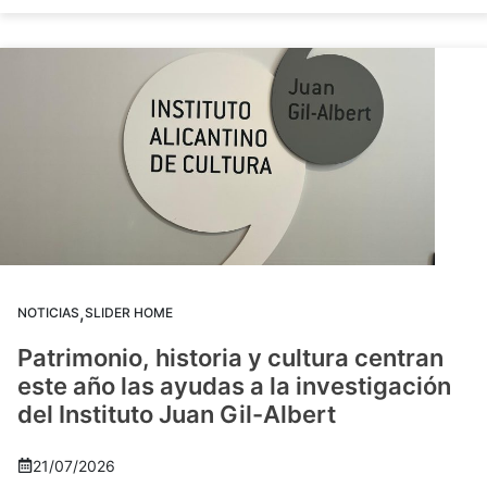
,
NOTICIAS
SLIDER HOME
Patrimonio, historia y cultura centran
este año las ayudas a la investigación
del Instituto Juan Gil-Albert
21/07/2026