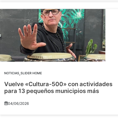
,
NOTICIAS
SLIDER HOME
Vuelve «Cultura-500» con actividades
para 13 pequeños municipios más
04/06/2026