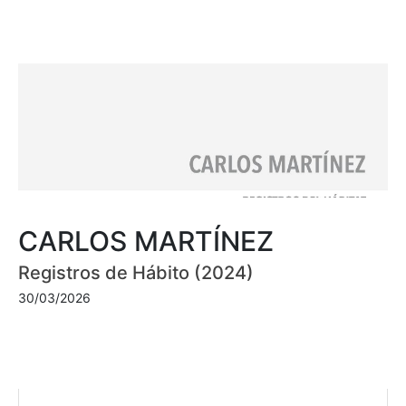
CARLOS MARTÍNEZ
Registros de Hábito (2024)
30/03/2026