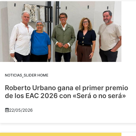
,
NOTICIAS
SLIDER HOME
Roberto Urbano gana el primer premio
de los EAC 2026 con «Será o no será»
22/05/2026