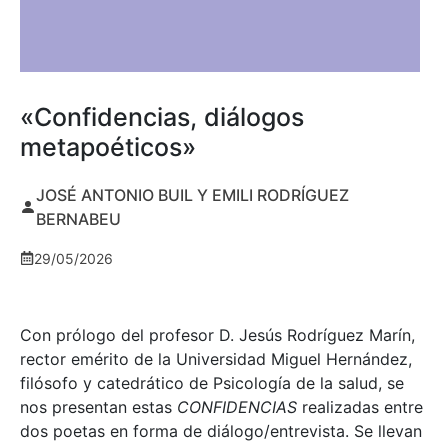
«Confidencias, diálogos
metapoéticos»
JOSÉ ANTONIO BUIL Y EMILI RODRÍGUEZ
BERNABEU
29/05/2026
Con prólogo del profesor D. Jesús Rodríguez Marín,
rector emérito de la Universidad Miguel Hernández,
filósofo y catedrático de Psicología de la salud, se
nos presentan estas
CONFIDENCIAS
realizadas entre
dos poetas en forma de diálogo/entrevista. Se llevan