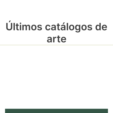
Últimos catálogos de
arte