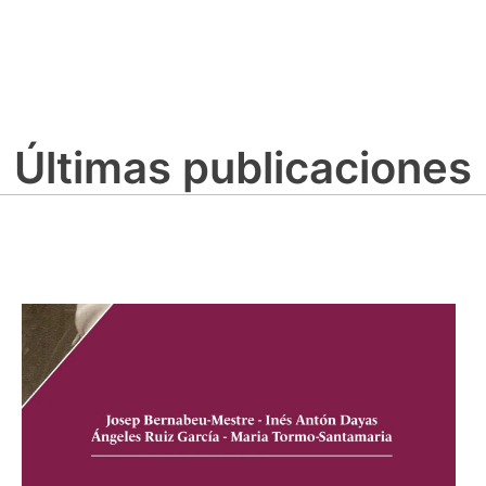
Últimas publicaciones