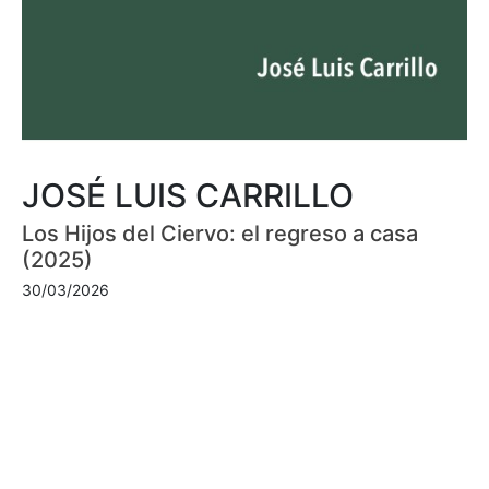
JOSÉ LUIS CARRILLO
Los Hijos del Ciervo: el regreso a casa
(2025)
30/03/2026