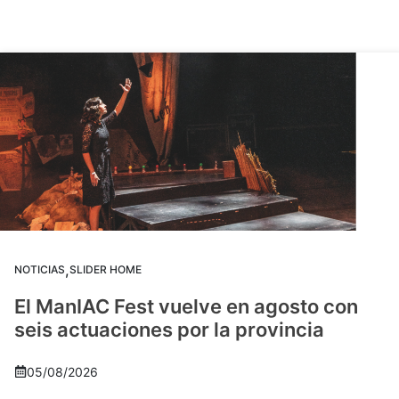
,
NOTICIAS
SLIDER HOME
El ManIAC Fest vuelve en agosto con
seis actuaciones por la provincia
05/08/2026