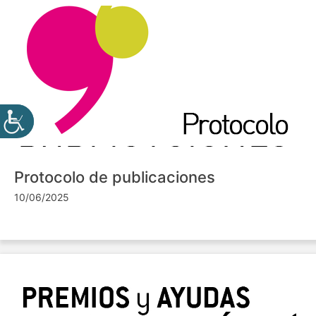
Protocolo de publicaciones
10/06/2025