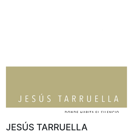
JESÚS TARRUELLA