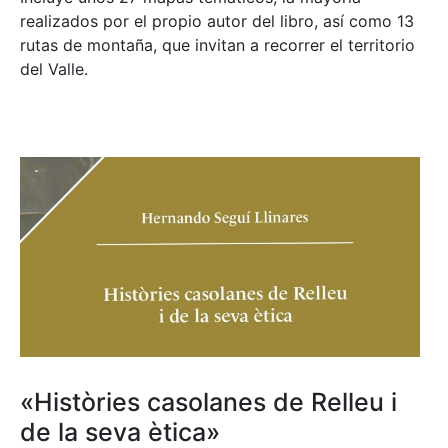
realizados por el propio autor del libro, así como 13
rutas de montaña, que invitan a recorrer el territorio
del Valle.
«Històries casolanes de Relleu i
de la seva ètica»