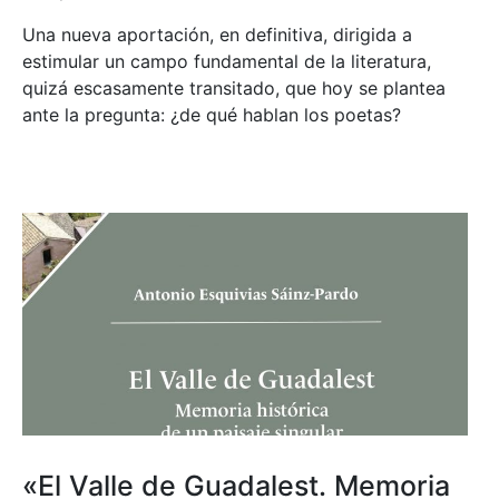
Una nueva aportación, en definitiva, dirigida a
estimular un campo fundamental de la literatura,
quizá escasamente transitado, que hoy se plantea
ante la pregunta: ¿de qué hablan los poetas?
«El Valle de Guadalest. Memoria