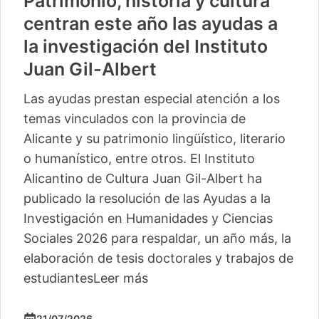
Patrimonio, historia y cultura
centran este año las ayudas a
la investigación del Instituto
Juan Gil-Albert
Las ayudas prestan especial atención a los
temas vinculados con la provincia de
Alicante y su patrimonio lingüístico, literario
o humanístico, entre otros. El Instituto
Alicantino de Cultura Juan Gil-Albert ha
publicado la resolución de las Ayudas a la
Investigación en Humanidades y Ciencias
Sociales 2026 para respaldar, un año más, la
elaboración de tesis doctorales y trabajos de
estudiantes
Leer más
21/07/2026