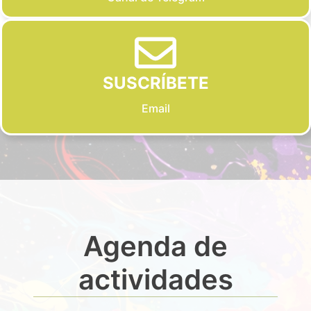
SUSCRÍBETE
Email
Agenda de
actividades