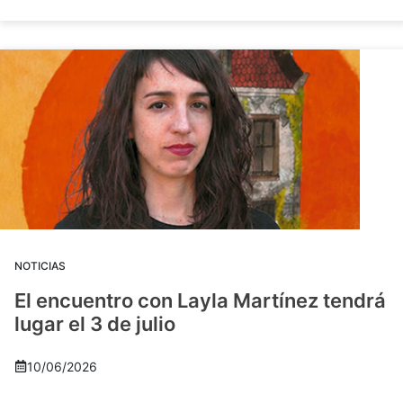
NOTICIAS
El encuentro con Layla Martínez tendrá
lugar el 3 de julio
10/06/2026