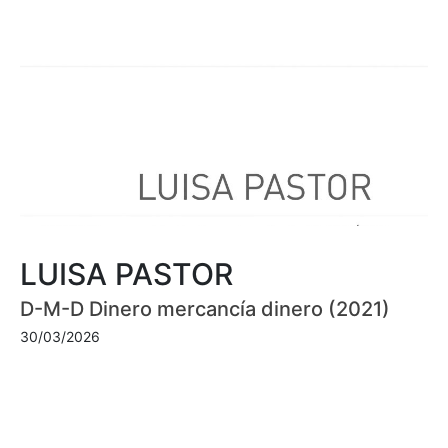
LUISA PASTOR
D-M-D Dinero mercancía dinero (2021)
30/03/2026