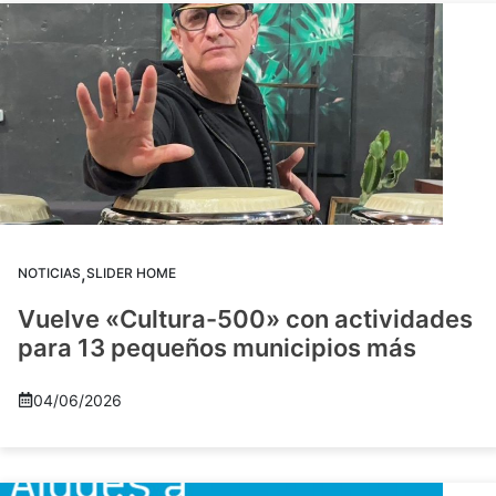
,
NOTICIAS
SLIDER HOME
Vuelve «Cultura-500» con actividades
para 13 pequeños municipios más
04/06/2026