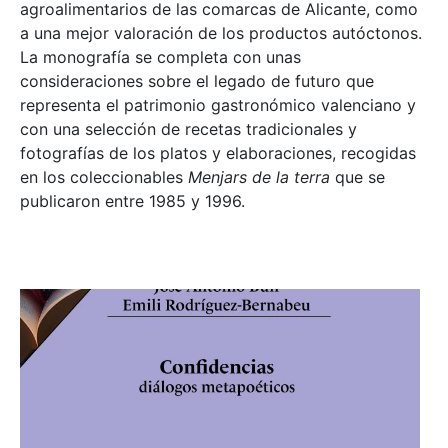
agroalimentarios de las comarcas de Alicante, como
a una mejor valoración de los productos autóctonos.
La monografía se completa con unas
consideraciones sobre el legado de futuro que
representa el patrimonio gastronómico valenciano y
con una selección de recetas tradicionales y
fotografías de los platos y elaboraciones, recogidas
en los coleccionables
Menjars de la terra
que se
publicaron entre 1985 y 1996.