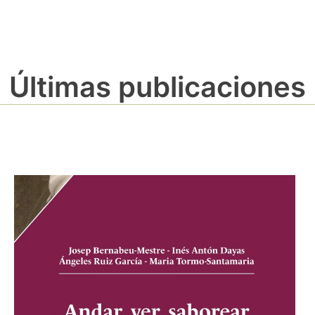
Últimas publicaciones