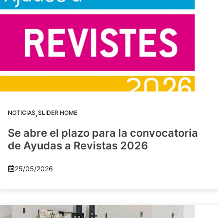
,
NOTICIAS
SLIDER HOME
Se abre el plazo para la convocatoria
de Ayudas a Revistas 2026
25/05/2026