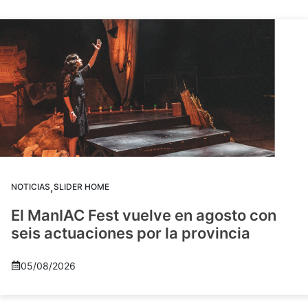
,
NOTICIAS
SLIDER HOME
El ManIAC Fest vuelve en agosto con
seis actuaciones por la provincia
05/08/2026