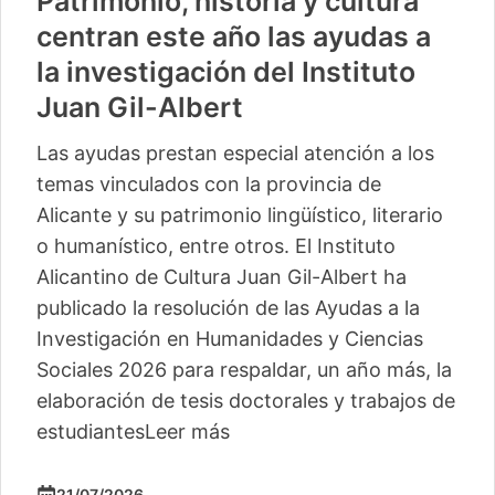
Patrimonio, historia y cultura
centran este año las ayudas a
la investigación del Instituto
Juan Gil-Albert
Las ayudas prestan especial atención a los
temas vinculados con la provincia de
Alicante y su patrimonio lingüístico, literario
o humanístico, entre otros. El Instituto
Alicantino de Cultura Juan Gil-Albert ha
publicado la resolución de las Ayudas a la
Investigación en Humanidades y Ciencias
Sociales 2026 para respaldar, un año más, la
elaboración de tesis doctorales y trabajos de
estudiantes
Leer más
21/07/2026