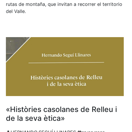
rutas de montaña, que invitan a recorrer el territorio
del Valle.
«Històries casolanes de Relleu i
de la seva ètica»