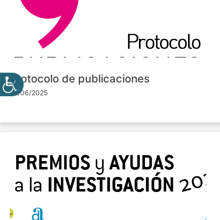
Protocolo de publicaciones
10/06/2025