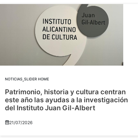
,
NOTICIAS
SLIDER HOME
Patrimonio, historia y cultura centran
este año las ayudas a la investigación
del Instituto Juan Gil-Albert
21/07/2026