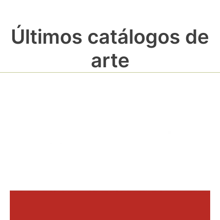
Últimos catálogos de
arte