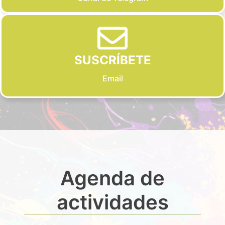
SUSCRÍBETE
Email
Agenda de
actividades