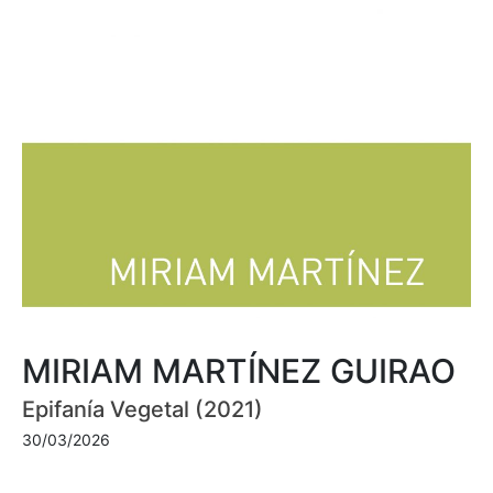
MIRIAM MARTÍNEZ GUIRAO
Epifanía Vegetal (2021)
30/03/2026