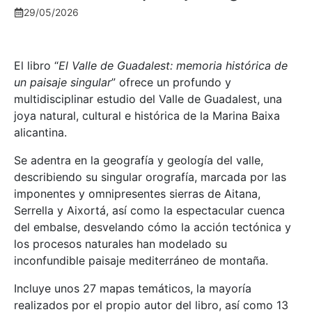
29/05/2026
El libro “
El Valle de Guadalest: memoria histórica de
un paisaje singular
” ofrece un profundo y
multidisciplinar estudio del Valle de Guadalest, una
joya natural, cultural e histórica de la Marina Baixa
alicantina.
Se adentra en la geografía y geología del valle,
describiendo su singular orografía, marcada por las
imponentes y omnipresentes sierras de Aitana,
Serrella y Aixortá, así como la espectacular cuenca
del embalse, desvelando cómo la acción tectónica y
los procesos naturales han modelado su
inconfundible paisaje mediterráneo de montaña.
Incluye unos 27 mapas temáticos, la mayoría
realizados por el propio autor del libro, así como 13