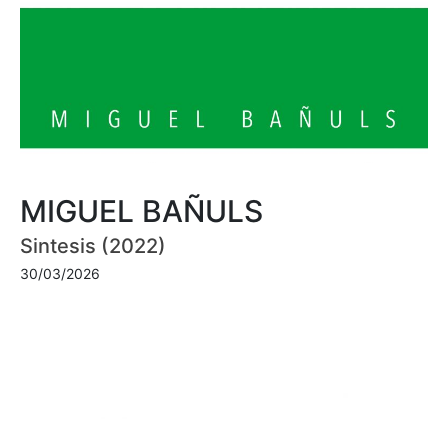
MIGUEL BAÑULS
Sintesis (2022)
30/03/2026