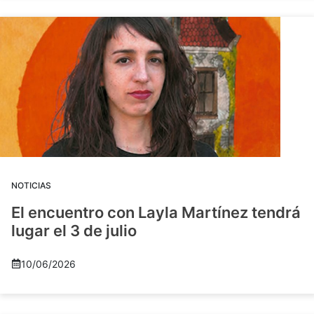
NOTICIAS
El encuentro con Layla Martínez tendrá
lugar el 3 de julio
10/06/2026