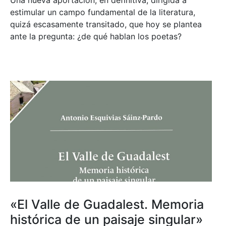
estimular un campo fundamental de la literatura,
quizá escasamente transitado, que hoy se plantea
ante la pregunta: ¿de qué hablan los poetas?
«El Valle de Guadalest. Memoria
histórica de un paisaje singular»