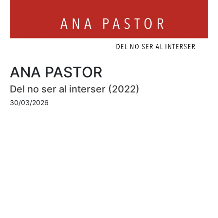
ANA PASTOR
Del no ser al interser (2022)
30/03/2026