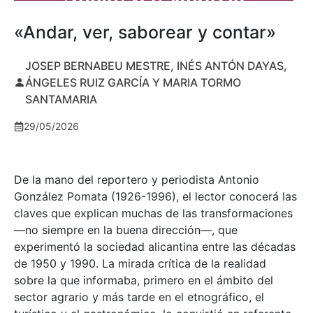
«Andar, ver, saborear y contar»
JOSEP BERNABEU MESTRE, INÉS ANTÓN DAYAS,
ÁNGELES RUIZ GARCÍA Y MARIA TORMO
SANTAMARIA
29/05/2026
De la mano del reportero y periodista Antonio
González Pomata (1926-1996), el lector conocerá las
claves que explican muchas de las transformaciones
—no siempre en la buena dirección—, que
experimentó la sociedad alicantina entre las décadas
de 1950 y 1990. La mirada crítica de la realidad
sobre la que informaba, primero en el ámbito del
sector agrario y más tarde en el etnográfico, el