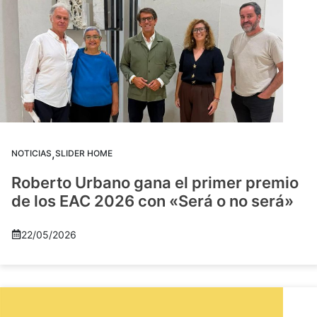
,
NOTICIAS
SLIDER HOME
Roberto Urbano gana el primer premio
de los EAC 2026 con «Será o no será»
22/05/2026