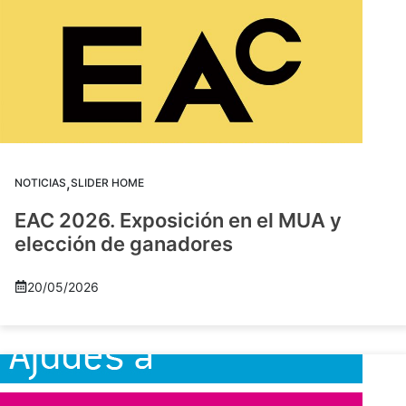
,
NOTICIAS
SLIDER HOME
EAC 2026. Exposición en el MUA y
elección de ganadores
20/05/2026