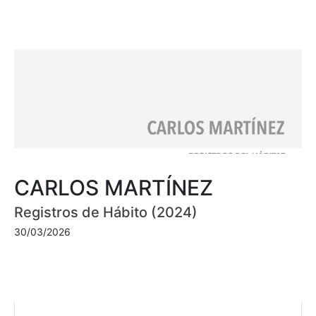
CARLOS MARTÍNEZ
Registros de Hábito (2024)
30/03/2026