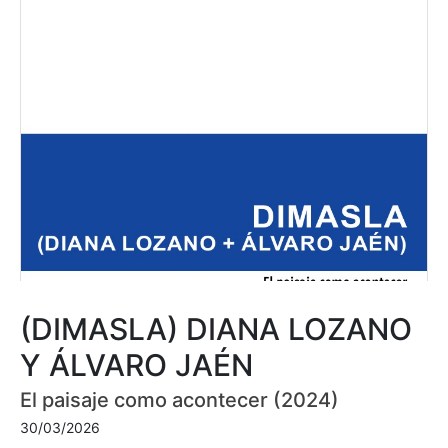
(DIMASLA) DIANA LOZANO
Y ÁLVARO JAÉN
El paisaje como acontecer (2024)
30/03/2026