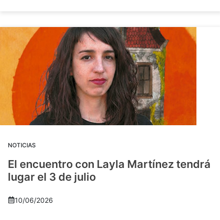
NOTICIAS
El encuentro con Layla Martínez tendrá
lugar el 3 de julio
10/06/2026