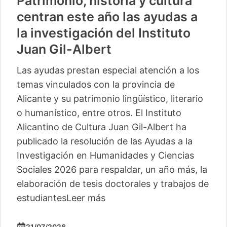
Patrimonio, historia y cultura
centran este año las ayudas a
la investigación del Instituto
Juan Gil-Albert
Las ayudas prestan especial atención a los
temas vinculados con la provincia de
Alicante y su patrimonio lingüístico, literario
o humanístico, entre otros. El Instituto
Alicantino de Cultura Juan Gil-Albert ha
publicado la resolución de las Ayudas a la
Investigación en Humanidades y Ciencias
Sociales 2026 para respaldar, un año más, la
elaboración de tesis doctorales y trabajos de
estudiantes
Leer más
21/07/2026