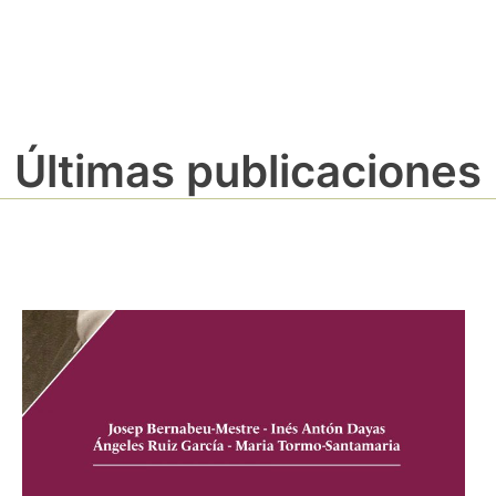
Últimas publicaciones