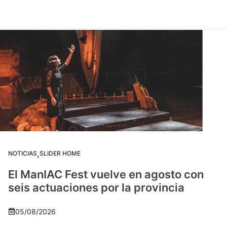
,
NOTICIAS
SLIDER HOME
El ManIAC Fest vuelve en agosto con
seis actuaciones por la provincia
05/08/2026