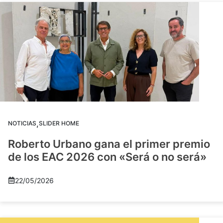
,
NOTICIAS
SLIDER HOME
Roberto Urbano gana el primer premio
de los EAC 2026 con «Será o no será»
22/05/2026