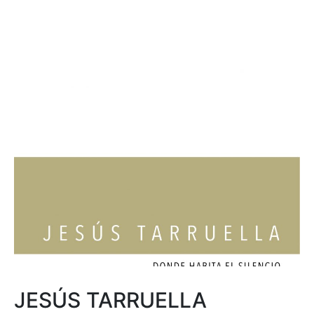
JESÚS TARRUELLA