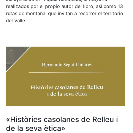
realizados por el propio autor del libro, así como 13
rutas de montaña, que invitan a recorrer el territorio
del Valle.
«Històries casolanes de Relleu i
de la seva ètica»