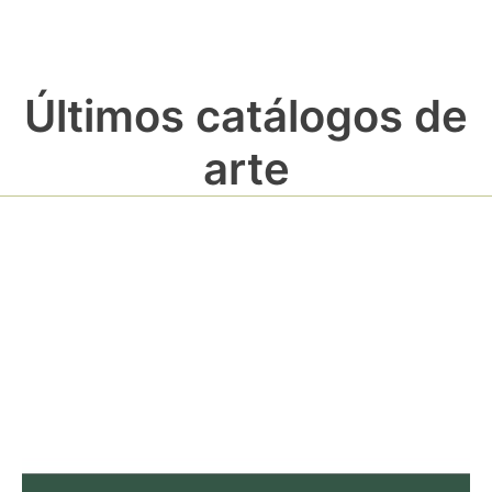
Últimos catálogos de
arte