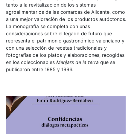
tanto a la revitalización de los sistemas
agroalimentarios de las comarcas de Alicante, como
a una mejor valoración de los productos autóctonos.
La monografía se completa con unas
consideraciones sobre el legado de futuro que
representa el patrimonio gastronómico valenciano y
con una selección de recetas tradicionales y
fotografías de los platos y elaboraciones, recogidas
en los coleccionables
Menjars de la terra
que se
publicaron entre 1985 y 1996.