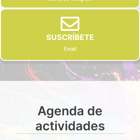
SUSCRÍBETE
Email
Agenda de
actividades