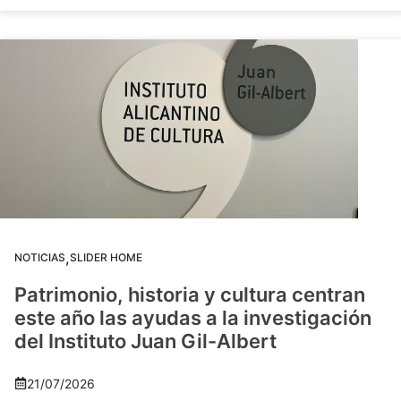
,
NOTICIAS
SLIDER HOME
Patrimonio, historia y cultura centran
este año las ayudas a la investigación
del Instituto Juan Gil-Albert
21/07/2026