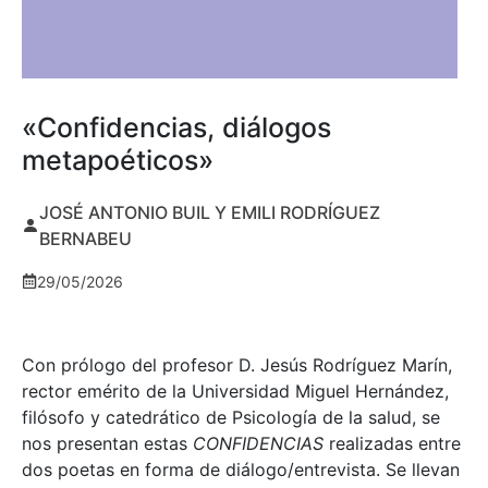
«Confidencias, diálogos
metapoéticos»
JOSÉ ANTONIO BUIL Y EMILI RODRÍGUEZ
BERNABEU
29/05/2026
Con prólogo del profesor D. Jesús Rodríguez Marín,
rector emérito de la Universidad Miguel Hernández,
filósofo y catedrático de Psicología de la salud, se
nos presentan estas
CONFIDENCIAS
realizadas entre
dos poetas en forma de diálogo/entrevista. Se llevan