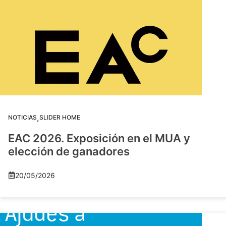
,
NOTICIAS
SLIDER HOME
EAC 2026. Exposición en el MUA y
elección de ganadores
20/05/2026