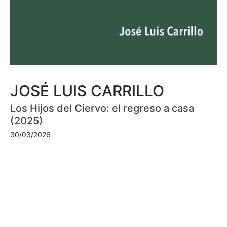
JOSÉ LUIS CARRILLO
Los Hijos del Ciervo: el regreso a casa
(2025)
30/03/2026