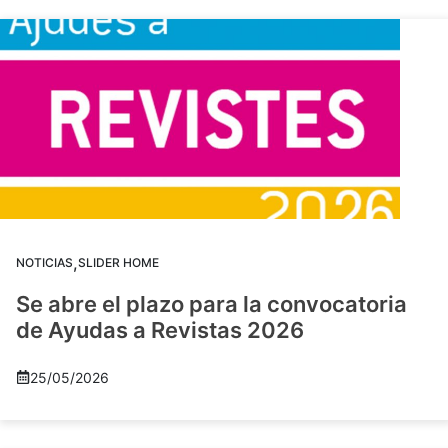
,
NOTICIAS
SLIDER HOME
Se abre el plazo para la convocatoria
de Ayudas a Revistas 2026
25/05/2026