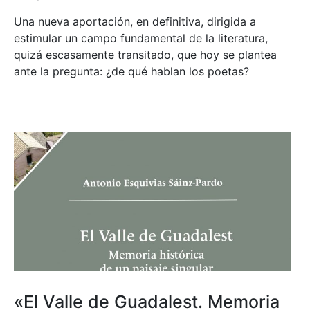
Una nueva aportación, en definitiva, dirigida a
estimular un campo fundamental de la literatura,
quizá escasamente transitado, que hoy se plantea
ante la pregunta: ¿de qué hablan los poetas?
«El Valle de Guadalest. Memoria