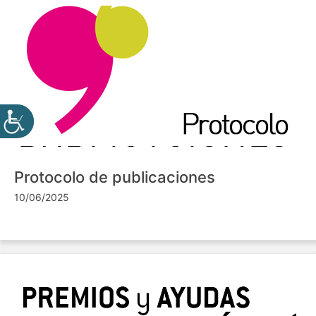
Protocolo de publicaciones
10/06/2025