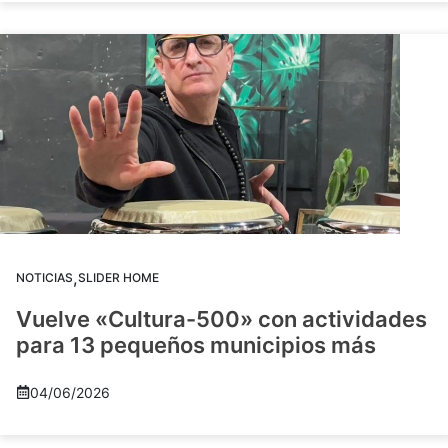
,
NOTICIAS
SLIDER HOME
Vuelve «Cultura-500» con actividades
para 13 pequeños municipios más
04/06/2026