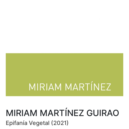
MIRIAM MARTÍNEZ GUIRAO
Epifanía Vegetal (2021)