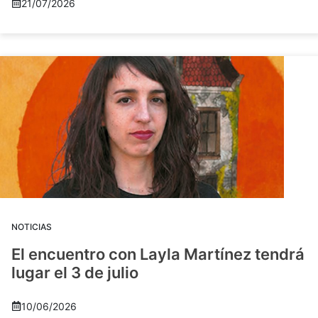
21/07/2026
NOTICIAS
El encuentro con Layla Martínez tendrá
lugar el 3 de julio
10/06/2026