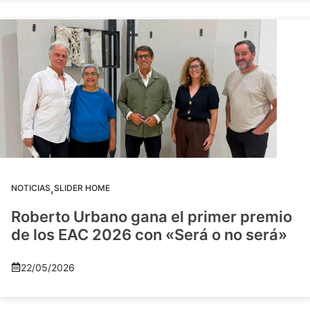
,
NOTICIAS
SLIDER HOME
Roberto Urbano gana el primer premio
de los EAC 2026 con «Será o no será»
22/05/2026