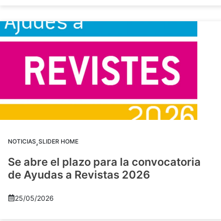
,
NOTICIAS
SLIDER HOME
Se abre el plazo para la convocatoria
de Ayudas a Revistas 2026
25/05/2026