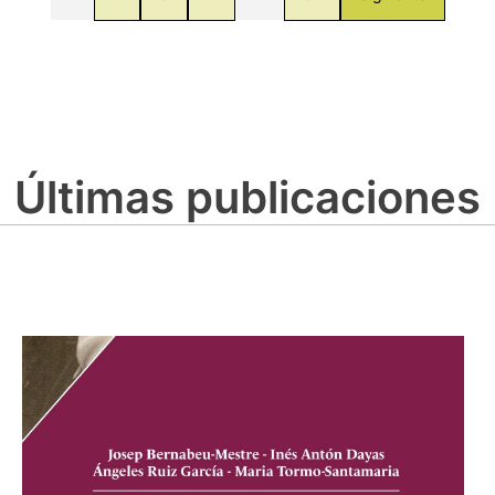
Últimas publicaciones