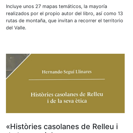
Incluye unos 27 mapas temáticos, la mayoría
realizados por el propio autor del libro, así como 13
rutas de montaña, que invitan a recorrer el territorio
del Valle.
«Històries casolanes de Relleu i