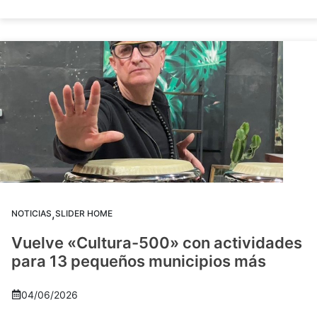
,
NOTICIAS
SLIDER HOME
Vuelve «Cultura-500» con actividades
para 13 pequeños municipios más
04/06/2026