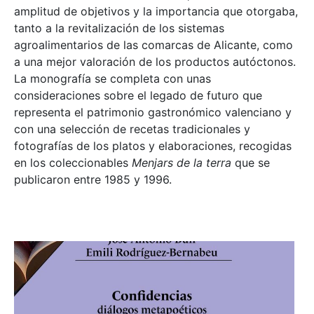
amplitud de objetivos y la importancia que otorgaba,
tanto a la revitalización de los sistemas
agroalimentarios de las comarcas de Alicante, como
a una mejor valoración de los productos autóctonos.
La monografía se completa con unas
consideraciones sobre el legado de futuro que
representa el patrimonio gastronómico valenciano y
con una selección de recetas tradicionales y
fotografías de los platos y elaboraciones, recogidas
en los coleccionables
Menjars de la terra
que se
publicaron entre 1985 y 1996.