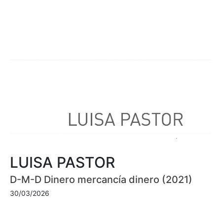
LUISA PASTOR
D-M-D Dinero mercancía dinero (2021)
30/03/2026