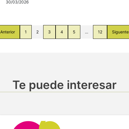
30/03/2026
Anterior
1
2
3
4
5
…
12
Siguente
Te puede interesar