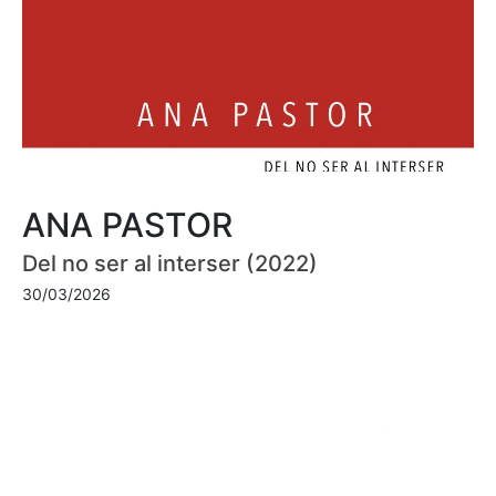
ANA PASTOR
Del no ser al interser (2022)
30/03/2026