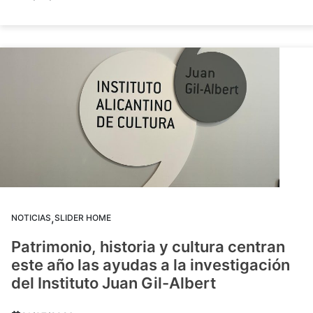
,
NOTICIAS
SLIDER HOME
Patrimonio, historia y cultura centran
este año las ayudas a la investigación
del Instituto Juan Gil-Albert