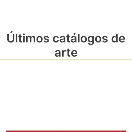
Últimos catálogos de
arte