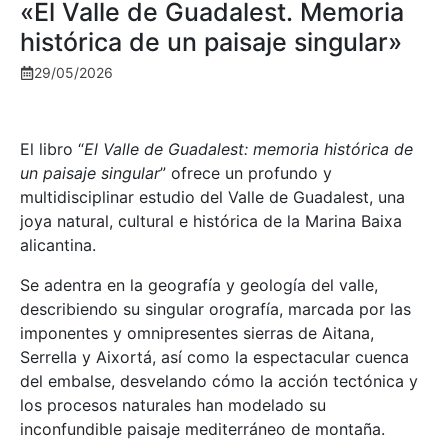
«El Valle de Guadalest. Memoria
histórica de un paisaje singular»
29/05/2026
El libro “
El Valle de Guadalest: memoria histórica de
un paisaje singular
” ofrece un profundo y
multidisciplinar estudio del Valle de Guadalest, una
joya natural, cultural e histórica de la Marina Baixa
alicantina.
Se adentra en la geografía y geología del valle,
describiendo su singular orografía, marcada por las
imponentes y omnipresentes sierras de Aitana,
Serrella y Aixortá, así como la espectacular cuenca
del embalse, desvelando cómo la acción tectónica y
los procesos naturales han modelado su
inconfundible paisaje mediterráneo de montaña.