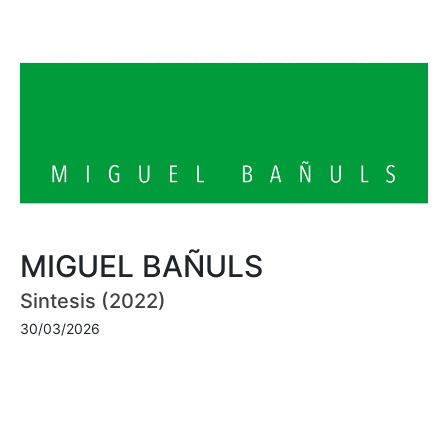
MIGUEL BAÑULS
Sintesis (2022)
30/03/2026