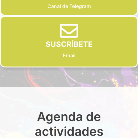
Canal de Telegram
SUSCRÍBETE
Email
Agenda de
actividades