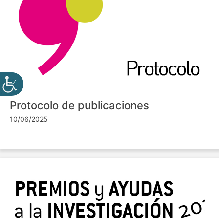
Protocolo de publicaciones
10/06/2025