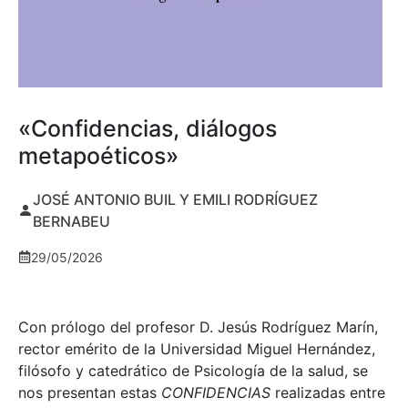
«Confidencias, diálogos
metapoéticos»
JOSÉ ANTONIO BUIL Y EMILI RODRÍGUEZ
BERNABEU
29/05/2026
Con prólogo del profesor D. Jesús Rodríguez Marín,
rector emérito de la Universidad Miguel Hernández,
filósofo y catedrático de Psicología de la salud, se
nos presentan estas
CONFIDENCIAS
realizadas entre