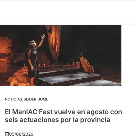
,
NOTICIAS
SLIDER HOME
El ManIAC Fest vuelve en agosto con
seis actuaciones por la provincia
05/08/2026