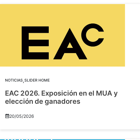
,
NOTICIAS
SLIDER HOME
EAC 2026. Exposición en el MUA y
elección de ganadores
20/05/2026