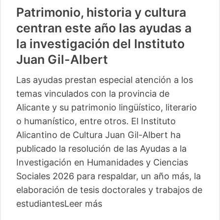
Patrimonio, historia y cultura
centran este año las ayudas a
la investigación del Instituto
Juan Gil-Albert
Las ayudas prestan especial atención a los
temas vinculados con la provincia de
Alicante y su patrimonio lingüístico, literario
o humanístico, entre otros. El Instituto
Alicantino de Cultura Juan Gil-Albert ha
publicado la resolución de las Ayudas a la
Investigación en Humanidades y Ciencias
Sociales 2026 para respaldar, un año más, la
elaboración de tesis doctorales y trabajos de
estudiantes
Leer más