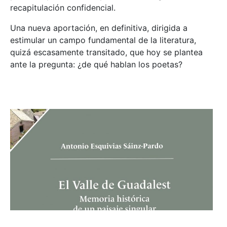
recapitulación confidencial.
Una nueva aportación, en definitiva, dirigida a
estimular un campo fundamental de la literatura,
quizá escasamente transitado, que hoy se plantea
ante la pregunta: ¿de qué hablan los poetas?