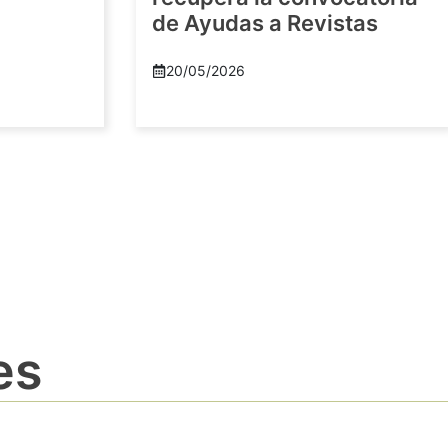
de Ayudas a Revistas
20/05/2026
es