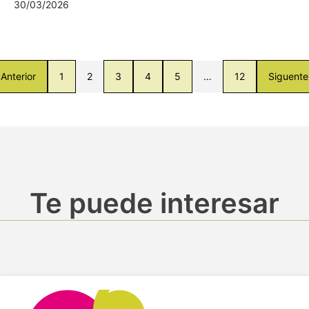
30/03/2026
Anterior
1
2
3
4
5
…
12
Siguente
Te puede interesar