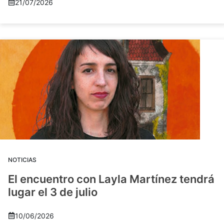
21/07/2026
NOTICIAS
El encuentro con Layla Martínez tendrá
lugar el 3 de julio
10/06/2026