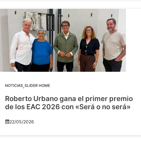
,
NOTICIAS
SLIDER HOME
Roberto Urbano gana el primer premio
de los EAC 2026 con «Será o no será»
22/05/2026