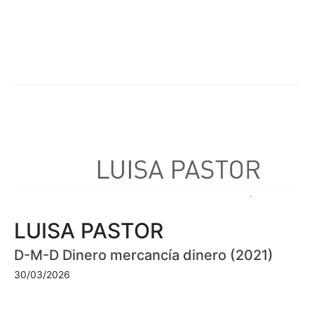
LUISA PASTOR
D-M-D Dinero mercancía dinero (2021)
30/03/2026