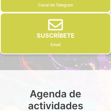
Canal de Telegram
SUSCRÍBETE
Email
Agenda de
actividades