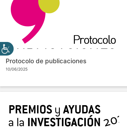
Protocolo de publicaciones
10/06/2025