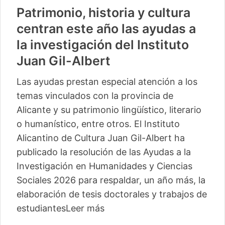
Patrimonio, historia y cultura
centran este año las ayudas a
la investigación del Instituto
Juan Gil-Albert
Las ayudas prestan especial atención a los
temas vinculados con la provincia de
Alicante y su patrimonio lingüístico, literario
o humanístico, entre otros. El Instituto
Alicantino de Cultura Juan Gil-Albert ha
publicado la resolución de las Ayudas a la
Investigación en Humanidades y Ciencias
Sociales 2026 para respaldar, un año más, la
elaboración de tesis doctorales y trabajos de
estudiantes
Leer más