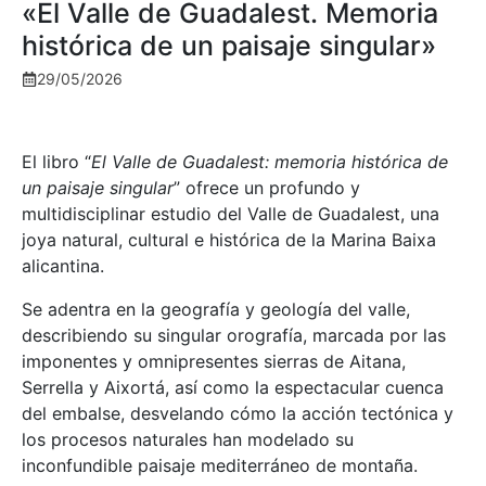
«El Valle de Guadalest. Memoria
histórica de un paisaje singular»
29/05/2026
El libro “
El Valle de Guadalest: memoria histórica de
un paisaje singular
” ofrece un profundo y
multidisciplinar estudio del Valle de Guadalest, una
joya natural, cultural e histórica de la Marina Baixa
alicantina.
Se adentra en la geografía y geología del valle,
describiendo su singular orografía, marcada por las
imponentes y omnipresentes sierras de Aitana,
Serrella y Aixortá, así como la espectacular cuenca
del embalse, desvelando cómo la acción tectónica y
los procesos naturales han modelado su
inconfundible paisaje mediterráneo de montaña.