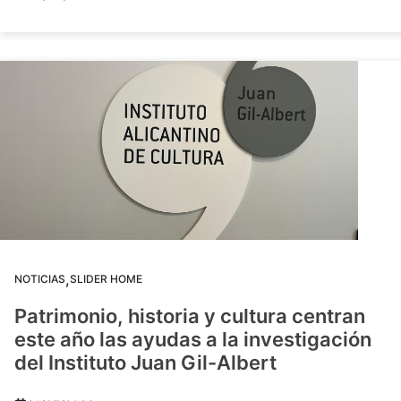
,
NOTICIAS
SLIDER HOME
Patrimonio, historia y cultura centran
este año las ayudas a la investigación
del Instituto Juan Gil-Albert