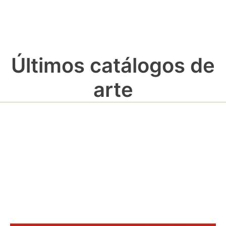
Últimos catálogos de
arte