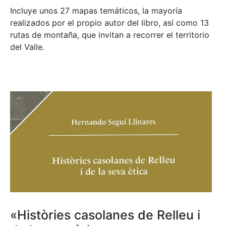
Incluye unos 27 mapas temáticos, la mayoría
realizados por el propio autor del libro, así como 13
rutas de montaña, que invitan a recorrer el territorio
del Valle.
«Històries casolanes de Relleu i