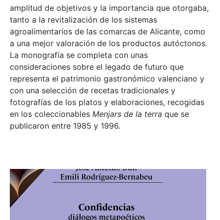
amplitud de objetivos y la importancia que otorgaba,
tanto a la revitalización de los sistemas
agroalimentarios de las comarcas de Alicante, como
a una mejor valoración de los productos autóctonos.
La monografía se completa con unas
consideraciones sobre el legado de futuro que
representa el patrimonio gastronómico valenciano y
con una selección de recetas tradicionales y
fotografías de los platos y elaboraciones, recogidas
en los coleccionables
Menjars de la terra
que se
publicaron entre 1985 y 1996.