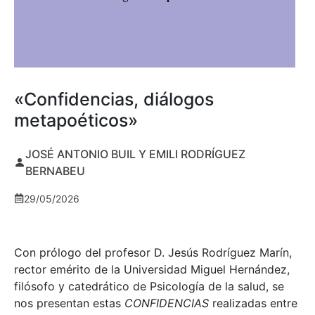
«Confidencias, diálogos
metapoéticos»
JOSÉ ANTONIO BUIL Y EMILI RODRÍGUEZ
BERNABEU
29/05/2026
Con prólogo del profesor D. Jesús Rodríguez Marín,
rector emérito de la Universidad Miguel Hernández,
filósofo y catedrático de Psicología de la salud, se
nos presentan estas
CONFIDENCIAS
realizadas entre