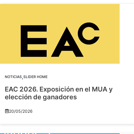
,
NOTICIAS
SLIDER HOME
EAC 2026. Exposición en el MUA y
elección de ganadores
20/05/2026