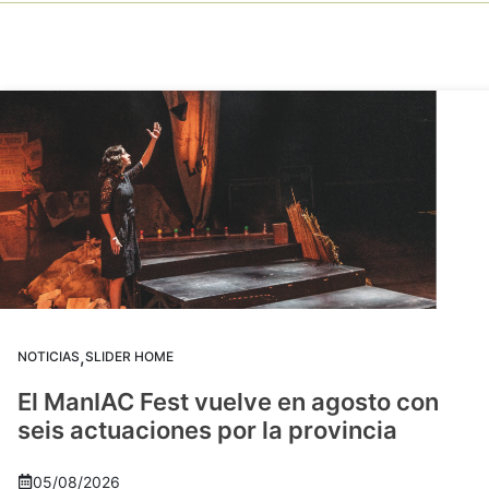
,
NOTICIAS
SLIDER HOME
El ManIAC Fest vuelve en agosto con
seis actuaciones por la provincia
05/08/2026