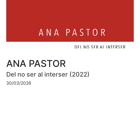
ANA PASTOR
Del no ser al interser (2022)
30/03/2026