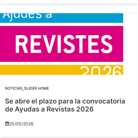
,
NOTICIAS
SLIDER HOME
Se abre el plazo para la convocatoria
de Ayudas a Revistas 2026
25/05/2026