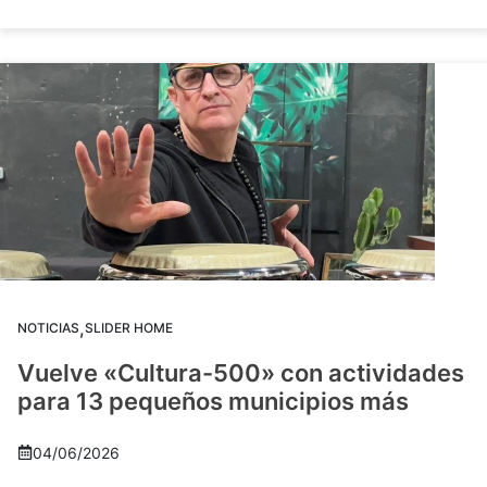
,
NOTICIAS
SLIDER HOME
Vuelve «Cultura-500» con actividades
para 13 pequeños municipios más
04/06/2026