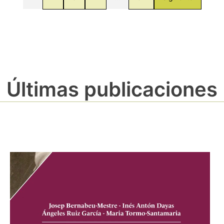
Últimas publicaciones