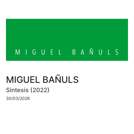
MIGUEL BAÑULS
Sintesis (2022)
30/03/2026