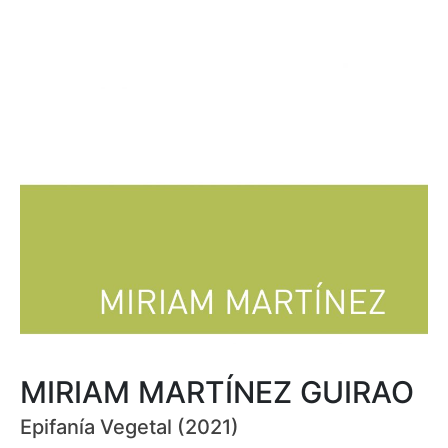
MIRIAM MARTÍNEZ GUIRAO
Epifanía Vegetal (2021)