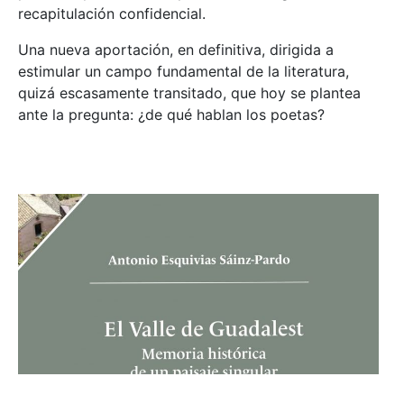
recapitulación confidencial.
Una nueva aportación, en definitiva, dirigida a
estimular un campo fundamental de la literatura,
quizá escasamente transitado, que hoy se plantea
ante la pregunta: ¿de qué hablan los poetas?