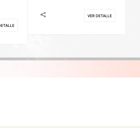
VER DETALLE
DETALLE