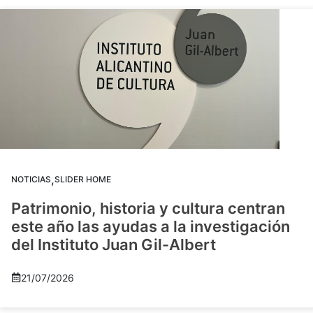
,
NOTICIAS
SLIDER HOME
Patrimonio, historia y cultura centran
este año las ayudas a la investigación
del Instituto Juan Gil-Albert
21/07/2026