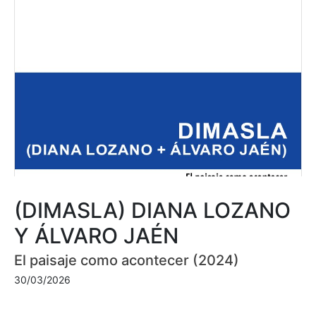
(DIMASLA) DIANA LOZANO
Y ÁLVARO JAÉN
El paisaje como acontecer (2024)
30/03/2026