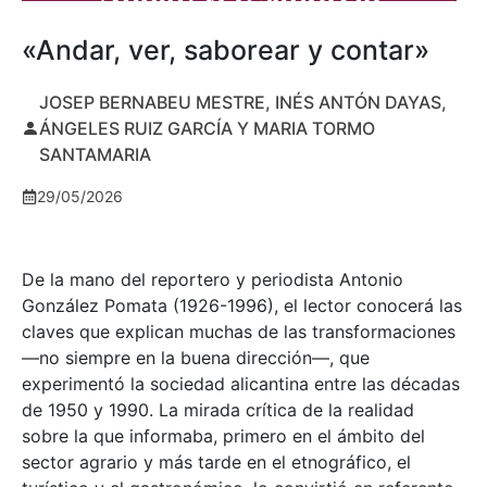
«Andar, ver, saborear y contar»
JOSEP BERNABEU MESTRE, INÉS ANTÓN DAYAS,
ÁNGELES RUIZ GARCÍA Y MARIA TORMO
SANTAMARIA
29/05/2026
De la mano del reportero y periodista Antonio
González Pomata (1926-1996), el lector conocerá las
claves que explican muchas de las transformaciones
—no siempre en la buena dirección—, que
experimentó la sociedad alicantina entre las décadas
de 1950 y 1990. La mirada crítica de la realidad
sobre la que informaba, primero en el ámbito del
sector agrario y más tarde en el etnográfico, el