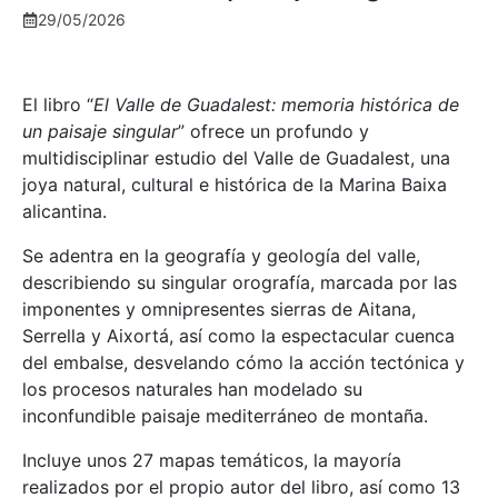
29/05/2026
El libro “
El Valle de Guadalest: memoria histórica de
un paisaje singular
” ofrece un profundo y
multidisciplinar estudio del Valle de Guadalest, una
joya natural, cultural e histórica de la Marina Baixa
alicantina.
Se adentra en la geografía y geología del valle,
describiendo su singular orografía, marcada por las
imponentes y omnipresentes sierras de Aitana,
Serrella y Aixortá, así como la espectacular cuenca
del embalse, desvelando cómo la acción tectónica y
los procesos naturales han modelado su
inconfundible paisaje mediterráneo de montaña.
Incluye unos 27 mapas temáticos, la mayoría
realizados por el propio autor del libro, así como 13