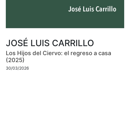
JOSÉ LUIS CARRILLO
Los Hijos del Ciervo: el regreso a casa
(2025)
30/03/2026