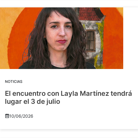
NOTICIAS
El encuentro con Layla Martínez tendrá
lugar el 3 de julio
10/06/2026