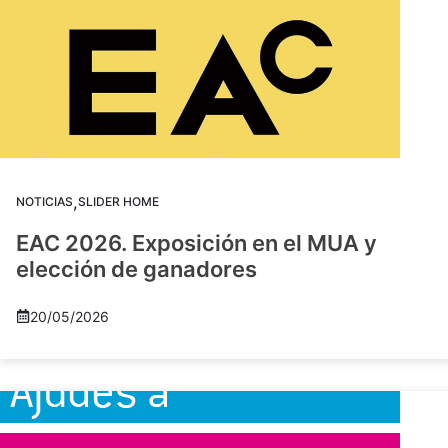
,
NOTICIAS
SLIDER HOME
EAC 2026. Exposición en el MUA y
elección de ganadores
20/05/2026