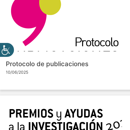
Protocolo de publicaciones
10/06/2025