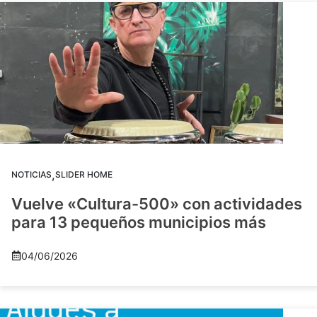
,
NOTICIAS
SLIDER HOME
Vuelve «Cultura-500» con actividades
para 13 pequeños municipios más
04/06/2026