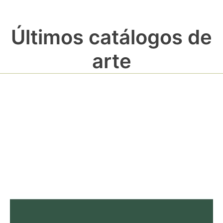
Últimos catálogos de
arte