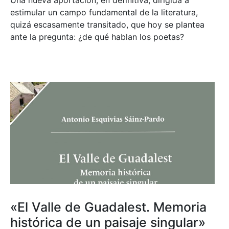
estimular un campo fundamental de la literatura,
quizá escasamente transitado, que hoy se plantea
ante la pregunta: ¿de qué hablan los poetas?
«El Valle de Guadalest. Memoria
histórica de un paisaje singular»