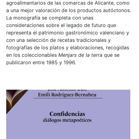
agroalimentarios de las comarcas de Alicante, como
a una mejor valoración de los productos autóctonos.
La monografía se completa con unas
consideraciones sobre el legado de futuro que
representa el patrimonio gastronómico valenciano y
con una selección de recetas tradicionales y
fotografías de los platos y elaboraciones, recogidas
en los coleccionables
Menjars de la terra
que se
publicaron entre 1985 y 1996.