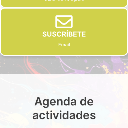
SUSCRÍBETE
Email
Agenda de
actividades