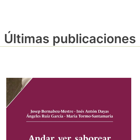
Últimas publicaciones