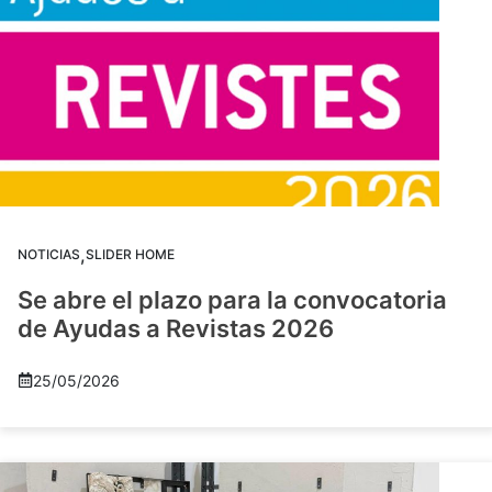
,
NOTICIAS
SLIDER HOME
Se abre el plazo para la convocatoria
de Ayudas a Revistas 2026
25/05/2026