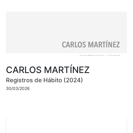
CARLOS MARTÍNEZ
Registros de Hábito (2024)
30/03/2026