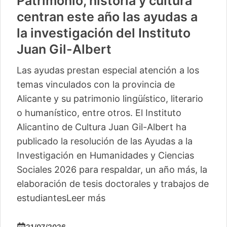
Patrimonio, historia y cultura
centran este año las ayudas a
la investigación del Instituto
Juan Gil-Albert
Las ayudas prestan especial atención a los
temas vinculados con la provincia de
Alicante y su patrimonio lingüístico, literario
o humanístico, entre otros. El Instituto
Alicantino de Cultura Juan Gil-Albert ha
publicado la resolución de las Ayudas a la
Investigación en Humanidades y Ciencias
Sociales 2026 para respaldar, un año más, la
elaboración de tesis doctorales y trabajos de
estudiantes
Leer más
21/07/2026