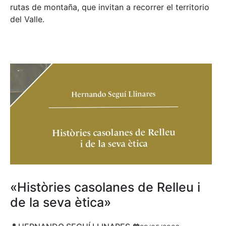
rutas de montaña, que invitan a recorrer el territorio
del Valle.
«Històries casolanes de Relleu i
de la seva ètica»