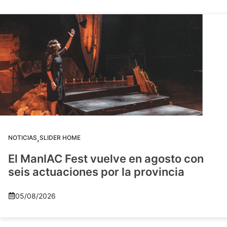
,
NOTICIAS
SLIDER HOME
El ManIAC Fest vuelve en agosto con
seis actuaciones por la provincia
05/08/2026