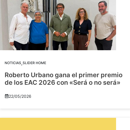
,
NOTICIAS
SLIDER HOME
Roberto Urbano gana el primer premio
de los EAC 2026 con «Será o no será»
22/05/2026