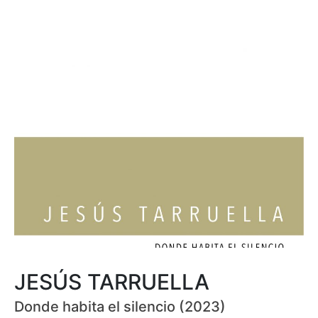
JESÚS TARRUELLA
Donde habita el silencio (2023)