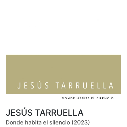
JESÚS TARRUELLA
Donde habita el silencio (2023)