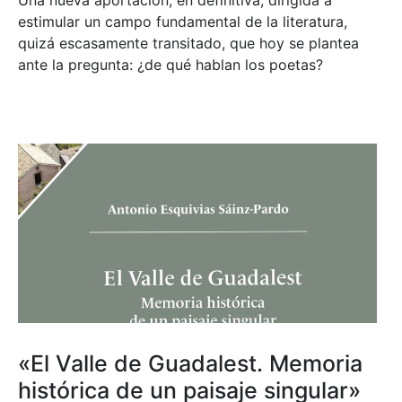
estimular un campo fundamental de la literatura,
quizá escasamente transitado, que hoy se plantea
ante la pregunta: ¿de qué hablan los poetas?
«El Valle de Guadalest. Memoria
histórica de un paisaje singular»