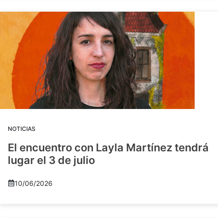
NOTICIAS
El encuentro con Layla Martínez tendrá
lugar el 3 de julio
10/06/2026