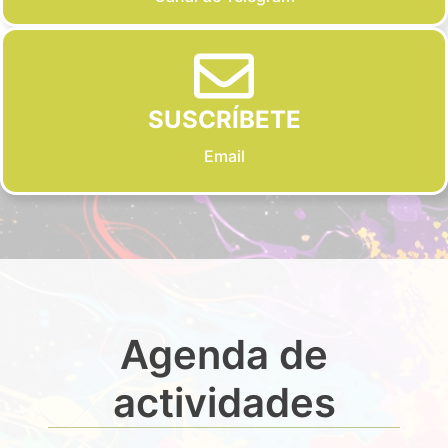
SUSCRÍBETE
Email
Agenda de
actividades