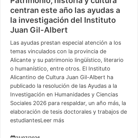
Patrimonio, historia y cultura
centran este año las ayudas a
la investigación del Instituto
Juan Gil-Albert
Las ayudas prestan especial atención a los
temas vinculados con la provincia de
Alicante y su patrimonio lingüístico, literario
o humanístico, entre otros. El Instituto
Alicantino de Cultura Juan Gil-Albert ha
publicado la resolución de las Ayudas a la
Investigación en Humanidades y Ciencias
Sociales 2026 para respaldar, un año más, la
elaboración de tesis doctorales y trabajos de
estudiantes
Leer más
21/07/2026