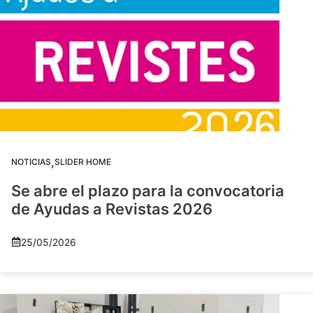
,
NOTICIAS
SLIDER HOME
Se abre el plazo para la convocatoria
de Ayudas a Revistas 2026
25/05/2026