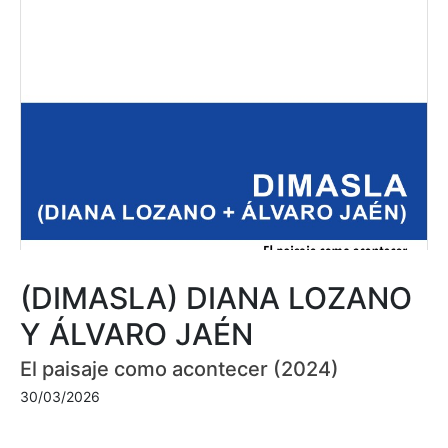
(DIMASLA) DIANA LOZANO
Y ÁLVARO JAÉN
El paisaje como acontecer (2024)
30/03/2026