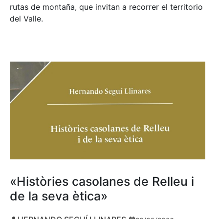
rutas de montaña, que invitan a recorrer el territorio
del Valle.
«Històries casolanes de Relleu i
de la seva ètica»