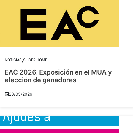
,
NOTICIAS
SLIDER HOME
EAC 2026. Exposición en el MUA y
elección de ganadores
20/05/2026