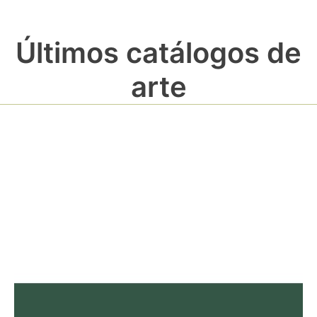
Últimos catálogos de
arte