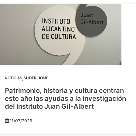
,
NOTICIAS
SLIDER HOME
Patrimonio, historia y cultura centran
este año las ayudas a la investigación
del Instituto Juan Gil-Albert
21/07/2026