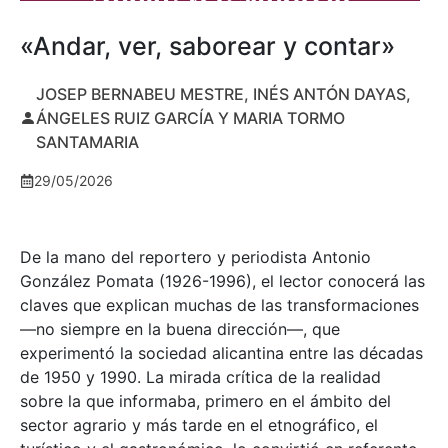
«Andar, ver, saborear y contar»
JOSEP BERNABEU MESTRE, INÉS ANTÓN DAYAS,
ÁNGELES RUIZ GARCÍA Y MARIA TORMO
SANTAMARIA
29/05/2026
De la mano del reportero y periodista Antonio
González Pomata (1926-1996), el lector conocerá las
claves que explican muchas de las transformaciones
—no siempre en la buena dirección—, que
experimentó la sociedad alicantina entre las décadas
de 1950 y 1990. La mirada crítica de la realidad
sobre la que informaba, primero en el ámbito del
sector agrario y más tarde en el etnográfico, el