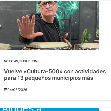
,
NOTICIAS
SLIDER HOME
Vuelve «Cultura-500» con actividades
para 13 pequeños municipios más
04/06/2026