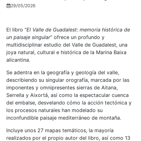
29/05/2026
El libro “
El Valle de Guadalest: memoria histórica de
un paisaje singular
” ofrece un profundo y
multidisciplinar estudio del Valle de Guadalest, una
joya natural, cultural e histórica de la Marina Baixa
alicantina.
Se adentra en la geografía y geología del valle,
describiendo su singular orografía, marcada por las
imponentes y omnipresentes sierras de Aitana,
Serrella y Aixortá, así como la espectacular cuenca
del embalse, desvelando cómo la acción tectónica y
los procesos naturales han modelado su
inconfundible paisaje mediterráneo de montaña.
Incluye unos 27 mapas temáticos, la mayoría
realizados por el propio autor del libro, así como 13