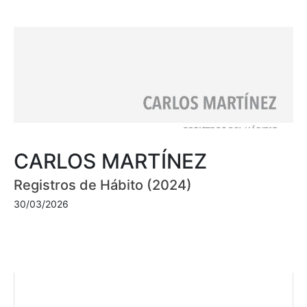
CARLOS MARTÍNEZ
Registros de Hábito (2024)
30/03/2026