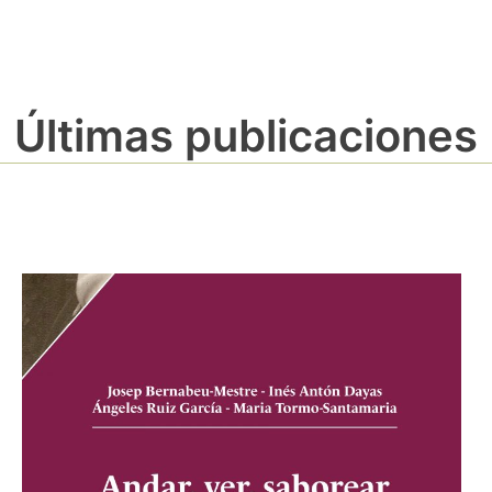
Últimas publicaciones