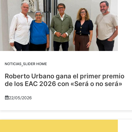
,
NOTICIAS
SLIDER HOME
Roberto Urbano gana el primer premio
de los EAC 2026 con «Será o no será»
22/05/2026