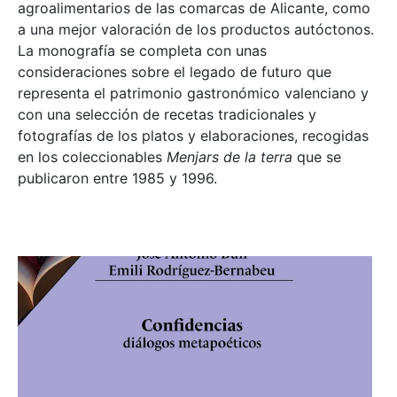
agroalimentarios de las comarcas de Alicante, como
a una mejor valoración de los productos autóctonos.
La monografía se completa con unas
consideraciones sobre el legado de futuro que
representa el patrimonio gastronómico valenciano y
con una selección de recetas tradicionales y
fotografías de los platos y elaboraciones, recogidas
en los coleccionables
Menjars de la terra
que se
publicaron entre 1985 y 1996.