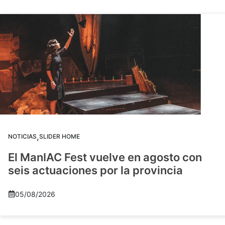
,
NOTICIAS
SLIDER HOME
El ManIAC Fest vuelve en agosto con
seis actuaciones por la provincia
05/08/2026