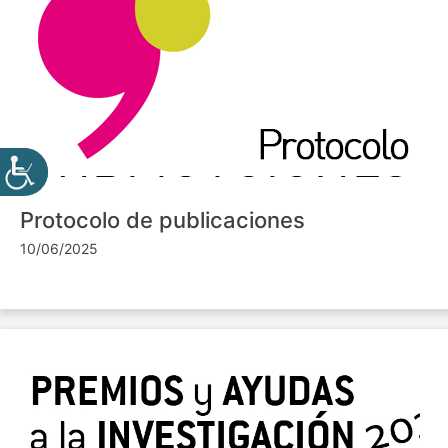
Protocolo de publicaciones
10/06/2025