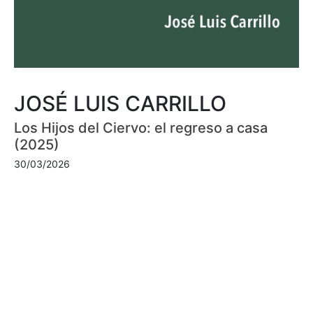
JOSÉ LUIS CARRILLO
Los Hijos del Ciervo: el regreso a casa
(2025)
30/03/2026