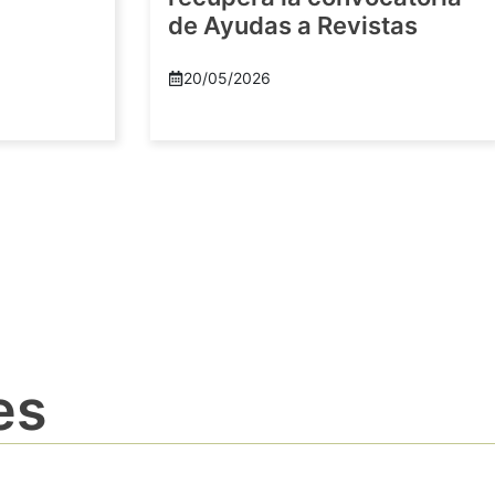
de Ayudas a Revistas
20/05/2026
es