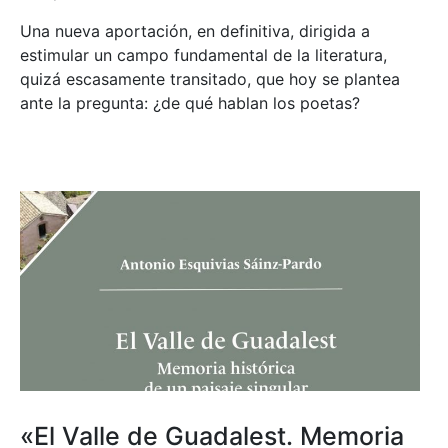
Una nueva aportación, en definitiva, dirigida a
estimular un campo fundamental de la literatura,
quizá escasamente transitado, que hoy se plantea
ante la pregunta: ¿de qué hablan los poetas?
«El Valle de Guadalest. Memoria