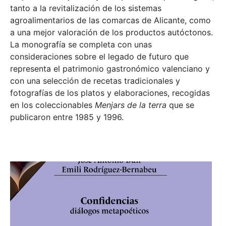
tanto a la revitalización de los sistemas
agroalimentarios de las comarcas de Alicante, como
a una mejor valoración de los productos autóctonos.
La monografía se completa con unas
consideraciones sobre el legado de futuro que
representa el patrimonio gastronómico valenciano y
con una selección de recetas tradicionales y
fotografías de los platos y elaboraciones, recogidas
en los coleccionables
Menjars de la terra
que se
publicaron entre 1985 y 1996.