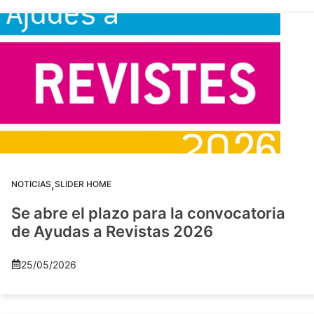
,
NOTICIAS
SLIDER HOME
Se abre el plazo para la convocatoria
de Ayudas a Revistas 2026
25/05/2026