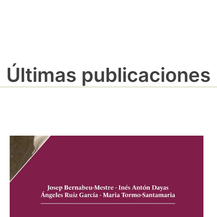
Últimas publicaciones