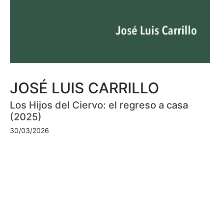
JOSÉ LUIS CARRILLO
Los Hijos del Ciervo: el regreso a casa
(2025)
30/03/2026