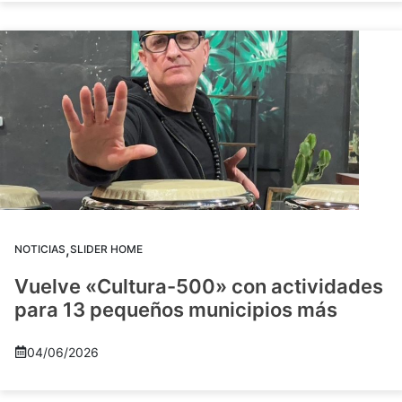
,
NOTICIAS
SLIDER HOME
Vuelve «Cultura-500» con actividades
para 13 pequeños municipios más
04/06/2026