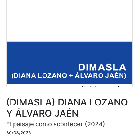
(DIMASLA) DIANA LOZANO
Y ÁLVARO JAÉN
El paisaje como acontecer (2024)
30/03/2026