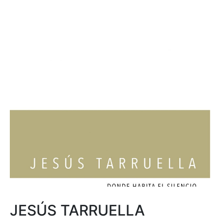
JESÚS TARRUELLA