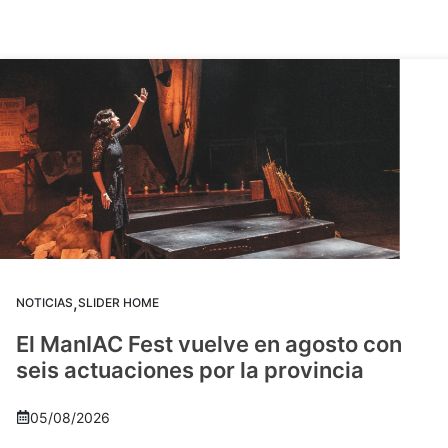
,
NOTICIAS
SLIDER HOME
El ManIAC Fest vuelve en agosto con
seis actuaciones por la provincia
05/08/2026