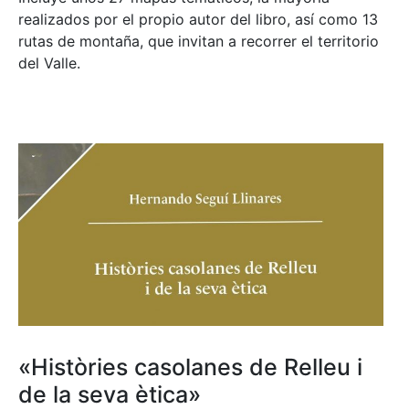
realizados por el propio autor del libro, así como 13
rutas de montaña, que invitan a recorrer el territorio
del Valle.
«Històries casolanes de Relleu i
de la seva ètica»