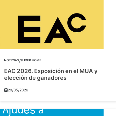
,
NOTICIAS
SLIDER HOME
EAC 2026. Exposición en el MUA y
elección de ganadores
20/05/2026