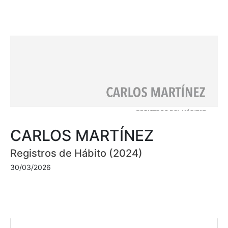
CARLOS MARTÍNEZ
Registros de Hábito (2024)
30/03/2026