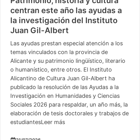
Patrimonio, historia y cultura
centran este año las ayudas a
la investigación del Instituto
Juan Gil-Albert
Las ayudas prestan especial atención a los
temas vinculados con la provincia de
Alicante y su patrimonio lingüístico, literario
o humanístico, entre otros. El Instituto
Alicantino de Cultura Juan Gil-Albert ha
publicado la resolución de las Ayudas a la
Investigación en Humanidades y Ciencias
Sociales 2026 para respaldar, un año más, la
elaboración de tesis doctorales y trabajos de
estudiantes
Leer más
21/07/2026