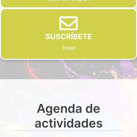
SUSCRÍBETE
Email
Agenda de
actividades