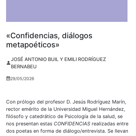
«Confidencias, diálogos
metapoéticos»
JOSÉ ANTONIO BUIL Y EMILI RODRÍGUEZ
BERNABEU
29/05/2026
Con prólogo del profesor D. Jesús Rodríguez Marín,
rector emérito de la Universidad Miguel Hernández,
filósofo y catedrático de Psicología de la salud, se
nos presentan estas
CONFIDENCIAS
realizadas entre
dos poetas en forma de diálogo/entrevista. Se llevan