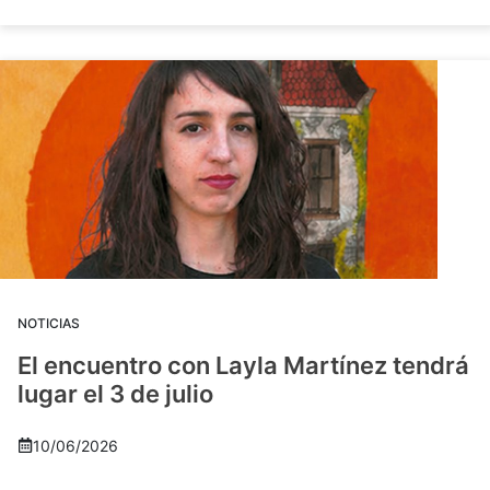
NOTICIAS
El encuentro con Layla Martínez tendrá
lugar el 3 de julio
10/06/2026