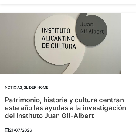
,
NOTICIAS
SLIDER HOME
Patrimonio, historia y cultura centran
este año las ayudas a la investigación
del Instituto Juan Gil-Albert
21/07/2026