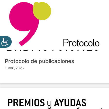
Protocolo de publicaciones
10/06/2025