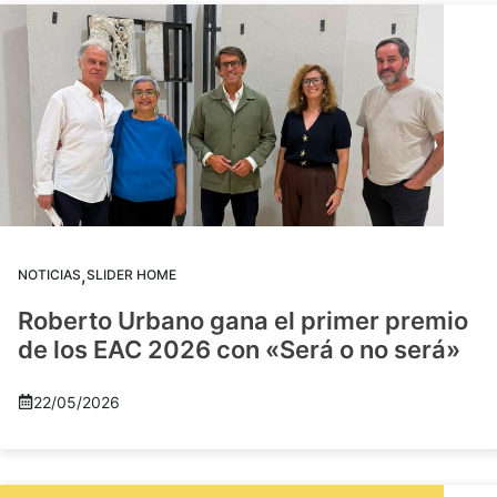
,
NOTICIAS
SLIDER HOME
Roberto Urbano gana el primer premio
de los EAC 2026 con «Será o no será»
22/05/2026