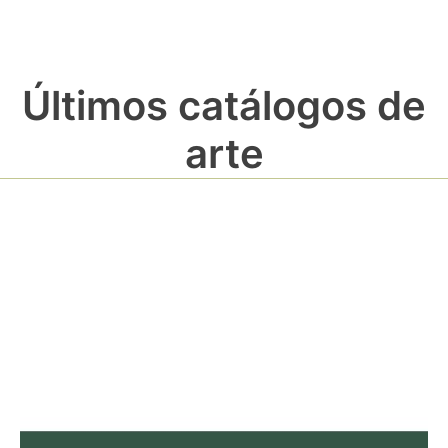
Últimos catálogos de
arte