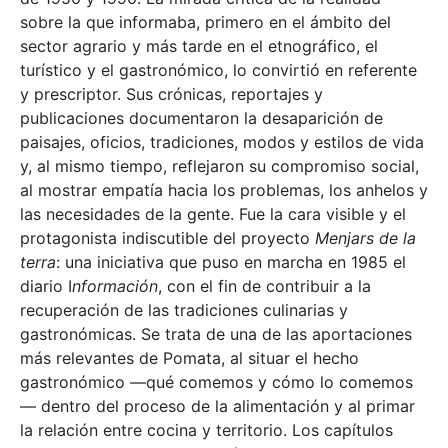
sobre la que informaba, primero en el ámbito del
sector agrario y más tarde en el etnográfico, el
turístico y el gastronómico, lo convirtió en referente
y prescriptor. Sus crónicas, reportajes y
publicaciones documentaron la desaparición de
paisajes, oficios, tradiciones, modos y estilos de vida
y, al mismo tiempo, reflejaron su compromiso social,
al mostrar empatía hacia los problemas, los anhelos y
las necesidades de la gente. Fue la cara visible y el
protagonista indiscutible del proyecto
Menjars de la
terra
: una iniciativa que puso en marcha en 1985 el
diario I
nformación
, con el fin de contribuir a la
recuperación de las tradiciones culinarias y
gastronómicas. Se trata de una de las aportaciones
más relevantes de Pomata, al situar el hecho
gastronómico —qué comemos y cómo lo comemos
— dentro del proceso de la alimentación y al primar
la relación entre cocina y territorio. Los capítulos