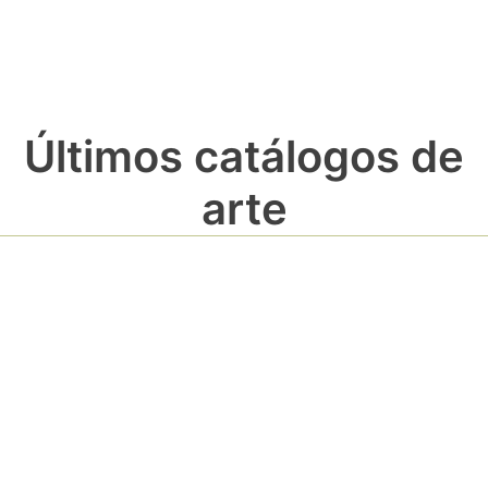
Últimos catálogos de
arte