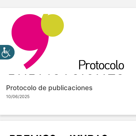
Protocolo de publicaciones
10/06/2025