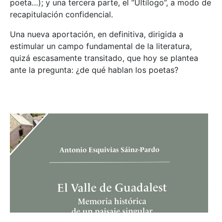
poeta…); y una tercera parte, el “Ultílogo”, a modo de
recapitulación confidencial.
Una nueva aportación, en definitiva, dirigida a
estimular un campo fundamental de la literatura,
quizá escasamente transitado, que hoy se plantea
ante la pregunta: ¿de qué hablan los poetas?