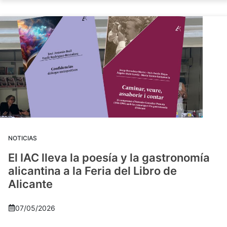
NOTICIAS
El IAC lleva la poesía y la gastronomía
alicantina a la Feria del Libro de
Alicante
07/05/2026