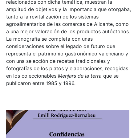
relacionados con dicha temática, muestran la
amplitud de objetivos y la importancia que otorgaba,
tanto a la revitalización de los sistemas
agroalimentarios de las comarcas de Alicante, como
a una mejor valoración de los productos autóctonos.
La monografía se completa con unas
consideraciones sobre el legado de futuro que
representa el patrimonio gastronómico valenciano y
con una selección de recetas tradicionales y
fotografías de los platos y elaboraciones, recogidas
en los coleccionables
Menjars de la terra
que se
publicaron entre 1985 y 1996.