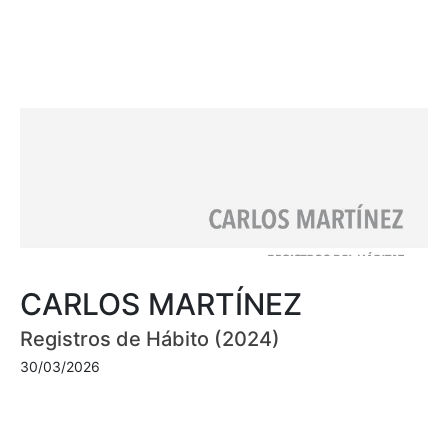
CARLOS MARTÍNEZ
Registros de Hábito (2024)
30/03/2026