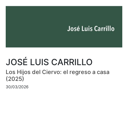
JOSÉ LUIS CARRILLO
Los Hijos del Ciervo: el regreso a casa
(2025)
30/03/2026