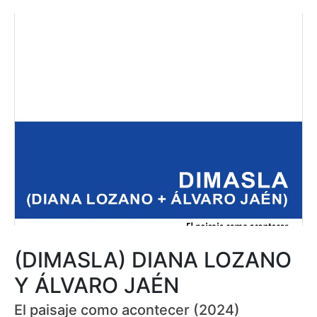
(DIMASLA) DIANA LOZANO
Y ÁLVARO JAÉN
El paisaje como acontecer (2024)