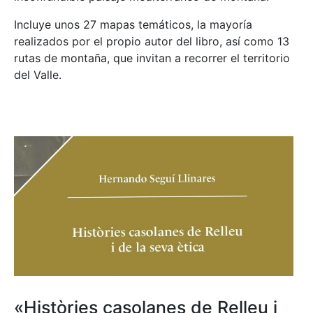
Incluye unos 27 mapas temáticos, la mayoría
realizados por el propio autor del libro, así como 13
rutas de montaña, que invitan a recorrer el territorio
del Valle.
«Històries casolanes de Relleu i