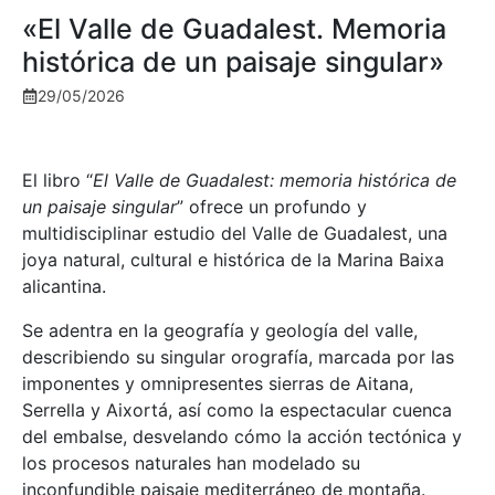
«El Valle de Guadalest. Memoria
histórica de un paisaje singular»
29/05/2026
El libro “
El Valle de Guadalest: memoria histórica de
un paisaje singular
” ofrece un profundo y
multidisciplinar estudio del Valle de Guadalest, una
joya natural, cultural e histórica de la Marina Baixa
alicantina.
Se adentra en la geografía y geología del valle,
describiendo su singular orografía, marcada por las
imponentes y omnipresentes sierras de Aitana,
Serrella y Aixortá, así como la espectacular cuenca
del embalse, desvelando cómo la acción tectónica y
los procesos naturales han modelado su
inconfundible paisaje mediterráneo de montaña.