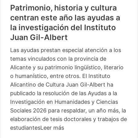
Patrimonio, historia y cultura
centran este año las ayudas a
la investigación del Instituto
Juan Gil-Albert
Las ayudas prestan especial atención a los
temas vinculados con la provincia de
Alicante y su patrimonio lingüístico, literario
o humanístico, entre otros. El Instituto
Alicantino de Cultura Juan Gil-Albert ha
publicado la resolución de las Ayudas a la
Investigación en Humanidades y Ciencias
Sociales 2026 para respaldar, un año más, la
elaboración de tesis doctorales y trabajos de
estudiantes
Leer más