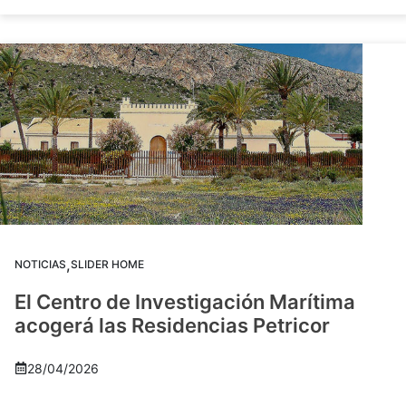
,
NOTICIAS
SLIDER HOME
El Centro de Investigación Marítima
acogerá las Residencias Petricor
28/04/2026