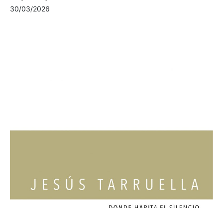
30/03/2026