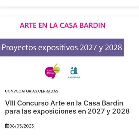
CONVOCATORIAS CERRADAS
VIII Concurso Arte en la Casa Bardin
para las exposiciones en 2027 y 2028
08/05/2026