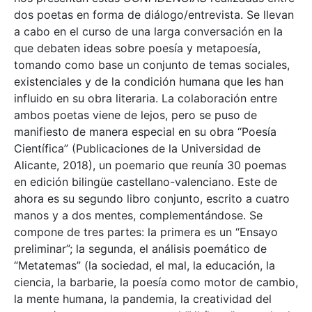
dos poetas en forma de diálogo/entrevista. Se llevan
a cabo en el curso de una larga conversación en la
que debaten ideas sobre poesía y metapoesía,
tomando como base un conjunto de temas sociales,
existenciales y de la condición humana que les han
influido en su obra literaria. La colaboración entre
ambos poetas viene de lejos, pero se puso de
manifiesto de manera especial en su obra “Poesía
Científica” (Publicaciones de la Universidad de
Alicante, 2018), un poemario que reunía 30 poemas
en edición bilingüe castellano-valenciano. Este de
ahora es su segundo libro conjunto, escrito a cuatro
manos y a dos mentes, complementándose. Se
compone de tres partes: la primera es un “Ensayo
preliminar”; la segunda, el análisis poemático de
“Metatemas” (la sociedad, el mal, la educación, la
ciencia, la barbarie, la poesía como motor de cambio,
la mente humana, la pandemia, la creatividad del