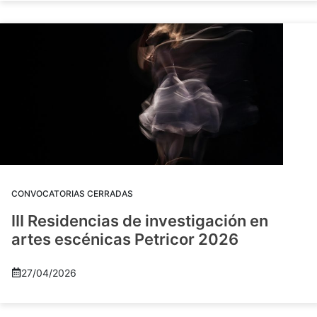
CONVOCATORIAS CERRADAS
III Residencias de investigación en
artes escénicas Petricor 2026
27/04/2026