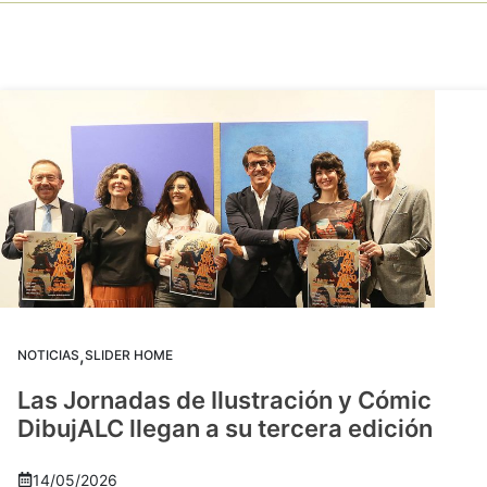
,
NOTICIAS
SLIDER HOME
Las Jornadas de Ilustración y Cómic
DibujALC llegan a su tercera edición
14/05/2026