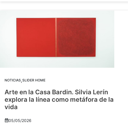
,
NOTICIAS
SLIDER HOME
Arte en la Casa Bardin. Silvia Lerín
explora la línea como metáfora de la
vida
05/05/2026