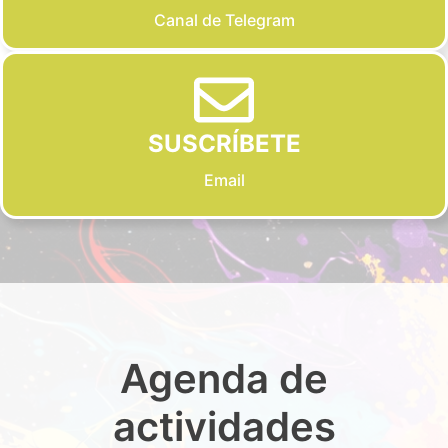
Canal de Telegram
SUSCRÍBETE
Email
Agenda de
actividades