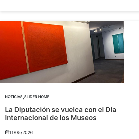
,
NOTICIAS
SLIDER HOME
La Diputación se vuelca con el Día
Internacional de los Museos
11/05/2026