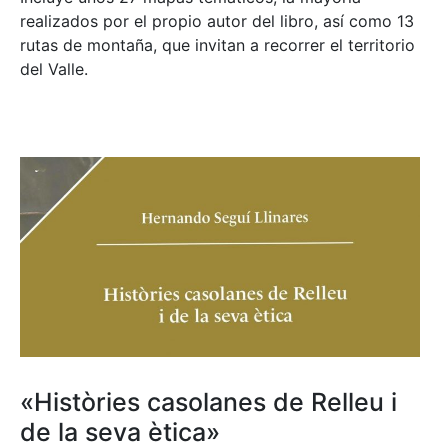
realizados por el propio autor del libro, así como 13
rutas de montaña, que invitan a recorrer el territorio
del Valle.
«Històries casolanes de Relleu i
de la seva ètica»