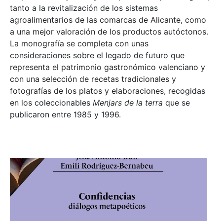
tanto a la revitalización de los sistemas
agroalimentarios de las comarcas de Alicante, como
a una mejor valoración de los productos autóctonos.
La monografía se completa con unas
consideraciones sobre el legado de futuro que
representa el patrimonio gastronómico valenciano y
con una selección de recetas tradicionales y
fotografías de los platos y elaboraciones, recogidas
en los coleccionables
Menjars de la terra
que se
publicaron entre 1985 y 1996.