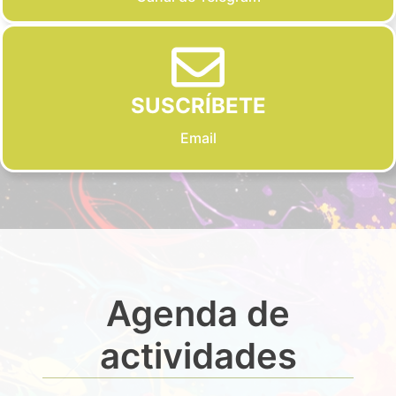
SUSCRÍBETE
Email
Agenda de
actividades