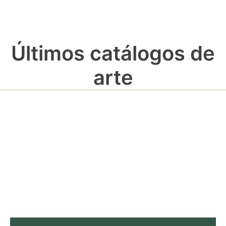
Últimos catálogos de
arte