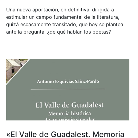
Una nueva aportación, en definitiva, dirigida a
estimular un campo fundamental de la literatura,
quizá escasamente transitado, que hoy se plantea
ante la pregunta: ¿de qué hablan los poetas?
«El Valle de Guadalest. Memoria