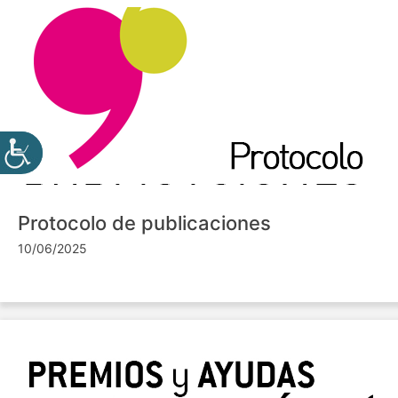
Protocolo de publicaciones
10/06/2025