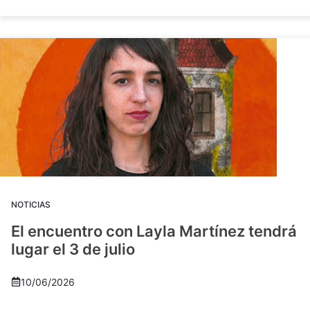
NOTICIAS
El encuentro con Layla Martínez tendrá
lugar el 3 de julio
10/06/2026