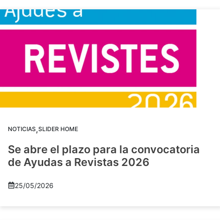
,
NOTICIAS
SLIDER HOME
Se abre el plazo para la convocatoria
de Ayudas a Revistas 2026
25/05/2026