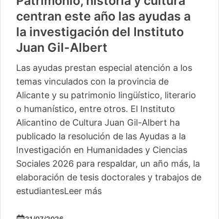
Patrimonio, historia y cultura
centran este año las ayudas a
la investigación del Instituto
Juan Gil-Albert
Las ayudas prestan especial atención a los
temas vinculados con la provincia de
Alicante y su patrimonio lingüístico, literario
o humanístico, entre otros. El Instituto
Alicantino de Cultura Juan Gil-Albert ha
publicado la resolución de las Ayudas a la
Investigación en Humanidades y Ciencias
Sociales 2026 para respaldar, un año más, la
elaboración de tesis doctorales y trabajos de
estudiantes
Leer más
21/07/2026