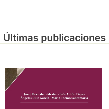
Últimas publicaciones