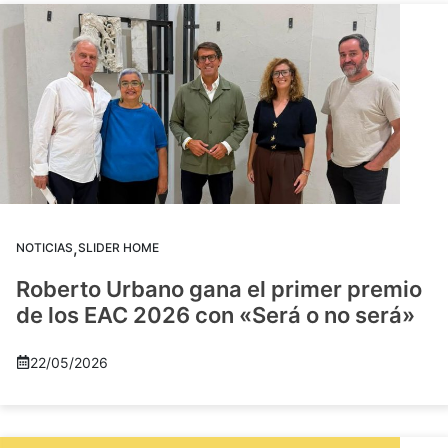
,
NOTICIAS
SLIDER HOME
Roberto Urbano gana el primer premio
de los EAC 2026 con «Será o no será»
22/05/2026