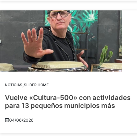
,
NOTICIAS
SLIDER HOME
Vuelve «Cultura-500» con actividades
para 13 pequeños municipios más
04/06/2026