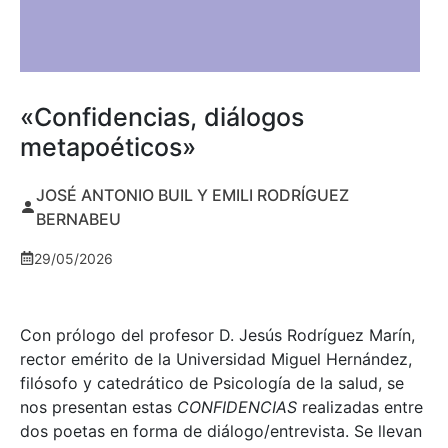
«Confidencias, diálogos
metapoéticos»
JOSÉ ANTONIO BUIL Y EMILI RODRÍGUEZ
BERNABEU
29/05/2026
Con prólogo del profesor D. Jesús Rodríguez Marín,
rector emérito de la Universidad Miguel Hernández,
filósofo y catedrático de Psicología de la salud, se
nos presentan estas
CONFIDENCIAS
realizadas entre
dos poetas en forma de diálogo/entrevista. Se llevan