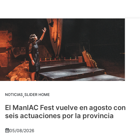
,
NOTICIAS
SLIDER HOME
El ManIAC Fest vuelve en agosto con
seis actuaciones por la provincia
05/08/2026