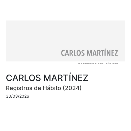
CARLOS MARTÍNEZ
Registros de Hábito (2024)
30/03/2026