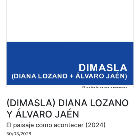
(DIMASLA) DIANA LOZANO
Y ÁLVARO JAÉN
El paisaje como acontecer (2024)
30/03/2026