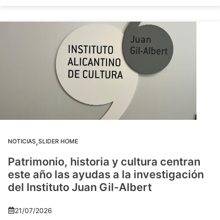
,
NOTICIAS
SLIDER HOME
Patrimonio, historia y cultura centran
este año las ayudas a la investigación
del Instituto Juan Gil-Albert
21/07/2026