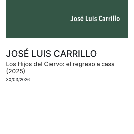
JOSÉ LUIS CARRILLO
Los Hijos del Ciervo: el regreso a casa
(2025)
30/03/2026