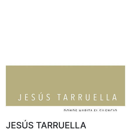
JESÚS TARRUELLA