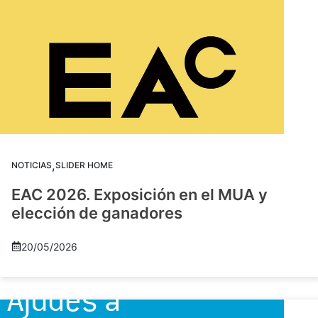
,
NOTICIAS
SLIDER HOME
EAC 2026. Exposición en el MUA y
elección de ganadores
20/05/2026