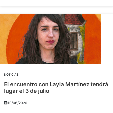
NOTICIAS
El encuentro con Layla Martínez tendrá
lugar el 3 de julio
10/06/2026