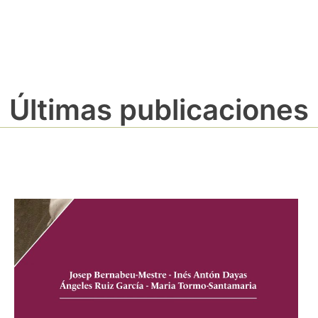
Últimas publicaciones