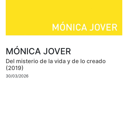
MÓNICA JOVER
Del misterio de la vida y de lo creado
(2019)
30/03/2026