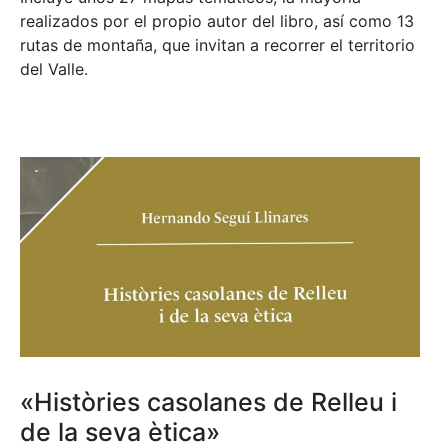
realizados por el propio autor del libro, así como 13
rutas de montaña, que invitan a recorrer el territorio
del Valle.
«Històries casolanes de Relleu i
de la seva ètica»