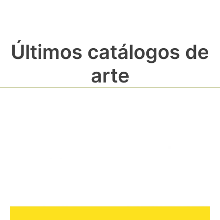
Últimos catálogos de
arte