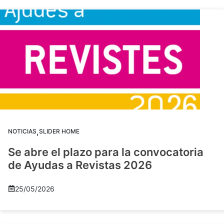
,
NOTICIAS
SLIDER HOME
Se abre el plazo para la convocatoria
de Ayudas a Revistas 2026
25/05/2026