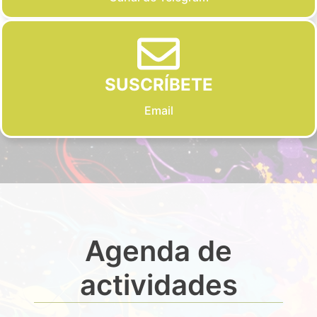
SUSCRÍBETE
Email
Agenda de
actividades