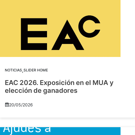
,
NOTICIAS
SLIDER HOME
EAC 2026. Exposición en el MUA y
elección de ganadores
20/05/2026