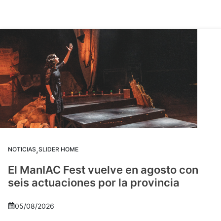
,
NOTICIAS
SLIDER HOME
El ManIAC Fest vuelve en agosto con
seis actuaciones por la provincia
05/08/2026