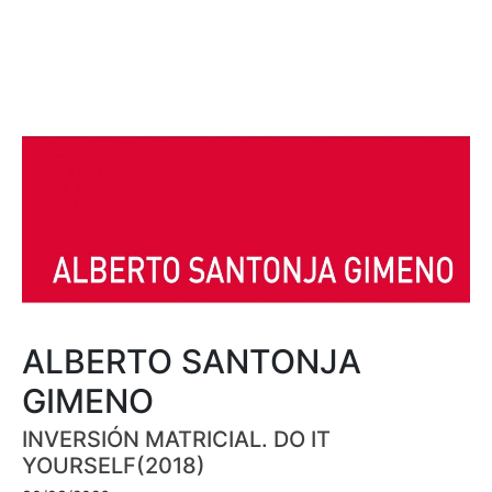
ALBERTO SANTONJA
GIMENO
INVERSIÓN MATRICIAL. DO IT
YOURSELF(2018)