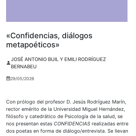
«Confidencias, diálogos
metapoéticos»
JOSÉ ANTONIO BUIL Y EMILI RODRÍGUEZ
BERNABEU
29/05/2026
Con prólogo del profesor D. Jesús Rodríguez Marín,
rector emérito de la Universidad Miguel Hernández,
filósofo y catedrático de Psicología de la salud, se
nos presentan estas
CONFIDENCIAS
realizadas entre
dos poetas en forma de diálogo/entrevista. Se llevan