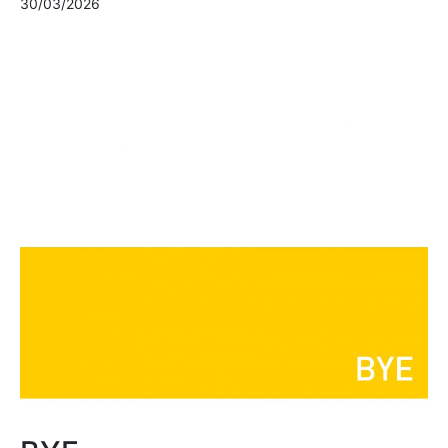
30/03/2026