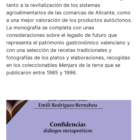
tanto a la revitalización de los sistemas
agroalimentarios de las comarcas de Alicante, como
a una mejor valoración de los productos autóctonos.
La monografía se completa con unas
consideraciones sobre el legado de futuro que
representa el patrimonio gastronómico valenciano y
con una selección de recetas tradicionales y
fotografías de los platos y elaboraciones, recogidas
en los coleccionables
Menjars de la terra
que se
publicaron entre 1985 y 1996.