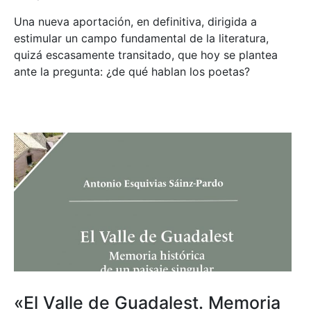
Una nueva aportación, en definitiva, dirigida a
estimular un campo fundamental de la literatura,
quizá escasamente transitado, que hoy se plantea
ante la pregunta: ¿de qué hablan los poetas?
«El Valle de Guadalest. Memoria