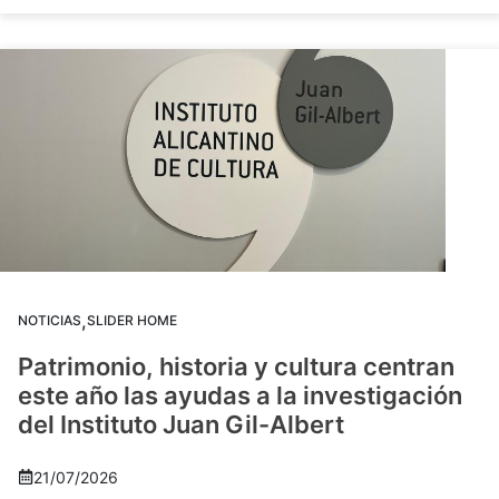
,
NOTICIAS
SLIDER HOME
Patrimonio, historia y cultura centran
este año las ayudas a la investigación
del Instituto Juan Gil-Albert
21/07/2026