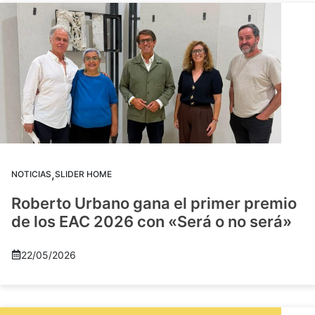
,
NOTICIAS
SLIDER HOME
Roberto Urbano gana el primer premio
de los EAC 2026 con «Será o no será»
22/05/2026