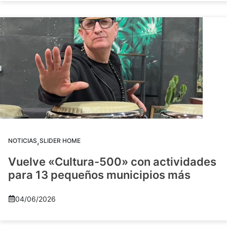
,
NOTICIAS
SLIDER HOME
Vuelve «Cultura-500» con actividades
para 13 pequeños municipios más
04/06/2026