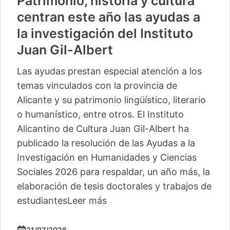
Patrimonio, historia y cultura
centran este año las ayudas a
la investigación del Instituto
Juan Gil-Albert
Las ayudas prestan especial atención a los
temas vinculados con la provincia de
Alicante y su patrimonio lingüístico, literario
o humanístico, entre otros. El Instituto
Alicantino de Cultura Juan Gil-Albert ha
publicado la resolución de las Ayudas a la
Investigación en Humanidades y Ciencias
Sociales 2026 para respaldar, un año más, la
elaboración de tesis doctorales y trabajos de
estudiantes
Leer más
21/07/2026