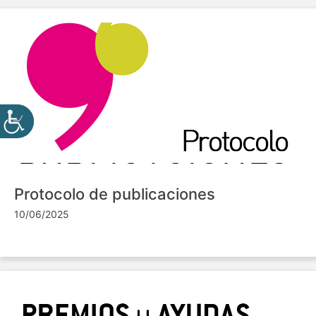
Protocolo de publicaciones
10/06/2025