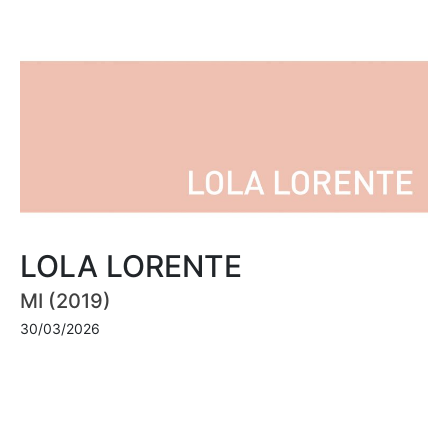
LOLA LORENTE
MI (2019)
30/03/2026