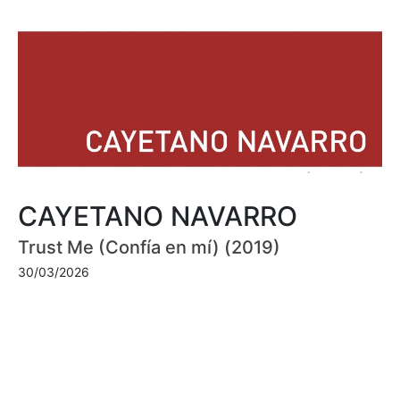
CAYETANO NAVARRO
Trust Me (Confía en mí) (2019)
30/03/2026