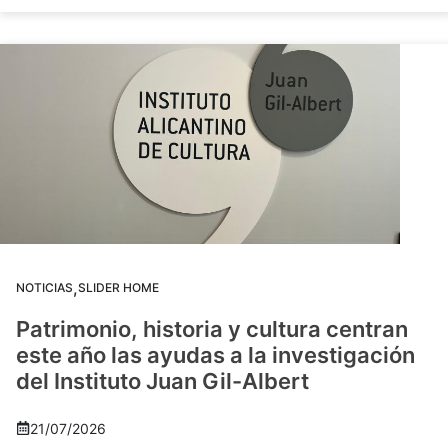
,
NOTICIAS
SLIDER HOME
Patrimonio, historia y cultura centran
este año las ayudas a la investigación
del Instituto Juan Gil-Albert
21/07/2026