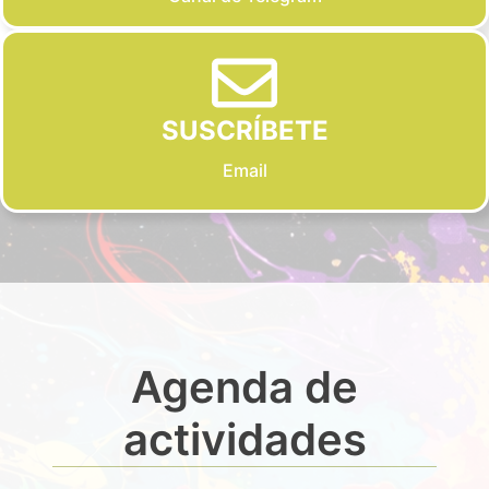
SUSCRÍBETE
Email
Agenda de
actividades