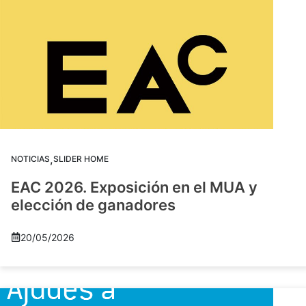
,
NOTICIAS
SLIDER HOME
EAC 2026. Exposición en el MUA y
elección de ganadores
20/05/2026