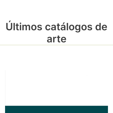
Últimos catálogos de
arte