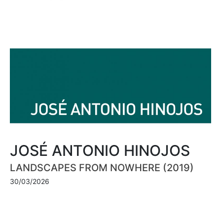
JOSÉ ANTONIO HINOJOS
LANDSCAPES FROM NOWHERE (2019)
30/03/2026