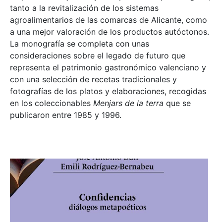
tanto a la revitalización de los sistemas
agroalimentarios de las comarcas de Alicante, como
a una mejor valoración de los productos autóctonos.
La monografía se completa con unas
consideraciones sobre el legado de futuro que
representa el patrimonio gastronómico valenciano y
con una selección de recetas tradicionales y
fotografías de los platos y elaboraciones, recogidas
en los coleccionables
Menjars de la terra
que se
publicaron entre 1985 y 1996.