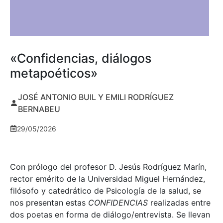
«Confidencias, diálogos
metapoéticos»
JOSÉ ANTONIO BUIL Y EMILI RODRÍGUEZ
BERNABEU
29/05/2026
Con prólogo del profesor D. Jesús Rodríguez Marín,
rector emérito de la Universidad Miguel Hernández,
filósofo y catedrático de Psicología de la salud, se
nos presentan estas
CONFIDENCIAS
realizadas entre
dos poetas en forma de diálogo/entrevista. Se llevan