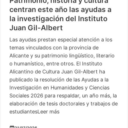
Patrimonio, historia y cultura
centran este año las ayudas a
la investigación del Instituto
Juan Gil-Albert
Las ayudas prestan especial atención a los
temas vinculados con la provincia de
Alicante y su patrimonio lingüístico, literario
o humanístico, entre otros. El Instituto
Alicantino de Cultura Juan Gil-Albert ha
publicado la resolución de las Ayudas a la
Investigación en Humanidades y Ciencias
Sociales 2026 para respaldar, un año más, la
elaboración de tesis doctorales y trabajos de
estudiantes
Leer más
21/07/2026