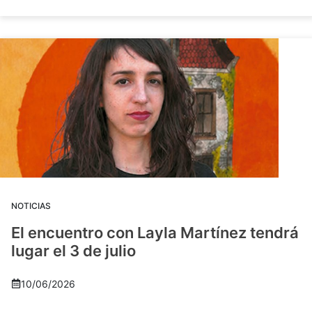
NOTICIAS
El encuentro con Layla Martínez tendrá
lugar el 3 de julio
10/06/2026