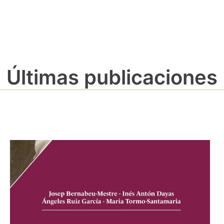
Últimas publicaciones