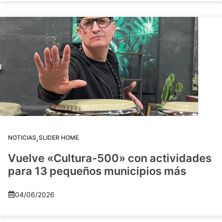
,
NOTICIAS
SLIDER HOME
Vuelve «Cultura-500» con actividades
para 13 pequeños municipios más
04/06/2026