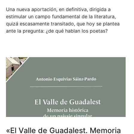
Una nueva aportación, en definitiva, dirigida a
estimular un campo fundamental de la literatura,
quizá escasamente transitado, que hoy se plantea
ante la pregunta: ¿de qué hablan los poetas?
«El Valle de Guadalest. Memoria