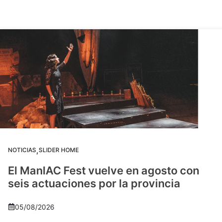
,
NOTICIAS
SLIDER HOME
El ManIAC Fest vuelve en agosto con
seis actuaciones por la provincia
05/08/2026