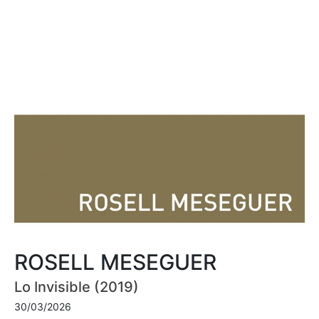
ROSELL MESEGUER
Lo Invisible (2019)
30/03/2026