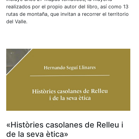
realizados por el propio autor del libro, así como 13
rutas de montaña, que invitan a recorrer el territorio
del Valle.
«Històries casolanes de Relleu i
de la seva ètica»