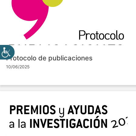
Protocolo de publicaciones
10/06/2025