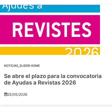
,
NOTICIAS
SLIDER HOME
Se abre el plazo para la convocatoria
de Ayudas a Revistas 2026
25/05/2026