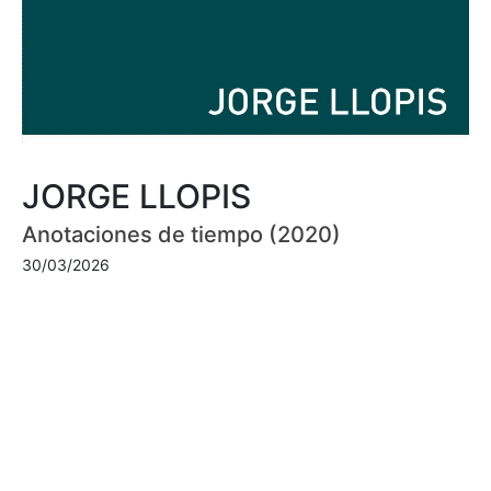
JORGE LLOPIS
Anotaciones de tiempo (2020)
30/03/2026