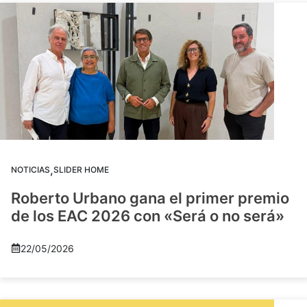
,
NOTICIAS
SLIDER HOME
Roberto Urbano gana el primer premio
de los EAC 2026 con «Será o no será»
22/05/2026