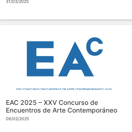
31/03/2025
EAC 2025 – XXV Concurso de
Encuentros de Arte Contemporáneo
06/02/2025