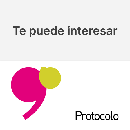
Te puede interesar