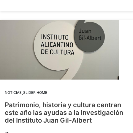
,
NOTICIAS
SLIDER HOME
Patrimonio, historia y cultura centran
este año las ayudas a la investigación
del Instituto Juan Gil-Albert