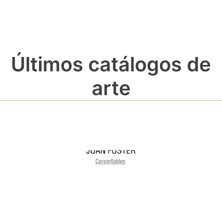
Últimos catálogos de
arte