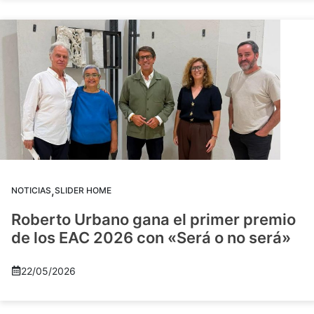
,
NOTICIAS
SLIDER HOME
Roberto Urbano gana el primer premio
de los EAC 2026 con «Será o no será»
22/05/2026