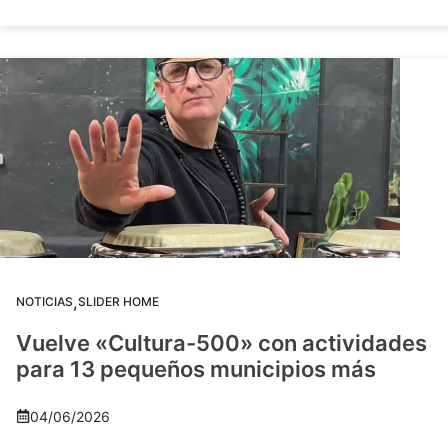
,
NOTICIAS
SLIDER HOME
Vuelve «Cultura-500» con actividades
para 13 pequeños municipios más
04/06/2026