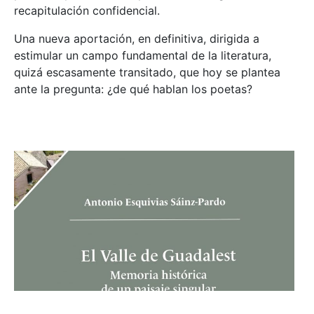
recapitulación confidencial.
Una nueva aportación, en definitiva, dirigida a
estimular un campo fundamental de la literatura,
quizá escasamente transitado, que hoy se plantea
ante la pregunta: ¿de qué hablan los poetas?