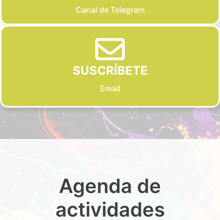
Canal de Telegram
SUSCRÍBETE
Email
Agenda de
actividades