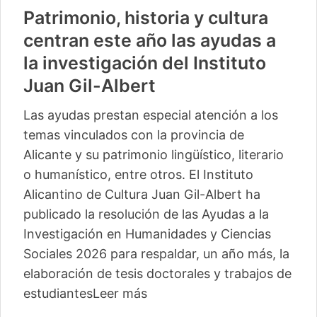
Patrimonio, historia y cultura
centran este año las ayudas a
la investigación del Instituto
Juan Gil-Albert
Las ayudas prestan especial atención a los
temas vinculados con la provincia de
Alicante y su patrimonio lingüístico, literario
o humanístico, entre otros. El Instituto
Alicantino de Cultura Juan Gil-Albert ha
publicado la resolución de las Ayudas a la
Investigación en Humanidades y Ciencias
Sociales 2026 para respaldar, un año más, la
elaboración de tesis doctorales y trabajos de
estudiantes
Leer más