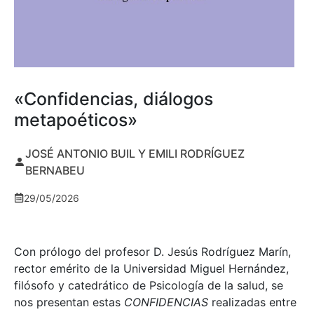
«Confidencias, diálogos
metapoéticos»
JOSÉ ANTONIO BUIL Y EMILI RODRÍGUEZ
BERNABEU
29/05/2026
Con prólogo del profesor D. Jesús Rodríguez Marín,
rector emérito de la Universidad Miguel Hernández,
filósofo y catedrático de Psicología de la salud, se
nos presentan estas
CONFIDENCIAS
realizadas entre