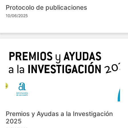
Protocolo de publicaciones
10/06/2025
Premios y Ayudas a la Investigación
2025