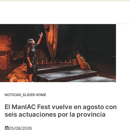
,
NOTICIAS
SLIDER HOME
El ManIAC Fest vuelve en agosto con
seis actuaciones por la provincia
05/08/2026