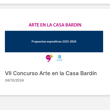
VII Concurso Arte en la Casa Bardín
24/10/2024