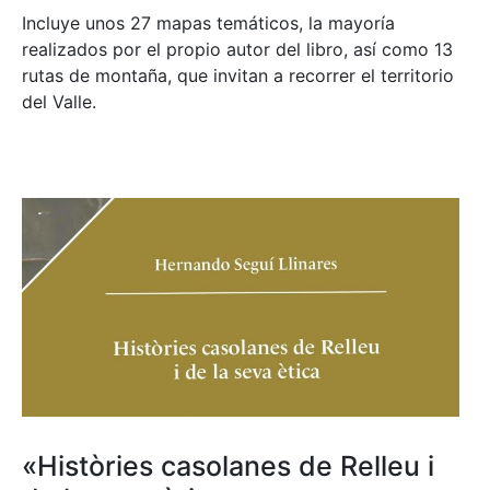
Incluye unos 27 mapas temáticos, la mayoría
realizados por el propio autor del libro, así como 13
rutas de montaña, que invitan a recorrer el territorio
del Valle.
«Històries casolanes de Relleu i