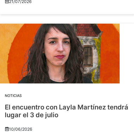
21/07/2026
NOTICIAS
El encuentro con Layla Martínez tendrá
lugar el 3 de julio
10/06/2026