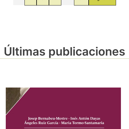
Últimas publicaciones