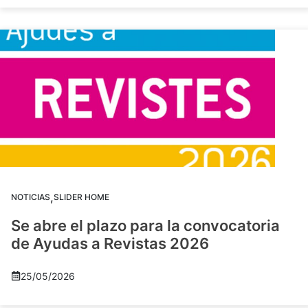
,
NOTICIAS
SLIDER HOME
Se abre el plazo para la convocatoria
de Ayudas a Revistas 2026
25/05/2026