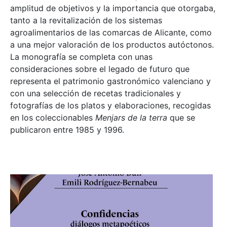
amplitud de objetivos y la importancia que otorgaba,
tanto a la revitalización de los sistemas
agroalimentarios de las comarcas de Alicante, como
a una mejor valoración de los productos autóctonos.
La monografía se completa con unas
consideraciones sobre el legado de futuro que
representa el patrimonio gastronómico valenciano y
con una selección de recetas tradicionales y
fotografías de los platos y elaboraciones, recogidas
en los coleccionables
Menjars de la terra
que se
publicaron entre 1985 y 1996.