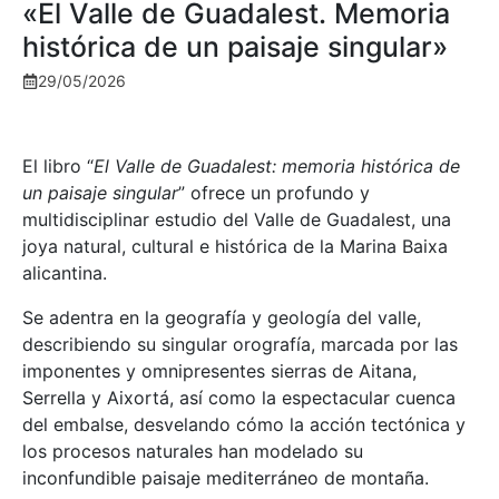
«El Valle de Guadalest. Memoria
histórica de un paisaje singular»
29/05/2026
El libro “
El Valle de Guadalest: memoria histórica de
un paisaje singular
” ofrece un profundo y
multidisciplinar estudio del Valle de Guadalest, una
joya natural, cultural e histórica de la Marina Baixa
alicantina.
Se adentra en la geografía y geología del valle,
describiendo su singular orografía, marcada por las
imponentes y omnipresentes sierras de Aitana,
Serrella y Aixortá, así como la espectacular cuenca
del embalse, desvelando cómo la acción tectónica y
los procesos naturales han modelado su
inconfundible paisaje mediterráneo de montaña.