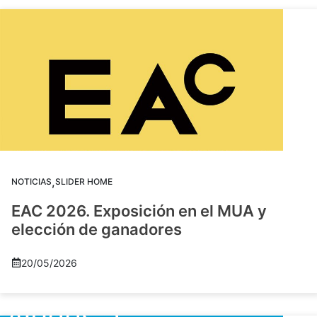
,
NOTICIAS
SLIDER HOME
EAC 2026. Exposición en el MUA y
elección de ganadores
20/05/2026