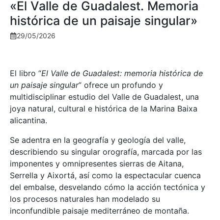
«El Valle de Guadalest. Memoria
histórica de un paisaje singular»
29/05/2026
El libro “
El Valle de Guadalest: memoria histórica de
un paisaje singular
” ofrece un profundo y
multidisciplinar estudio del Valle de Guadalest, una
joya natural, cultural e histórica de la Marina Baixa
alicantina.
Se adentra en la geografía y geología del valle,
describiendo su singular orografía, marcada por las
imponentes y omnipresentes sierras de Aitana,
Serrella y Aixortá, así como la espectacular cuenca
del embalse, desvelando cómo la acción tectónica y
los procesos naturales han modelado su
inconfundible paisaje mediterráneo de montaña.