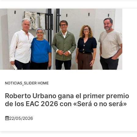
,
NOTICIAS
SLIDER HOME
Roberto Urbano gana el primer premio
de los EAC 2026 con «Será o no será»
22/05/2026