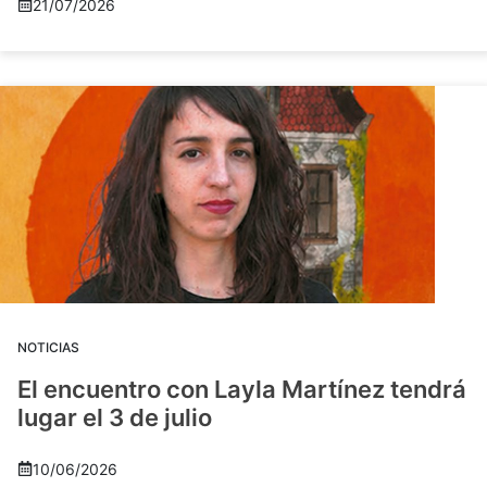
21/07/2026
NOTICIAS
El encuentro con Layla Martínez tendrá
lugar el 3 de julio
10/06/2026