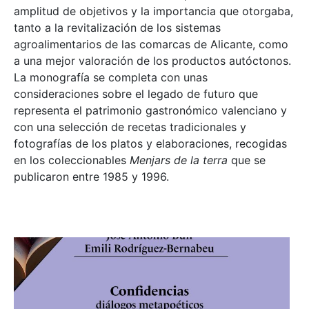
amplitud de objetivos y la importancia que otorgaba,
tanto a la revitalización de los sistemas
agroalimentarios de las comarcas de Alicante, como
a una mejor valoración de los productos autóctonos.
La monografía se completa con unas
consideraciones sobre el legado de futuro que
representa el patrimonio gastronómico valenciano y
con una selección de recetas tradicionales y
fotografías de los platos y elaboraciones, recogidas
en los coleccionables
Menjars de la terra
que se
publicaron entre 1985 y 1996.