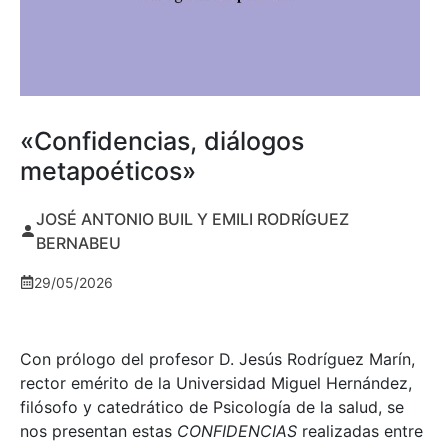
«Confidencias, diálogos
metapoéticos»
JOSÉ ANTONIO BUIL Y EMILI RODRÍGUEZ
BERNABEU
29/05/2026
Con prólogo del profesor D. Jesús Rodríguez Marín,
rector emérito de la Universidad Miguel Hernández,
filósofo y catedrático de Psicología de la salud, se
nos presentan estas
CONFIDENCIAS
realizadas entre