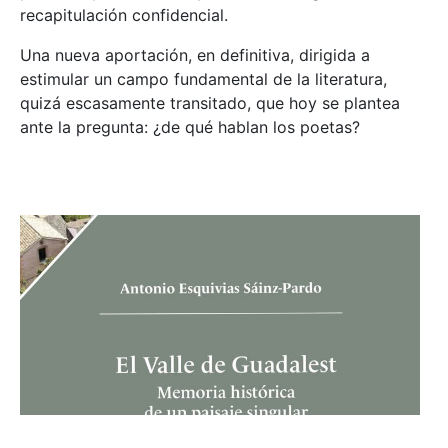
recapitulación confidencial.
Una nueva aportación, en definitiva, dirigida a
estimular un campo fundamental de la literatura,
quizá escasamente transitado, que hoy se plantea
ante la pregunta: ¿de qué hablan los poetas?