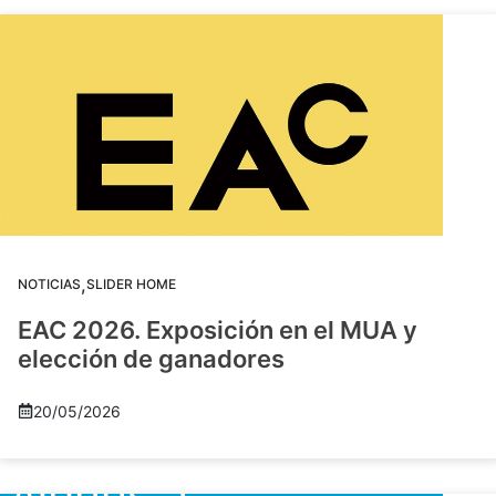
,
NOTICIAS
SLIDER HOME
EAC 2026. Exposición en el MUA y
elección de ganadores
20/05/2026