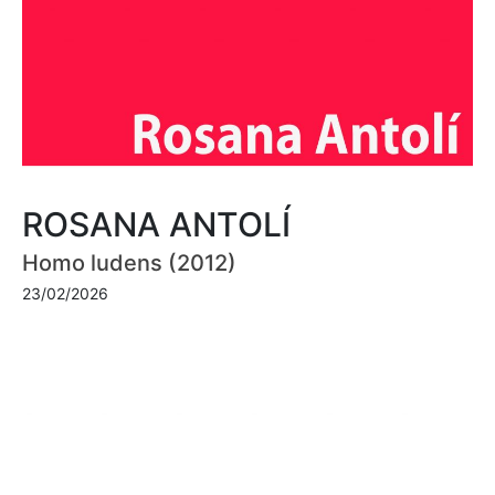
ROSANA ANTOLÍ
Homo ludens (2012)
23/02/2026