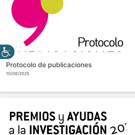
Protocolo de publicaciones
10/06/2025