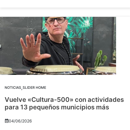
,
NOTICIAS
SLIDER HOME
Vuelve «Cultura-500» con actividades
para 13 pequeños municipios más
04/06/2026