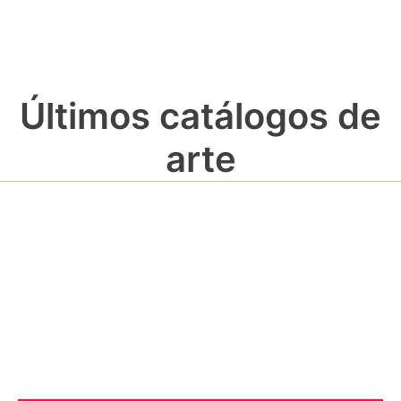
Últimos catálogos de
arte