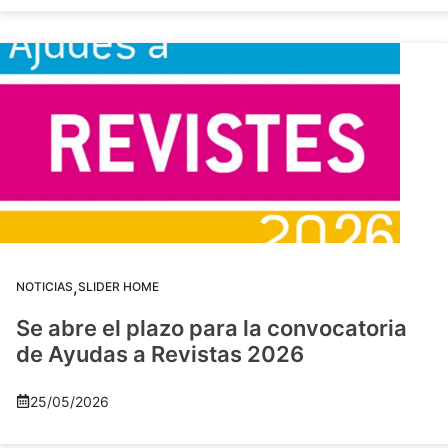
,
NOTICIAS
SLIDER HOME
Se abre el plazo para la convocatoria
de Ayudas a Revistas 2026
25/05/2026