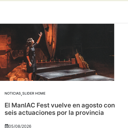
,
NOTICIAS
SLIDER HOME
El ManIAC Fest vuelve en agosto con
seis actuaciones por la provincia
05/08/2026