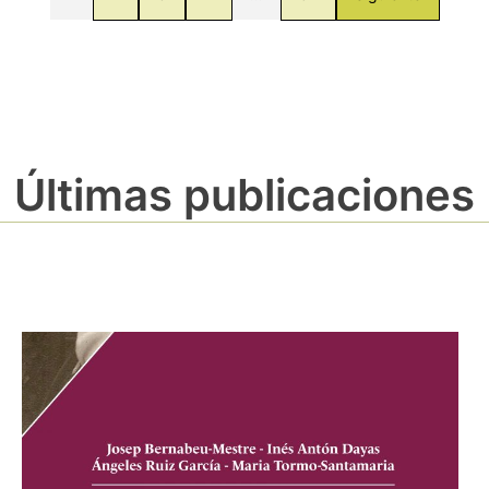
Últimas publicaciones