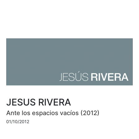
JESUS RIVERA
Ante los espacios vacíos (2012)
01/10/2012