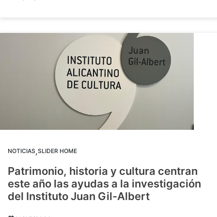
,
NOTICIAS
SLIDER HOME
Patrimonio, historia y cultura centran
este año las ayudas a la investigación
del Instituto Juan Gil-Albert