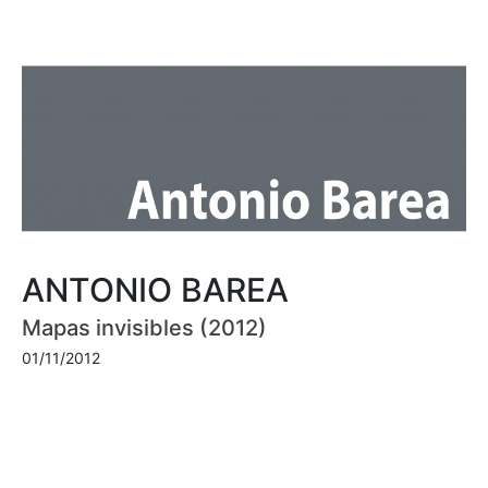
ANTONIO BAREA
Mapas invisibles (2012)
01/11/2012