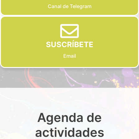
Canal de Telegram
SUSCRÍBETE
Email
Agenda de
actividades