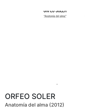
ORFEO SOLER
Anatomía del alma (2012)