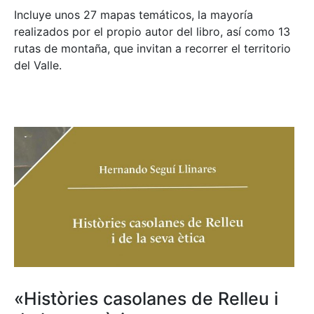
Incluye unos 27 mapas temáticos, la mayoría
realizados por el propio autor del libro, así como 13
rutas de montaña, que invitan a recorrer el territorio
del Valle.
«Històries casolanes de Relleu i