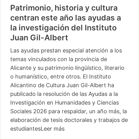
Patrimonio, historia y cultura
centran este año las ayudas a
la investigación del Instituto
Juan Gil-Albert
Las ayudas prestan especial atención a los
temas vinculados con la provincia de
Alicante y su patrimonio lingüístico, literario
o humanístico, entre otros. El Instituto
Alicantino de Cultura Juan Gil-Albert ha
publicado la resolución de las Ayudas a la
Investigación en Humanidades y Ciencias
Sociales 2026 para respaldar, un año más, la
elaboración de tesis doctorales y trabajos de
estudiantes
Leer más