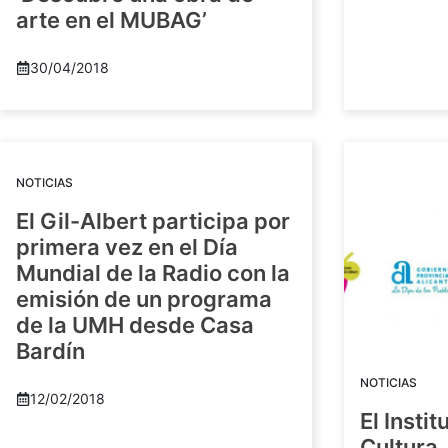
arte en el MUBAG’
30/04/2018
NOTICIAS
El Gil-Albert participa por
primera vez en el Día
Mundial de la Radio con la
emisión de un programa
de la UMH desde Casa
Bardín
NOTICIAS
12/02/2018
El Insti
Cultura 