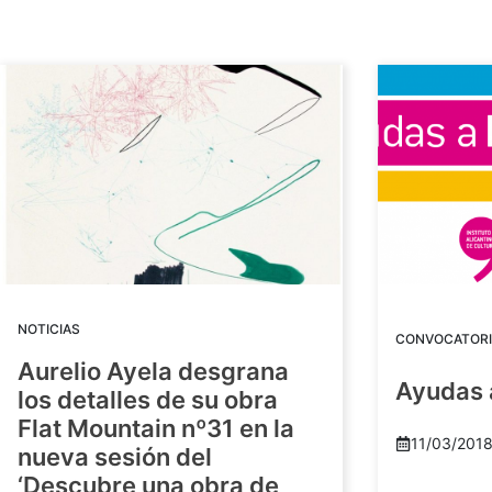
NOTICIAS
CONVOCATORI
Aurelio Ayela desgrana
Ayudas 
los detalles de su obra
Flat Mountain nº31 en la
11/03/201
nueva sesión del
‘Descubre una obra de