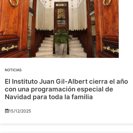
NOTICIAS
El Instituto Juan Gil-Albert cierra el año
con una programación especial de
Navidad para toda la familia
15/12/2025