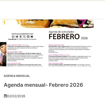
AGENDA MENSUAL
Agenda mensual- Febrero 2026
02/02/2026