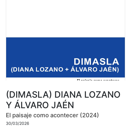
(DIMASLA) DIANA LOZANO
Y ÁLVARO JAÉN
El paisaje como acontecer (2024)
30/03/2026