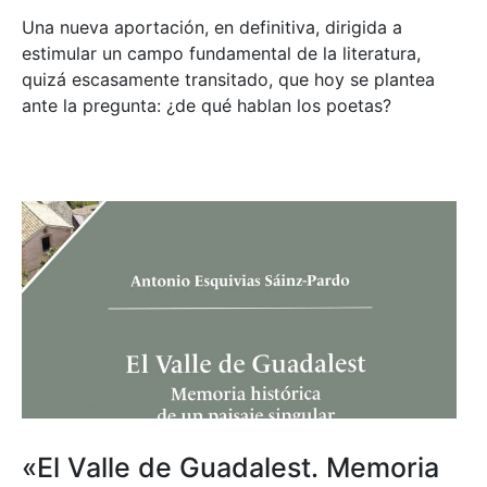
Una nueva aportación, en definitiva, dirigida a
estimular un campo fundamental de la literatura,
quizá escasamente transitado, que hoy se plantea
ante la pregunta: ¿de qué hablan los poetas?
«El Valle de Guadalest. Memoria