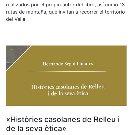
realizados por el propio autor del libro, así como 13
rutas de montaña, que invitan a recorrer el territorio
del Valle.
«Històries casolanes de Relleu i
de la seva ètica»