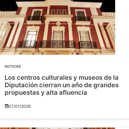
NOTICIAS
Los centros culturales y museos de la
Diputación cierran un año de grandes
propuestas y alta afluencia
07/01/2026