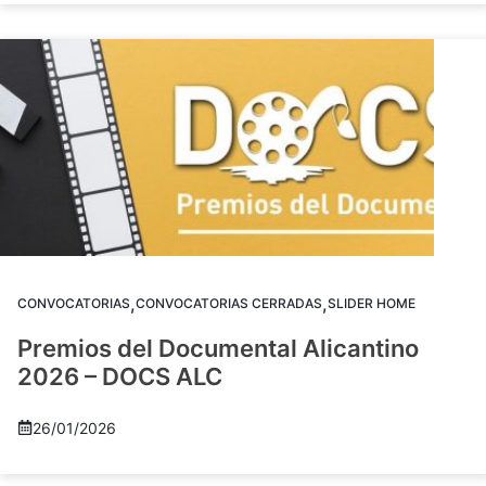
,
,
CONVOCATORIAS
CONVOCATORIAS CERRADAS
SLIDER HOME
Premios del Documental Alicantino
2026 – DOCS ALC
26/01/2026