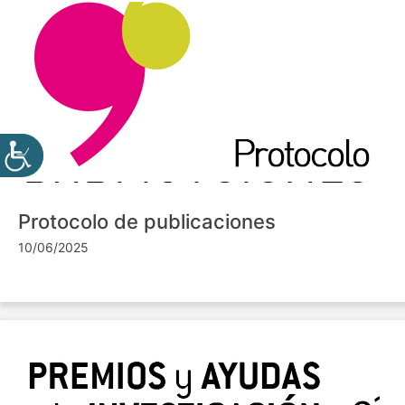
Protocolo de publicaciones
10/06/2025