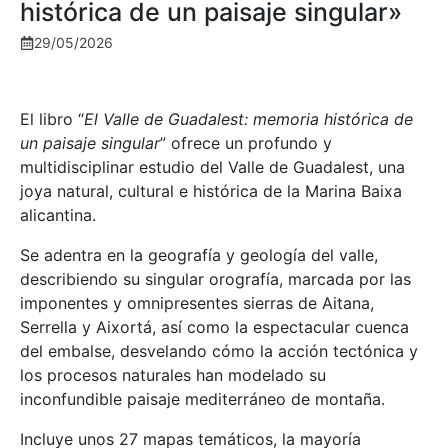
histórica de un paisaje singular»
29/05/2026
El libro “
El Valle de Guadalest: memoria histórica de
un paisaje singular
” ofrece un profundo y
multidisciplinar estudio del Valle de Guadalest, una
joya natural, cultural e histórica de la Marina Baixa
alicantina.
Se adentra en la geografía y geología del valle,
describiendo su singular orografía, marcada por las
imponentes y omnipresentes sierras de Aitana,
Serrella y Aixortá, así como la espectacular cuenca
del embalse, desvelando cómo la acción tectónica y
los procesos naturales han modelado su
inconfundible paisaje mediterráneo de montaña.
Incluye unos 27 mapas temáticos, la mayoría