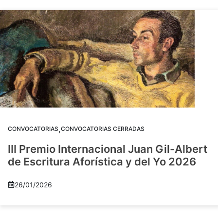
,
CONVOCATORIAS
CONVOCATORIAS CERRADAS
III Premio Internacional Juan Gil-Albert
de Escritura Aforística y del Yo 2026
26/01/2026