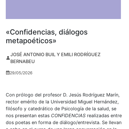
«Confidencias, diálogos
metapoéticos»
JOSÉ ANTONIO BUIL Y EMILI RODRÍGUEZ
BERNABEU
29/05/2026
Con prólogo del profesor D. Jesús Rodríguez Marín,
rector emérito de la Universidad Miguel Hernández,
filósofo y catedrático de Psicología de la salud, se
nos presentan estas
CONFIDENCIAS
realizadas entre
dos poetas en forma de diálogo/entrevista. Se llevan