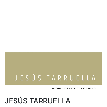
JESÚS TARRUELLA