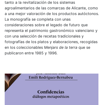
tanto a la revitalización de los sistemas
agroalimentarios de las comarcas de Alicante, como
a una mejor valoración de los productos autóctonos.
La monografía se completa con unas
consideraciones sobre el legado de futuro que
representa el patrimonio gastronómico valenciano y
con una selección de recetas tradicionales y
fotografías de los platos y elaboraciones, recogidas
en los coleccionables
Menjars de la terra
que se
publicaron entre 1985 y 1996.