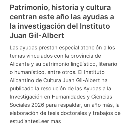
Patrimonio, historia y cultura
centran este año las ayudas a
la investigación del Instituto
Juan Gil-Albert
Las ayudas prestan especial atención a los
temas vinculados con la provincia de
Alicante y su patrimonio lingüístico, literario
o humanístico, entre otros. El Instituto
Alicantino de Cultura Juan Gil-Albert ha
publicado la resolución de las Ayudas a la
Investigación en Humanidades y Ciencias
Sociales 2026 para respaldar, un año más, la
elaboración de tesis doctorales y trabajos de
estudiantes
Leer más