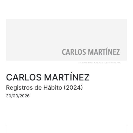
CARLOS MARTÍNEZ
Registros de Hábito (2024)
30/03/2026