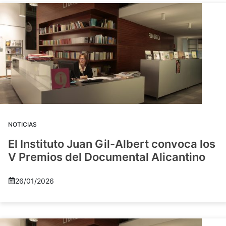
NOTICIAS
El Instituto Juan Gil-Albert convoca los
V Premios del Documental Alicantino
26/01/2026