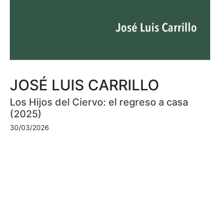
JOSÉ LUIS CARRILLO
Los Hijos del Ciervo: el regreso a casa
(2025)
30/03/2026