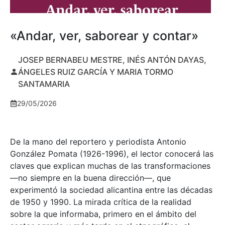
«Andar, ver, saborear y contar»
JOSEP BERNABEU MESTRE, INÉS ANTÓN DAYAS,
ÁNGELES RUIZ GARCÍA Y MARIA TORMO
SANTAMARIA
29/05/2026
De la mano del reportero y periodista Antonio
González Pomata (1926-1996), el lector conocerá las
claves que explican muchas de las transformaciones
—no siempre en la buena dirección—, que
experimentó la sociedad alicantina entre las décadas
de 1950 y 1990. La mirada crítica de la realidad
sobre la que informaba, primero en el ámbito del