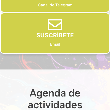
Canal de Telegram
SUSCRÍBETE
Email
Agenda de
actividades