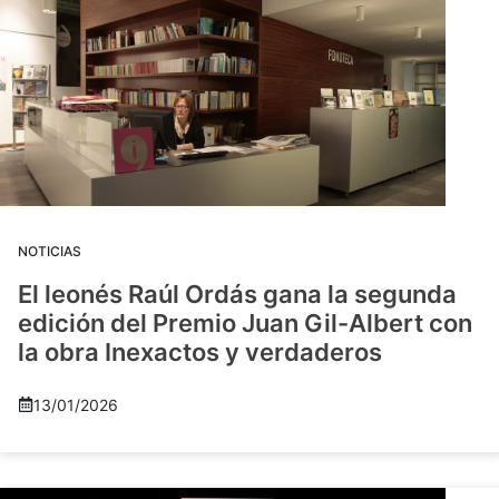
NOTICIAS
El leonés Raúl Ordás gana la segunda
edición del Premio Juan Gil-Albert con
la obra Inexactos y verdaderos
13/01/2026