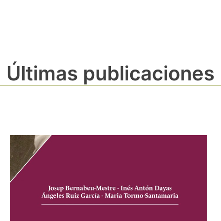
Últimas publicaciones