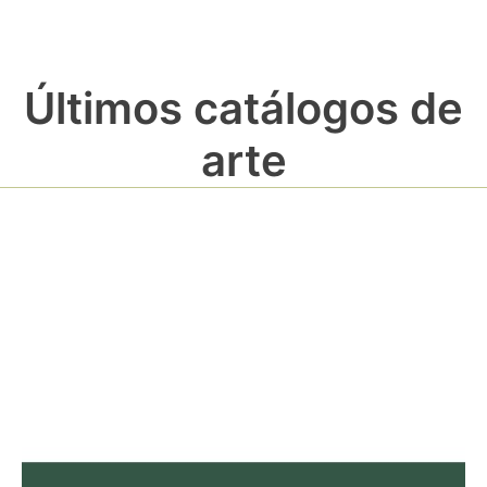
Últimos catálogos de
arte