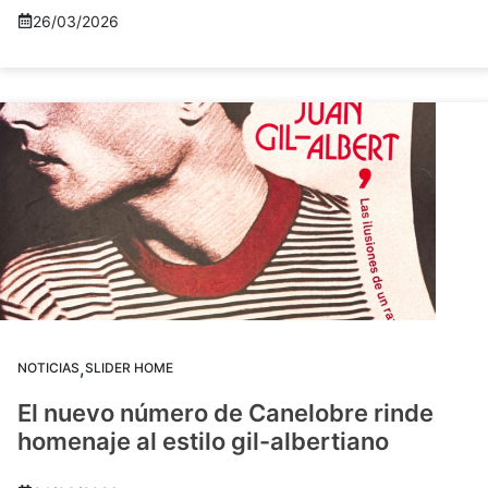
26/03/2026
,
NOTICIAS
SLIDER HOME
El nuevo número de Canelobre rinde
homenaje al estilo gil-albertiano