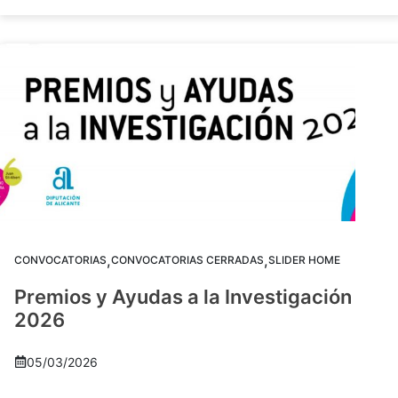
,
,
CONVOCATORIAS
CONVOCATORIAS CERRADAS
SLIDER HOME
Premios y Ayudas a la Investigación
2026
05/03/2026