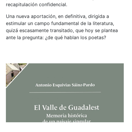
recapitulación confidencial.
Una nueva aportación, en definitiva, dirigida a
estimular un campo fundamental de la literatura,
quizá escasamente transitado, que hoy se plantea
ante la pregunta: ¿de qué hablan los poetas?