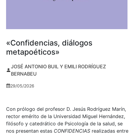
«Confidencias, diálogos
metapoéticos»
JOSÉ ANTONIO BUIL Y EMILI RODRÍGUEZ
BERNABEU
29/05/2026
Con prólogo del profesor D. Jesús Rodríguez Marín,
rector emérito de la Universidad Miguel Hernández,
filósofo y catedrático de Psicología de la salud, se
nos presentan estas
CONFIDENCIAS
realizadas entre