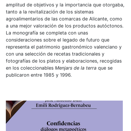
amplitud de objetivos y la importancia que otorgaba,
tanto a la revitalización de los sistemas
agroalimentarios de las comarcas de Alicante, como
a una mejor valoración de los productos autóctonos.
La monografía se completa con unas
consideraciones sobre el legado de futuro que
representa el patrimonio gastronómico valenciano y
con una selección de recetas tradicionales y
fotografías de los platos y elaboraciones, recogidas
en los coleccionables
Menjars de la terra
que se
publicaron entre 1985 y 1996.