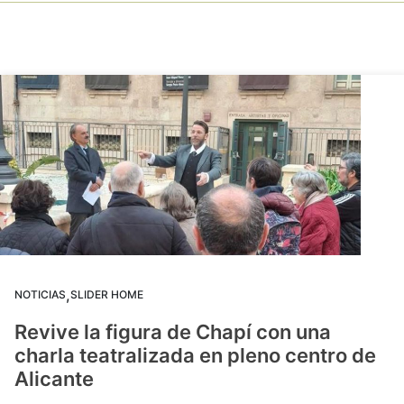
,
NOTICIAS
SLIDER HOME
Revive la figura de Chapí con una
charla teatralizada en pleno centro de
Alicante