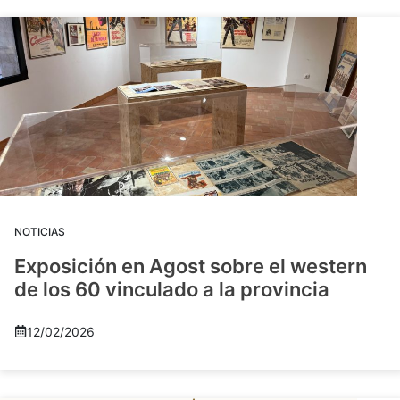
NOTICIAS
Exposición en Agost sobre el western
de los 60 vinculado a la provincia
12/02/2026