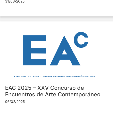
31/03/2025
EAC 2025 – XXV Concurso de
Encuentros de Arte Contemporáneo
06/02/2025