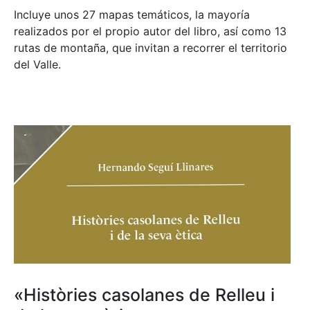
Incluye unos 27 mapas temáticos, la mayoría
realizados por el propio autor del libro, así como 13
rutas de montaña, que invitan a recorrer el territorio
del Valle.
«Històries casolanes de Relleu i