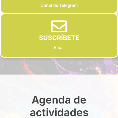
Canal de Telegram
SUSCRÍBETE
Email
Agenda de
actividades