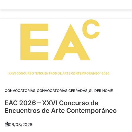
,
,
CONVOCATORIAS
CONVOCATORIAS CERRADAS
SLIDER HOME
EAC 2026 – XXVI Concurso de
Encuentros de Arte Contemporáneo
06/03/2026