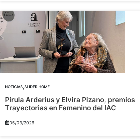
,
NOTICIAS
SLIDER HOME
Pirula Arderius y Elvira Pizano, premios
Trayectorias en Femenino del IAC
05/03/2026