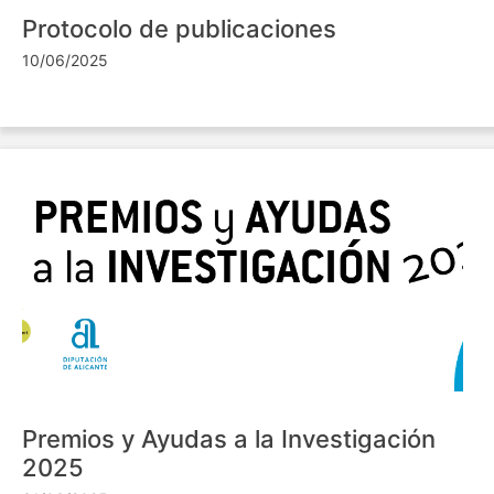
Protocolo de publicaciones
10/06/2025
Premios y Ayudas a la Investigación
2025