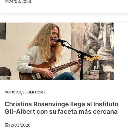
24/03/2026
,
NOTICIAS
SLIDER HOME
Christina Rosenvinge llega al Instituto
Gil-Albert con su faceta más cercana
12/03/2026