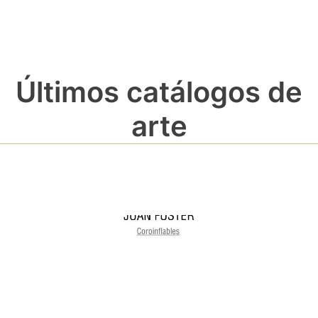
Últimos catálogos de
arte