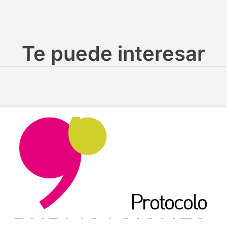
Te puede interesar