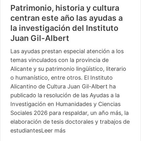
Patrimonio, historia y cultura
centran este año las ayudas a
la investigación del Instituto
Juan Gil-Albert
Las ayudas prestan especial atención a los
temas vinculados con la provincia de
Alicante y su patrimonio lingüístico, literario
o humanístico, entre otros. El Instituto
Alicantino de Cultura Juan Gil-Albert ha
publicado la resolución de las Ayudas a la
Investigación en Humanidades y Ciencias
Sociales 2026 para respaldar, un año más, la
elaboración de tesis doctorales y trabajos de
estudiantes
Leer más