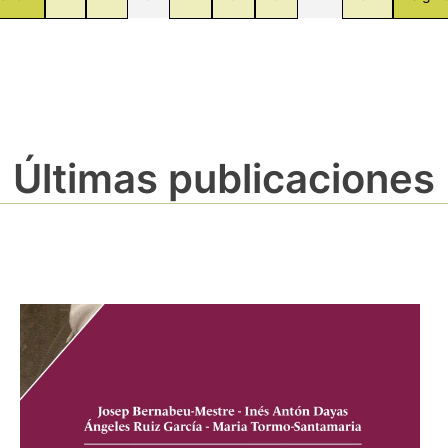
Últimas publicaciones