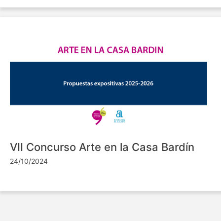
VII Concurso Arte en la Casa Bardín
24/10/2024