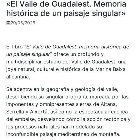
«El Valle de Guadalest. Memoria
histórica de un paisaje singular»
29/05/2026
El libro “
El Valle de Guadalest: memoria histórica de
un paisaje singular
” ofrece un profundo y
multidisciplinar estudio del Valle de Guadalest, una
joya natural, cultural e histórica de la Marina Baixa
alicantina.
Se adentra en la geografía y geología del valle,
describiendo su singular orografía, marcada por las
imponentes y omnipresentes sierras de Aitana,
Serrella y Aixortá, así como la espectacular cuenca
del embalse, desvelando cómo la acción tectónica y
los procesos naturales han modelado su
inconfundible paisaje mediterráneo de montaña.