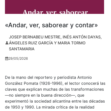
«Andar, ver, saborear y contar»
JOSEP BERNABEU MESTRE, INÉS ANTÓN DAYAS,
ÁNGELES RUIZ GARCÍA Y MARIA TORMO
SANTAMARIA
29/05/2026
De la mano del reportero y periodista Antonio
González Pomata (1926-1996), el lector conocerá las
claves que explican muchas de las transformaciones
—no siempre en la buena dirección—, que
experimentó la sociedad alicantina entre las décadas
de 1950 y 1990. La mirada crítica de la realidad