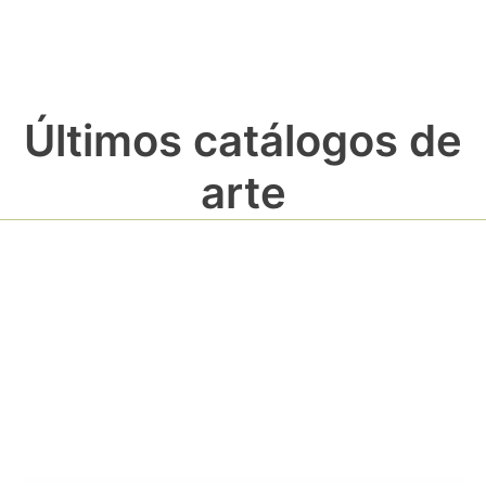
Últimos catálogos de
arte