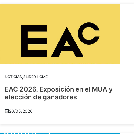
,
NOTICIAS
SLIDER HOME
EAC 2026. Exposición en el MUA y
elección de ganadores
20/05/2026