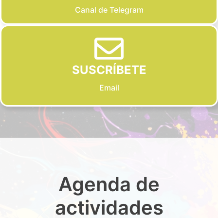
Canal de Telegram
SUSCRÍBETE
Email
Agenda de
actividades