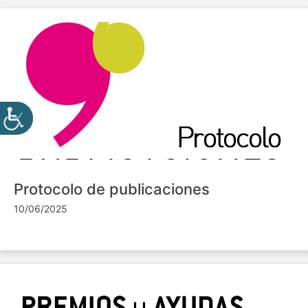
Protocolo de publicaciones
10/06/2025