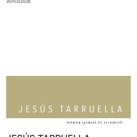
30/03/2026