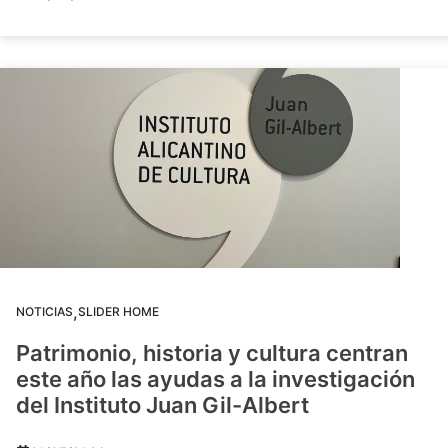
,
NOTICIAS
SLIDER HOME
Patrimonio, historia y cultura centran
este año las ayudas a la investigación
del Instituto Juan Gil-Albert