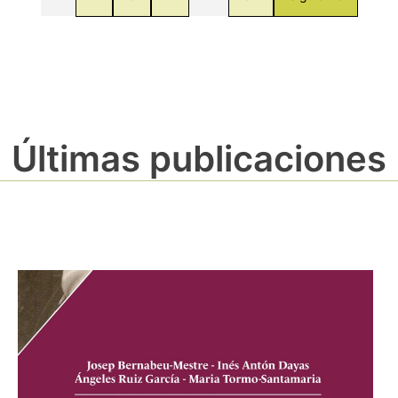
Últimas publicaciones