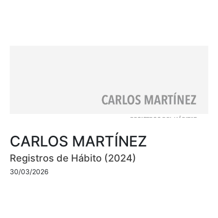
CARLOS MARTÍNEZ
Registros de Hábito (2024)
30/03/2026