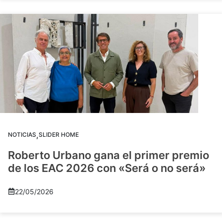
,
NOTICIAS
SLIDER HOME
Roberto Urbano gana el primer premio
de los EAC 2026 con «Será o no será»
22/05/2026