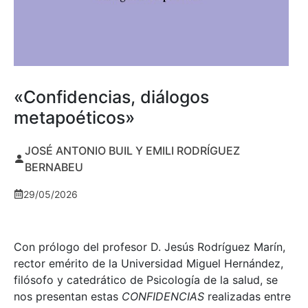
«Confidencias, diálogos
metapoéticos»
JOSÉ ANTONIO BUIL Y EMILI RODRÍGUEZ
BERNABEU
29/05/2026
Con prólogo del profesor D. Jesús Rodríguez Marín,
rector emérito de la Universidad Miguel Hernández,
filósofo y catedrático de Psicología de la salud, se
nos presentan estas
CONFIDENCIAS
realizadas entre