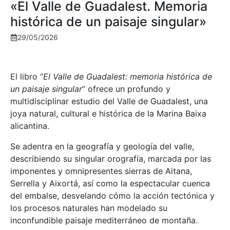
«El Valle de Guadalest. Memoria
histórica de un paisaje singular»
29/05/2026
El libro “
El Valle de Guadalest: memoria histórica de
un paisaje singular
” ofrece un profundo y
multidisciplinar estudio del Valle de Guadalest, una
joya natural, cultural e histórica de la Marina Baixa
alicantina.
Se adentra en la geografía y geología del valle,
describiendo su singular orografía, marcada por las
imponentes y omnipresentes sierras de Aitana,
Serrella y Aixortá, así como la espectacular cuenca
del embalse, desvelando cómo la acción tectónica y
los procesos naturales han modelado su
inconfundible paisaje mediterráneo de montaña.