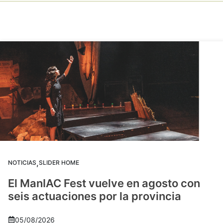
,
NOTICIAS
SLIDER HOME
El ManIAC Fest vuelve en agosto con
seis actuaciones por la provincia
05/08/2026