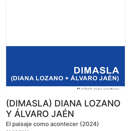
(DIMASLA) DIANA LOZANO
Y ÁLVARO JAÉN
El paisaje como acontecer (2024)