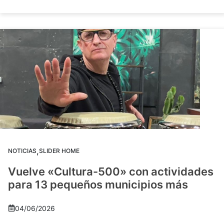
,
NOTICIAS
SLIDER HOME
Vuelve «Cultura-500» con actividades
para 13 pequeños municipios más
04/06/2026