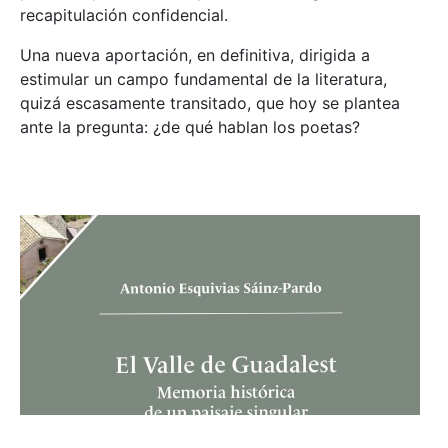
recapitulación confidencial.
Una nueva aportación, en definitiva, dirigida a
estimular un campo fundamental de la literatura,
quizá escasamente transitado, que hoy se plantea
ante la pregunta: ¿de qué hablan los poetas?