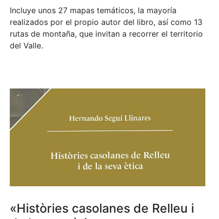
Incluye unos 27 mapas temáticos, la mayoría
realizados por el propio autor del libro, así como 13
rutas de montaña, que invitan a recorrer el territorio
del Valle.
«Històries casolanes de Relleu i