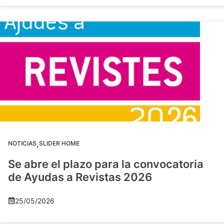
,
NOTICIAS
SLIDER HOME
Se abre el plazo para la convocatoria
de Ayudas a Revistas 2026
25/05/2026