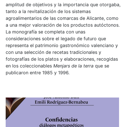
amplitud de objetivos y la importancia que otorgaba,
tanto a la revitalización de los sistemas
agroalimentarios de las comarcas de Alicante, como
a una mejor valoración de los productos autóctonos.
La monografía se completa con unas
consideraciones sobre el legado de futuro que
representa el patrimonio gastronómico valenciano y
con una selección de recetas tradicionales y
fotografías de los platos y elaboraciones, recogidas
en los coleccionables
Menjars de la terra
que se
publicaron entre 1985 y 1996.