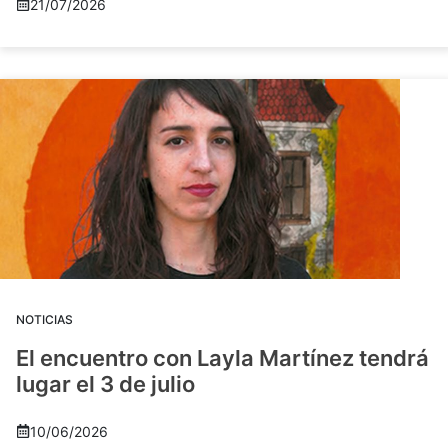
21/07/2026
NOTICIAS
El encuentro con Layla Martínez tendrá
lugar el 3 de julio
10/06/2026