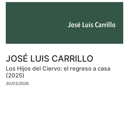
JOSÉ LUIS CARRILLO
Los Hijos del Ciervo: el regreso a casa
(2025)
30/03/2026