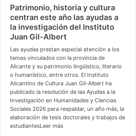
Patrimonio, historia y cultura
centran este año las ayudas a
la investigación del Instituto
Juan Gil-Albert
Las ayudas prestan especial atención a los
temas vinculados con la provincia de
Alicante y su patrimonio lingüístico, literario
o humanístico, entre otros. El Instituto
Alicantino de Cultura Juan Gil-Albert ha
publicado la resolución de las Ayudas a la
Investigación en Humanidades y Ciencias
Sociales 2026 para respaldar, un año más, la
elaboración de tesis doctorales y trabajos de
estudiantes
Leer más