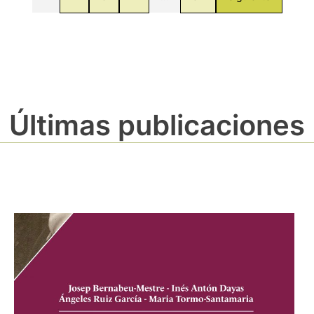
Últimas publicaciones