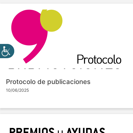
Protocolo de publicaciones
10/06/2025