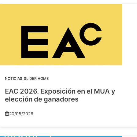
,
NOTICIAS
SLIDER HOME
EAC 2026. Exposición en el MUA y
elección de ganadores
20/05/2026