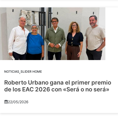
,
NOTICIAS
SLIDER HOME
Roberto Urbano gana el primer premio
de los EAC 2026 con «Será o no será»
22/05/2026