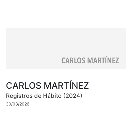
CARLOS MARTÍNEZ
Registros de Hábito (2024)
30/03/2026