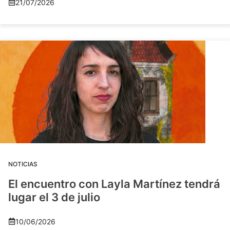
21/07/2026
NOTICIAS
El encuentro con Layla Martínez tendrá
lugar el 3 de julio
10/06/2026