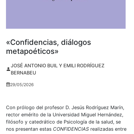
«Confidencias, diálogos
metapoéticos»
JOSÉ ANTONIO BUIL Y EMILI RODRÍGUEZ
BERNABEU
29/05/2026
Con prólogo del profesor D. Jesús Rodríguez Marín,
rector emérito de la Universidad Miguel Hernández,
filósofo y catedrático de Psicología de la salud, se
nos presentan estas
CONFIDENCIAS
realizadas entre