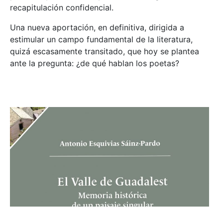
recapitulación confidencial.
Una nueva aportación, en definitiva, dirigida a
estimular un campo fundamental de la literatura,
quizá escasamente transitado, que hoy se plantea
ante la pregunta: ¿de qué hablan los poetas?