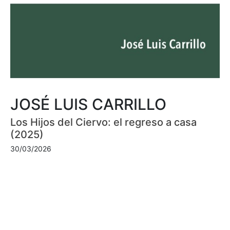
JOSÉ LUIS CARRILLO
Los Hijos del Ciervo: el regreso a casa
(2025)
30/03/2026