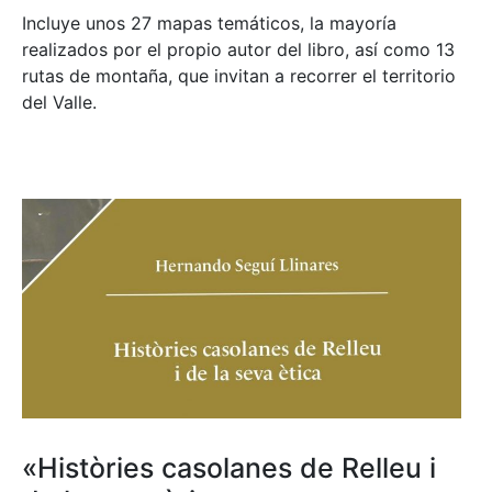
Incluye unos 27 mapas temáticos, la mayoría
realizados por el propio autor del libro, así como 13
rutas de montaña, que invitan a recorrer el territorio
del Valle.
«Històries casolanes de Relleu i