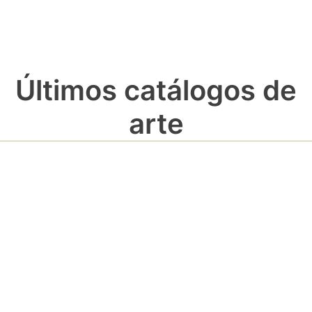
Últimos catálogos de
arte