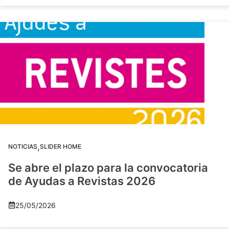
,
NOTICIAS
SLIDER HOME
Se abre el plazo para la convocatoria
de Ayudas a Revistas 2026
25/05/2026