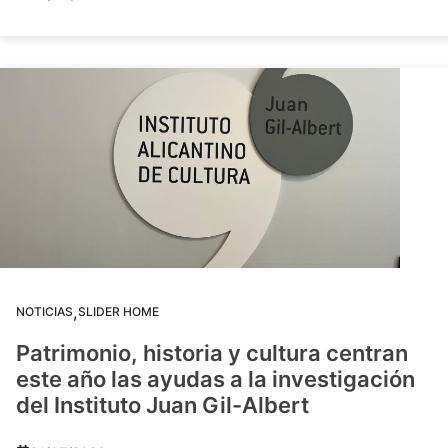
,
NOTICIAS
SLIDER HOME
Patrimonio, historia y cultura centran
este año las ayudas a la investigación
del Instituto Juan Gil-Albert