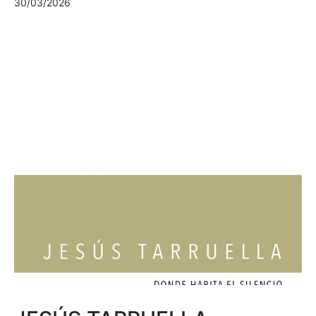
30/03/2026