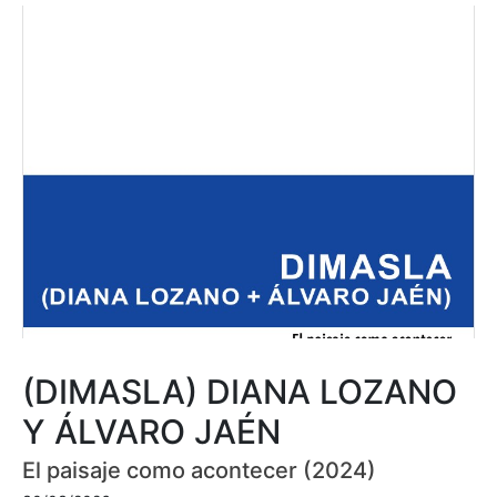
(DIMASLA) DIANA LOZANO
Y ÁLVARO JAÉN
El paisaje como acontecer (2024)