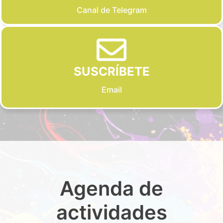
Canal de Telegram
SUSCRÍBETE
Email
Agenda de
actividades