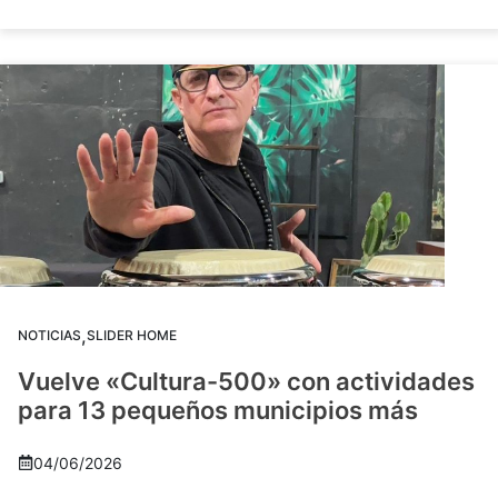
,
NOTICIAS
SLIDER HOME
Vuelve «Cultura-500» con actividades
para 13 pequeños municipios más
04/06/2026