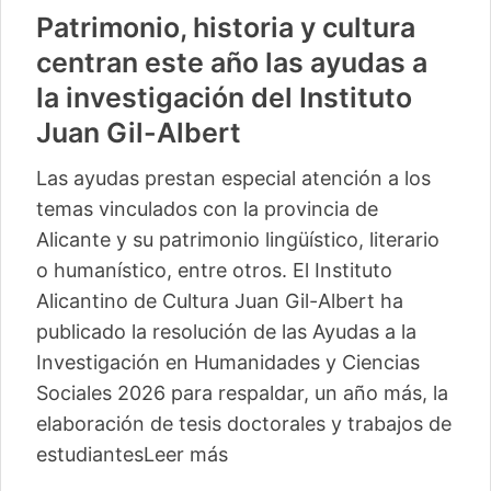
Patrimonio, historia y cultura
centran este año las ayudas a
la investigación del Instituto
Juan Gil-Albert
Las ayudas prestan especial atención a los
temas vinculados con la provincia de
Alicante y su patrimonio lingüístico, literario
o humanístico, entre otros. El Instituto
Alicantino de Cultura Juan Gil-Albert ha
publicado la resolución de las Ayudas a la
Investigación en Humanidades y Ciencias
Sociales 2026 para respaldar, un año más, la
elaboración de tesis doctorales y trabajos de
estudiantes
Leer más