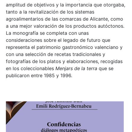
amplitud de objetivos y la importancia que otorgaba,
tanto a la revitalización de los sistemas
agroalimentarios de las comarcas de Alicante, como
a una mejor valoración de los productos autóctonos.
La monografía se completa con unas
consideraciones sobre el legado de futuro que
representa el patrimonio gastronómico valenciano y
con una selección de recetas tradicionales y
fotografías de los platos y elaboraciones, recogidas
en los coleccionables
Menjars de la terra
que se
publicaron entre 1985 y 1996.