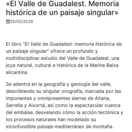
«El Valle de Guadalest. Memoria
histórica de un paisaje singular»
29/05/2026
El libro “
El Valle de Guadalest: memoria histórica de
un paisaje singular
” ofrece un profundo y
multidisciplinar estudio del Valle de Guadalest, una
joya natural, cultural e histórica de la Marina Baixa
alicantina.
Se adentra en la geografía y geología del valle,
describiendo su singular orografía, marcada por las
imponentes y omnipresentes sierras de Aitana,
Serrella y Aixortá, así como la espectacular cuenca
del embalse, desvelando cómo la acción tectónica y
los procesos naturales han modelado su
inconfundible paisaje mediterráneo de montaña.