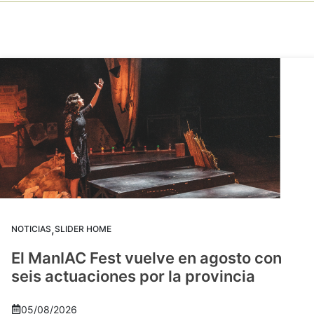
,
NOTICIAS
SLIDER HOME
El ManIAC Fest vuelve en agosto con
seis actuaciones por la provincia
05/08/2026