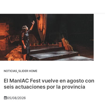
,
NOTICIAS
SLIDER HOME
El ManIAC Fest vuelve en agosto con
seis actuaciones por la provincia
05/08/2026