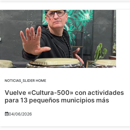
,
NOTICIAS
SLIDER HOME
Vuelve «Cultura-500» con actividades
para 13 pequeños municipios más
04/06/2026