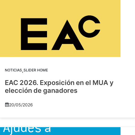
,
NOTICIAS
SLIDER HOME
EAC 2026. Exposición en el MUA y
elección de ganadores
20/05/2026