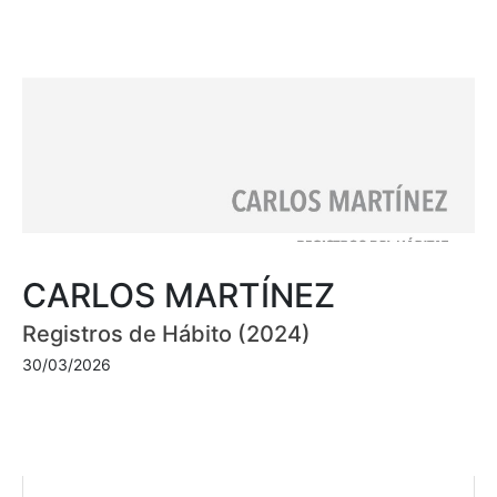
CARLOS MARTÍNEZ
Registros de Hábito (2024)
30/03/2026