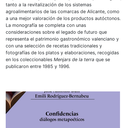
tanto a la revitalización de los sistemas
agroalimentarios de las comarcas de Alicante, como
a una mejor valoración de los productos autóctonos.
La monografía se completa con unas
consideraciones sobre el legado de futuro que
representa el patrimonio gastronómico valenciano y
con una selección de recetas tradicionales y
fotografías de los platos y elaboraciones, recogidas
en los coleccionables
Menjars de la terra
que se
publicaron entre 1985 y 1996.