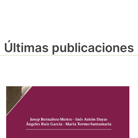
Últimas publicaciones