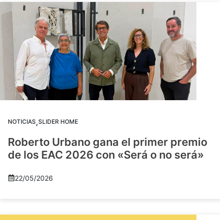
,
NOTICIAS
SLIDER HOME
Roberto Urbano gana el primer premio
de los EAC 2026 con «Será o no será»
22/05/2026