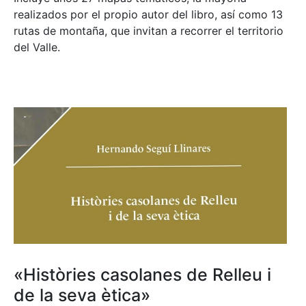
realizados por el propio autor del libro, así como 13
rutas de montaña, que invitan a recorrer el territorio
del Valle.
«Històries casolanes de Relleu i
de la seva ètica»