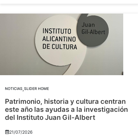
,
NOTICIAS
SLIDER HOME
Patrimonio, historia y cultura centran
este año las ayudas a la investigación
del Instituto Juan Gil-Albert
21/07/2026