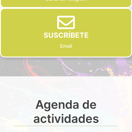
SUSCRÍBETE
Email
Agenda de
actividades