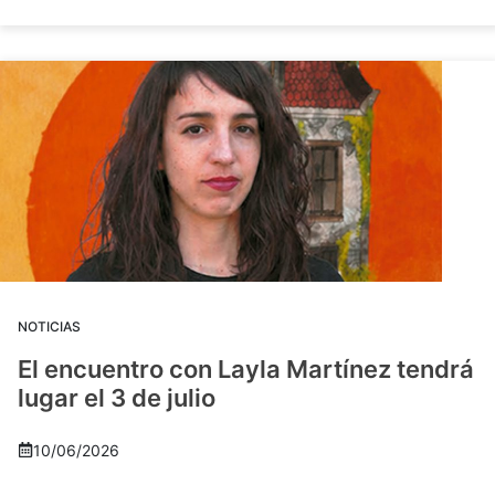
NOTICIAS
El encuentro con Layla Martínez tendrá
lugar el 3 de julio
10/06/2026