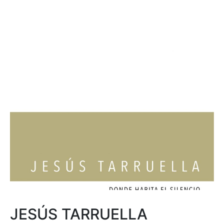
JESÚS TARRUELLA