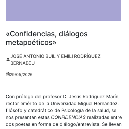
«Confidencias, diálogos
metapoéticos»
JOSÉ ANTONIO BUIL Y EMILI RODRÍGUEZ
BERNABEU
29/05/2026
Con prólogo del profesor D. Jesús Rodríguez Marín,
rector emérito de la Universidad Miguel Hernández,
filósofo y catedrático de Psicología de la salud, se
nos presentan estas
CONFIDENCIAS
realizadas entre
dos poetas en forma de diálogo/entrevista. Se llevan