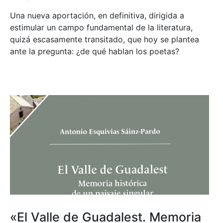
Una nueva aportación, en definitiva, dirigida a
estimular un campo fundamental de la literatura,
quizá escasamente transitado, que hoy se plantea
ante la pregunta: ¿de qué hablan los poetas?
«El Valle de Guadalest. Memoria