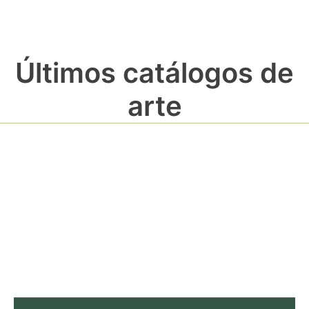
Últimos catálogos de
arte