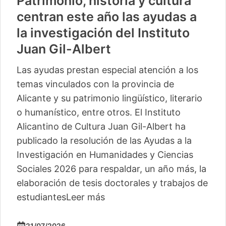
Patrimonio, historia y cultura
centran este año las ayudas a
la investigación del Instituto
Juan Gil-Albert
Las ayudas prestan especial atención a los
temas vinculados con la provincia de
Alicante y su patrimonio lingüístico, literario
o humanístico, entre otros. El Instituto
Alicantino de Cultura Juan Gil-Albert ha
publicado la resolución de las Ayudas a la
Investigación en Humanidades y Ciencias
Sociales 2026 para respaldar, un año más, la
elaboración de tesis doctorales y trabajos de
estudiantes
Leer más
21/07/2026