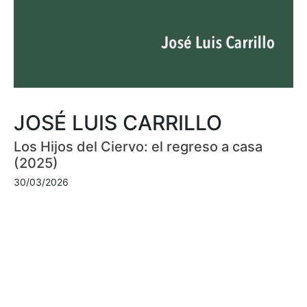
JOSÉ LUIS CARRILLO
Los Hijos del Ciervo: el regreso a casa
(2025)
30/03/2026