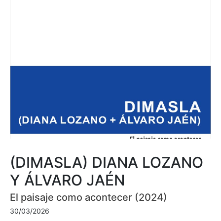
(DIMASLA) DIANA LOZANO
Y ÁLVARO JAÉN
El paisaje como acontecer (2024)
30/03/2026