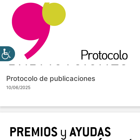
Protocolo de publicaciones
10/06/2025