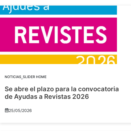
,
NOTICIAS
SLIDER HOME
Se abre el plazo para la convocatoria
de Ayudas a Revistas 2026
25/05/2026