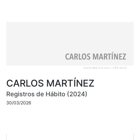
CARLOS MARTÍNEZ
Registros de Hábito (2024)
30/03/2026