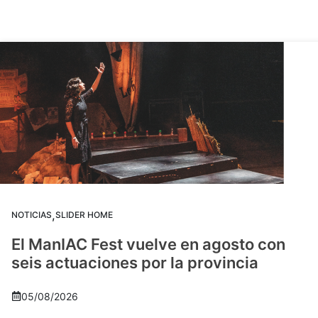
,
NOTICIAS
SLIDER HOME
El ManIAC Fest vuelve en agosto con
seis actuaciones por la provincia
05/08/2026