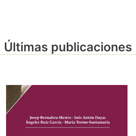
Últimas publicaciones