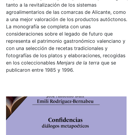
tanto a la revitalización de los sistemas
agroalimentarios de las comarcas de Alicante, como
a una mejor valoración de los productos autóctonos.
La monografía se completa con unas
consideraciones sobre el legado de futuro que
representa el patrimonio gastronómico valenciano y
con una selección de recetas tradicionales y
fotografías de los platos y elaboraciones, recogidas
en los coleccionables
Menjars de la terra
que se
publicaron entre 1985 y 1996.