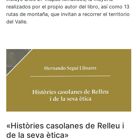
realizados por el propio autor del libro, así como 13
rutas de montaña, que invitan a recorrer el territorio
del Valle.
«Històries casolanes de Relleu i
de la seva ètica»