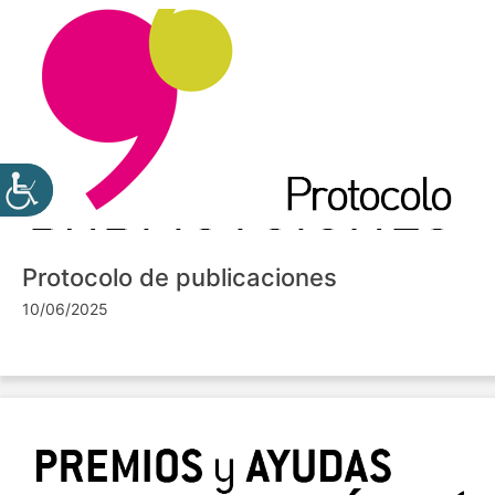
Protocolo de publicaciones
10/06/2025