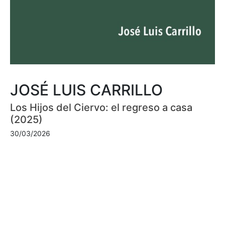
JOSÉ LUIS CARRILLO
Los Hijos del Ciervo: el regreso a casa
(2025)
30/03/2026