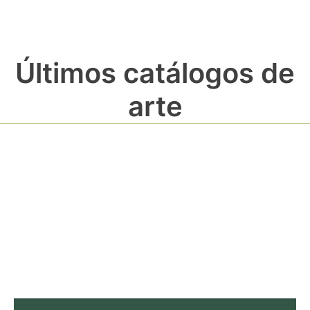
Últimos catálogos de
arte