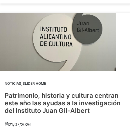
,
NOTICIAS
SLIDER HOME
Patrimonio, historia y cultura centran
este año las ayudas a la investigación
del Instituto Juan Gil-Albert
21/07/2026