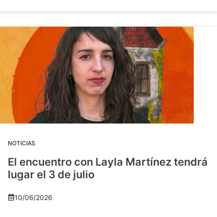
NOTICIAS
El encuentro con Layla Martínez tendrá
lugar el 3 de julio
10/06/2026