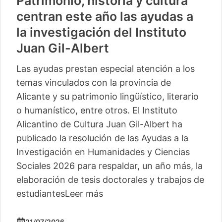
Patrimonio, historia y cultura
centran este año las ayudas a
la investigación del Instituto
Juan Gil-Albert
Las ayudas prestan especial atención a los
temas vinculados con la provincia de
Alicante y su patrimonio lingüístico, literario
o humanístico, entre otros. El Instituto
Alicantino de Cultura Juan Gil-Albert ha
publicado la resolución de las Ayudas a la
Investigación en Humanidades y Ciencias
Sociales 2026 para respaldar, un año más, la
elaboración de tesis doctorales y trabajos de
estudiantes
Leer más
21/07/2026