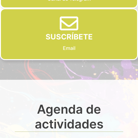
SUSCRÍBETE
Email
Agenda de
actividades