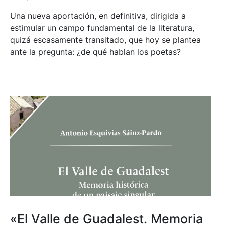
Una nueva aportación, en definitiva, dirigida a
estimular un campo fundamental de la literatura,
quizá escasamente transitado, que hoy se plantea
ante la pregunta: ¿de qué hablan los poetas?
«El Valle de Guadalest. Memoria