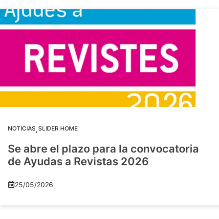
,
NOTICIAS
SLIDER HOME
Se abre el plazo para la convocatoria
de Ayudas a Revistas 2026
25/05/2026