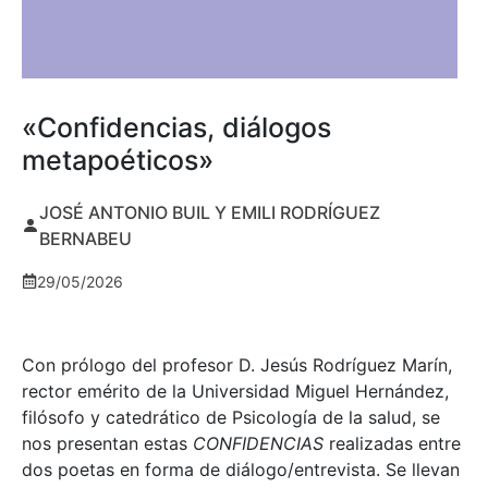
«Confidencias, diálogos
metapoéticos»
JOSÉ ANTONIO BUIL Y EMILI RODRÍGUEZ
BERNABEU
29/05/2026
Con prólogo del profesor D. Jesús Rodríguez Marín,
rector emérito de la Universidad Miguel Hernández,
filósofo y catedrático de Psicología de la salud, se
nos presentan estas
CONFIDENCIAS
realizadas entre
dos poetas en forma de diálogo/entrevista. Se llevan