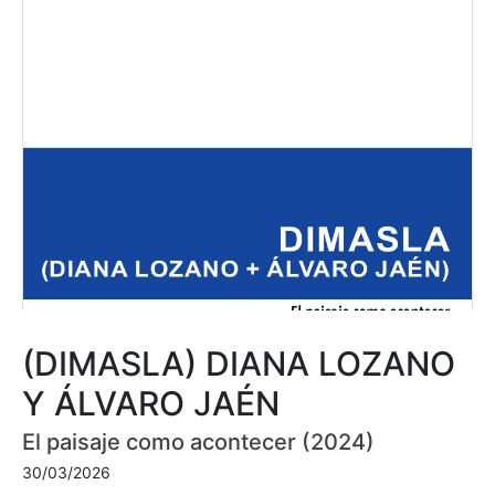
(DIMASLA) DIANA LOZANO
Y ÁLVARO JAÉN
El paisaje como acontecer (2024)
30/03/2026