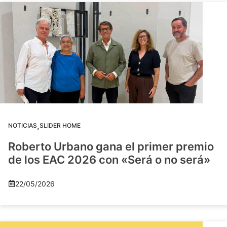
,
NOTICIAS
SLIDER HOME
Roberto Urbano gana el primer premio
de los EAC 2026 con «Será o no será»
22/05/2026