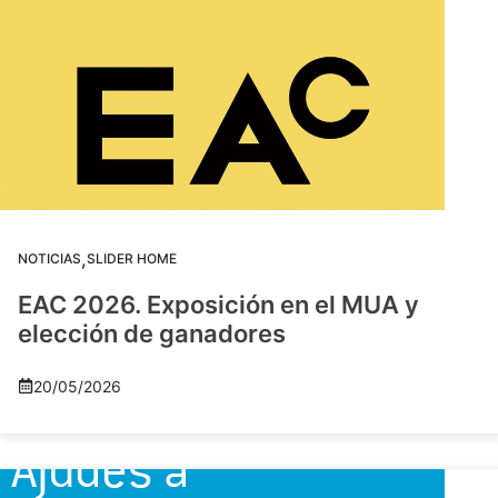
,
NOTICIAS
SLIDER HOME
EAC 2026. Exposición en el MUA y
elección de ganadores
20/05/2026