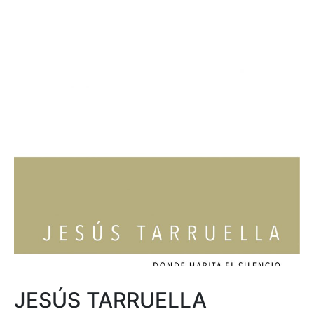
JESÚS TARRUELLA