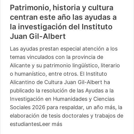
Patrimonio, historia y cultura
centran este año las ayudas a
la investigación del Instituto
Juan Gil-Albert
Las ayudas prestan especial atención a los
temas vinculados con la provincia de
Alicante y su patrimonio lingüístico, literario
o humanístico, entre otros. El Instituto
Alicantino de Cultura Juan Gil-Albert ha
publicado la resolución de las Ayudas a la
Investigación en Humanidades y Ciencias
Sociales 2026 para respaldar, un año más, la
elaboración de tesis doctorales y trabajos de
estudiantes
Leer más