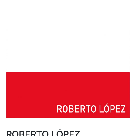
ROBERTO LÓPEZ