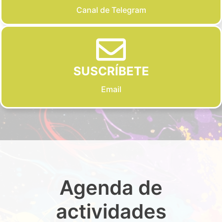
Canal de Telegram
SUSCRÍBETE
Email
Agenda de
actividades