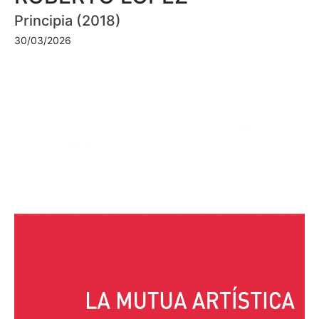
Principia (2018)
30/03/2026