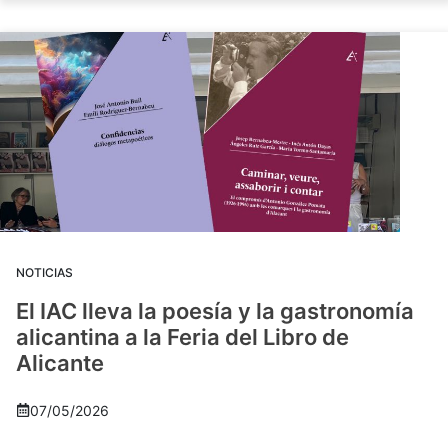
NOTICIAS
El IAC lleva la poesía y la gastronomía
alicantina a la Feria del Libro de
Alicante
07/05/2026