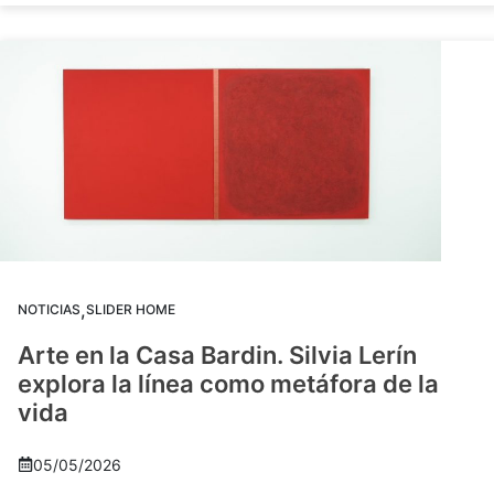
,
NOTICIAS
SLIDER HOME
Arte en la Casa Bardin. Silvia Lerín
explora la línea como metáfora de la
vida
05/05/2026