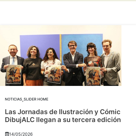
,
NOTICIAS
SLIDER HOME
Las Jornadas de Ilustración y Cómic
DibujALC llegan a su tercera edición
14/05/2026