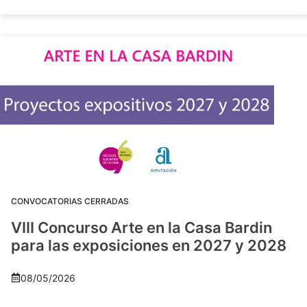
CONVOCATORIAS CERRADAS
VIII Concurso Arte en la Casa Bardin
para las exposiciones en 2027 y 2028
08/05/2026