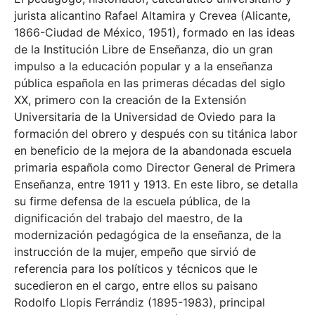
jurista alicantino Rafael Altamira y Crevea (Alicante,
1866-Ciudad de México, 1951), formado en las ideas
de la Institución Libre de Enseñanza, dio un gran
impulso a la educación popular y a la enseñanza
pública española en las primeras décadas del siglo
XX, primero con la creación de la Extensión
Universitaria de la Universidad de Oviedo para la
formación del obrero y después con su titánica labor
en beneficio de la mejora de la abandonada escuela
primaria española como Director General de Primera
Enseñanza, entre 1911 y 1913. En este libro, se detalla
su firme defensa de la escuela pública, de la
dignificación del trabajo del maestro, de la
modernización pedagógica de la enseñanza, de la
instrucción de la mujer, empeño que sirvió de
referencia para los políticos y técnicos que le
sucedieron en el cargo, entre ellos su paisano
Rodolfo Llopis Ferrándiz (1895-1983), principal