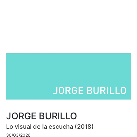
JORGE BURILLO
Lo visual de la escucha (2018)
30/03/2026