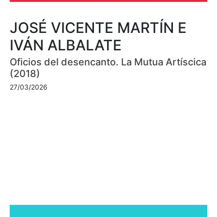
JOSÉ VICENTE MARTÍN E
IVÁN ALBALATE
Oficios del desencanto. La Mutua Artíscica
(2018)
27/03/2026