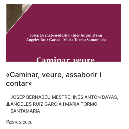
«Caminar, veure, assaborir i
contar»
JOSEP BERNABEU MESTRE, INÉS ANTÓN DAYAS,
ÁNGELES RUIZ GARCÍA I MARIA TORMO
SANTAMARIA
29/05/2026