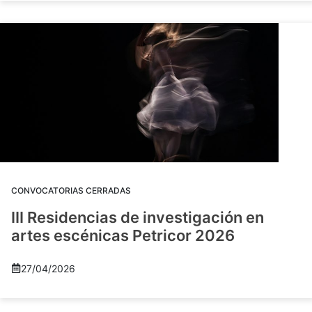
CONVOCATORIAS CERRADAS
III Residencias de investigación en
artes escénicas Petricor 2026
27/04/2026