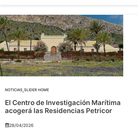
,
NOTICIAS
SLIDER HOME
El Centro de Investigación Marítima
acogerá las Residencias Petricor
28/04/2026