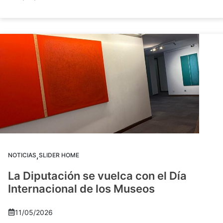
,
NOTICIAS
SLIDER HOME
La Diputación se vuelca con el Día
Internacional de los Museos
11/05/2026