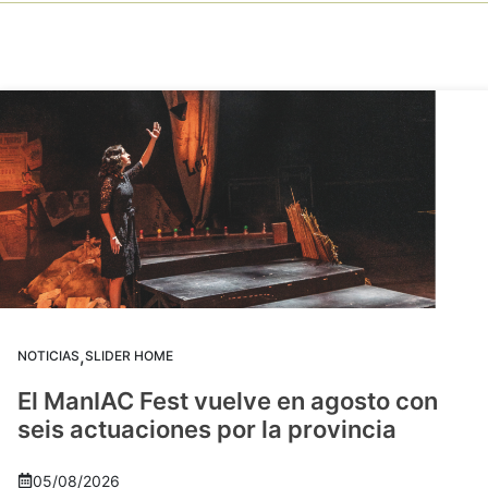
,
NOTICIAS
SLIDER HOME
El ManIAC Fest vuelve en agosto con
seis actuaciones por la provincia
05/08/2026