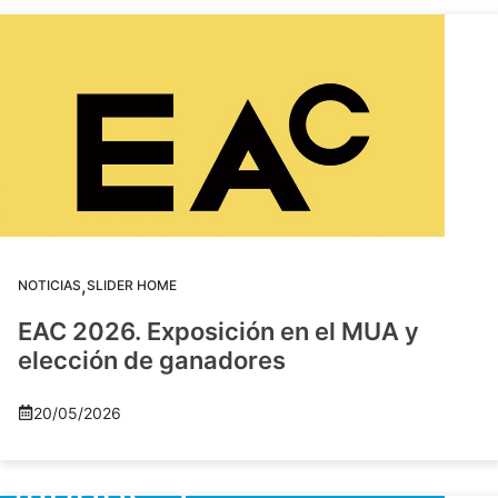
,
NOTICIAS
SLIDER HOME
EAC 2026. Exposición en el MUA y
elección de ganadores
20/05/2026