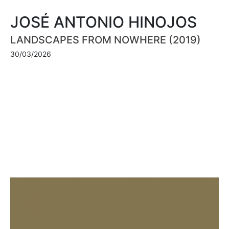
JOSÉ ANTONIO HINOJOS
LANDSCAPES FROM NOWHERE (2019)
30/03/2026