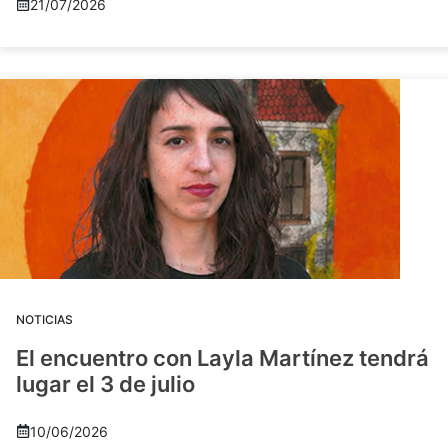
21/07/2026
NOTICIAS
El encuentro con Layla Martínez tendrá
lugar el 3 de julio
10/06/2026