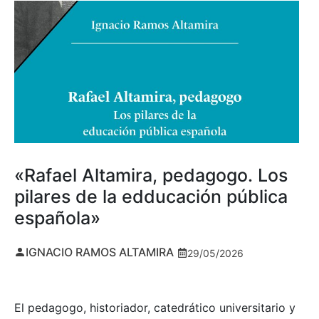
«Rafael Altamira, pedagogo. Los
pilares de la edducación pública
española»
IGNACIO RAMOS ALTAMIRA
29/05/2026
El pedagogo, historiador, catedrático universitario y