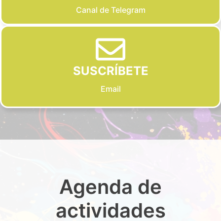
Canal de Telegram
SUSCRÍBETE
Email
Agenda de
actividades