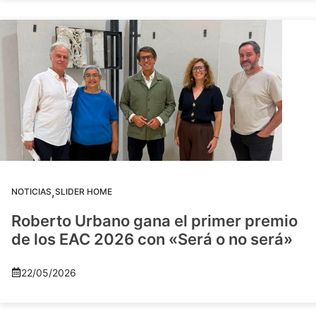
,
NOTICIAS
SLIDER HOME
Roberto Urbano gana el primer premio
de los EAC 2026 con «Será o no será»
22/05/2026