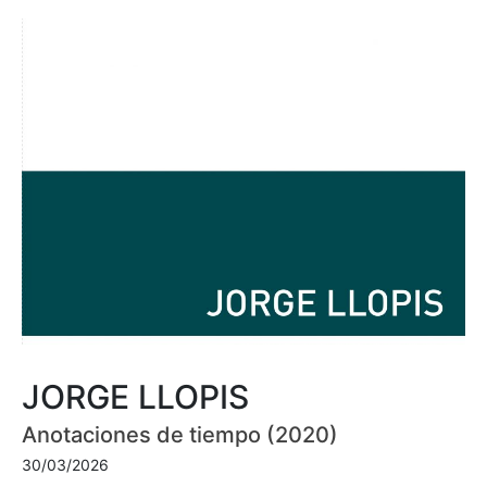
JORGE LLOPIS
Anotaciones de tiempo (2020)
30/03/2026