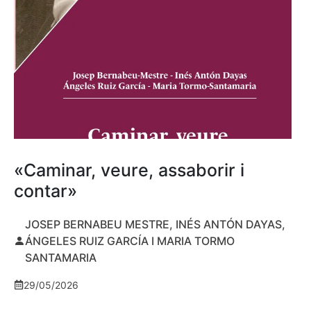
«Caminar, veure, assaborir i
contar»
JOSEP BERNABEU MESTRE, INÉS ANTÓN DAYAS,
ÁNGELES RUIZ GARCÍA I MARIA TORMO
SANTAMARIA
29/05/2026