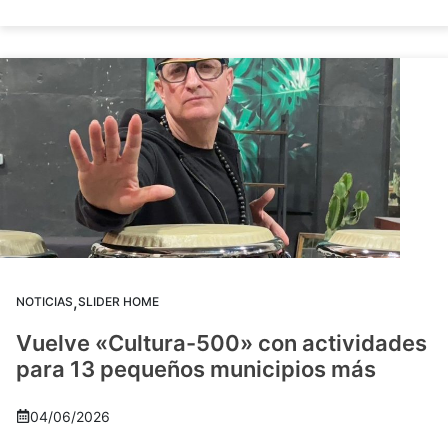
,
NOTICIAS
SLIDER HOME
Vuelve «Cultura-500» con actividades
para 13 pequeños municipios más
04/06/2026