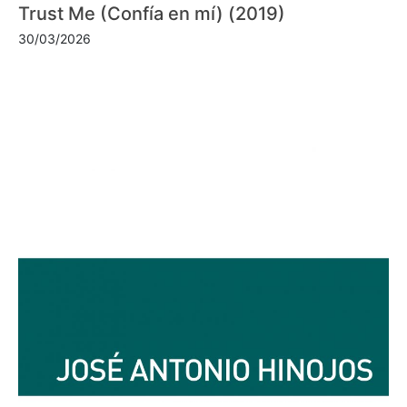
Trust Me (Confía en mí) (2019)
30/03/2026