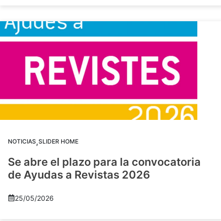
,
NOTICIAS
SLIDER HOME
Se abre el plazo para la convocatoria
de Ayudas a Revistas 2026
25/05/2026