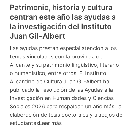
Patrimonio, historia y cultura
centran este año las ayudas a
la investigación del Instituto
Juan Gil-Albert
Las ayudas prestan especial atención a los
temas vinculados con la provincia de
Alicante y su patrimonio lingüístico, literario
o humanístico, entre otros. El Instituto
Alicantino de Cultura Juan Gil-Albert ha
publicado la resolución de las Ayudas a la
Investigación en Humanidades y Ciencias
Sociales 2026 para respaldar, un año más, la
elaboración de tesis doctorales y trabajos de
estudiantes
Leer más