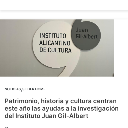
,
NOTICIAS
SLIDER HOME
Patrimonio, historia y cultura centran
este año las ayudas a la investigación
del Instituto Juan Gil-Albert