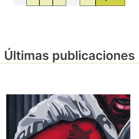
Últimas publicaciones