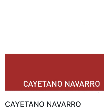
CAYETANO NAVARRO